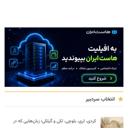
انتخاب سردبیر
کردی، لری، بلوچی، لکی و گیلکی؛ زبان‌هایی که در