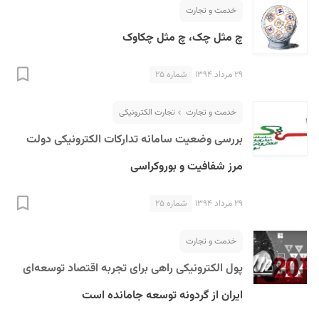
خدمت و تجارت
چ مثل چک، چ مثل چکاوک
۲۹ مرداد ۱۳۹۴
شماره ۲۵
خدمت و تجارت
تجارت الکترونیکی
بررسی وضعیت سامانه تدارکات الکترونیکی دولت
مرز شفافیت و بوروکراسی
۲۹ مرداد ۱۳۹۴
شماره ۲۵
خدمت و تجارت
پول الکترونیکی راهی برای تجربه اقتصاد توسعه‌ای
ایران از گردونه توسعه جامانده است