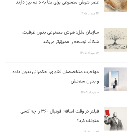
عصر هوش مصنوعی برای بقا به داده نیاز دارند
۱۴ مرداد ۱۴۰۵
سازمان ملل: هوش مصنوعی بدون ظرفیت،
شکاف توسعه را عمیق‌تر می‌کند
۱۳ مرداد ۱۴۰۵
مهاجرت متخصصان فناوری، حکمرانی بدون داده
و بدون سنجش
۱۰ مرداد ۱۴۰۵
فیلتر در وقت اضافه؛ فوتبال ۳۶۰ را چه کسی
متوقف کرد؟
۳۱ تیر ۱۴۰۵