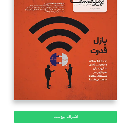
اشتراک پیوست