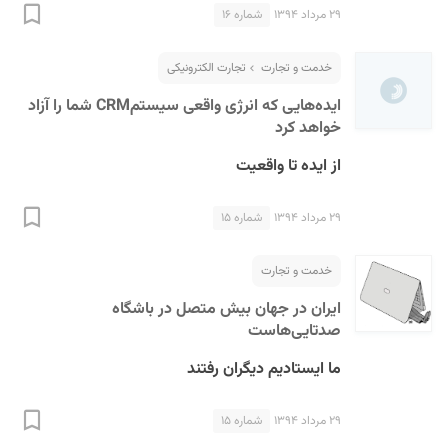
۲۹ مرداد ۱۳۹۴
شماره ۱۶
خدمت و تجارت
تجارت الکترونیکی
ایده‌هایی که انرژی واقعی سیستمCRM شما را آزاد
خواهد کرد
از ایده تا واقعیت
۲۹ مرداد ۱۳۹۴
شماره ۱۵
خدمت و تجارت
ایران در جهان بیش متصل در باشگاه
صدتایی‌هاست
ما ایستادیم دیگران رفتند
۲۹ مرداد ۱۳۹۴
شماره ۱۵