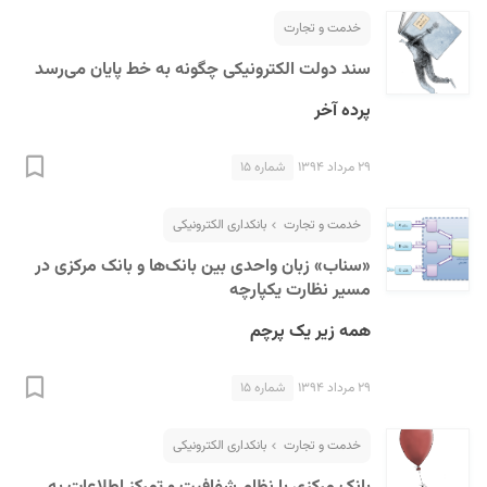
خدمت و تجارت
سند دولت الکترونیکی چگونه به خط پایان می‌رسد
پرده آخر
۲۹ مرداد ۱۳۹۴
شماره ۱۵
خدمت و تجارت
بانکداری الکترونیکی
«سناب» زبان واحدی بین بانک‌ها و بانک مرکزی در
مسیر نظارت یکپارچه
همه زیر یک پرچم
۲۹ مرداد ۱۳۹۴
شماره ۱۵
خدمت و تجارت
بانکداری الکترونیکی