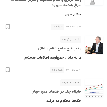
بانک مرکزی با نظام شفافیت و تمرکز اطلاعات به
سراغ بانک‌ها می‌رود
چشم سوم
۲۹ مرداد ۱۳۹۴
شماره ۱۵
خدمت و تجارت
مدیر طرح جامع نظام مالیاتی:
ما به دنبال جمع‌آوری اطلاعات هستیم
۲۹ مرداد ۱۳۹۴
شماره ۲۵
خدمت و تجارت
جایگاه چک در اقتصاد امروز جهان
چک‌ها محکوم به مرگند