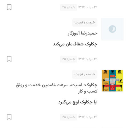
۲۹ مرداد ۱۳۹۴
شماره ۲۵
خدمت و تجارت
حمیدرضا آموزگار
چکاوک شفاف‌مان می‌کند
۲۹ مرداد ۱۳۹۴
شماره ۲۵
خدمت و تجارت
چکاوک: امنیت، سرعت،تضمین خدمت و رونق
کسب و کار
آیا چکاوک اوج می‌گیرد
۲۹ مرداد ۱۳۹۴
شماره ۲۵