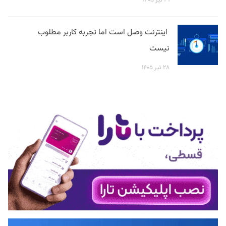
اینترنت وصل است اما تجربه کاربر مطلوب
نیست
۲۸ تیر ۱۴۰۵