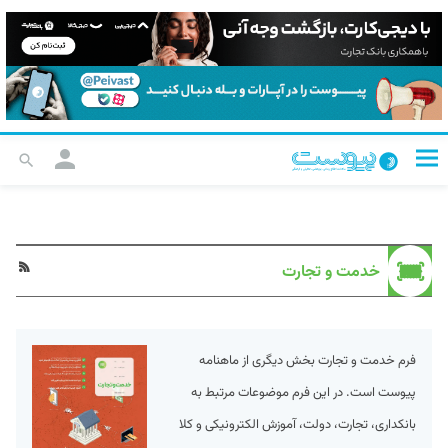
خدمت و تجارت
فرم خدمت و تجارت بخش دیگری از ماهنامه
پیوست است. در این فرم موضوعات مرتبط به
بانکداری، تجارت، دولت، آموزش الکترونیکی و کلا