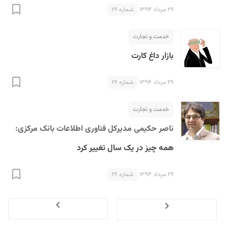
۲۹ مرداد ۱۳۹۴
شماره ۲۶
خدمت و تجارت
بازار داغ کارت
۲۹ مرداد ۱۳۹۴
شماره ۲۶
خدمت و تجارت
ناصر حکیمی مدیرکل فناوری اطلاعات بانک مرکزی:
همه چیز در یک سال تغییر کرد
۲۹ مرداد ۱۳۹۴
شماره ۲۶
Next
Previous