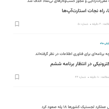
مقررات‌زدایی و مجوز کسب‌وکارهای تی‌نماد حذف شد
، راه نجات استارت‌آپ‌ها
 : ۴ دقیقه
شماره ۵۰
ارش ماه
نامه‌ای برای فناوری اطلاعات در نظر گرفته‌اند
رونیکی در انتظار برنامه ششم
عه : ۱۰ دقیقه
شماره ۴۴
رد لجستیک کشورها ۱۸ پله صعود کرد