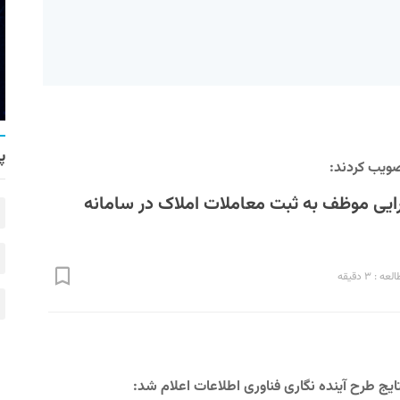
پ
ویب کردند:
ایی موظف به ثبت معاملات املاک در سامانه
 : ۳ دقیقه
ج طرح آینده‌ نگاری فناوری اطلاعات اعلام شد: