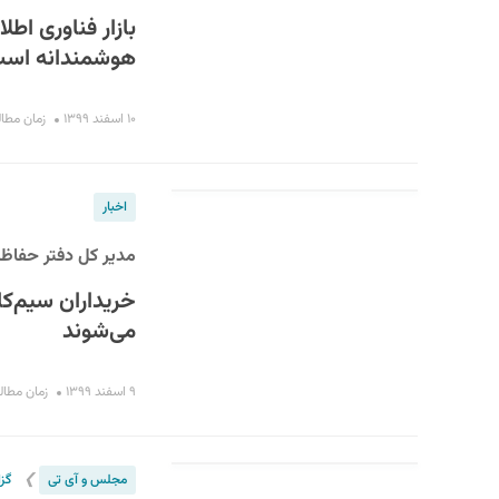
بازار فناوری اطل
هوشمندانه اس
۱۰ اسفند ۱۳۹۹
زمان مطالعه : 
اخبار
مدیر کل دفتر حفاظت
خریداران سیم‌کا
می‌شوند
۹ اسفند ۱۳۹۹
زمان مطالعه : 
❯
مجلس و آی تی
گز