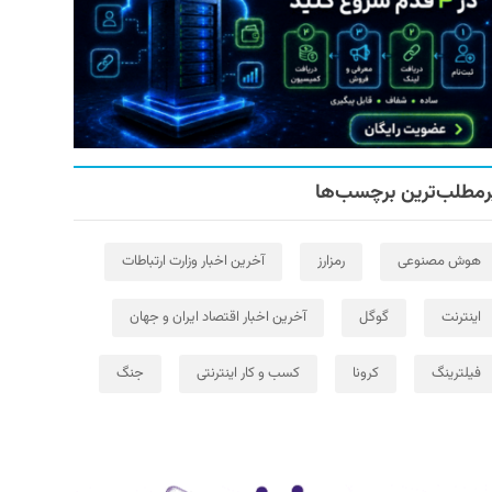
رمطلب‌ترین برچسب‌ها
هوش مصنوعی
رمزارز
آخرین اخبار وزارت ارتباطات
اینترنت
گوگل
آخرین اخبار اقتصاد ایران و جهان
فیلترینگ
کرونا
کسب و کار اینترنتی
جنگ