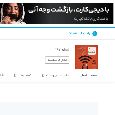
راهنمای اشتراک
شماره ۱۴۷
اشتراک ماهنامه
صفحه اصلی
ماهنامه پیوست
کسب‌و‌کار
اقت