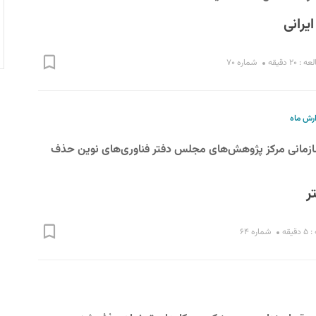
ایرانی
 ۲۰ دقیقه
شماره ۷۰
ارش ماه
سازمانی مرکز پژوهش‌های مجلس دفتر فناوری‌های نوین حذف
ر
یقه
شماره ۶۴