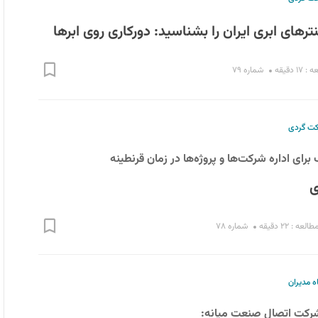
رهای ابری ایران را بشناسید: دورکاری روی ابرها
۱ دقیقه
شماره ۷۹
ت گردی
ای اداره شرکت‌ها و پروژه‌ها در زمان قرنطینه
ی
عه : ۲۲ دقیقه
شماره ۷۸
ه مدیران
رکت اتصال صنعت میانه: