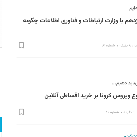
ایم
هم با وزارت ارتباطات و فناوری اطلاعات چگونه
 دقیقه
شماره ۸۱
باید دهیم...
ع ویروس کرونا بر خرید اقساطی آنلاین
قه
شماره ۸۰
ت گردی