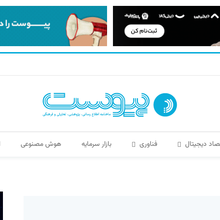
صاد دیجیتال
فناوری
بازار سرمایه
هوش مصنوعی
ا