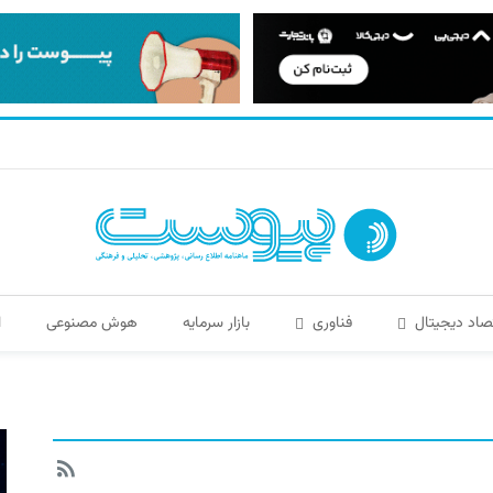
صاد دیجیتال
فناوری
بازار سرمایه
هوش مصنوعی
ا