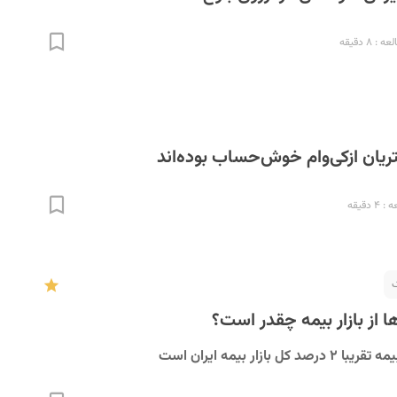
 ۸ دقیقه
 دقیقه
ک
 از بازار بیمه چقدر است؟
بازار بیمه ایران است