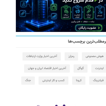
رمطلب‌ترین برچسب‌ها
هوش مصنوعی
رمزارز
آخرین اخبار وزارت ارتباطات
اینترنت
گوگل
آخرین اخبار اقتصاد ایران و جهان
فیلترینگ
کرونا
کسب و کار اینترنتی
جنگ