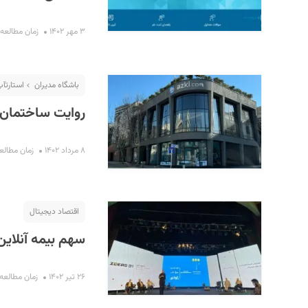
۳ مهر ۱۴۰۲
زمان مطالعه : ۷ دقی
باشگاه مدیران
استارت‎آپ گردی
روایت ساختمان 
۸ مرداد ۱۴۰۲
زمان مطالعه : ۱۰ 
اقتصاد دیجیتال
سهم بیمه آنلاین در ایران 
۲۶ تیر ۱۴۰۲
زمان مطالعه : ۴ دق