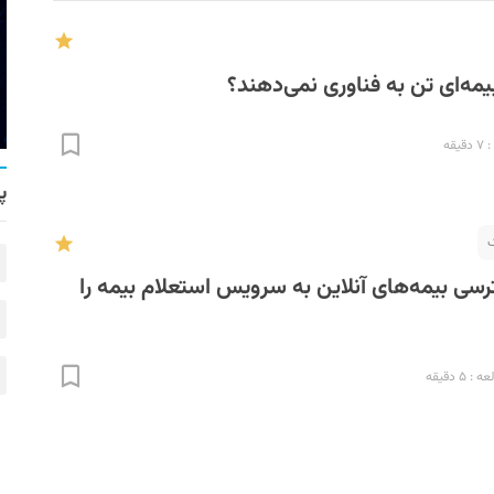
ه‌‌ای تن به فناوری نمی‌‌دهند؟
قه
پ
ک
سی بیمه‌های آنلاین به سرویس استعلام بیمه را
 ۵ دقیقه