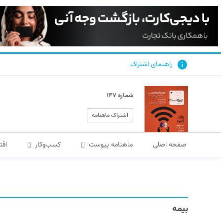
راهنمای اشتراک
شماره ۱۴۷
اشتراک ماهنامه
صفحه اصلی
ماهنامه پیوست
کسب‌و‌کار
اقت
بیمه