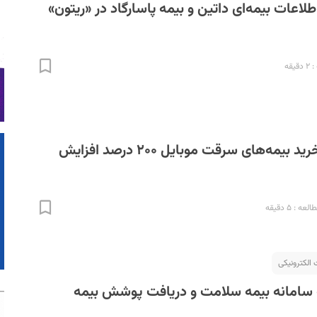
لاعات بیمه‌ای داتین و بیمه پاسارگاد در «ریتون»
یقه
زیر سایه ترس، خرید بیمه‌های سرقت موبایل ۲۰۰ درصد افزایش
ه : ۵ دقیقه
الکترونیکی
ه سامانه بیمه سلامت و دریافت پوشش بیمه