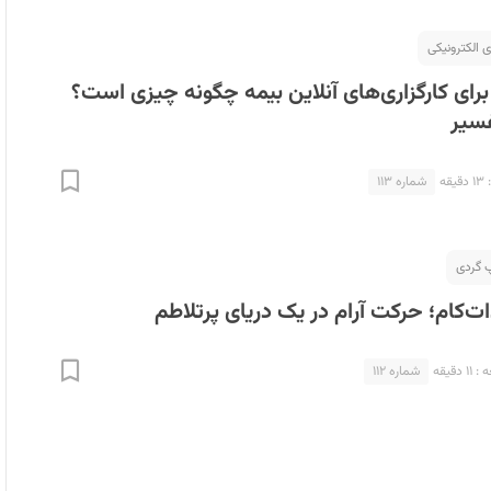
ی الکترونیکی
ای کارگزاری‌های آنلاین بیمه چگونه چیزی است؟
فسیر
ه
شماره ۱۱۳
ات‌کام؛ حرکت آرام در یک دریای پرتلاطم
دقیقه
شماره ۱۱۲