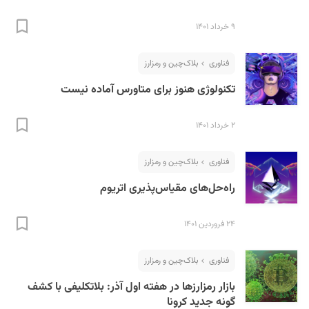
۹ خرداد ۱۴۰۱
فناوری
بلاک‌چین و رمزارز
تکنولوژی هنوز برای متاورس آماده نیست
۲ خرداد ۱۴۰۱
فناوری
بلاک‌چین و رمزارز
راه‌حل‌های مقیاس‌پذیری اتریوم
۲۴ فروردین ۱۴۰۱
فناوری
بلاک‌چین و رمزارز
بازار رمزارزها در هفته اول آذر: بلاتکلیفی با کشف
گونه جدید کرونا