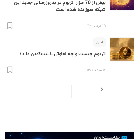
بیش از 70 هزار اتریوم در به‌روزرسانی جدید این
شبکه سوزانده شده است
۳۱ مرداد ۱۴۰۰
اخبار
اتریوم چیست و چه تفاوتی با بیت‌کوین دارد؟
۱۸ مرداد ۱۴۰۰
Previous