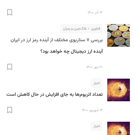
۱۳ آذر ۱۴۰۰
فناوری
بلاک‌چین و رمزارز
بررسی ۷ سناریوی مختلف از آینده رمز ارز در ایران
آینده ارز دیجیتال چه خواهد بود؟
۲۰ مهر ۱۴۰۰
اخبار
تعداد اتریوم‌ها به جای افزایش در حال کاهش است
۱۴ شهریور ۱۴۰۰
اخبار