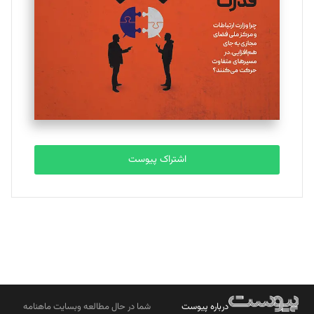
اشتراک پیوست
درباره پیوست
شما در حال مطالعه وبسایت ماهنامه