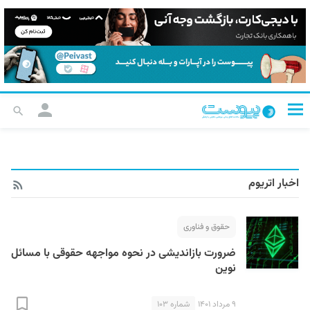
اخبار اتریوم
حقوق و فناوری
ضرورت بازاندیشی در نحوه مواجهه حقوقی با مسائل
نوین
۹ مرداد ۱۴۰۱
شماره ۱۰۳