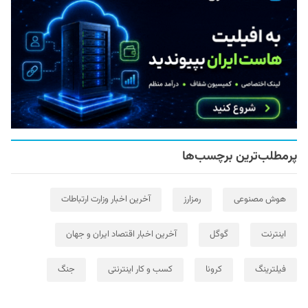
پرمطلب‌ترین برچسب‌ها
هوش مصنوعی
رمزارز
آخرین اخبار وزارت ارتباطات
اینترنت
گوگل
آخرین اخبار اقتصاد ایران و جهان
فیلترینگ
کرونا
کسب و کار اینترنتی
جنگ