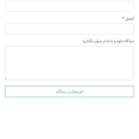
ایمیل
*
دیدگاه خود را با ما در میان بگذارید