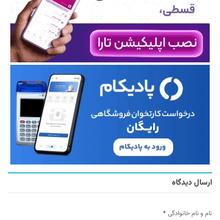
ارسال دیدگاه
نام و نام خانوادگی
*