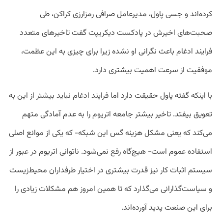
کرده‌اند و جسی پاول، مدیرعامل صرافی رمزارزی کراکن، طی
صحبت‌های اخیرش در پادکست دیکریپت گفت تاخیر‌های متعدد
فرایند ادغام باعث نگرانی او نشده زیرا برای چیزی به این عظمت،
موفقیت از سرعت اهمیت بیشتری دارد.
با اینکه گفته پاول حقیقت دارد اما فرایند ادغام نباید بیشتر از این به
تعویق بیفتد. تاخیر بیشتر جامعه اتریوم را به عدم آمادگی متهم
می‌کند که یعنی مشکل هزینه گس این شبکه- که یکی از موانع اصلی
استفاده عموم است- هیچ‌گاه رفع نمی‌شود. ناتوانی اتریوم در عبور از
سیستم اثبات کار نیز قدرت بیشتری در اختیار طرفداران محیط‌زیست
و سیاست‌گذارانی می‌گذارد که تا همین امروز هم مشکلات زیادی را
برای این صنعت پدید آورده‌اند.