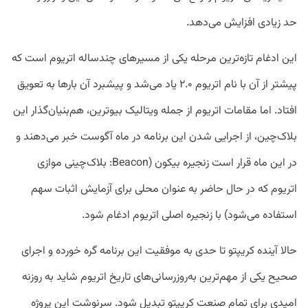
حد زیادی افزایش می‌دهد.
این ادغام تازه‌ترین مرحله یکی از مسیر‌های چندساله اتریوم است که
پیشتر از آن با نام اتریوم ۲.۰ یاد می‌شد و پیشبرد آن بارها به تعویق
افتاد. اما مقامات اتریوم از جمله ویتالیک بیوترین، هم‌بنیان‌گذار این
بلاک‌چین، از اجرایی شدن این برنامه در ماه آگوست خبر می‌دهند و
در این ماه قرار است زنجیره بیکون (Beacon: بلاک‌چینی موازی
اتریوم که در حال حاضر به عنوان محلی برای آزمایش اثبات سهم
استفاده می‌شود) با زنجیره اصلی اتریوم ادغام شود.
حالا آینده کریپتو تا حدی به موفقیت این برنامه گره خورده و اجرای
صحیح یکی از مهم‌ترین به‌روزرسانی‌های تاریخ اتریوم شاید به روزنه
امیدی برای تمام صنعت کریپتو تبدیل شود. سرنوشت این پروژه