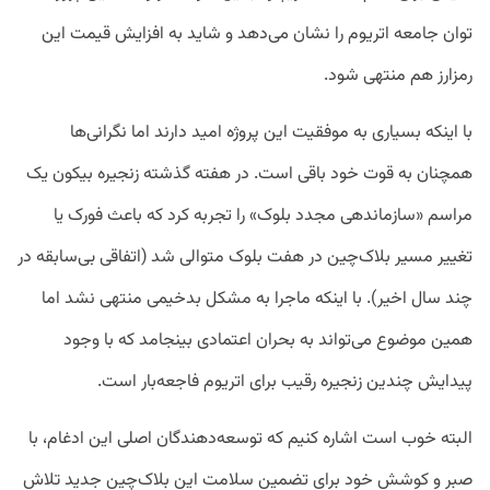
توان جامعه اتریوم را نشان می‌دهد و شاید به افزایش قیمت این
رمزارز هم منتهی شود.
با اینکه بسیاری به موفقیت این پروژه امید دارند اما نگرانی‌ها
همچنان به قوت خود باقی است. در هفته گذشته زنجیره بیکون یک
مراسم «سازماندهی مجدد بلوک» را تجربه کرد که باعث فورک یا
تغییر مسیر بلاک‌چین در هفت بلوک متوالی شد (اتفاقی بی‌سابقه در
چند سال اخیر). با اینکه ماجرا به مشکل بدخیمی منتهی نشد اما
همین موضوع می‌تواند به بحران اعتمادی بینجامد که با وجود
پیدایش چندین زنجیره رقیب برای اتریوم فاجعه‌بار است.
البته خوب است اشاره کنیم که توسعه‌دهندگان اصلی این ادغام، با
صبر و کوشش خود برای تضمین سلامت این بلاک‌چین جدید تلاش