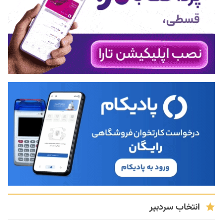
انتخاب سردبیر