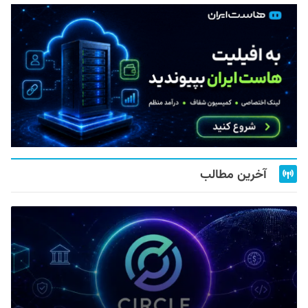
آخرین مطالب