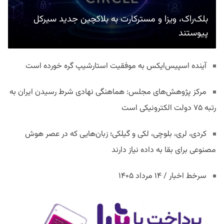
بلک‌راک، ویزا و مسترکارت به بلاکچین جدید سیرکل
پیوستند
آینده اسپیس‌ایکس به موفقیت استارشیپ گره خورده است
مرکز پژوهش‌های مجلس: هماهنگی نهادی شرط رسیدن ایران به
رتبه ۷۵ دولت الکترونیکی است
کردی، لری، بلوچی، لکی و گیلکی؛ زبان‌هایی که در عصر هوش
مصنوعی برای بقا به داده نیاز دارند
سرخط اخبار / ۱۴ مرداد ۱۴۰۵