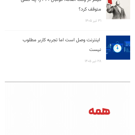
متوقف کرد؟
۳۱ تیر ۱۴۰۵
اینترنت وصل است اما تجربه کاربر مطلوب
نیست
۲۸ تیر ۱۴۰۵