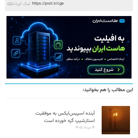
https://pvst.ir/cge
لینک کوتاه
این مطالب را هم بخوانید:
آینده اسپیس‌ایکس به موفقیت
استارشیپ گره خورده است
۱۴ مرداد ۱۴۰۵