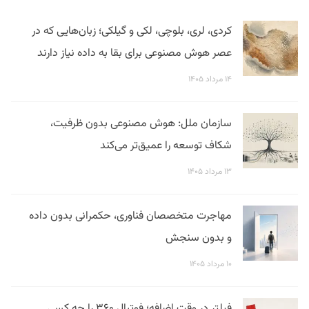
کردی، لری، بلوچی، لکی و گیلکی؛ زبان‌هایی که در
عصر هوش مصنوعی برای بقا به داده نیاز دارند
۱۴ مرداد ۱۴۰۵
سازمان ملل: هوش مصنوعی بدون ظرفیت،
شکاف توسعه را عمیق‌تر می‌کند
۱۳ مرداد ۱۴۰۵
مهاجرت متخصصان فناوری، حکمرانی بدون داده
و بدون سنجش
۱۰ مرداد ۱۴۰۵
فیلتر در وقت اضافه؛ فوتبال ۳۶۰ را چه کسی