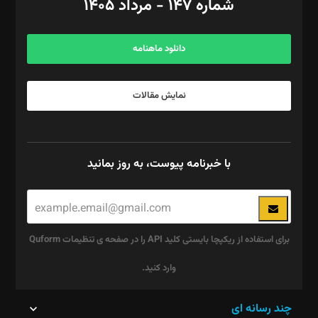
شماره ۱۴۷ - مرداد ۱۴۰۵
مرکز تماس: ۰۲۱۴۲۸۲۴۰۰۰
آگهی و مشترکین: ۰۹۱۹۹۹۹۰۴۵۴
دانلود ماهنامه
نمایش مقالات
با خبرنامه پیوست، به روز بمانید
برای استفاده از ریکپچا بایستی کلید API را در صفحه ی تنظیمات Quform
وارد کنید.
این
چند رسانه ای