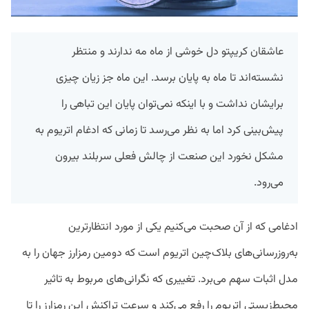
عاشقان کریپتو دل خوشی از ماه مه ندارند و منتظر
نشسته‌اند تا ماه به پایان برسد. این ماه جز زیان چیزی
برایشان نداشت و با اینکه نمی‌توان پایان این تباهی را
پیش‌بینی کرد اما به نظر می‌رسد تا زمانی که ادغام اتریوم به
مشکل نخورد این صنعت از چالش فعلی سربلند بیرون
می‌رود.
ادغامی که از آن صحبت می‌کنیم یکی از مورد انتظار‌ترین
به‌روزرسانی‌های بلاک‌چین اتریوم است که دومین رمزارز جهان را به
مدل اثبات سهم می‌برد. تغییری که نگرانی‌های مربوط به تاثیر
محیط‌زیستی اتریوم را رفع می‌کند و سرعت تراکنش این رمزارز را تا