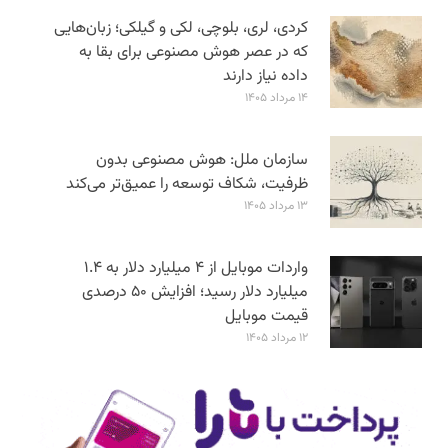
کردی، لری، بلوچی، لکی و گیلکی؛ زبان‌هایی
که در عصر هوش مصنوعی برای بقا به
داده نیاز دارند
۱۴ مرداد ۱۴۰۵
سازمان ملل: هوش مصنوعی بدون
ظرفیت، شکاف توسعه را عمیق‌تر می‌کند
۱۳ مرداد ۱۴۰۵
واردات موبایل از ۴ میلیارد دلار به ۱.۴
میلیارد دلار رسید؛ افزایش ۵۰ درصدی
قیمت موبایل
۱۲ مرداد ۱۴۰۵