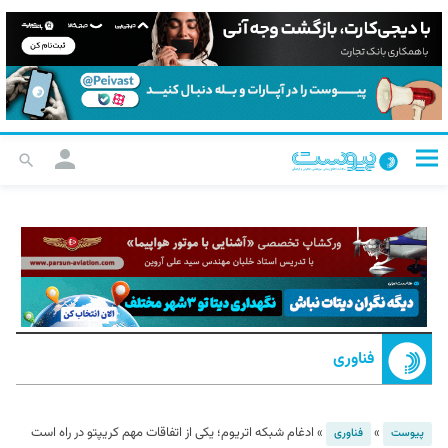
فناوری
»
»
ادغام شبکه اتریوم؛ یکی از اتفاقات مهم کریپتو در راه است
پیوست
فناوری