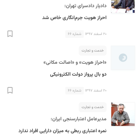
دادیار دادسرای تهران:
احراز هویت جرم‌انگاری خاص شد
۲۰ اسفند ۱۳۹۷
شماره ۶۶
خدمت و تجارت
«احراز هویت» و «اصالت مکانی»
دو بال پرواز دولت الکترونیکی
۲۰ اسفند ۱۳۹۷
شماره ۶۶
خدمت و تجارت
مدیرعامل اعتبارسنجی ایران:
نمره اعتباری ربطی به میزان دارایی افراد ندارد