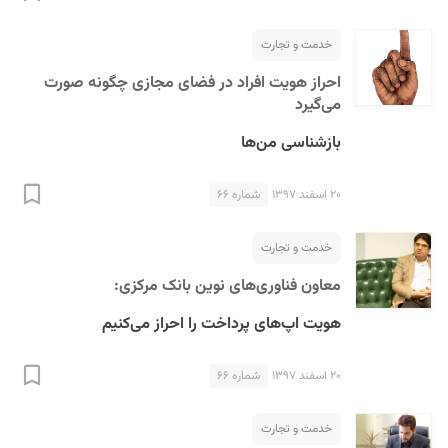
خدمت و تجارت
احراز هویت افراد در فضای مجازی چگونه صورت
می‌گیرد
بازشناسی من‌ها
S
۲۰ اسفند ۱۳۹۷
شماره ۶۶
خدمت و تجارت
معاون فناوری‌های نوین بانک مرکزی:
هویت اپ‌های پرداخت را احراز می‌کنیم
۲۰ اسفند ۱۳۹۷
شماره ۶۶
خدمت و تجارت