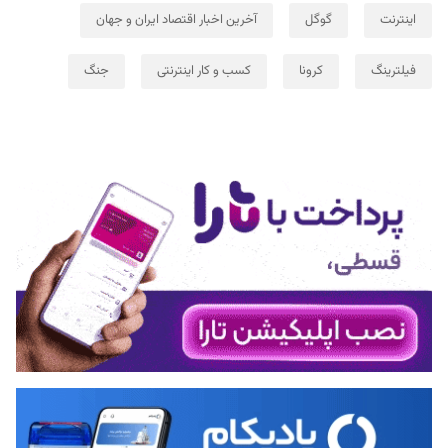
اینترنت
گوگل
آخرین اخبار اقتصاد ایران و جهان
فیلترینگ
کرونا
کسب و کار اینترنتی
جنگ