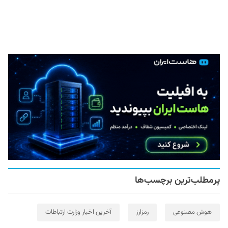
پرمطلب‌ترین برچسب‌ها
هوش مصنوعی
رمزارز
آخرین اخبار وزارت ارتباطات