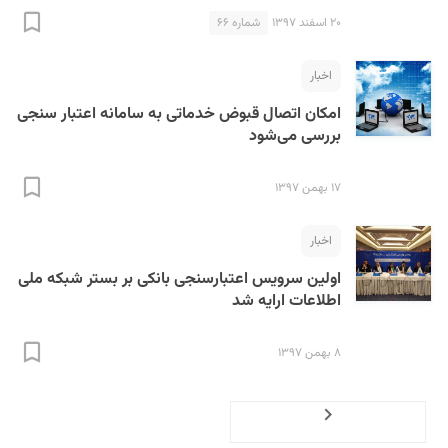
۲۰ اسفند ۱۳۹۷
شماره ۶۶
اخبار
امکان اتصال قبوض خدماتی به سامانه اعتبار سنجی
بررسی می‌شود
۱۷ بهمن ۱۳۹۷
اخبار
اولین سرویس اعتبارسنجی بانکی بر بستر شبکه ملی
اطلاعات ارایه شد
۸ بهمن ۱۳۹۷
Previous