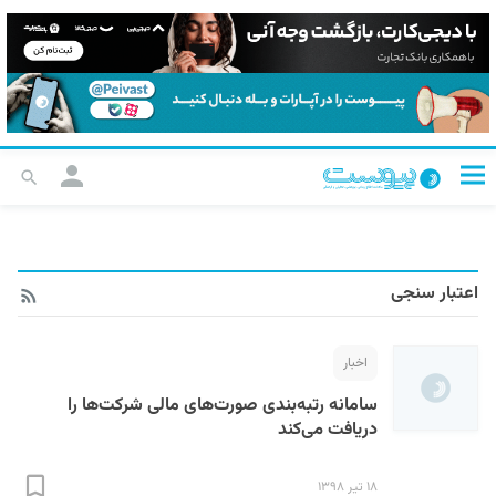
اعتبار سنجی
اخبار
سامانه رتبه‌بندی صورت‌های مالی شرکت‌ها را
دریافت می‌کند
۱۸ تیر ۱۳۹۸