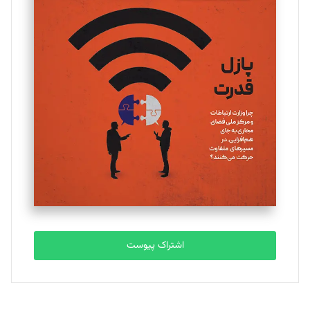
اشتراک پیوست