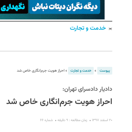
خدمت و تجارت
S
»
»
احراز هویت جرم‌انگاری خاص شد
پیوست
خدمت و تجارت
دادیار دادسرای تهران:
احراز هویت جرم‌انگاری خاص شد
۲۰ اسفند ۱۳۹۷
زمان مطالعه : ۹ دقیقه
شماره ۶۶