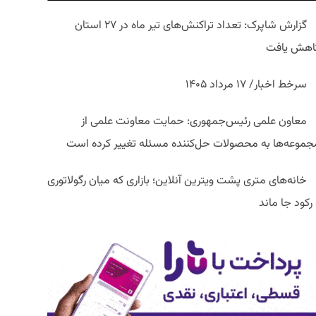
گزارش شاپرک: تعداد تراکنش‌های تیر ماه در ۲۷ استان‌
اهش یافت
سرخط اخبار/ ۱۷ مرداد ۱۴۰۵
معاون علمی رئیس‌جمهوری: حمایت معاونت علمی از
جموعه‌ها به محصولات حل‌کننده مسئله تغییر کرده است
خانه‌های متری پشت ویترین آنلاین؛ بازاری که میان رگولاتوری
رکود جا ماند