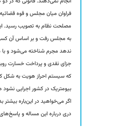
انجام نمی‌دهند. قانونی که در د
فراوان میان مجلس و قوه قضائیه
به مجلس رفت و بر اساس آن کسی ک
ندهد مجرم شناخته می‌شود و با م
جزای نقدی و پرداخت خسارت روبه‌ر
که سیستم احراز هویت به شکل کاملاً
بیومتریک در کشور اجرایی نشود ه
اگر می‌خواهید در این‌باره بیشتر 
دری درباره این مساله و پاسخ‌های 