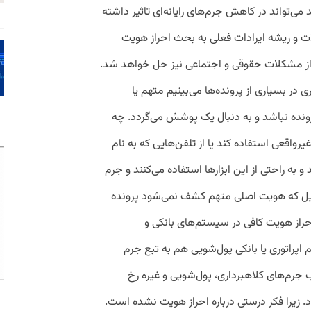
می‌تواند در کاهش جرم‌های رایانه‌ای تاثیر داشته
ت و ریشه ایرادات فعلی به بحث احراز هویت
 از مشکلات حقوقی و اجتماعی نیز حل خواهد شد.
در بسیاری از پرونده‌ها می‌بینیم متهم یا
پرونده نباشد و به دنبال یک پوشش می‌گردد. چه
رواقعی استفاده کند یا از تلفن‌هایی که به نام
به راحتی از این ابزارها استفاده می‌کنند و جرم
لیل که هویت اصلی متهم کشف نمی‌شود پرونده
احراز هویت کافی در سیستم‌های بانکی و
 اپراتوری یا بانکی پول‌شویی هم به تبع جرم
 جرم‌های کلاهبرداری، پول‌شویی و غیره رخ
. زیرا فکر درستی درباره احراز هویت نشده است.