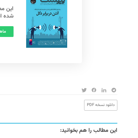
شده ا
ماهنامه
دانلود نسخه PDF
این مطالب را هم بخوانید: