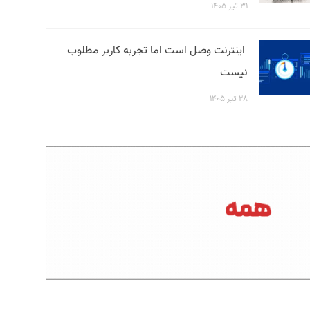
۳۱ تیر ۱۴۰۵
اینترنت وصل است اما تجربه کاربر مطلوب
نیست
۲۸ تیر ۱۴۰۵