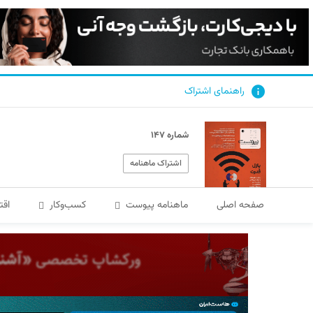
راهنمای اشتراک
شماره ۱۴۷
اشتراک ماهنامه
صفحه اصلی
ماهنامه پیوست
کسب‌و‌کار
اقت