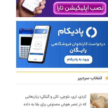
انتخاب سردبیر
کردی، لری، بلوچی، لکی و گیلکی؛ زبان‌هایی
که در عصر هوش مصنوعی برای بقا به داده