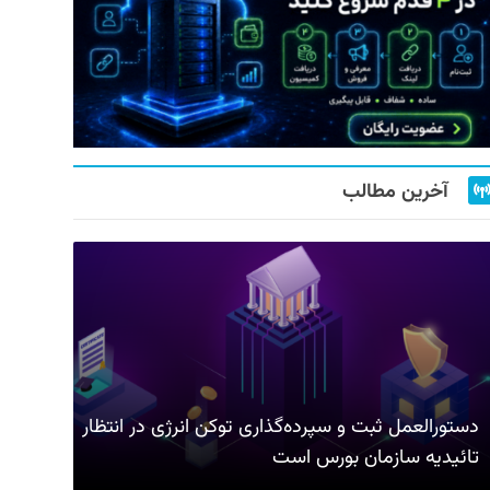
آخرین مطالب
دستورالعمل ثبت و سپرده‌گذاری توکن انرژی در انتظار
تائیدیه سازمان بورس است