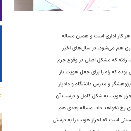
 هر کار اداری است و همین مساله
اری هم می‌شود. در سال‌های اخیر
ت رفته که مشکل اصلی در وقوع جرم
وده که راه را برای جعل هویت باز
وهشگر و مدرس دانشگاه و دادیار
احراز هویت به شکل کامل و درست آن
ائم سایبری رخ نخواهد داد. مساله بعدی هم
کسانی است که احراز هویت را به درستی