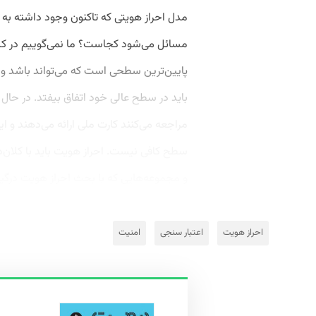
مدل احراز هویتی که تاکنون وجود داشته به
مسائل می‌شود کجاست؟ ما نمی‌گوییم در کشو
پایین‌ترین سطحی است که می‌تواند باشد و 
باید در سطح عالی خود اتفاق بیفتد. در حال
مراجعه می‌کنند کارت ملی ارائه می‌دهند و ا
سطح کافی نیست. احراز هویت باید با کلان‌دا
و مجموعه‌هایی که با بحث احراز هویت درگیرن
احراز هویت
اعتبار سنجی
امنیت