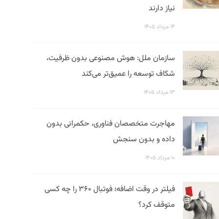
نیاز دارند
۱۴ مرداد ۱۴۰۵
سازمان ملل: هوش مصنوعی بدون ظرفیت،
شکاف توسعه را عمیق‌تر می‌کند
۱۳ مرداد ۱۴۰۵
مهاجرت متخصصان فناوری، حکمرانی بدون
داده و بدون سنجش
۱۰ مرداد ۱۴۰۵
فیلتر در وقت اضافه؛ فوتبال ۳۶۰ را چه کسی
متوقف کرد؟