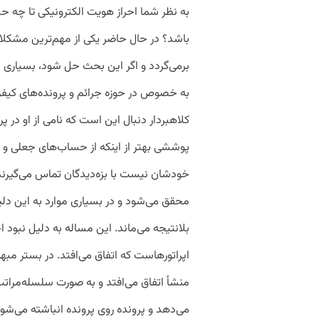
به نظر شما احراز هویت الکترونیکی تا چه حد 
باشد؟ در حال حاضر یکی از مهم‌ترین مشکلا
برمی‌گردد و اگر این بحث حل شود، بسیاری
به خصوص در حوزه جرائم و پرونده‌های کیفری 
کلاهبردار دنبال این است که نامی از او در 
پوششی بهتر از اینکه از حساب‌های جعلی و غی
خودشان نیست با بزه‌دیدگان تماس می‌گیرند و 
محقق می‌شود و در بسیاری موارد به این د
بلانتیجه می‌ماند. این مساله به دلیل نبود 
اپراتورهاست که اتفاق می‌افتد. در بستر مبهم
منشأ اتفاق می‌افتد و به صورت سلسله‌مراتب
می‌دهد و پرونده روی پرونده انباشته می‌شود