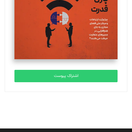
اشتراک پیوست