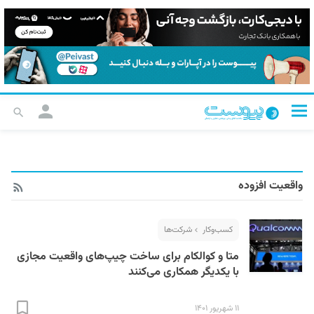
واقعیت افزوده
کسب‌و‌کار
شرکت‌ها
متا و کوالکام برای ساخت چیپ‌های واقعیت مجازی
با یکدیگر همکاری می‌کنند
۱۱ شهریور ۱۴۰۱