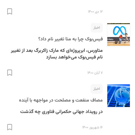
۱۲ دی ۱۴۰۰
اخبار
فیس‌بوک چرا به متا تغییر نام داد؟
متاورس، ابرپروژه‌ای که مارک زاکربرگ بعد از تغییر
نام فیس‌بوک می‌خواهد بسازد
۷ آبان ۱۴۰۰
اخبار
مصاف منفعت و مصلحت در مواجهه با آینده
در رویداد جهانی حکمرانی فناوری چه گذشت
۱۶ شهریور ۱۴۰۰