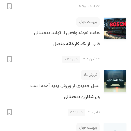
۲۷ اسفند ۱۳۹۸
پیوست جهان
هفت نمونه واقعی از تولید دیجیتالی
قابی از یک کارخانه متصل
۲۳ آبان ۱۳۹۸
شماره ۷۳
گزارش ماه
نسل جدیدی از ورزش پدید آمده است
ورزشکاران دیجیتالی
۱ آذر ۱۳۹۶
شماره ۵۲
پیوست جهان