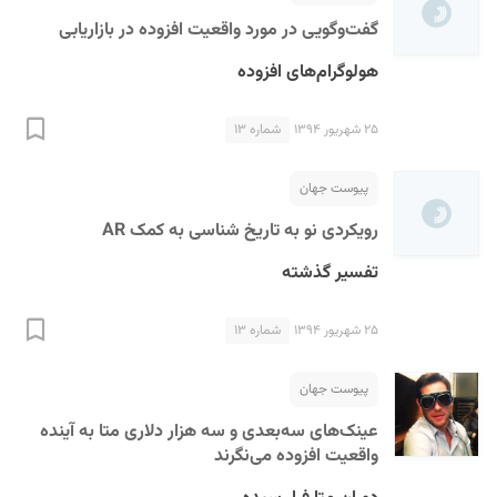
گفت‌و‌گویی در مورد واقعیت افزوده در بازاریابی
هولوگرام‌های افزوده
۲۵ شهریور ۱۳۹۴
شماره ۱۳
پیوست جهان
رویکردی نو به تاریخ شناسی به کمک AR
تفسیر گذشته
۲۵ شهریور ۱۳۹۴
شماره ۱۳
پیوست جهان
عینک‌های سه‌بعدی و سه هزار دلاری متا به آینده
واقعیت افزوده می‌نگرند