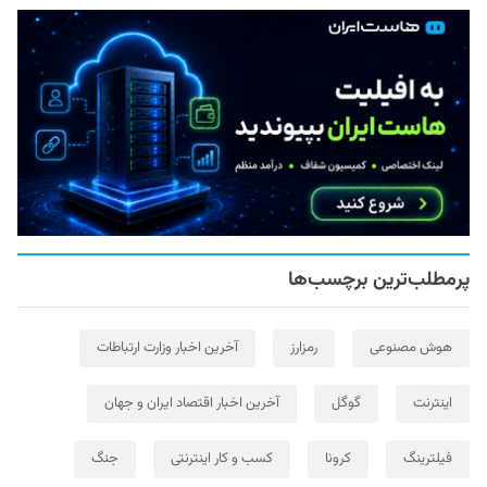
پرمطلب‌ترین برچسب‌ها
هوش مصنوعی
رمزارز
آخرین اخبار وزارت ارتباطات
اینترنت
گوگل
آخرین اخبار اقتصاد ایران و جهان
فیلترینگ
کرونا
کسب و کار اینترنتی
جنگ