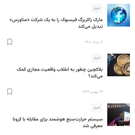
اخبار
مارک زاکربرگ فیسبوک را به یک شرکت «متاورس»
تبدیل می‌کند
۷ مرداد ۱۴۰۰
اخبار
بلاکچین چطور به انقلاب واقعیت مجازی کمک
می‌کند؟
۲۹ بهمن ۱۳۹۹
اخبار
سیستم حرارت‌سنج هوشمند برای مقابله با کرونا
معرفی شد