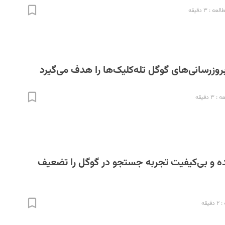
ه : ۳ دقیقه
بروزرسانی‌های گوگل تله‌کلیک‌ها را هدف می‌گیرد
 دقیقه
و بی‌کیفیت تجربه جستجو در گوگل را تضعیف
یقه