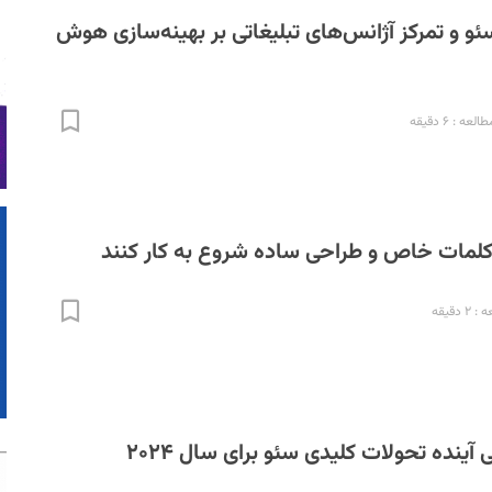
و و تمرکز آژانس‌های تبلیغاتی بر بهینه‌سازی هوش
عه : ۶ دقیقه
 کلمات خاص و طراحی ساده شروع به کار کنند
 دقیقه
 آینده تحولات کلیدی سئو برای سال ۲۰۲۴