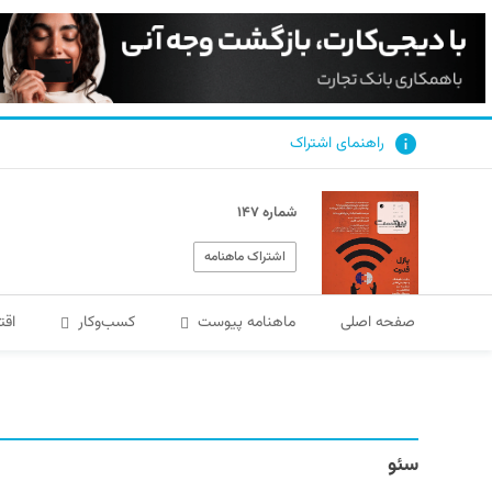
راهنمای اشتراک
شماره ۱۴۷
اشتراک ماهنامه
صفحه اصلی
ماهنامه پیوست
کسب‌و‌کار
اقت
سئو