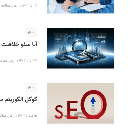
۱۶ آذر ۱۴۰۳
زمان مطالعه : ۱۵ دقی
اخبار
آیا سئو خلاقیت ر
۲۷ آبان ۱۴۰۳
زمان مطالعه : ۶ 
اخبار
گوگل الگوریتم سئ
۱۵ مرداد ۱۴۰۳
زمان مطالعه : ۲