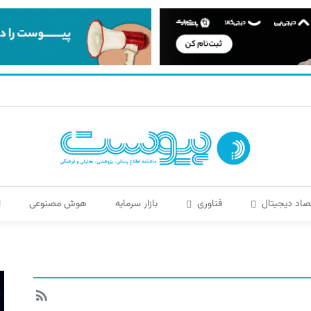
صاد دیجیتال
فناوری
بازار سرمایه
هوش مصنوعی
ا