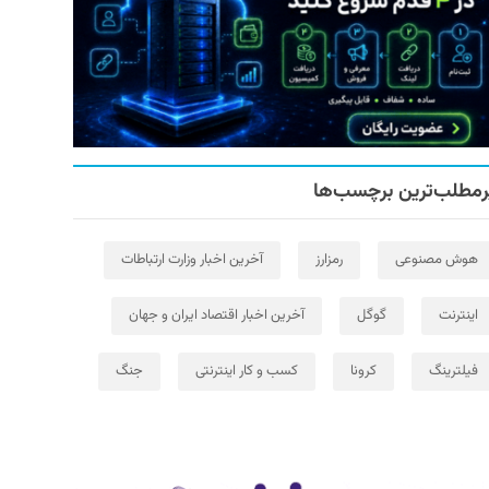
رمطلب‌ترین برچسب‌ها
هوش مصنوعی
رمزارز
آخرین اخبار وزارت ارتباطات
اینترنت
گوگل
آخرین اخبار اقتصاد ایران و جهان
فیلترینگ
کرونا
کسب و کار اینترنتی
جنگ