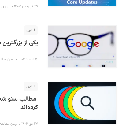
۲۹ فروردین ۱۴۰۳
زمان مطالع
فناوری
یکی از بزرگترین 
۱۶ اسفند ۱۴۰۲
زمان مطالعه : ۳
فناوری
مطالب سئو شده 
کرده‌اند
۲۷ دی ۱۴۰۲
زمان مطالعه : ۲ دق