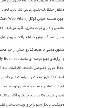
استفاده از اینترنت است. هم‌چنین این امر ب
تعاملی و دارای ثبات بصری تاکید می‌کند. ا
بصری هم گسترش خواهد یافت و روش‌های ج
سئوی محلی با هدف‌گذاری بیش از حد محلی
حفظ حریم خصوصی داده‌ها، اقدامات شفاف و 
استانداردهای صنعت و سیاست‌های داخلی مر
ایجاد اعتماد و حفظ دیده شدن توسط مخاطب
تحول، کسب‌وکارها باید چابک و آگاه بمانند ت
موفقیت پایدار سئو را برای وب‌سایتشان تضم