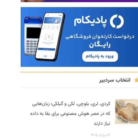
انتخاب سردبیر
کردی، لری، بلوچی، لکی و گیلکی؛ زبان‌هایی
که در عصر هوش مصنوعی برای بقا به داده
نیاز دارند
۱۴ مرداد ۱۴۰۵