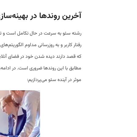
آخرین روندها در بهینه
ساز
رشته سئو به سرعت در حال تکامل است و تحت
رفتار کاربر و به روزرسانی مداوم الگوریتم‌ه
که قصد دارند دیده شدن خود در فضای آنلاین
مطابق با این روندها ضروری است. در ادامه، 
موثر در آینده سئو می‌پردازیم: