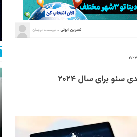
نسرین ابوئی
نویسنده میهمان
 سئو برای سال ۲۰۲۴