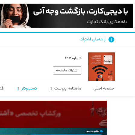
راهنمای اشتراک
شماره ۱۴۷
اشتراک ماهنامه
صفحه اصلی
ماهنامه پیوست
کسب‌و‌کار
اقت