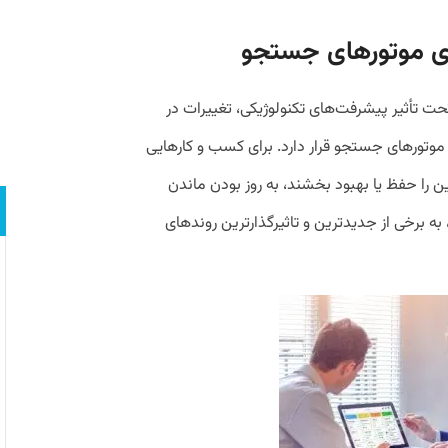
ی موتورهای جستجو
 تأثیر پیشرفت‌های تکنولوژیکی، تغییرات در
ای موتورهای جستجو قرار دارد. برای کسب و کارهایی
 را حفظ یا بهبود بخشند، به روز بودن ماندن
به برخی از جدیدترین و تاثیرگذارترین روندهای