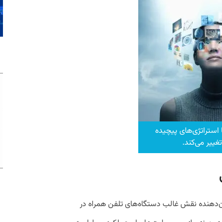
 استراتژی‌های پیچیده
ییر می‌کند.
ان‌دهنده نقش غالب دستگاه‌های تلفن همراه در