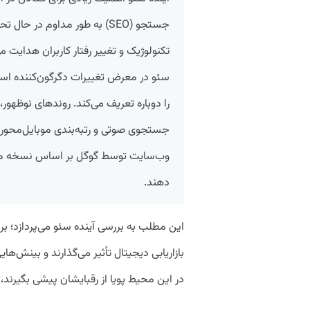
جستجو (SEO) به طور مداوم د
تکنولوژیک و تغییر رفتار کاربران هدایت می
سئو در معرض تغییرات دگرگون‌کننده است
را دوباره تعریف می‌کند. روندهای نوظهو
وب‌سایت توسط گوگل بر اساس نسخه موبا
دهند.
این مطلب به بررسی آینده سئو می‌پردازد؛ برر
بازاریابی دیجیتال تأثیر می‌گذارند و بینش‌های
در این محیط پویا از رقبایشان پیشی بگیرند، ا