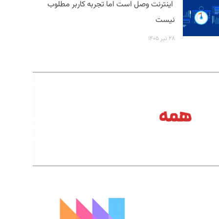
اینترنت وصل است اما تجربه کاربر مطلوب
نیست
۲۸ تیر ۱۴۰۵