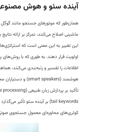
آینده سئو و هوش مصنوع
همان‌طور که موتورهای جستجو مانند گوگل ا
ماشینی اصلاح می‌کنند، تمرکز بر ارائه نتا
این تغییر به این معنی است که استراتژی‌های
اولویت قرار دهند. به طوری که با روش‌های
اطلاعات را تفسیر و رتبه‌بندی می‌کنند، هماه
tail keywords) بر آینده سئو تأثیر
کوئری‌های محاوره‌ای معمول جستجوی صوتی