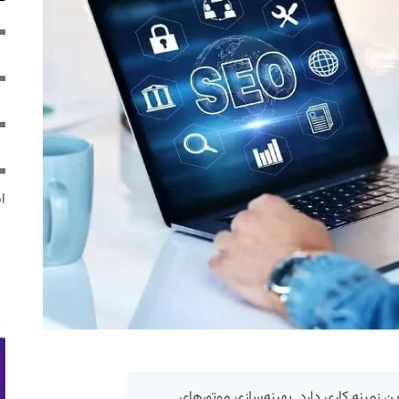
ایر
ن زمینه کاری دارد. بهینه‌سازی موتورهای