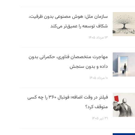
سازمان ملل: هوش مصنوعی بدون ظرفیت،
شکاف توسعه را عمیق‌تر می‌کند
۱۳ مرداد ۱۴۰۵
مهاجرت متخصصان فناوری، حکمرانی بدون
داده و بدون سنجش
۱۰ مرداد ۱۴۰۵
فیلتر در وقت اضافه؛ فوتبال ۳۶۰ را چه کسی
متوقف کرد؟
۳۱ تیر ۱۴۰۵