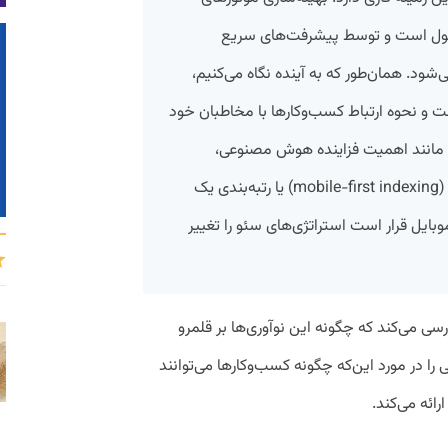
ر حال تحول است و توسط پیشرفت‌های سریع
‌شود. همان‌طور که به آینده نگاه می‌کنیم،
 و نحوه ارتباط کسب‌وکارها با مخاطبان خود
ر، مانند اهمیت فزاینده هوش مصنوعی،
جستجوی صوتی و رتبه‌بندی موبایل‌محور (mobile-first indexing) یا رتبه‌بندی یک
یل قرار است استراتژی‌های سئو را تغییر
سی می‌کند که چگونه این نوآوری‌ها بر قلمرو
ی را در مورد این‌که چگونه کسب‌وکارها می‌توانند
رائه می‌کند.