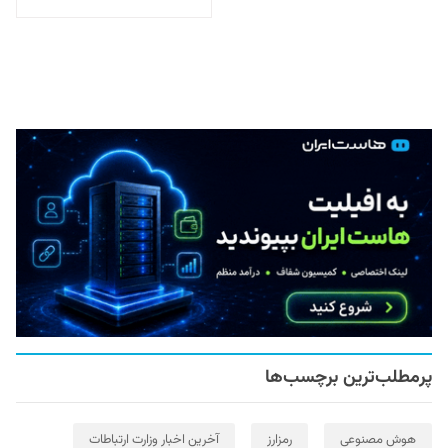
پرمطلب‌ترین برچسب‌ها
هوش مصنوعی
رمزارز
آخرین اخبار وزارت ارتباطات