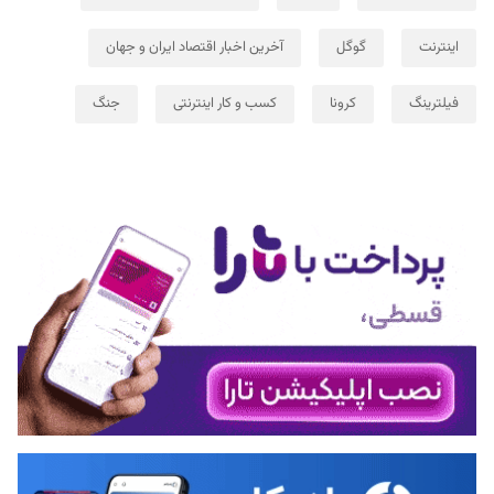
اینترنت
گوگل
آخرین اخبار اقتصاد ایران و جهان
فیلترینگ
کرونا
کسب و کار اینترنتی
جنگ