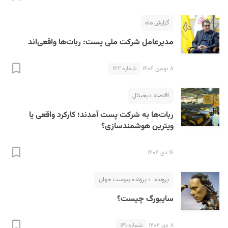
گزارش ماه
مدیرعامل شرکت ملی پست: ربات‌ها واقعی‌اند
۸ بهمن ۱۴۰۴
شماره ۱۴۲
S
اقتصاد دیجیتال
ربات‌ها به شرکت پست آمدند؛ کارکرد واقعی یا
ویترین هوشمندسازی؟
۱۶ دی ۱۴۰۴
پرونده
پرونده پیوست جهان
سایبورگ چیست؟
۸ دی ۱۴۰۴
شماره ۱۴۱