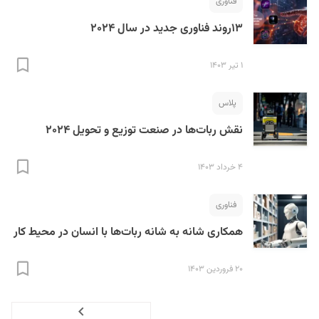
فناوری
۱۳روند فناوری جدید در سال ۲۰۲۴
۱ تیر ۱۴۰۳
پلاس
نقش ربات‌ها در صنعت توزیع و تحویل ۲۰۲۴
۴ خرداد ۱۴۰۳
فناوری
همکاری شانه به شانه ربات‌ها با انسان‌ در محیط کار
۲۰ فروردین ۱۴۰۳
Next