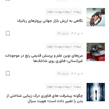
پرونده
پرونده پیوست جهان
نگاهی به ارزش بازار جهانی پروتزهای رباتیک
۸ دی ۱۴۰۴
شماره ۱۴۱
پرونده
پرونده پیوست جهان
مرزهای نوین علم و پرسش قدیمی رنج در موجودات
غیرانسانی؛ فناوری روی شاخک‌ها
۸ دی ۱۴۰۴
شماره ۱۴۱
پرونده
پرونده پیوست جهان
چگونه پیشرفت های فناوری درک زیبایی شناختی از
بدن را تغییر داده است؛ هویت سیال