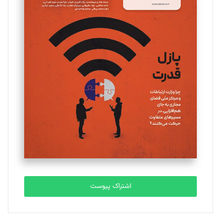
اشتراک پیوست