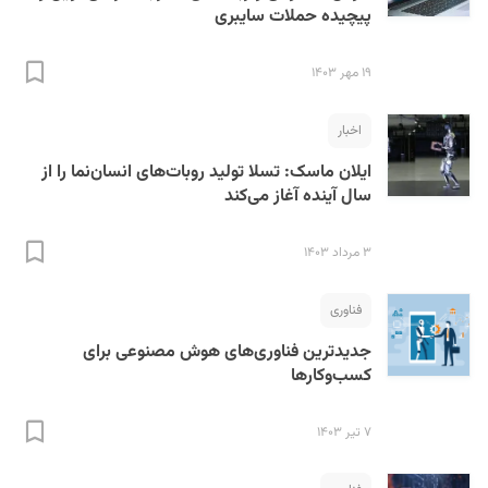
پیچیده حملات سایبری
۱۹ مهر ۱۴۰۳
اخبار
ایلان ماسک: تسلا تولید روبات‌های انسان‌نما را از
سال آینده آغاز می‌کند
۳ مرداد ۱۴۰۳
فناوری
جدیدترین فناوری‌های هوش مصنوعی برای
کسب‌وکارها
۷ تیر ۱۴۰۳