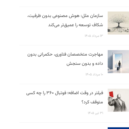
سازمان ملل: هوش مصنوعی بدون ظرفیت،
شکاف توسعه را عمیق‌تر می‌کند
۱۳ مرداد ۱۴۰۵
مهاجرت متخصصان فناوری، حکمرانی بدون
داده و بدون سنجش
۱۰ مرداد ۱۴۰۵
فیلتر در وقت اضافه؛ فوتبال ۳۶۰ را چه کسی
متوقف کرد؟
۳۱ تیر ۱۴۰۵