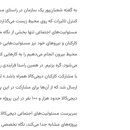
به گفته شعبان‌پور یک سازمان در راستای مس
کنترل تاثیرات که روی محیط ‌زیست می‌گذارد، آن
مسئولیت‌های اجتماعی تنها بخشی از نگاه م
کارکنان و نیرو‌های خود نیز مسئولیت‌هایی دار
محیط بیرون انجام می‌دهیم را به کارهایی ک
می‌شود، گره بزنیم. در همین راستا فرایندی ر
با مشارکت کارکنان دیجی‌کالا همراه باشد.» ا
ارسال شد که از آن‌ها برای مشارکت در این پ
دیجی‌کالا حدود هزار و ۱۰۰ نفر در این پروژه مشارکت کردند.»
سرپرست مسئولیت‌های اجتماعی دیجی‌کالا م
پروژه‌های مشابه جدا می‌کند، نگاه تخصصی و