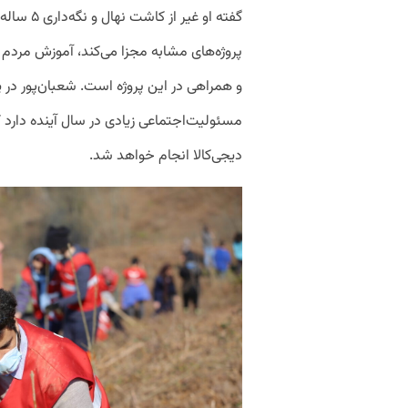
گفته او غیر
پروژه‌های مشابه مجزا می‌کند، آموزش مردم 
و همراهی در این پروژه است. شعبان‌پور در پای
مسئولیت‌اجتماعی زیادی در سال آینده دارد 
دیجی‌کالا انجام خواهد شد.