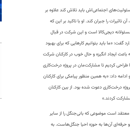
ئولیت‌های اجتماعی‌اش باید تلاش کند علاوه بر
 تاثیرات را جبران کند. او با تاکید بر این که
سئولانه دیجی‌کالا است و این شرکت در قبال
د گفت:‌ «ما باید بتوانیم کارهایی که برای بهبود
ه باعث ایجاد انگیزه و حال خوب در کارکنان شرکت
ا طراحی کردیم تا مشارکت‌مان در پروژه درخت‌کاری
و ادامه داد: «به همین منظور پیامکی برای کارکنان
روژه درخت‌کاری دعوت شده بود. از بین کارکنان
عتقد است موضوعی که بانی‌جنگل را از سایر
 حرفه‌ای آن‌ها به حوزه احیا جنگل‌هاست. به