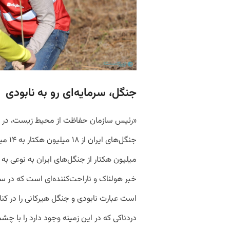
جنگل، سرمایه‌ای رو به نابودی
میلیون هکتار از جنگل‌های ایران به نوعی به
خبر هولناک و ناراحت‌کننده‌ای است که در سا
است عبارت نابودی و جنگل هیرکانی را در کنار
دردناکی که در این زمینه وجود دارد را با چ