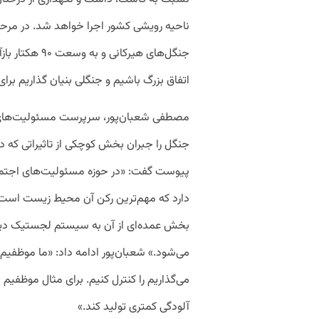
ناحیه رویشی کشور اجرا خواهد شد. در مرحله
جنگل‌های هیرکا
اتفاق بزرگ باشیم و جنگلی بنیان گذاریم برای 
مصطفی شعبان‌پور، سرپرست مسئولیت‌های اج
جنگل را جبران بخش کوچکی از تاثیراتی که دی
پیوست گفت: «در حوزه مسئولیت‌های اجتما
دارد که مهم‌ترین رکن آن محیط زیست است. 
بخش عمده‌ای از آن به سیستم لجستیک دیجی
می‌شود.‍» شعبان‌پور ادامه داد: «ما موظفی
می‌گذاریم را کنترل کنیم. برای مثال موظفیم
آلودگی کمتری تولید کند.»