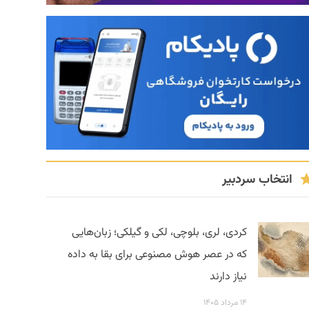
انتخاب سردبیر
کردی، لری، بلوچی، لکی و گیلکی؛ زبان‌هایی
که در عصر هوش مصنوعی برای بقا به داده
نیاز دارند
۱۴ مرداد ۱۴۰۵