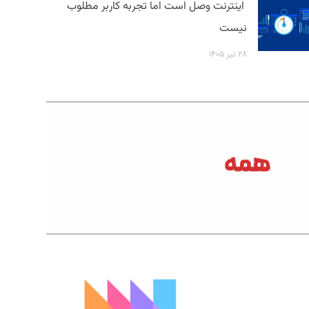
اینترنت وصل است اما تجربه کاربر مطلوب
نیست
۲۸ تیر ۱۴۰۵