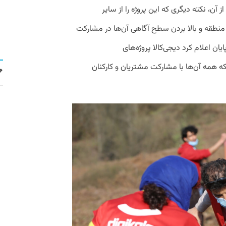
 از کاشت نهال و نگه‌داری ۵ ساله از آن، نکته دیگری که این پروژه را از سایر
منطقه و بالا بردن سطح آگاهی آن‌ها در مشارکت
ان اعلام کرد دیجی‌کالا پروژه‌های
که همه آن‌ها با مشارکت مشتریان و کارکنان