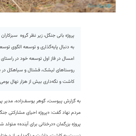
پروژه بانی جنگل، زیر نظر گروه سبزکاران 
به دنبال پایه‌گذاری و توسعه الگوی ت
امسال در فاز اول توسعه خود در راستای
کاشت و نگه‌داری بیش از هزار نهال بومی
به گزارش پیوست، گوهر یوسف‌زاده، مدیر پرو
پروژه بزرگمان «درختانی برای آینده» متولد ش