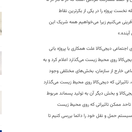
 نخست پروژه را در یکی از بکرترین نقاط
نی و به وسعت ۹۰ هکتار بازآفرینی می‌کنیم زیرا می‌خواهیم همه شریک این
آینده.»
تماعی دیجی‌کالا علت همکاری با پروژه بانی
جی‌کالا روی محیط زیست می‌گذارد اعلام کرد و به
عی خارج از سازمان، بخش‌های مختلفی وجود
تاثیراتی که دیجی‌کالا روی محیط زیست می‌گذارد
‌کالا و بخش دیگر آن به تولید پسماند مربوط
م تاحد ممکن تاثیراتی که روی محیط زیست
 سیستم حمل و نقل خود را دائما بررسی کنیم تا