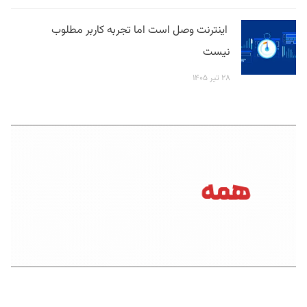
اینترنت وصل است اما تجربه کاربر مطلوب
نیست
۲۸ تیر ۱۴۰۵