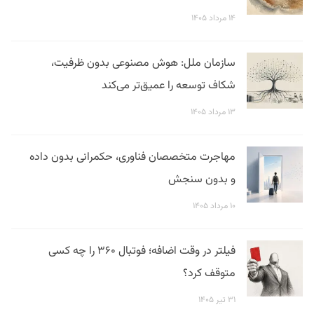
۱۴ مرداد ۱۴۰۵
سازمان ملل: هوش مصنوعی بدون ظرفیت،
شکاف توسعه را عمیق‌تر می‌کند
۱۳ مرداد ۱۴۰۵
مهاجرت متخصصان فناوری، حکمرانی بدون داده
و بدون سنجش
۱۰ مرداد ۱۴۰۵
فیلتر در وقت اضافه؛ فوتبال ۳۶۰ را چه کسی
متوقف کرد؟
۳۱ تیر ۱۴۰۵