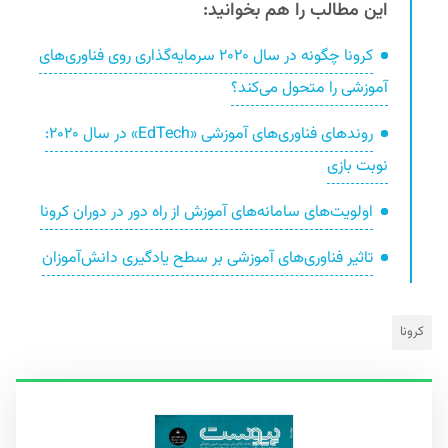
این مطالب را هم بخوانید:
کرونا چگونه در سال ۲۰۲۰ سرمایه‌گذاری روی فناوری‌های
آموزشی را متحول می‌کند؟
روندهای فناوری‌های آموزشی «EdTech» در سال ۲۰۲۰:
نوبت بازی
اولویت‌های سامانه‌های آموزش از راه دور در دوران کرونا
تاثیر فناوری‌های آموزشی بر سطح یادگیری دانش‌آموزان
کرونا