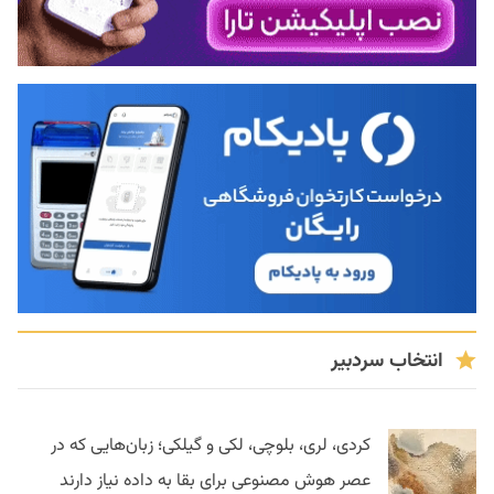
انتخاب سردبیر
کردی، لری، بلوچی، لکی و گیلکی؛ زبان‌هایی که در
عصر هوش مصنوعی برای بقا به داده نیاز دارند