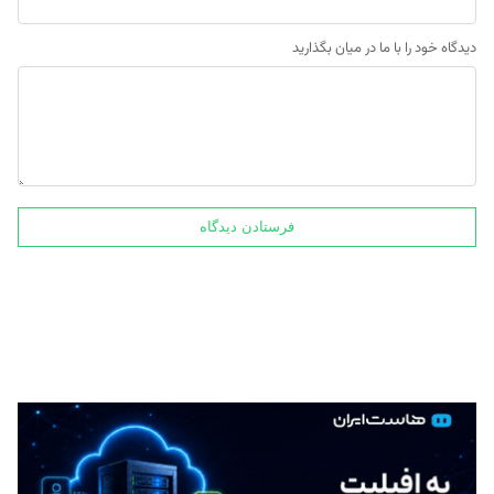
دیدگاه خود را با ما در میان بگذارید