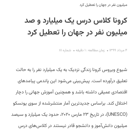
میلیون نفر در جهان را تعطیل کرد
کرونا کلاس درس یک میلیارد و صد
میلیون نفر در جهان را تعطیل کرد
۴ مرداد ۱۳۹۹
زمان مطالعه : ۱ دقیقه
شماره ۸۱
S
شیوع ویروس کرونا زندگی نزدیک به یک میلیارد نفر را به حالت
تعلیق درآورده است. پیش‌بینی می‌شود این پاندمی پیامدهای
اقتصادی عمیقی داشته باشد و همچنین آموزش جهانی را دچار
اختلال کند. براساس جدیدترین آمار منتشرشده از سوی یونسکو
(UNESCO)، در تاریخ ۲۳ مارس ۲۰۲۰، حدود یک میلیارد و سیصد
میلیون دانش‌آموز و دانشجو قادر نیستند در کلاس‌های درس