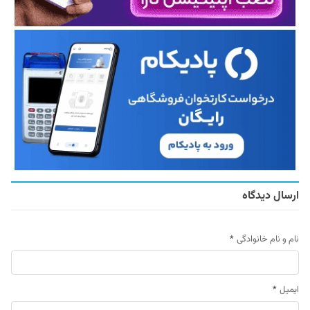
ارسال دیدگاه
نام و نام خانوادگی
*
ایمیل
*