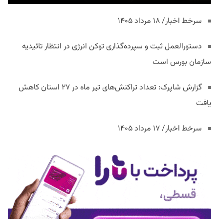
سرخط اخبار/ ۱۸ مرداد ۱۴۰۵
دستورالعمل ثبت و سپرده‌گذاری توکن انرژی در انتظار تائیدیه
سازمان بورس است
گزارش شاپرک: تعداد تراکنش‌های تیر ماه در ۲۷ استان‌ کاهش
یافت
سرخط اخبار/ ۱۷ مرداد ۱۴۰۵