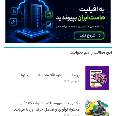
این مطالب را هم بخوانید:
پرونده‌ای درباره اقتصاد خالقان محتوا
۸ بهمن ۱۴۰۴
نگاهی به مفهوم اقتصاد تولیدکنندگان
محتوا؛ نوآوری و تعامل حرف اول را می‌زنند
۸ بهمن ۱۴۰۴