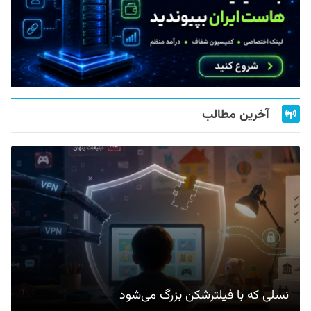
آخرین مطالب
نسلی که با فیلترشکن بزرگ می‌شود