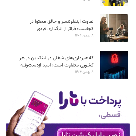
تفاوت اینفلوئنسر و خالق محتوا در
کجاست؛ فراتر از اثرگذاری فردی
۸ بهمن ۱۴۰۴
کلاهبرداری‌های شغلی در لینکدین در هر
کشوری متفاوت است؛ امید ازدست‌رفته
۸ بهمن ۱۴۰۴