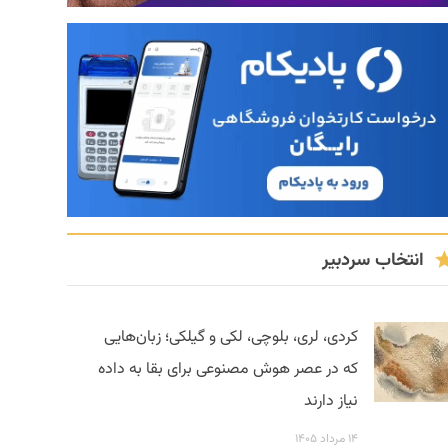
انتخاب سردبیر
کردی، لری، بلوچی، لکی و گیلکی؛ زبان‌هایی
که در عصر هوش مصنوعی برای بقا به داده
نیاز دارند
۱۴ مرداد ۱۴۰۵