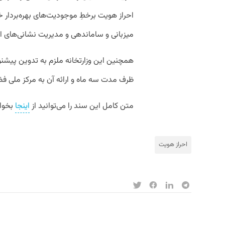
احراز هویت برخطِ موجودیت­‌های بهره‌­بردا
میزبانی و ساماندهی و مدیریت نشانی‌­های ا
همچنین این وزارتخانه ملزم به تدوین پیش
ظرف مدت سه ماه و ارائه آن به مرکز ملی 
متن کامل این سند را می‌توانید از
اینجا
بخوان
احراز هویت