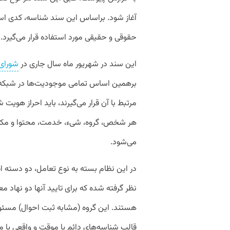
آغاز شود. براساس این سند شناسه، کدی اس
حقوقی و حقیقی مورد استفاده قرار می‌گیرد.
این سند در شهریور ماه سال جاری در
شورای
برهمین اساس تمامی موجودیت‌ها در شبکه م
مرتبط با آن قرار می‌گیرند، باید احراز هوی
هر شخص، گروه، شیء، خدمت، محتوا و مکا
می‌شود.
در این نظام بسته به نوع تعامل، دو دسته 
نظر گرفته شده که برای تایید آنها دو نهاد مع
هستند. این گروه (مشابه ثبت احوال) مسئول
قالب شناسه‌های دائم یا موقت و واقعی یا مس