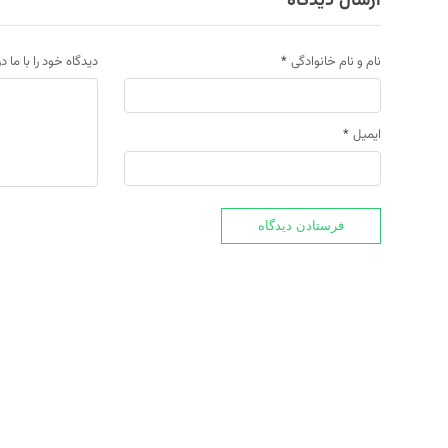
ارسال دیدگاه
نام و نام خانوادگی
*
دیدگاه خود را با ما د
ایمیل
*