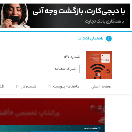
راهنمای اشتراک
شماره ۱۴۷
اشتراک ماهنامه
صفحه اصلی
ماهنامه پیوست
کسب‌و‌کار
اقت