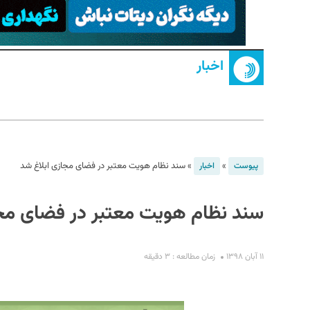
اخبار
S
»
»
سند نظام هویت معتبر در فضای مجازی ابلاغ شد
پیوست
اخبار
سند نظام هویت معتبر در فضای مجا
۱۱ آبان ۱۳۹۸
زمان مطالعه : ۳ دقیقه