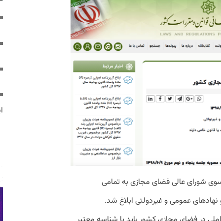
ایر
وی شورای عالی فضای مجازی به تمامی
نهادهای عمومی و غیردولتی ابلاغ شد.
لی در فضای مجازی کشور باید با شناسه معتبر