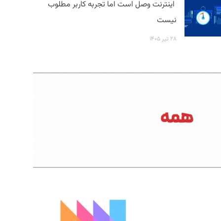
اینترنت وصل است اما تجربه کاربر مطلوب
نیست
۲۸ تیر ۱۴۰۵