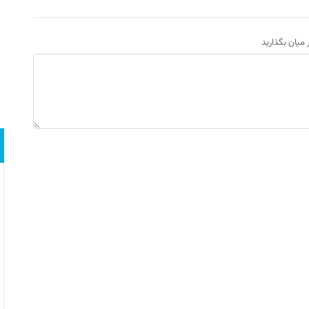
ر میان بگذارید