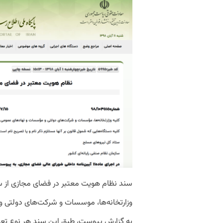
سند نظام هویت معتبر در فضای مجازی از س
وزارتخانه‌ها، موسسات و شرکت‌های دولتی و 
به گزارش پیوست، طبق این سند هر نوع تعام