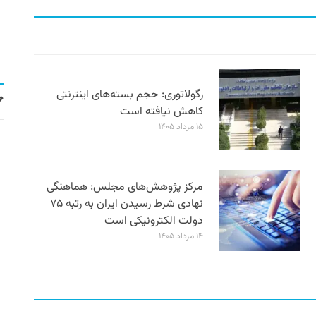
رگولاتوری: حجم بسته‌های اینترنتی
کاهش نیافته است
۱۵ مرداد ۱۴۰۵
مرکز پژوهش‌های مجلس: هماهنگی
نهادی شرط رسیدن ایران به رتبه ۷۵
دولت الکترونیکی است
۱۴ مرداد ۱۴۰۵