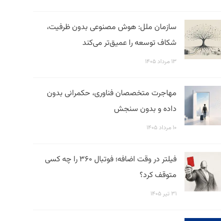
سازمان ملل: هوش مصنوعی بدون ظرفیت،
شکاف توسعه را عمیق‌تر می‌کند
۱۳ مرداد ۱۴۰۵
مهاجرت متخصصان فناوری، حکمرانی بدون
داده و بدون سنجش
۱۰ مرداد ۱۴۰۵
فیلتر در وقت اضافه؛ فوتبال ۳۶۰ را چه کسی
متوقف کرد؟
۳۱ تیر ۱۴۰۵