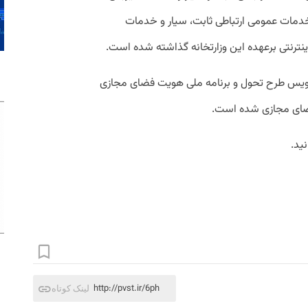
ر خدمات عمومی ارتباطی ثابت، سیار و خدمات
ینترنتی برعهده این وزارتخانه گذاشته شده است.
نویس طرح تحول و برنامه ملی هویت فضای مجازی
فضای مجازی شده است.
ید.
http://pvst.ir/6ph
لینک کوتاه