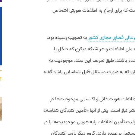
ت که برای ارجاع به اطلاعات هویتی اشخاص
 عالی فضای مجازی کشور
به تصویب رسیده بود.
لی اطلاعات و هر شبکه دیگری که داخل یا
ت شده باشند. طبق تعریف این سند، موجودیت به
ن که به صورت مستقل قابل شناسایی باشد گفته
اطلاعات هویت ذاتی و اکتسابی موجودیت‌ها در
تبر نیاز است. یکی از آنها «تأمین کنندگان شناسه»
یت تأمین اطلاعات پایه هویتی موجودیت‌ها را در
تعار بر عهده دارند. گروه دیگر تأمین‌کنندگان