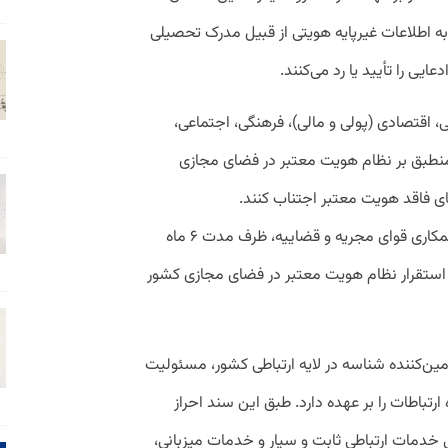
اطلاعات غیرپایه­ هویتی از قبیل مدرک تحصیلی
عایی را تأیید یا رد می‌کنند.
، اقتصادی (پولی و مالی)، فرهنگی، اجتماعی،
منطبق بر نظام هویت معتبر در فضای مجازی
ای فاقد هویت معتبر اجتناب کنند.
مرکز ملی فضای مجازی نیز موظف شده با همکاری قوای مجریه و قضاییه، ظرف مدت ۶ ماه
ی استقرار نظام هویت معتبر در فضای مجازی کشور
أمین‌کننده شناسه در لایه ارتباطی کشور، مسئولیت
ارتباطات را بر عهده دارد. طبق این سند احراز
خدمات ارتباطی ثابت و سیار و خدمات میزبانی،