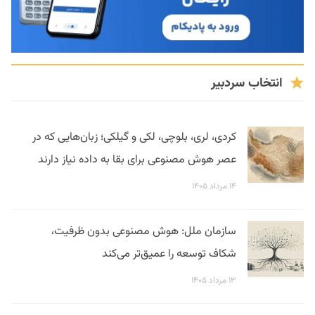
انتخاب سردبیر
کردی، لری، بلوچی، لکی و گیلکی؛ زبان‌هایی که در
عصر هوش مصنوعی برای بقا به داده نیاز دارند
۱۴ مرداد ۱۴۰۵
سازمان ملل: هوش مصنوعی بدون ظرفیت،
شکاف توسعه را عمیق‌تر می‌کند
۱۳ مرداد ۱۴۰۵