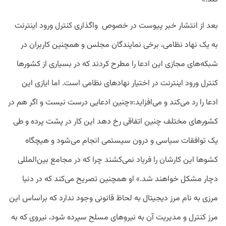
بعد از انتشار خبر پیوست در خصوص واگذاری کنترل ورود اینترنت
به یک نهاد نظامی، برخی نمایندگان مجلس و همچنین کاربران در
شبکه‌های مجازی این ادعا را مطرح کردند که در بسیاری از کشورها
کنترل ورود اینترنت در اختیار نهاد‌های نظامی است. اما ایازی این
ادعا را رد می‌کند و می‌افزاید:‌«چنین ادعایی درست نیست و اگر هم در
کشورهای مختلف چنین اتفاقی رخ دهد این کار در پشت پرده و طی
یک توافقات سیاسی و درون سیستمی انجام می‌شود و هیچگاه
کشوها این کارشان را فریاد نمی‌کشند چرا که در مجامع بین‌المللی
دچار مشکل خواهند شد.» او همچنین تصریح می‌کند که در دنیا
مرزی به نام مرز دیجیتال به لحاظ قانونی وجود ندارد که براساس این
مرز کنترل و مدیریت آن به نیروهای مسلح سپرده شود، نیروی که به