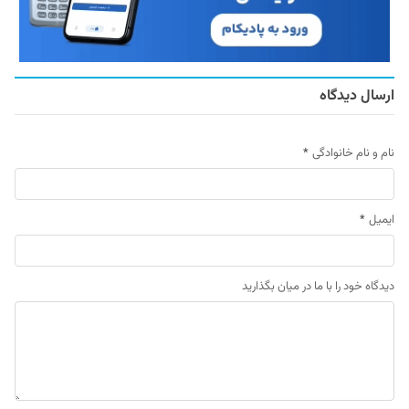
ارسال دیدگاه
نام و نام خانوادگی
*
ایمیل
*
دیدگاه خود را با ما در میان بگذارید