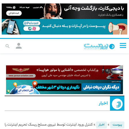
اخبار
»
»
کنترل ورود اینترنت توسط نیروی مسلح ریسک تحریم اینترنت را
پیوست
اخبار