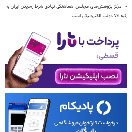
مرکز پژوهش‌های مجلس: هماهنگی نهادی شرط رسیدن ایران به
رتبه ۷۵ دولت الکترونیکی است