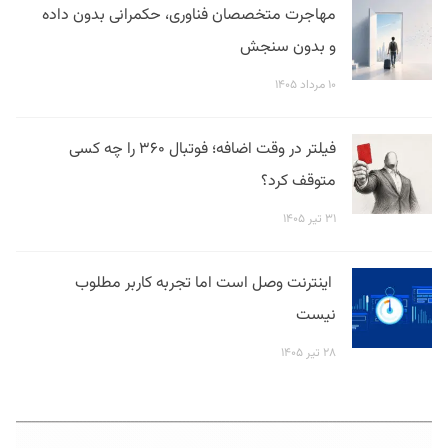
مهاجرت متخصصان فناوری، حکمرانی بدون داده
و بدون سنجش
۱۰ مرداد ۱۴۰۵
فیلتر در وقت اضافه؛ فوتبال ۳۶۰ را چه کسی
متوقف کرد؟
۳۱ تیر ۱۴۰۵
اینترنت وصل است اما تجربه کاربر مطلوب
نیست
۲۸ تیر ۱۴۰۵