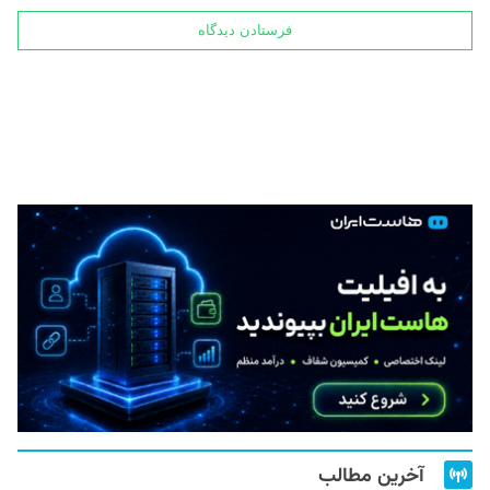
آخرین مطالب