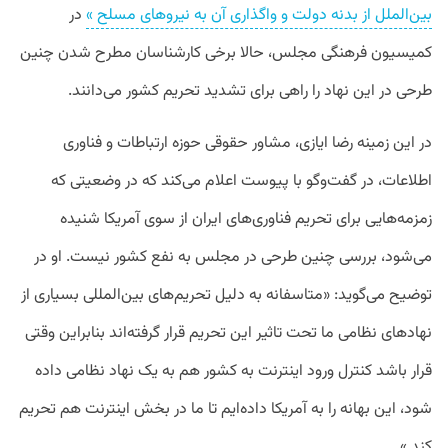
بین‌الملل از بدنه دولت و واگذاری آن به نیروهای مسلح »
در
کمیسیون فرهنگی مجلس، حالا برخی کارشناسان مطرح شدن چنین
طرحی در این نهاد را راهی برای تشدید تحریم کشور می‌دانند.
در این زمینه رضا ایازی، مشاور حقوقی حوزه ارتباطات و فناوری
اطلاعات، در گفت‌وگو با پیوست اعلام می‌کند که در وضعیتی که
زمزمه‌هایی برای تحریم فناوری‌های ایران از سوی آمریکا شنیده
می‌شود، بررسی چنین طرحی در مجلس به نفع کشور نیست. او در
توضیح می‌گوید:‌ «متاسفانه به دلیل تحریم‌های بین‌المللی بسیاری از
نهادهای نظامی ما تحت تاثیر این تحریم قرار گرفته‌اند بنابراین وقتی
قرار باشد کنترل ورود اینترنت به کشور هم به یک نهاد نظامی داده
شود، این بهانه را به آمریکا داده‌ایم تا ما در بخش اینترنت هم تحریم
کند.»