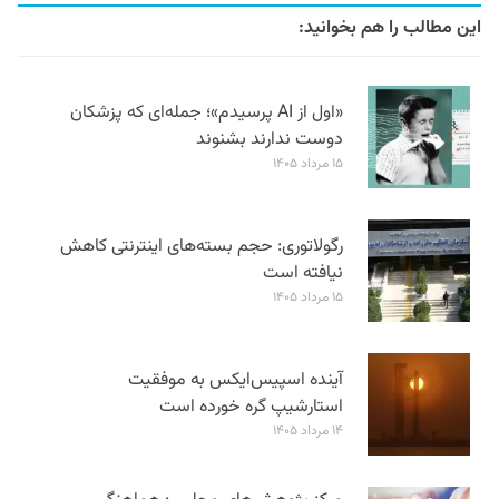
این مطالب را هم بخوانید:
«اول از AI پرسیدم»؛ جمله‌ای که پزشکان
دوست ندارند بشنوند
۱۵ مرداد ۱۴۰۵
رگولاتوری: حجم بسته‌های اینترنتی کاهش
نیافته است
۱۵ مرداد ۱۴۰۵
آینده اسپیس‌ایکس به موفقیت
استارشیپ گره خورده است
۱۴ مرداد ۱۴۰۵