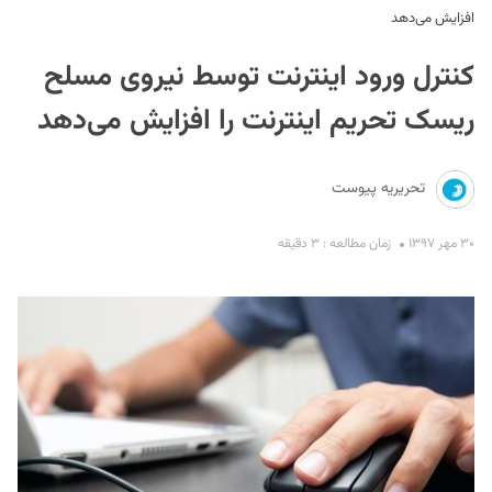
افزایش می‌دهد
کنترل ورود اینترنت توسط نیروی مسلح
ریسک تحریم اینترنت را افزایش می‌دهد
تحریریه پیوست
S
۳۰ مهر ۱۳۹۷
زمان مطالعه : ۳ دقیقه