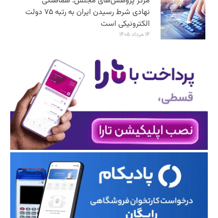
مرکز پژوهش‌های مجلس: هماهنگی
نهادی شرط رسیدن ایران به رتبه ۷۵ دولت
الکترونیکی است
۱۴ مرداد ۱۴۰۵