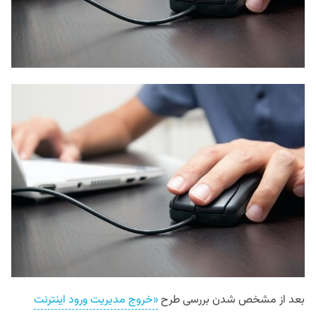
بعد از مشخص شدن بررسی طرح
«خروج مدیریت ورود اینترنت