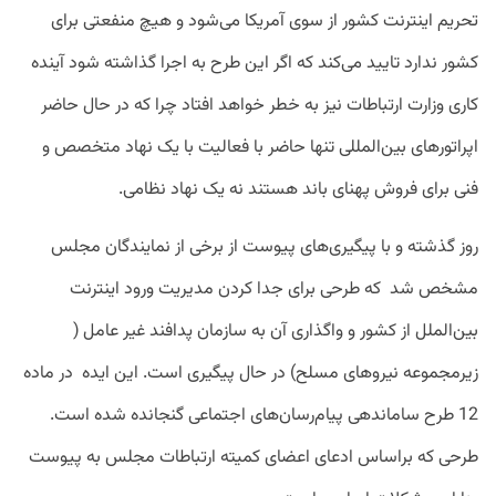
تحریم اینترنت کشور از سوی آمریکا می‌شود و هیچ منفعتی برای
کشور ندارد تایید می‌کند که اگر این طرح به اجرا گذاشته شود آینده
کاری وزارت ارتباطات نیز به خطر خواهد افتاد چرا که در حال حاضر
اپراتورهای بین‌المللی تنها حاضر با فعالیت با یک نهاد متخصص و
فنی برای فروش پهنای باند هستند نه یک نهاد نظامی.
روز گذشته و با پیگیری‌های پیوست از برخی از نمایندگان مجلس
مشخص شد که طرحی برای جدا کردن مدیریت ورود اینترنت
بین‌الملل از کشور و واگذاری آن به سازمان پدافند غیر عامل (
زیرمجموعه نیروهای مسلح) در حال پیگیری است. این ایده در ماده
12 طرح ساماندهی پیام‌رسان‌های اجتماعی گنجانده شده است.
طرحی که براساس ادعای اعضای کمیته ارتباطات مجلس به پیوست