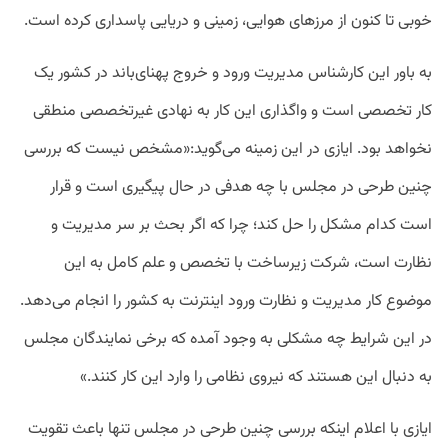
خوبی تا کنون از مرزهای هوایی، زمینی و دریایی پاسداری کرده است.
به باور این کارشناس مدیریت ورود و خروج پهنای‌باند در کشور یک
کار تخصصی است و واگذاری این کار به نهادی غیرتخصصی منطقی
نخواهد بود. ایازی در این زمینه می‌گوید:«مشخص نیست که بررسی
چنین طرحی در مجلس با چه هدفی در حال پیگیری است و قرار
است کدام مشکل را حل کند؛ چرا که اگر بحث بر سر مدیریت و
نظارت است، شرکت زیرساخت با تخصص و علم کامل به این
موضوع کار مدیریت و نظارت ورود اینترنت به کشور را انجام می‌دهد.
در این شرایط چه مشکلی به وجود آمده که برخی نمایندگان مجلس
به دنبال این هستند که نیروی نظامی را وارد این کار کنند.»
ایازی با اعلام اینکه بررسی چنین طرحی در مجلس تنها باعث تقویت