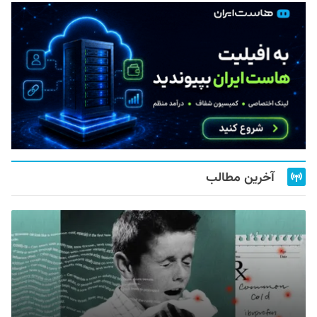
آخرین مطالب