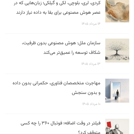
کردی، لری، بلوچی، لکی و گیلکی؛ زبان‌هایی که در
عصر هوش مصنوعی برای بقا به داده نیاز دارند
۱۴ مرداد ۱۴۰۵
سازمان ملل: هوش مصنوعی بدون ظرفیت،
شکاف توسعه را عمیق‌تر می‌کند
۱۳ مرداد ۱۴۰۵
مهاجرت متخصصان فناوری، حکمرانی بدون داده
و بدون سنجش
۱۰ مرداد ۱۴۰۵
فیلتر در وقت اضافه؛ فوتبال ۳۶۰ را چه کسی
متوقف کرد؟