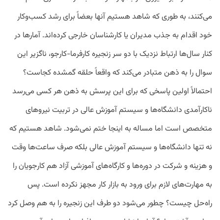
می‌کنند، به ‌طوری که شاهد هستیم آنها بعضاً برای رشد کسب‌وکار
خود اقدام به جذب مدیران یا کارشناسان خارجی کرده‌اند. آمارها در
کنار سال‌ها ارتباط نزدیک با دو سر زنجیره کارفرما-کارجو، ناگزیر این
سوال را به ذهن متبادر می‌کند که واقعاً حلقه گمشده کجاست؟
احتمالاً اولین پاسخی که برای این پرسش به ذهن هر کسی می‌رسد
ناکارآمدی دانشگاه‌ها و سیستم آموزش عالی در تربیت نیروهای
متخصص است اما مساله به اینجا ختم نمی‌شود. شاهد هستیم که
نه‌ تنها دانشگاه‌ها و سیستم آموزش عالی بلکه صرف ساعت‌ها وقت
و هزینه و شرکت در دوره‌ها و کارگاه‌های آموزشی آزاد هم کارجویان را
به مهارت‌های لازم برای ورود به بازار کار مجهز نکرده است. پس
راه‌حل چیست؟ چطور می‌شود دو طرف این زنجیره را به هم وصل کرد