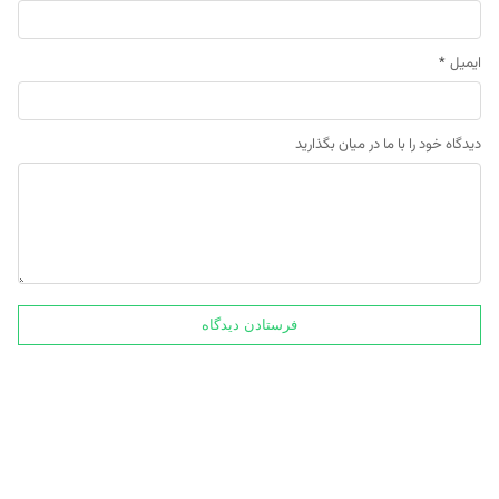
ایمیل
*
دیدگاه خود را با ما در میان بگذارید