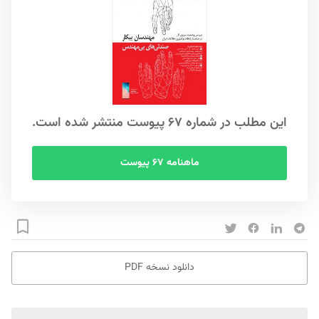
این مطلب در شماره ۶۷ پیوست منتشر شده است.
ماهنامه ۶۷ پیوست
دانلود نسخه PDF