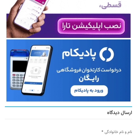
ارسال دیدگاه
نام و نام خانوادگی
*