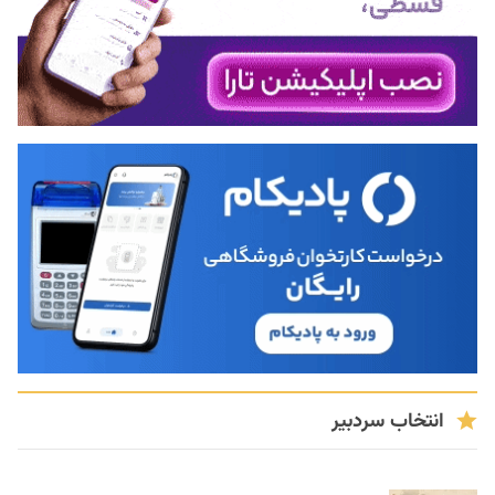
انتخاب سردبیر