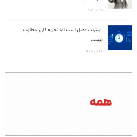
۳۱ تیر ۱۴۰۵
اینترنت وصل است اما تجربه کاربر مطلوب
نیست
۲۸ تیر ۱۴۰۵