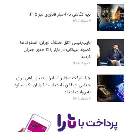
نیم نگاهی به اخبار فناوری تیر ۱۴۰۵
۴ مرداد ۱۴۰۵
نایب‌رئیس اتاق اصناف تهران: استوک‌ها
کمبود لپ‌تاپ در بازار را تا حدی جبران
کردند
۴ مرداد ۱۴۰۵
چرا شرکت مخابرات ایران دنبال راهی برای
جدایی از تلفن ثابت است؟ پایان یک ستاره
به روایت اعداد
۴ مرداد ۱۴۰۵