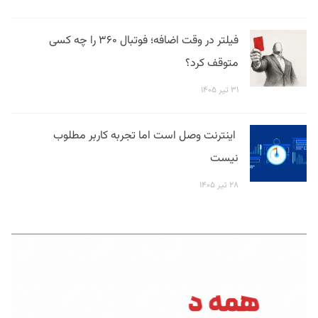
فیلتر در وقت اضافه؛ فوتبال ۳۶۰ را چه کسی
متوقف کرد؟
۳۱ تیر ۱۴۰۵
اینترنت وصل است اما تجربه کاربر مطلوب
نیست
۲۸ تیر ۱۴۰۵