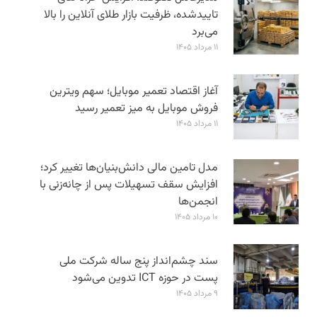
تاییدشده، ظرفیت بازار طلای آنلاین را بالا
می‌برد
۱۱ مرداد ۱۴۰۵
آغاز اقتصاد تعمیر موبایل؛ سهم ویترین
فروش موبایل به میز تعمیر رسید
۱۱ مرداد ۱۴۰۵
مدل تامین مالی دانش‌بنیان‌ها تغییر کرد؛
افزایش سقف تسهیلات پس از چانه‌زنی با
انجمن‌ها
۱۰ مرداد ۱۴۰۵
سند چشم‌انداز پنج ساله شرکت ملی
پست در حوزه ICT تدوین می‌شود
۹ مرداد ۱۴۰۵