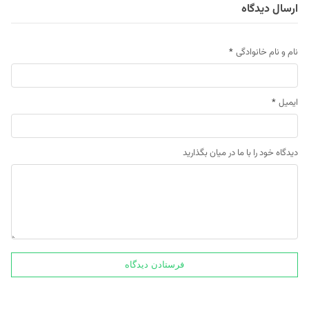
ارسال دیدگاه
نام و نام خانوادگی
*
ایمیل
*
دیدگاه خود را با ما در میان بگذارید