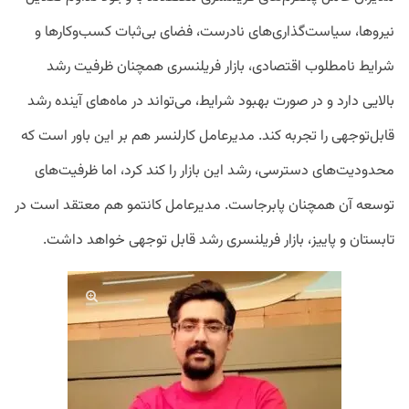
نیروها، سیاست‌گذاری‌های نادرست، فضای بی‌ثبات کسب‌وکارها و
شرایط نامطلوب اقتصادی، بازار فریلنسری همچنان ظرفیت رشد
بالایی دارد و در صورت بهبود شرایط، می‌تواند در ماه‌های آینده رشد
قابل‌توجهی را تجربه کند. مدیرعامل کارلنسر هم بر این باور است که
محدودیت‌های دسترسی، رشد این بازار را کند کرد، اما ظرفیت‌های
توسعه آن همچنان پابرجاست. مدیرعامل کانتمو هم معتقد است در
تابستان و پاییز، بازار فریلنسری رشد قابل توجهی خواهد داشت.