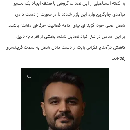
به گفته اسماعیلی از این تعداد، گروهی با هدف ایجاد یک مسیر
درآمدی جایگزین وارد این بازار شدند تا در صورت از دست دادن
شغل اصلی خود، گزینه‌ای برای ادامه فعالیت حرفه‌ای داشته باشند.
بر این اساس در کنار افراد تعدیل شده، بخشی از افراد به دلیل
کاهش درآمد یا نگرانی بابت از دست دادن شغل به سمت فریلنسری
رفته‌اند.