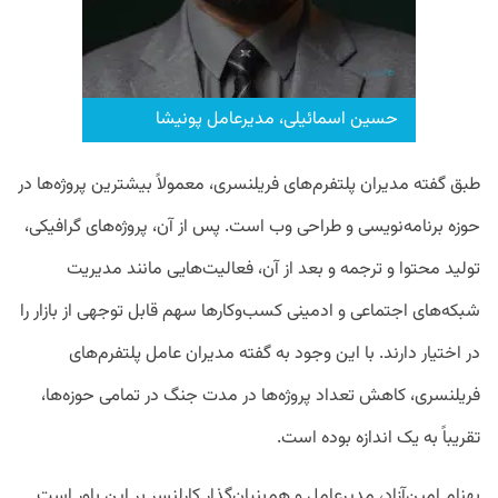
حسین اسمائیلی، مدیرعامل پونیشا
طبق گفته‌ مدیران پلتفرم‌های فریلنسری، معمولاً بیشترین پروژه‌ها در
حوزه برنامه‌نویسی و طراحی وب است. پس از آن، پروژه‌های گرافیکی،
تولید محتوا و ترجمه و بعد از آن، فعالیت‌هایی مانند مدیریت
شبکه‌های اجتماعی و ادمینی کسب‌وکارها سهم قابل توجهی از بازار را
در اختیار دارند. با این وجود به گفته مدیران عامل پلتفرم‌های
فریلنسری، کاهش تعداد پروژه‌ها در مدت جنگ در تمامی حوزه‌ها،
تقریباً به یک اندازه بوده است.
بهنام امین‌آزاد، مدیرعامل و هم‌بنیان‌گذار کارلنسر بر این باور است