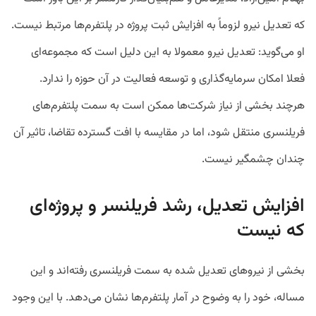
که تعدیل نیرو لزوماً به افزایش ثبت پروژه در پلتفرم‌ها مرتبط نیست.
او می‌گوید: تعدیل نیرو معمولا به این دلیل است که مجموعه‌ای
فعلا امکان سرمایه‌گذاری و توسعه فعالیت در آن حوزه را ندارد.
هرچند بخشی از نیاز شرکت‌ها ممکن است به سمت پلتفرم‌های
فریلنسری منتقل شود، اما در مقایسه با افت گسترده تقاضا، تاثیر آن
چندان چشمگیر نیست.
افزایش تعدیل، رشد فریلنسر و پروژه‌ای
که نیست
بخشی از نیروهای تعدیل شده به سمت فریلنسری رفته‌اند و این
مساله، خود را به وضوح در آمار پلتفرم‌ها نشان می‌دهد. با این وجود