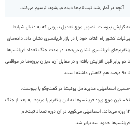
آنچه در آمار رشد ثبت‌نام‌ها دیده می‌شود، ترسیم می‌کند.
به گزارش پیوست، تصویر موج تعدیل نیرویی که به دنبال شرایط
بی‌ثبات کشور راه افتاد، خود را در بازار فریلنسری نشان داد. داده‌های
پلتفرم‌های فریلنسری نشان می‌دهد در مدت جنگ تعداد فریلنسرها
تا دو برابر قبل افزایش یافته و در مقابل آن، میزان پروژه‌ها در مواقعی
تا ۹۰ درصد هم کاهش داشته است.
حسین اسماعیلی، مدیرعامل پونیشا در گفت‌وگو با پیوست،
نخستین موج ورود فریلنسرها به این پلتفرم را مربوط به بعد از جنگ
۱۲ روزه می‌داند. اسماعیلی می‌گوید در آن دوره تعداد ثبت‌نام
فریلنسرها حدود سه برابر شد.