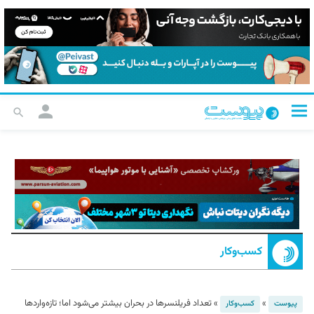
کسب‌و‌کار
»
»
تعداد فریلنسرها در بحران بیشتر می‌شود اما؛ تازه‌واردها
پیوست
کسب‌و‌کار