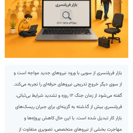
بازار فریلنسری از سویی با ورود نیروهای جدید مواجه است و
از سوی دیگر خروج تدریجی نیروهای حرفه‌ای را تجربه می‌کند.
گفته می‌شود از زمان جنگ ۱۲ روزه و تشدید شرایط بی‌ثباتی،
فریلنسری بیش از گذشته به گزینه‌ای برای جبران ریسک‌های
بازار کار تبدیل شده است. با این حال کاهش پروژه‌ها و
مهاجرت بخشی از نیروهای متخصص، تصویری متفاوت از