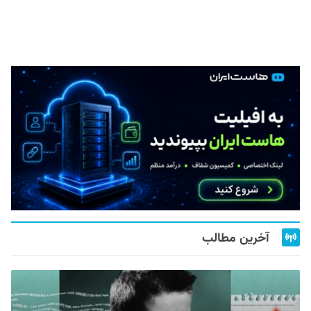
آخرین مطالب