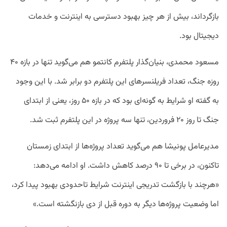
بازگرداند، بیش از هر چیز بهبود دسترسی به اینترنت و خدمات
دیجیتال بود.
مسعود محمدی، بنیان‌گذار پلتفرم کانتمو هم می‌گوید تنها در بازه ۴۰
روزه جنگ، تعداد فریلنسرهای این پلتفرم دو برابر شد. با این وجود
به گفته او شرایط به گونه‌ای بود که در بازه ۵۰ روز، یعنی از ابتدای
جنگ تا روز ۲۰ فروردین، تنها سه پروژه در این پلتفرم ثبت شد.
مدیرعامل پونیشا هم می‌گوید تعداد پروژه‌ها از ابتدای زمستان
تاکنون، در برخی تا ۹۰ درصد کاهش داشت. او ادامه می‌دهد:
«هرچند با بازگشت تدریجی اینترنت شرایط تاحدودی بهبود پیدا کرد،
اما وضعیت پروژه‌ها دیگر به دوره قبل از دی بازنگشته است.»