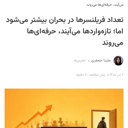
می‌آیند، حرفه‌ای‌ها می‌روند
تعداد فریلنسرها در بحران بیشتر می‌شود
اما؛ تازه‌واردها می‌آیند، حرفه‌ای‌ها
می‌روند
S
ملینا جعفری
تحریریه
۲ تیر ۱۴۰۵
زمان مطالعه : ۷ دقیقه