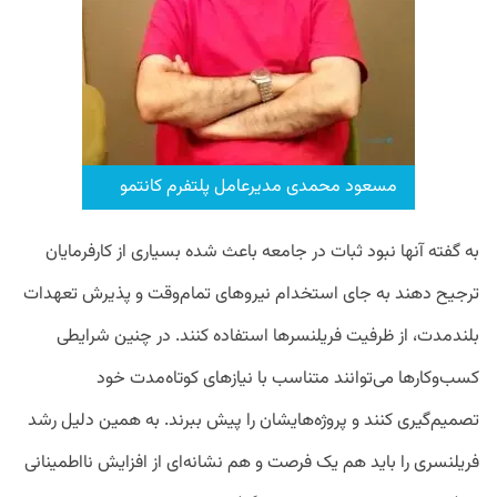
مسعود محمدی مدیرعامل پلتفرم کانتمو
به گفته آنها نبود ثبات در جامعه باعث شده بسیاری از کارفرمایان
ترجیح دهند به جای استخدام نیروهای تمام‌وقت و پذیرش تعهدات
بلندمدت، از ظرفیت فریلنسرها استفاده کنند. در چنین شرایطی
کسب‌وکارها می‌توانند متناسب با نیازهای کوتاه‌مدت خود
تصمیم‌گیری کنند و پروژه‌هایشان را پیش ببرند. به همین دلیل رشد
فریلنسری را باید هم یک فرصت و هم نشانه‌ای از افزایش نااطمینانی