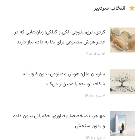
انتخاب سردبیر
کردی، لری، بلوچی، لکی و گیلکی؛ زبان‌هایی که در
عصر هوش مصنوعی برای بقا به داده نیاز دارند
۱۴ مرداد ۱۴۰۵
سازمان ملل: هوش مصنوعی بدون ظرفیت،
شکاف توسعه را عمیق‌تر می‌کند
۱۳ مرداد ۱۴۰۵
مهاجرت متخصصان فناوری، حکمرانی بدون داده
و بدون سنجش
۱۰ مرداد ۱۴۰۵