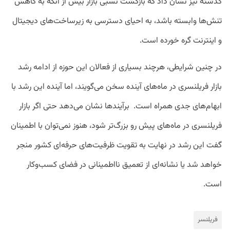
گذشته نیز نشان داد که بازگشت نسبی بازار بیش از آنکه به کاهش
تنش‌ها وابسته باشد، به احیای دسترسی به زیرساخت‌های دیجیتال
و اینترنت گره خورده است.
در چنین شرایطی، هرچند بسیاری از فعالان این حوزه از ادامه رشد
بازار فریلنسری در ماه‌های آینده سخن می‌گویند، اما آینده این رشد با
ابهام‌های جدی همراه است. برآیندها نشان می‌دهد حتی اگر بازار
فریلنسری در ماه‌های پیش رو بزرگ‌تر شود، هنوز نمی‌توان با اطمینان
گفت این رشد در نهایت به تقویت ظرفیت‌های حرفه‌ای کشور منجر
خواهد شد یا نشانه‌ای از تعمیق نااطمینانی در فضای کسب‌وکار
است.
فریلنسر