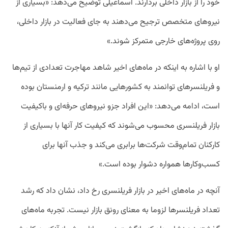
خود را از بازار داخلی بردارند. اسماعیلی توضیح می‌دهد: «بسیاری از
نیروهای متخصص ترجیح می‌دهند به جای فعالیت در بازار داخلی،
روی پروژه‌های خارجی متمرکز شوند.»
او با اشاره به اینکه در ماه‌های اخیر شاهد مهاجرت تعدادی از تیم‌ها
و فریلنسرهای توانمند به کشورهایی مانند ترکیه و ارمنستان بوده
است، ادامه می‌دهد: «این افراد جزو نیروهای حرفه‌ای و باکیفیت
بازار فریلنسری محسوب می‌شوند که کیفیت کار آنها با بسیاری از
کارکنان تمام‌وقت شرکت‌ها برابری می‌کند و جذب آنها برای
کسب‌وکارها همواره دشوار بوده است.»
آنچه در ماه‌های اخیر در بازار فریلنسری رخ داد، نشان داد که رشد
تعداد فریلنسرها لزوما به معنای رونق بازار نیست. تجربه ماه‌های