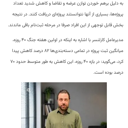
به دلیل برهم خوردن توازن عرضه و تقاضا و کاهش شدید تعداد
پروژه‌ها، بسیاری از آنها نتوانستند پروژه‌ای دریافت کنند. در نتیجه
بخش قابل توجهی از این افراد صرفا در مرحله ثبت‌نام باقی ماندند.
مدیرعامل کارلنسر با اشاره به اینکه در اولین هفته جنگ ۴۰ روزه،
میانگین ثبت پروژه در تمامی دسته‌بندی‌ها ۸۲ درصد کاهش پیدا
کرد، می‌گوید: در بازه ۴۰ روزه، این کاهش به طور متوسط حدود ۷۰
درصد بوده است.