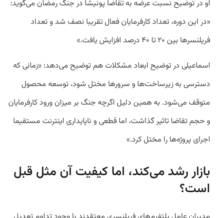
او در توضیح نسبت عرضه به تقاضا پونیشا در جنگ رمضان می‌گوید:
«در این دوره، تعداد کارفرمایان فعال تقریبا نصف شد و تعداد
فریلنسرها بین ۲۰ تا ۴۰ درصد افزایش یافت.»
اسماعیلی در توضیح ابعاد مشکلات هم توضیح می‌دهد: «زمانی که
دسترسی به زیرساخت‌ها و سرورها مختل شود، توسعه محصول
متوقف می‌شود. به همین دلیل اگرچه جنگ بر میزان ورود کارفرمایان
و حجم تقاضا تاثیر گذاشت، اما قطعی و ناپایداری اینترنت مستقیما
اجرای پروژه‌ها را مختل کرد.»
بازار رشد می‌کند، اما کیفیت آن مثل قبل
است؟
مدیران عامل پلتفرم‌های فریلنسری معتقدند با وجود تداوم تعدیل