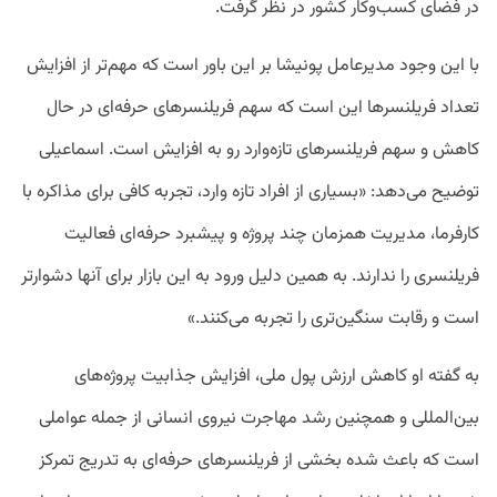
در فضای کسب‌وکار کشور در نظر گرفت.
با این وجود مدیرعامل پونیشا بر این باور است که مهم‌تر از افزایش
تعداد فریلنسرها این است که سهم فریلنسرهای حرفه‌ای در حال
کاهش و سهم فریلنسرهای تازه‌وارد رو به افزایش است. اسماعیلی
توضیح می‌دهد: «بسیاری از افراد تازه وارد، تجربه کافی برای مذاکره با
کارفرما، مدیریت همزمان چند پروژه و پیشبرد حرفه‌ای فعالیت
فریلنسری را ندارند. به همین دلیل ورود به این بازار برای آنها دشوارتر
است و رقابت سنگین‌تری را تجربه می‌کنند.»
به گفته او کاهش ارزش پول ملی، افزایش جذابیت پروژه‌های
بین‌المللی و همچنین رشد مهاجرت نیروی انسانی از جمله عواملی
است که باعث شده بخشی از فریلنسرهای حرفه‌ای به تدریج تمرکز