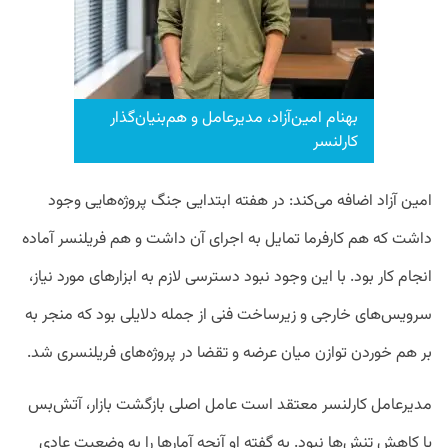
بهنام امین‌آزاد، مدیرعامل و هم‌بنیان‌گذار
کارلنسر
امین آزاد اضافه می‌کند: در هفته ابتدایی جنگ پروژه‌‌هایی وجود
داشت که هم کارفرما تمایل به اجرای آن داشت و هم فریلنسر آماده
انجام کار بود. با این وجود نبود دسترسی لازم به ابزار‌های مورد نیاز،
سرویس‌های خارجی و زیرساخت فنی از جمله دلایلی بود که منجر به
بر هم خوردن توازن میان عرضه و تقضا در پروژه‌های فریلنسری شد.
مدیرعامل کارلنسر معتقد است عامل اصلی بازگشت بازار، آتش‌بس
یا کاهش تنش‌ها نبود. به گفته او آنچه آمارها را به وضعیت عادی