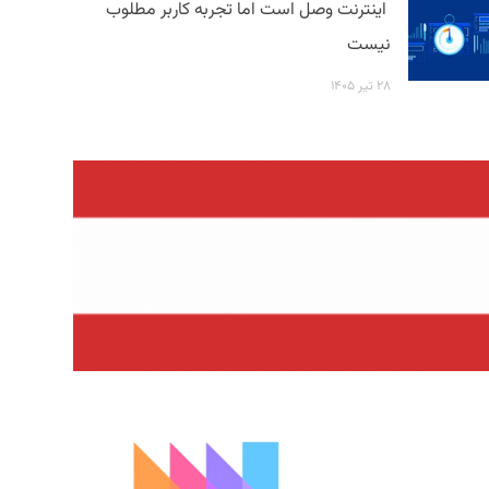
اینترنت وصل است اما تجربه کاربر مطلوب
نیست
۲۸ تیر ۱۴۰۵