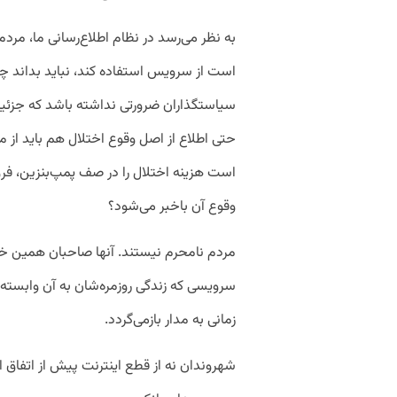
به نظر می‌رسد در نظام اطلاع‌رسانی ما، مرد
است از سرویس استفاده کند، نباید بداند چه 
سیاستگذاران ضرورتی نداشته باشد که جزئیات
حتی اطلاع از اصل وقوع اختلال هم باید از 
است هزینه اختلال را در صف پمپ‌بنزین، فروش
وقوع آن باخبر می‌شود؟
مردم نامحرم نیستند. آنها صاحبان همین خ
سرویسی که زندگی روزمره‌شان به آن وابست
زمانی به مدار بازمی‌گردد.
شهروندان نه از قطع اینترنت پیش از اتفاق ا