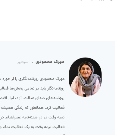
مهرک محمودی
سردبیر
مهرک محمودی روزنامه‌نگاری را از حوزه 
روزنامه‌نگار باید در تمامی بخش‌ها فعا
روزنامه‌های صدای عدالت، آزاد، ابرار ا
فعالیت کرد. همانطور که زندگی همیشه ب
نیمه وقت در در هفته‌نامه عصرارتباط در 