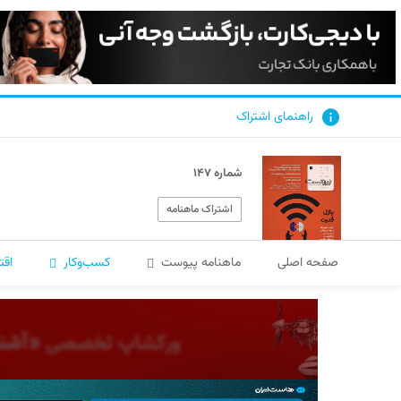
راهنمای اشتراک
شماره ۱۴۷
اشتراک ماهنامه
صفحه اصلی
ماهنامه پیوست
کسب‌و‌کار
اقت