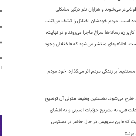
انی‌تر می‌شوند و هزاران نفر درگیر مشکلی
ده است. مردم خودشان اختلال را کشف می‌کنند،
ربران، رسانه‌ها سراغ ماجرا می‌روند و در نهایت،
ت، اطلاعیه‌ای منتشر می‌شود که «اختلالی وجود
ایر
قیماً بر زندگی مردم اثر می‌گذارد، خود مردم
خارج می‌شود، نخستین وظیفه متولی آن توضیح
علت فنی، نه تشریح جزئیات امنیتی و نه افشای
قعیت که «این سرویس در حال حاضر در دسترس
بود.»