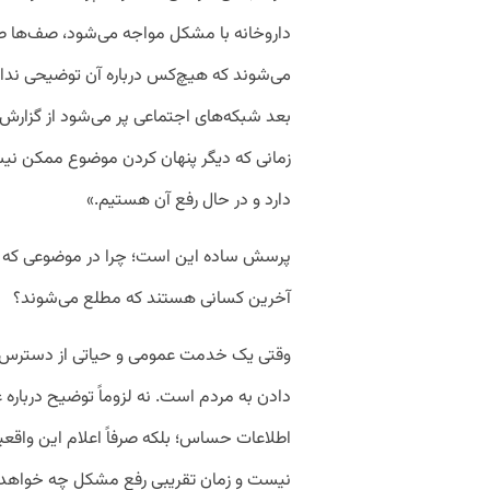
داروخانه با مشکل مواجه می‌شود، صف‌ها طول
می‌شوند که هیچ‌کس درباره آن توضیحی ندا
بعد شبکه‌های اجتماعی پر می‌شود از گزارش کا
زمانی که دیگر پنهان کردن موضوع ممکن نیس
دارد و در حال رفع آن هستیم.»
پرسش ساده این است؛ چرا در موضوعی که مست
آخرین کسانی هستند که مطلع می‌شوند؟
وقتی یک خدمت عمومی و حیاتی از دسترس 
دادن به مردم است. نه لزوماً توضیح درباره 
اطلاعات حساس؛ بلکه صرفاً اعلام این وا
نیست و زمان تقریبی رفع مشکل چه خواهد 