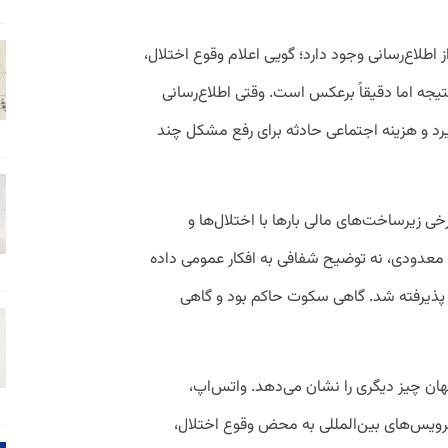
اطلاع‌رسانی وجود دارد؛ گویی اعلام وقوع اختلال،
جه اما دقیقاً برعکس است. وقتی اطلاع‌رسانی
رد و هزینه اجتماعی حادثه برای رفع مشکل چند
بانکی و برخی زیرساخت‌های مالی بارها با اختلال‌ها و
معدودی، نه توضیح شفافی به افکار عمومی داده
ا پذیرفته شد. گاهی سکوت حاکم بود و گاهی
هان چیز دیگری را نشان می‌دهد. واتس‌اپ،
رویس‌های بین‌المللی به محض وقوع اختلال،