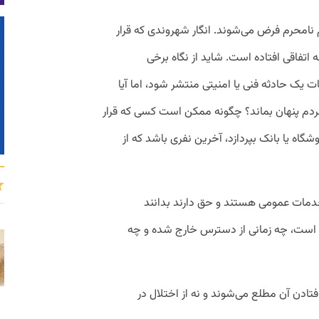
م نامحرم فرض می‌شوند. انگار شهروندی که قرار
اتفاقی افتاده است. شاید از نگاه برخی
 یک حادثه فنی یا امنیتی منتشر شود، اما آیا
مردم پنهان بماند؟ چگونه ممکن است کسی که قرار
گاه یا بانک بپردازد، آخرین نفری باشد که از
دمات عمومی هستند و حق دارند بدانند
ه است، چه زمانی از دسترس خارج شده و چه
فتادن آن مطلع می‌شوند و نه از اختلال در