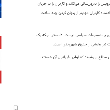
را به‌روزرسانی می‌کنند و کاربران را در جریان
اعتماد کاربران مهم‌تر از پنهان کردن چند ساعت
دی یا تصمیمات سیاسی نیست. دانستن اینکه یک
 نیز بخشی از حقوق شهروندی است.
ی مطلع می‌شوند که اولین قربانیان آن هستند.