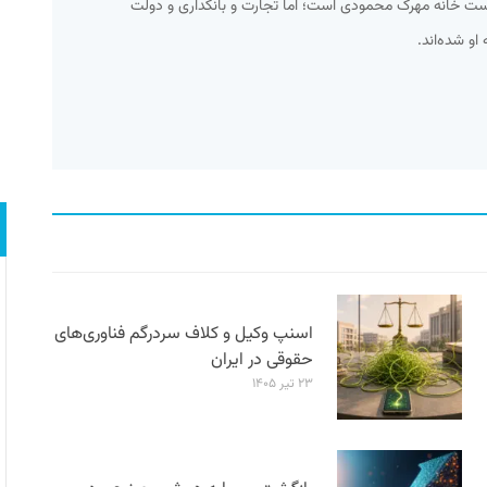
وست خانه مهرک محمودی است؛ اما تجارت و بانکداری و دولت
او شده‌اند.
اسنپ وکیل و کلاف سردرگم فناوری‌های
حقوقی در ایران
۲۳ تیر ۱۴۰۵