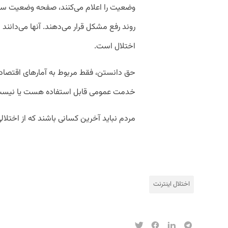
وضعیت را اعلام می‌کنند، صفحه وضعیت سرویس 
روند رفع مشکل قرار می‌دهند. آنها می‌دانند 
اختلال است.
حق دانستن، فقط مربوط به آمارهای اقتصا
خدمت عمومی قابل استفاده هست یا نیست
مردم نباید آخرین کسانی باشند که از اختلال
اختلال اینترنت