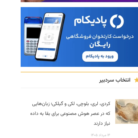
انتخاب سردبیر
کردی، لری، بلوچی، لکی و گیلکی؛ زبان‌هایی
که در عصر هوش مصنوعی برای بقا به داده
نیاز دارند
۱۴ مرداد ۱۴۰۵