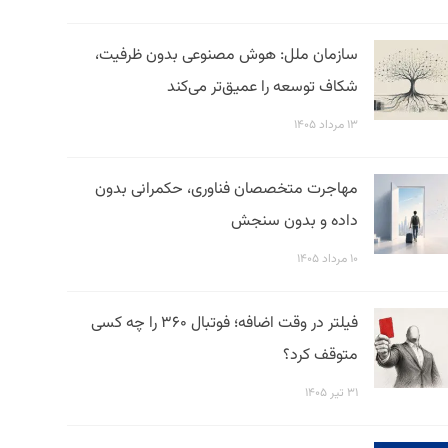
سازمان ملل: هوش مصنوعی بدون ظرفیت،
شکاف توسعه را عمیق‌تر می‌کند
۱۳ مرداد ۱۴۰۵
مهاجرت متخصصان فناوری، حکمرانی بدون
داده و بدون سنجش
۱۰ مرداد ۱۴۰۵
فیلتر در وقت اضافه؛ فوتبال ۳۶۰ را چه کسی
متوقف کرد؟
۳۱ تیر ۱۴۰۵