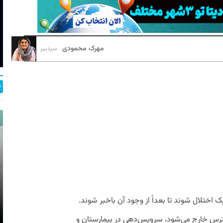
مهرک محمودی
سردبیر
 اختلال شوند تا بعداً از وجود آن باخبر شوند.
دسترس خارج می‌شود، سرویس‌دهی در بیمارستان و