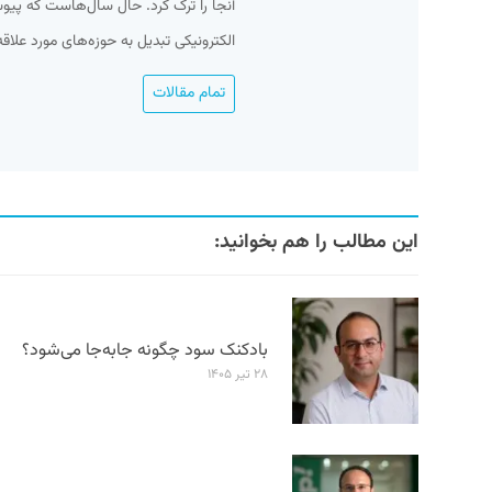
آنجا را ترک کرد. حال سال‌هاست که پی
الکترونیکی تبدیل به حوزه‌های مورد علاقه 
تمام مقالات
این مطالب را هم بخوانید:
بادکنک سود چگونه جابه‌جا می‌شود؟
۲۸ تیر ۱۴۰۵