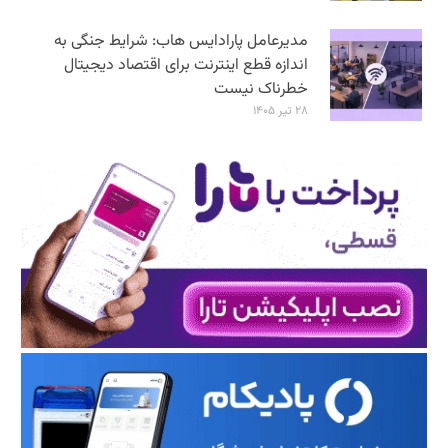
مدیرعامل پارادایس هاب: شرایط جنگی به
اندازه قطع اینترنت برای اقتصاد دیجیتال
خطرناک نیست
۲۸ تیر ۱۴۰۵