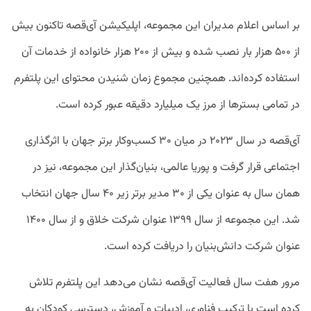
بر اساس اعلام مدیران این مجموعه، اپلیکیشن آی‌قصه تاکنون بیش
از ۵۰۰ هزار بار نصب شده و بیش از ۲۰۰ هزار خانواده از خدمات آن
استفاده کرده‌اند. همچنین مجموع زمان شنیدن محتوای این پلتفرم
در تمامی بسترها از مرز یک میلیارد دقیقه عبور کرده است.
آی‌قصه در سال ۲۰۲۳ در میان ۳۰ کسب‌وکار برتر جهان با اثرگذاری
اجتماعی قرار گرفت و پوریا عالمی، بنیان‌گذار این مجموعه، نیز در
همان سال به عنوان یکی از ۳۰ مدیر برتر زیر ۴۰ سال جهان انتخاب
شد. این مجموعه از سال ۱۳۹۹ عنوان شرکت خلاق و از سال ۱۴۰۰
عنوان شرکت دانش‌بنیان را دریافت کرده است.
مرور هفت سال فعالیت آی‌قصه نشان می‌دهد این پلتفرم تلاش
کرده است با ترکیب فناوری، ادبیات و آموزش، دسترسی کودکان به