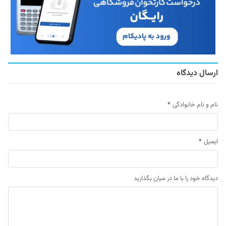
ارسال دیدگاه
نام و نام خانوادگی
*
ایمیل
*
دیدگاه خود را با ما در میان بگذارید