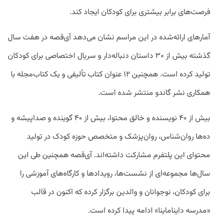
فرصت‌های برابر بیشتری برای کودکان ایجاد کند.
آمارهای ارائه‌شده در این مراسم نشان می‌دهد آی‌قصه در هفت سال
گذشته بیش از ۳۰ داستان دنباله‌دار و سریال اختصاصی برای کودکان
تولید کرده است. همچنین ۱۲ عنوان کتاب تألیفی و یک کتاب‌مجله با
همکاری نشر گاندو منتشر شده است.
بیش از ۴۰ نویسنده و خالق محتوا، بیش از ۴۰ گوینده و صداپیشه و
ده‌ها روان‌شناس، روان‌پزشک و متخصص حوزه کودک در تولید
محتوای این پلتفرم مشارکت داشته‌اند. آی‌قصه همچنین طی این
سال‌ها مجموعه‌ای از نشست‌ها، رویدادها و کارگاه‌های آموزشی را
برای کودکان، نوجوانان و والدین برگزار کرده که اکنون در قالب
«مدرسه دایناماینا» ادامه پیدا کرده است.