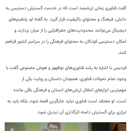
گفت فناوری زمانی ارزشمند است که در خدمت گسترش دسترسی به
دانش، فرهنگ و محتوای باکیفیت قرار گیرد. به گفته او، پلتفرم‌های
دیجیتال می‌توانند محدودیت‌های جغرافیایی را از میان بردارند و
امکان دسترسی کودکان به محتوای فرهنگی را در سراسر کشور فراهم
کنند.
فردیس با اشاره به رشد فناوری‌های نوظهور و هوش مصنوعی گفت با
وجود تمام تحولات فناوری، همچنان داستان و روایت یکی از
مهم‌ترین ابزارهای انتقال ارزش‌های انسانی و فرهنگی باقی مانده
است. او معتقد است فناوری نباید جایگزین قصه شود، بلکه باید به
ابزاری برای گسترش دامنه اثرگذاری آن تبدیل شود.