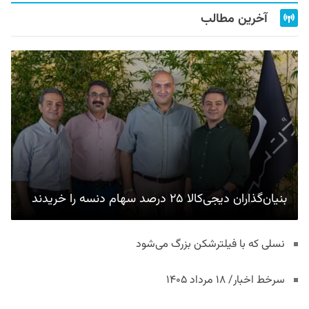
آخرین مطالب
بنیان‌گذاران دیجی‌کالا ۲۵ درصد سهام دنسه را خریدند
نسلی که با فیلترشکن بزرگ می‌شود
سرخط اخبار/ ۱۸ مرداد ۱۴۰۵