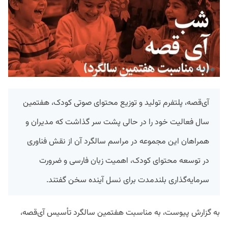
آی‌قصه، پلتفرم تولید و توزیع محتوای صوتی کودک، هفتمین
سال فعالیت خود را در حالی پشت سر گذاشت که مدیران و
همراهان این مجموعه در مراسم سالگرد آن از نقش فناوری
در توسعه محتوای کودک، اهمیت زبان فارسی و ضرورت
سرمایه‌گذاری بلندمدت برای نسل آینده سخن گفتند.
به گزارش پیوست، به مناسبت هفتمین سالگرد تأسیس آی‌قصه،