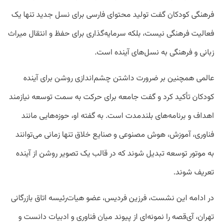
فرهنگی کودکان گفت تولید محتوای فارسی برای نسل جدید تنها یک
فعالیت فرهنگی نیست، بلکه سرمایه‌گذاری برای حفظ و انتقال میراث
زبانی و فرهنگی به نسل‌های آینده است.
عالمی همچنین بر ضرورت داشتن چشم‌اندازی روشن برای آینده
کودکان تأکید کرد و گفت جامعه برای حرکت به سمت توسعه نیازمند
اهداف و برنامه‌های بلندمدت است. به گفته او، حوزه‌هایی مانند
فناوری، آموزش، هوش مصنوعی و صنایع خلاق تنها زمانی می‌توانند
به موتور توسعه تبدیل شوند که در قالب یک تصویر روشن از آینده
تعریف شوند.
در ادامه این نشست، فرزین فردیس، عضو هیات‌رئیسه اتاق بازرگانی
تهران، آی‌قصه را نمونه‌ای از پیوند میان فناوری و ادبیات دانست و