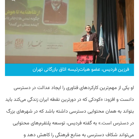
فرزین فردیس، عضو هیات‌رئیسه اتاق بازرگانی تهران
او یکی از مهم‌ترین کارکردهای فناوری را ایجاد عدالت در دسترسی
دانست و افزود: «کودکی که در دورترین نقطه ایران زندگی می‌کند باید
بتواند به همان محتوایی دسترسی داشته باشد که در شهرهای بزرگ
در دسترس است.» به گفته فردیس، توسعه پلتفرم‌های محتوایی
می‌تواند شکاف دسترسی به منابع فرهنگی را کاهش دهد و