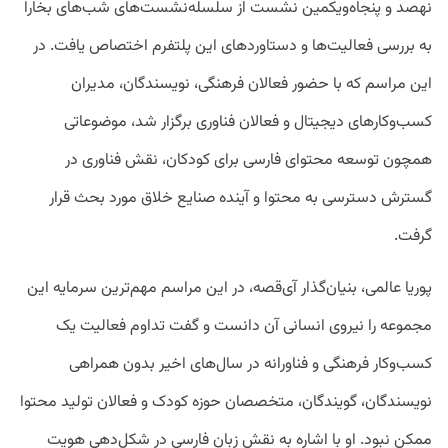
نهصد و پنجاه‌ویکمین نشست از سلسله‌نشست‌های شب‌های بخارا
به بررسی فعالیت‌ها و دستاوردهای این پلتفرم اختصاص یافت. در
این مراسم که با حضور فعالان فرهنگی، نویسندگان، مدیران
کسب‌وکارهای دیجیتال و فعالان فناوری برگزار شد، موضوعاتی
همچون توسعه محتوای فارسی برای کودکان، نقش فناوری در
گسترش دسترسی به محتوا و آینده صنایع خلاق مورد بحث قرار
گرفت.
پوریا عالمی، بنیان‌گذار آی‌قصه، در این مراسم مهم‌ترین سرمایه این
مجموعه را نیروی انسانی آن دانست و گفت تداوم فعالیت یک
کسب‌وکار فرهنگی و فناورانه در سال‌های اخیر بدون همراهی
نویسندگان، گویندگان، متخصصان حوزه کودک و فعالان تولید محتوا
ممکن نبود. او با اشاره به نقش زبان فارسی در شکل‌دهی هویت