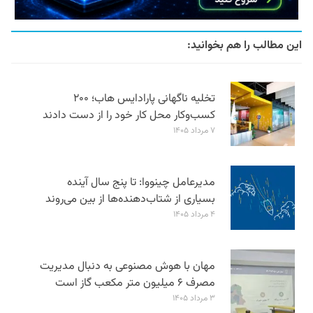
این مطالب را هم بخوانید:
تخلیه ناگهانی پارادایس هاب؛ ۲۰۰
کسب‌وکار محل کار خود را از دست دادند
۷ مرداد ۱۴۰۵
مدیرعامل چینووا: تا پنج سال آینده
بسیاری از شتاب‌دهنده‌ها از بین می‌روند
۴ مرداد ۱۴۰۵
مهان با هوش مصنوعی به دنبال مدیریت
مصرف ۶ میلیون متر مکعب گاز است
۳ مرداد ۱۴۰۵