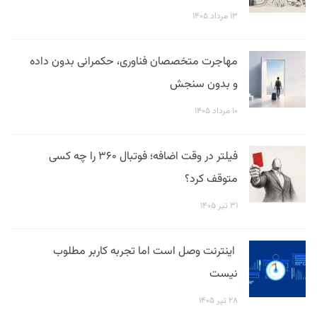
۱۳ مرداد ۱۴۰۵
مهاجرت متخصصان فناوری، حکمرانی بدون داده
و بدون سنجش
۱۰ مرداد ۱۴۰۵
فیلتر در وقت اضافه؛ فوتبال ۳۶۰ را چه کسی
متوقف کرد؟
۳۱ تیر ۱۴۰۵
اینترنت وصل است اما تجربه کاربر مطلوب
نیست
۲۸ تیر ۱۴۰۵