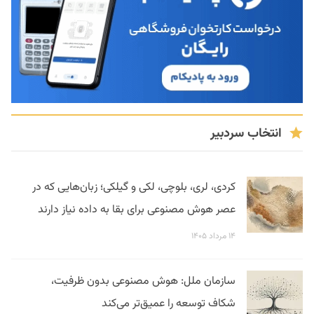
انتخاب سردبیر
کردی، لری، بلوچی، لکی و گیلکی؛ زبان‌هایی که در
عصر هوش مصنوعی برای بقا به داده نیاز دارند
۱۴ مرداد ۱۴۰۵
سازمان ملل: هوش مصنوعی بدون ظرفیت،
شکاف توسعه را عمیق‌تر می‌کند