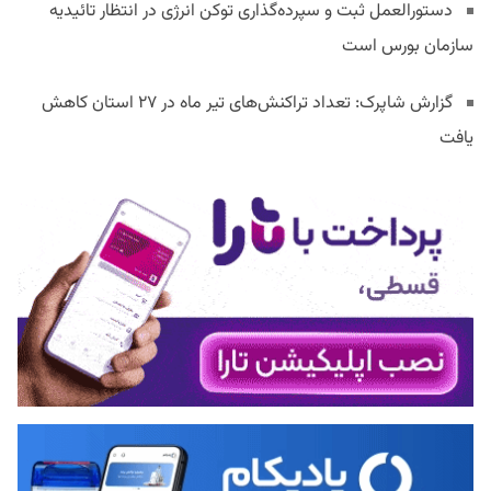
دستورالعمل ثبت و سپرده‌گذاری توکن انرژی در انتظار تائیدیه
سازمان بورس است
گزارش شاپرک: تعداد تراکنش‌های تیر ماه در ۲۷ استان‌ کاهش
یافت