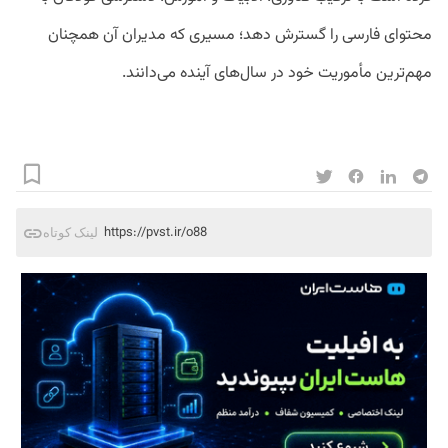
محتوای فارسی را گسترش دهد؛ مسیری که مدیران آن همچنان
مهم‌ترین مأموریت خود در سال‌های آینده می‌دانند.
https://pvst.ir/o88
لینک کوتاه