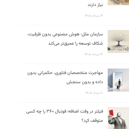
نیاز دارند
۱۴ مرداد ۱۴۰۵
سازمان ملل: هوش مصنوعی بدون ظرفیت،
شکاف توسعه را عمیق‌تر می‌کند
۱۳ مرداد ۱۴۰۵
مهاجرت متخصصان فناوری، حکمرانی بدون
داده و بدون سنجش
۱۰ مرداد ۱۴۰۵
فیلتر در وقت اضافه؛ فوتبال ۳۶۰ را چه کسی
متوقف کرد؟