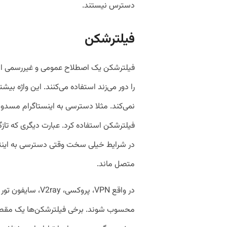
دسترس نیستند.
فیلترشکن
فیلترشکن یک اصطلاح عمومی و غیررسمی است 
را دور می‌زند استفاده می‌کنند. این واژه بیشت
نمی‌کند. مثلا دسترسی به اینستاگرام مسدود ی
فیلترشکن استفاده کرد. عبارت دیگری که تا
در شرایط خیلی سخت وقتی دسترسی به اینتر
متصل ماند.
در واقع VPN، پروکس
محسوب شوند. برخی فیلترشکن‌ها یک مقصد 