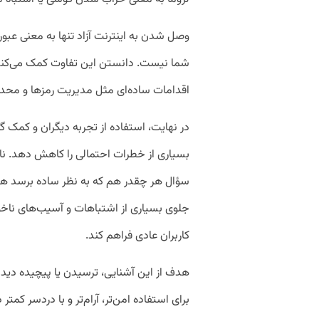
وصل شدن به اینترنت آزاد تنها به معنی عبو
شما نیست. دانستن این تفاوت کمک می‌کند هن
اقدامات ساده‌ای مثل مدیریت رمزها و محدو
در نهایت، استفاده از تجربه دیگران و کمک گرف
بسیاری از خطرات احتمالی را کاهش دهد. 
سؤال هر چقدر هم که به نظر ساده برسد هیچ
جلوی بسیاری از اشتباهات و آسیب‌های ناخواسته
کاربران عادی فراهم کند.
هدف از این آشنایی، ترسیدن یا پیچیده دید
برای استفاده امن‌تر، آرام‌تر و با دردسر ک