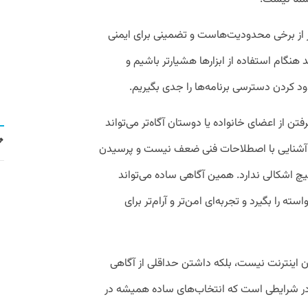
ر از برخی محدودیت‌هاست و تضمینی برای ایمنی
گام استفاده از ابزارها هشیارتر باشیم و
د کردن دسترسی برنامه‌ها را جدی بگیریم.
تن از اعضای خانواده یا دوستان آگاه‌تر می‌تواند
ناآشنایی با اصطلاحات فنی ضعف نیست و پرسیدن
 اشکالی ندارد. همین آگاهی ساده می‌تواند
 را بگیرد و تجربه‌ای امن‌تر و آرام‌تر برای
ن اینترنت نیست، بلکه داشتن حداقلی از آگاهی
متر در شرایطی است که انتخاب‌های ساده همیشه در