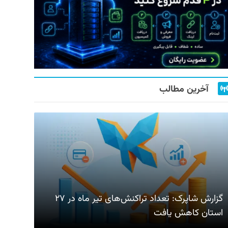
آخرین مطالب
گزارش شاپرک: تعداد تراکنش‌های تیر ماه در ۲۷
استان‌ کاهش یافت