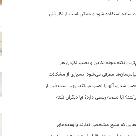
یم ساده استفاده شود و ممکن است از نظر فنی
هم‌ترین نکته عجله نکردن و نصب نکردن هر
یام‌‌رسان‌ها معرفی می‌شود. بسیاری از مشکلات
وصل شدن، آنها را نصب می‌کند. بهتر است قبل از
کند؟ آیا نسخه رسمی دارد؟ آیا دیگران نکته
گ‌هایی که منبع مشخصی ندارند یا وعده‌های