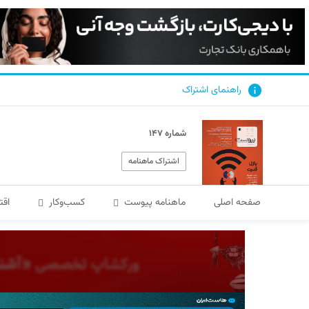
راهنمای اشتراک
شماره ۱۴۷
اشتراک ماهنامه
صفحه اصلی
ماهنامه پیوست
کسب‌و‌کار
اقت