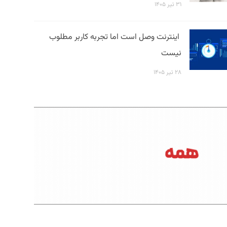
۳۱ تیر ۱۴۰۵
اینترنت وصل است اما تجربه کاربر مطلوب
نیست
۲۸ تیر ۱۴۰۵