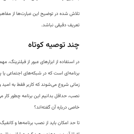
تلاش شده در توضیح این عبارت‌ها از مفاه
تعریف دقیقی نباشد.
چند توصیه کوتاه
در استفاده از ابزارهای عبور از فیلترینگ، م
برنامه‌ای است که در شبکه‌های اجتماعی یا پ
زمانی شروع می‌شوند که کاربر فقط به امید 
نصب، حداقل بدانیم این برنامه چطور کار می‌‌
خاصی درباره آن گفته‌اند؟
تا حد امکان باید از نصب برنامه‌ها و کانفی