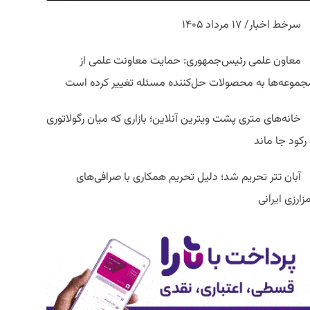
سرخط اخبار/ ۱۷ مرداد ۱۴۰۵
معاون علمی رئیس‌جمهوری: حمایت معاونت علمی از
جموعه‌ها به محصولات حل‌کننده مسئله تغییر کرده است
خانه‌های متری پشت ویترین آنلاین؛ بازاری که میان رگولاتوری
رکود جا ماند
آبان تتر تحریم شد؛ دلیل تحریم همکاری با صرافی‌های
زارزی ایرانی