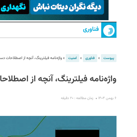
فناوری
»
»
»
واژه‌نامه فیلترینگ، آنچه از اصطلاحات دست
پیوست
فناوری
امنیت
S
واژه‌نامه فیلترینگ، آنچه از اصطلاح
۶ بهمن ۱۴۰۴
زمان مطالعه : ۲۰ دقیقه