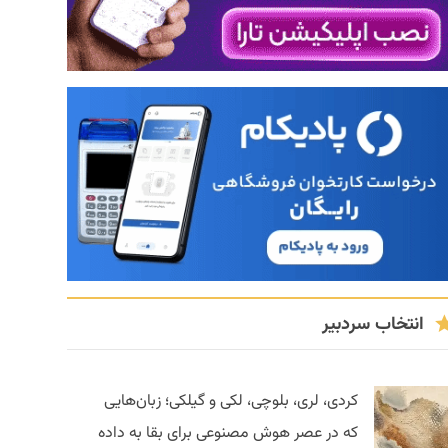
انتخاب سردبیر
کردی، لری، بلوچی، لکی و گیلکی؛ زبان‌هایی
که در عصر هوش مصنوعی برای بقا به داده