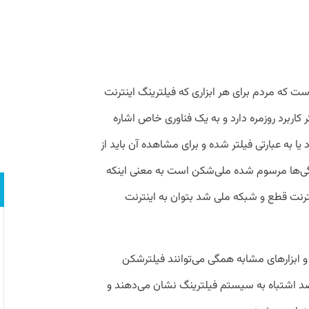
که مردم برای هر ابزاری که فیلترینگ اینترنت
ر کاربرد روزمره دارد و به یک فناوری خاص اشاره
ا به عبارتی فیلتر شده و برای مشاهده آن باید از
زگی‌ها مرسوم شده ملی‌شکن است به معنی اینکه
نت قطع و شبکه ملی شد بتوان به اینترنت
ی، V2ray، سایفون تور و ابزارهای مشابه همگی می‌توانند فیلترشکن
اشتباه به سیستم فیلترینگ نشان می‌دهند و