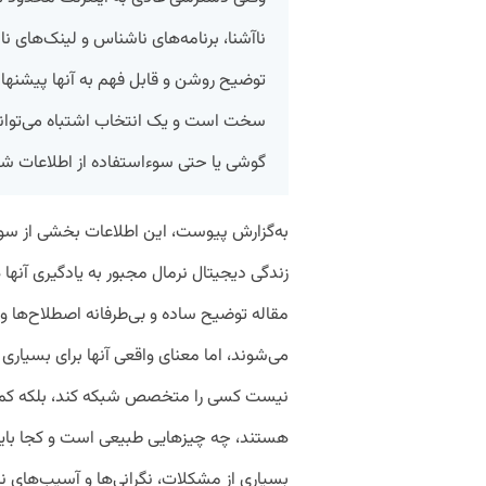
ناآشنا، برنامه‌های ناشناس و لینک‌های 
توضیح روشن و قابل فهم به آنها پیشنها
سخت است و یک انتخاب اشتباه می‌تواند 
گوشی یا حتی سوءاستفاده از اطلاعات 
به‌گزارش پیوست، این اطلاعات بخشی از سوا
زندگی دیجیتال نرمال مجبور به یادگیری آنها
مقاله توضیح ساده و بی‌طرفانه اصطلاح‌ها و 
می‌شوند، اما معنای واقعی آنها برای بسیاری
نیست کسی را متخصص شبکه کند، بلکه کمک می
هستند، چه چیزهایی طبیعی است و کجا باید 
بسیاری از مشکلات، نگرانی‌ها و آسیب‌های نا