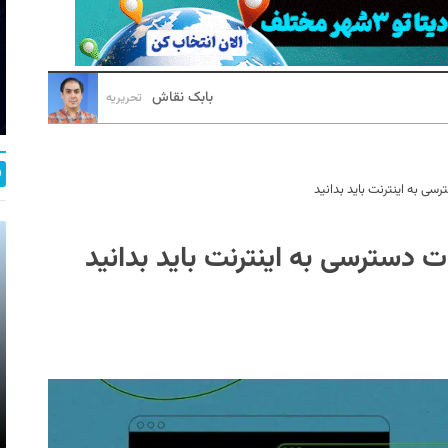
بابک نقاش
تحریریه
رسی به اینترنت باید بدانید
ات دسترسی به اینترنت باید بدانید