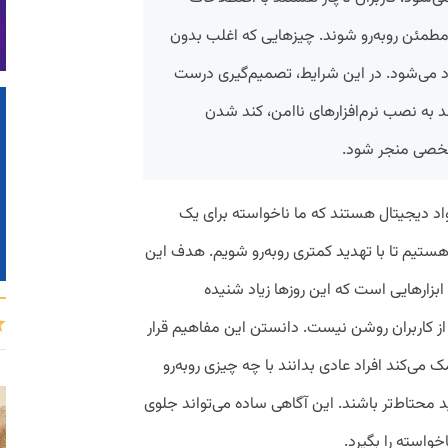
نامطمئن روبه‌رو شوند. چیزهایی که اغلب بدون
د می‌شود. در این شرایط، تصمیم‌گیری درست
به نصب نرم‌افزارهای ناامن، کند شدن
شخصی منجر شود.
د دیجیتال هستند که ما ناخواسته برای یک
 هستیم تا با تهدید کمتری روبه‌رو شویم. هدف این
ابزارهایی است که این روزها زیاد شنیده
 از کاربران روشن نیست. دانستن این مفاهیم قرار
‌کند افراد عادی بدانند با چه چیزی روبه‌رو
محتاط‌تر باشند. این آگاهی ساده می‌تواند جلوی
خواسته را بگیرد.