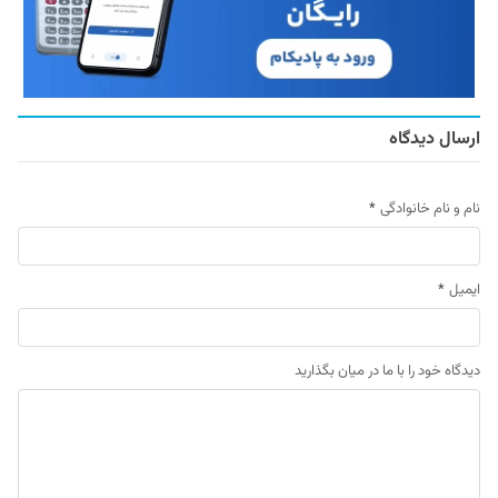
ارسال دیدگاه
نام و نام خانوادگی
*
ایمیل
*
دیدگاه خود را با ما در میان بگذارید