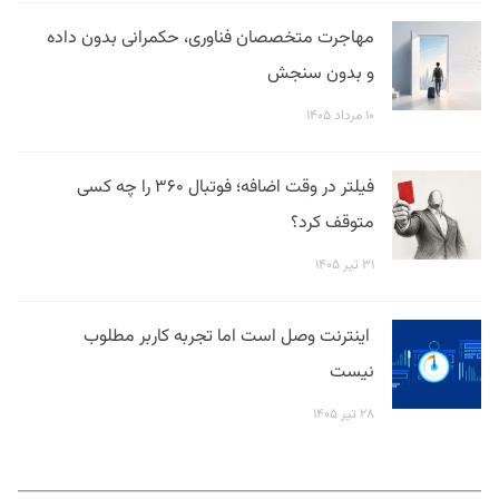
مهاجرت متخصصان فناوری، حکمرانی بدون داده
و بدون سنجش
۱۰ مرداد ۱۴۰۵
فیلتر در وقت اضافه؛ فوتبال ۳۶۰ را چه کسی
متوقف کرد؟
۳۱ تیر ۱۴۰۵
اینترنت وصل است اما تجربه کاربر مطلوب
نیست
۲۸ تیر ۱۴۰۵