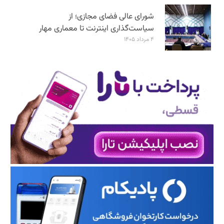
شورای عالی فضای مجازی؛ از
سیاست‌گذاری اینترنت تا معماری مهار
۴ مرداد ۱۴۰۵