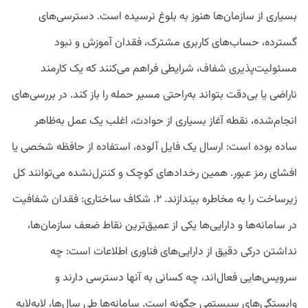
بسیاری از سازمان‌ها هنوز به بلوغ نرسیده است. دسترسی‌های
گسترده، حساب‌های کاربری مشترک، فقدان آموزش و نبود
مسئولیت‌پذیری شفاف، شرایطی فراهم می‌کنند که یک کارمند
ناراضی یا بی‌دقت بتواند به‌راحتی مسیر حمله را باز کند. در بررسی‌های
انجام‌شده، نقطه آغاز بسیاری از حوادث، اغلب یک عمل به‌ظاهر
ساده بوده است: ارسال یک فایل آلوده، استفاده از حافظه‌ شخصی یا
افشای رمز عبور. همین رخدادهای کوچک و کنترل‌نشده می‌توانند کل
زیرساخت را به مخاطره بیندازند. ۲. شکاف ساختاری: فقدان شفافیت
در سامانه‌ها و دارایی‌ها یکی از عمیق‌ترین نقاط ضعف سازمان‌ها،
نداشتن درکی دقیق از دارایی‌های فناوری اطلاعات است: چه
سرویس‌هایی فعال‌اند، چه کسانی به آنها دسترسی دارند و
وابستگی‌های سیستمی چگونه است. سامانه‌ها طی سال‌ها، لایه‌لایه