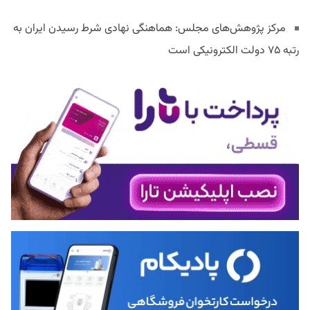
مرکز پژوهش‌های مجلس: هماهنگی نهادی شرط رسیدن ایران به
رتبه ۷۵ دولت الکترونیکی است