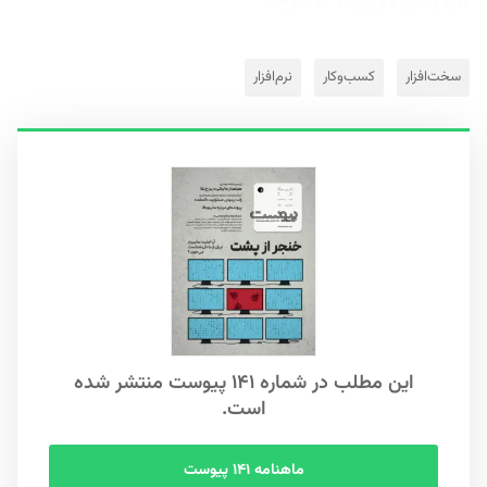
کلیدی این دو رویکرد به شرح...
سخت‌افزار
کسب‌وکار
نرم‌افزار
این مطلب در شماره ۱۴۱ پیوست منتشر شده
است.
ماهنامه ۱۴۱ پیوست