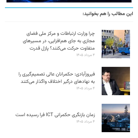
این مطالب را هم بخوانید:
چرا وزارت ارتباطات و مرکز ملی فضای
مجازی به جای هم‌افزایی، در مسیرهای
متفاوت حرکت می‌کنند؟ پازل قدرت
۴ مرداد ۱۴۰۵
فیروزآبادی: حکمرانان عالی تصمیم‌گیری را
به نهادهای درگیر اختلاف واگذار می‌کنند
۴ مرداد ۱۴۰۵
زمان بازنگری حکمرانی ICT فرا رسیده است
۴ مرداد ۱۴۰۵