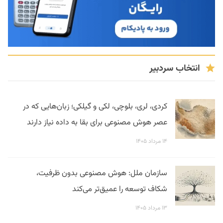
انتخاب سردبیر
کردی، لری، بلوچی، لکی و گیلکی؛ زبان‌هایی که در
عصر هوش مصنوعی برای بقا به داده نیاز دارند
۱۴ مرداد ۱۴۰۵
سازمان ملل: هوش مصنوعی بدون ظرفیت،
شکاف توسعه را عمیق‌تر می‌کند
۱۳ مرداد ۱۴۰۵