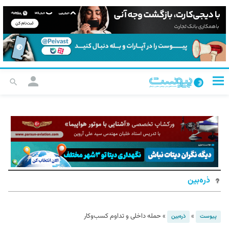
ذره‌بین
»
»
حمله داخلی و تداوم کسب‌وکار
پیوست
ذره‌بین