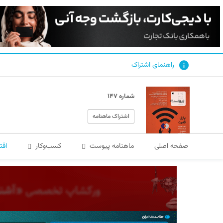
راهنمای اشتراک
شماره ۱۴۷
اشتراک ماهنامه
صفحه اصلی
ماهنامه پیوست
کسب‌و‌کار
اقت