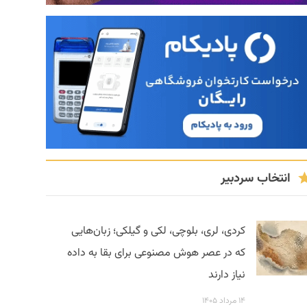
انتخاب سردبیر
کردی، لری، بلوچی، لکی و گیلکی؛ زبان‌هایی
که در عصر هوش مصنوعی برای بقا به داده
نیاز دارند
۱۴ مرداد ۱۴۰۵