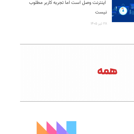
اینترنت وصل است اما تجربه کاربر مطلوب
نیست
۲۸ تیر ۱۴۰۵