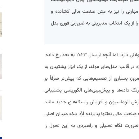
 مهارتی را نیز به متن صنعت مالی کشانده و
از یک انتخاب مدیریتی به ضرورتی فوری بدل
تحول دیجیتال در صنعت مالی پیشینه‌ای طولانی دارد، اما آنچه از سال ۲۰۲۳ به بعد رخ داده،
ر قالب مدل‌های مولد، از یک ابزار پشتیبان به
ز، بسیاری از تصمیم‌هایی که پیش‌تر صرفاً بر
نگ داده‌ها و پیش‌بینی‌های الگوریتمی پشتیبانی
ترش اتوماسیون و افزایش ریسک‌های جدید مانند
دیپ‌فیک و اطلاعات جعلی نشان می‌دهد که صنعت مالی نه‌تنها پذیرنده AI، بلکه میدان اصلی
رورت نگاه تحلیلی و راهبردی به این تحول را