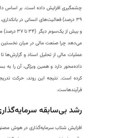
۳۹ درصد) فعالیت‌های انسانی در بانکداری،
عملیات مالی از تحلیل اسناد و گزارش‌ها تا
داده‌محور دارد و همین ویژگی، آن را به 
کرده است. نتیجه این روند، حرکت تدریجی
فرآیندهاست.
رشد بی‌سابقه سرمایه‌گذا
افزایش شتاب سرمایه‌گذاری در هوش مصنوع