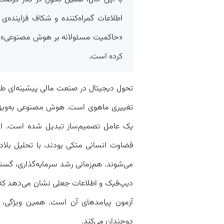
اطلاعات گمراه‌کننده و شکاف فزاینده‌ی
«حاکمیت مسئولانه بر هوش مصنوعی» را 
کرده است.
تغییری ماهوی است. هوش مصنوعی به‌ویژه د
یک عامل تصمیم‌ساز تبدیل شده است. امرو
قضاوت انسانی متکی بودند، با تحلیل بلادر
می‌شوند. هم‌زمانی رشد سرمایه‌گذاری، گس
آزمون پیامدهای آن است. همین ویژگی، ض
دوچندان می‌کند.