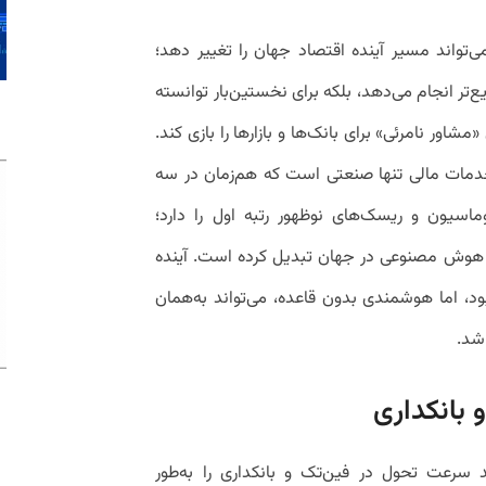
ی‌تواند مسیر آینده اقتصاد جهان را تغییر دهد؛
تر انجام می‌دهد، بلکه برای نخستین‌بار توانسته
اور نامرئی» برای بانک‌ها و بازارها را بازی کند.
مات مالی تنها صنعتی است که هم‌زمان در سه
سیون و ریسک‌های نوظهور رتبه اول را دارد؛
ل هوش مصنوعی در جهان تبدیل کرده است. آینده
، اما هوشمندی بدون قاعده، می‌تواند به‌همان
اشد.
 بانکداری
عت تحول در فین‌تک و بانکداری را به‌طور