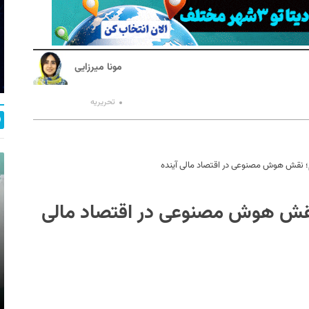
مونا میرزایی
تحریریه
ایم؛ نقش هوش مصنوعی در اقتصاد مالی آینده
م؛ نقش هوش مصنوعی در اقتصاد مالی