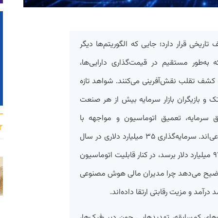
ریخی قرار دارد؛ جایی که الگوریتم‌ها دیگر
ه به‌طور مستقیم در قیمت‌گذاری دارایی‌ها،
کشف تقلب نقش‌آفرینی می‌کنند. شواهد تازه
ک و بازیگران بازار سرمایه بیش از هر صنعت
ق سرمایه، تعمیق اتوماسیون و مواجهه با
ریسک‌های نوظهور ناشی از هوش مصنوعی‌اند. سرمایه‌گذاری ۳۵ میلیارد دلاری در سال
۲۰۲۳ که پیش‌بینی می‌شود تا ۲۰۲۷ به ۹۷ میلیارد دلار برسد، در کنار قابلیت اتوماسیون
وضیح می‌دهد چرا مدیران مالی هوش مصنوعی
د درآمد و مزیت رقابتی ارتقا داده‌اند.
های کم‌سابقه، تهدیدهایی چون دیپ‌فیک‌ها،