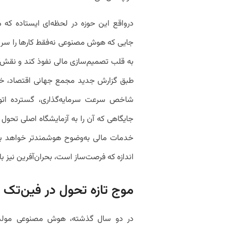
درواقع این حوزه در لحظه‌ای ایستاده که م
جایی که هوش مصنوعی نه‌فقط کارها را سریع‌
به قلب تصمیم‌سازی مالی نفوذ کند و نقش «مش
طبق گزارش جدید مجمع جهانی اقتصاد، خد
شاخص سرعت سرمایه‌گذاری، گسترده اتوما
جایگاهی که آن را به آزمایشگاه اصلی تحو
خدمات مالی به‌وضوح هوشمندتر خواهد بود
اندازه که فرصت‌ساز است، بحران‌آفرین نیز ب
موج تازه تحول در فین‌تک و
در دو سال گذشته، هوش مصنوعی مولد سر