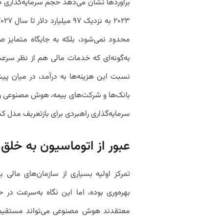
محدود نمی‌شود، بلکه به جایگاه متمایز صن
به‌گونه‌ای که خدمات مالی هم از نظر سر
نسبت این هزینه‌ها به درآمد، در میان پیشتا
بانک‌ها و شرکت‌های بیمه، هوش مصنوعی را نه
سرمایه‌گذاری راهبردی برای بازتعریف مدل کس
عبور از اتوماسیون به خلق
معتقدند هوش مصنوعی می‌تواند مستقیما