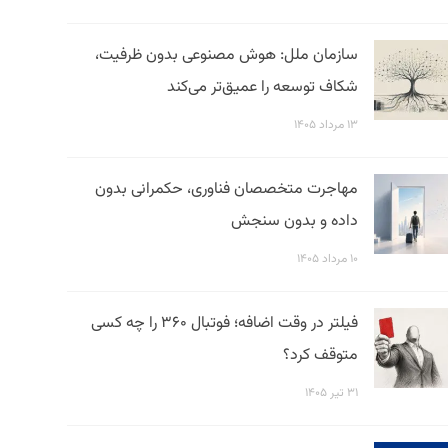
سازمان ملل: هوش مصنوعی بدون ظرفیت،
شکاف توسعه را عمیق‌تر می‌کند
۱۳ مرداد ۱۴۰۵
مهاجرت متخصصان فناوری، حکمرانی بدون
داده و بدون سنجش
۱۰ مرداد ۱۴۰۵
فیلتر در وقت اضافه؛ فوتبال ۳۶۰ را چه کسی
متوقف کرد؟
۳۱ تیر ۱۴۰۵