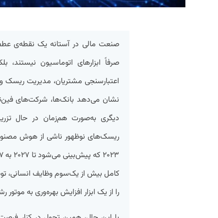
صنعت مالی در آستانه یک نقطه‌ی عطف تا
صرفاً ابزارهای اتوماسیون نیستند، بلک
اعتبارسنجی مشتریان، مدیریت ریسک و 
نشان می‌دهد بانک‌ها، شرکت‌های فین‌ت
دیگری به‌صورت هم‌زمان در حال تزری
کامل بیش از یک‌سوم وظایف انسانی، ت
را از یک ابزار افزایش بهره‌وری به موتور رش
با این حال، همین تحول در کنار فرصت‌