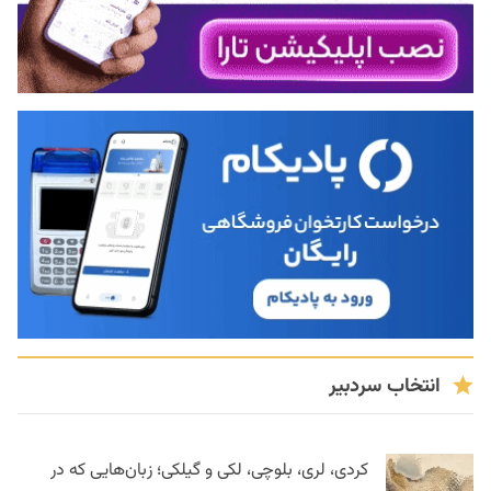
انتخاب سردبیر
کردی، لری، بلوچی، لکی و گیلکی؛ زبان‌هایی که در