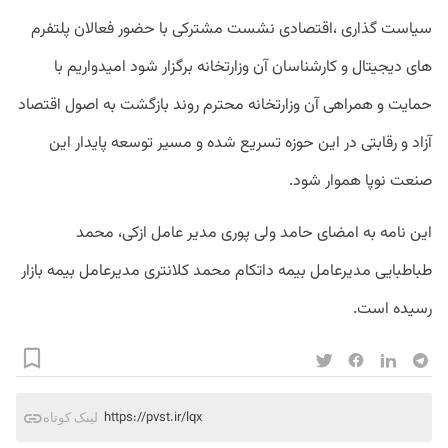
سیاست گذاری ،اقتصادی نشست مشترکی با حضور فعالان پلتفرم
های دیجیتال و کارشناسان آن وزارتخانه برگزار شود امیدواریم با
حمایت و همراهی آن وزارتخانه محترم روند بازگشت به اصول اقتصاد
آزاد و رقابتی در این حوزه تسریع شده و مسیر توسعه پایدار این
صنعت نوپا هموار شود.
این نامه به امضای حامد ولی پوری مدیر عامل ازکی، محمد
طباطبایی مدیرعامل بیمه داتکام محمد کلانتری مدیرعامل بیمه بازار
رسیده است.
https://pvst.ir/lqx
لینک کوتاه