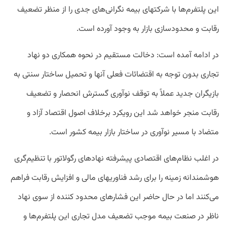
این پلتفرم‌ها با شرکتهای بیمه نگرانی‌های جدی را از منظر تضعیف
رقابت و محدودسازی بازار به وجود آورده است.
در ادامه آمده است: دخالت مستقیم در نحوه همکاری دو نهاد
تجاری بدون توجه به اقتضائات فعلی آنها و تحمیل ساختار سنتی به
بازیگران جدید عملاً به توقف نوآوری گسترش انحصار و تضعیف
رقابت منجر خواهد شد این رویکرد برخلاف اصول اقتصاد آزاد و
متضاد با مسیر نوآوری در ساختار بازار بیمه کشور است.
در اغلب نظام‌های اقتصادی پیشرفته نهادهای رگولاتور با تنظیم‌گری
هوشمندانه زمینه را برای رشد فناوریهای مالی و افزایش رقابت فراهم
می‌کنند اما در حال حاضر این فشارهای محدود کننده از سوی نهاد
ناظر در صنعت بیمه موجب تضعیف مدل تجاری این پلتفرم‌ها و