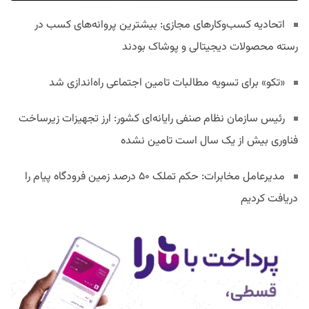
اتحادیه کسب‌وکارهای مجازی: بیشترین پروانه‌های کسب در
رسته محصولات دیجیتالی و پوشاک بودند
«تکو» برای تسویه مطالبات تامین اجتماعی راه‌اندازی شد
رئیس سازمان نظام صنفی رایانه‌ای کشور: ارز تجهیزات زیرساخت
فناوری بیش از یک سال است تامین نشده
مدیرعامل مخابرات: حکم تملک ۵۰ درصد زمین فرودگاه پیام را
دریافت کردیم