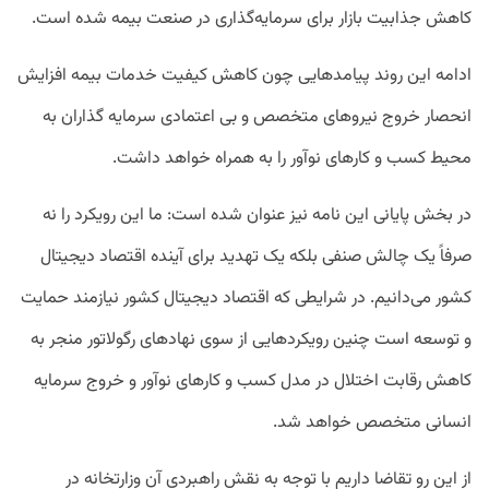
کاهش جذابیت بازار برای سرمایه‌گذاری در صنعت بیمه شده است.
ادامه این روند پیامدهایی چون کاهش کیفیت خدمات بیمه افزایش
انحصار خروج نیروهای متخصص و بی اعتمادی سرمایه گذاران به
محیط کسب و کارهای نوآور را به همراه خواهد داشت.
در بخش پایانی این نامه نیز عنوان شده است: ما این رویکرد را نه
صرفاً یک چالش صنفی بلکه یک تهدید برای آینده اقتصاد دیجیتال
کشور می‌دانیم. در شرایطی که اقتصاد دیجیتال کشور نیازمند حمایت
و توسعه است چنین رویکردهایی از سوی نهادهای رگولاتور منجر به
کاهش رقابت اختلال در مدل کسب و کارهای نوآور و خروج سرمایه
انسانی متخصص خواهد شد.
از این رو تقاضا داریم با توجه به نقش راهبردی آن وزارتخانه در