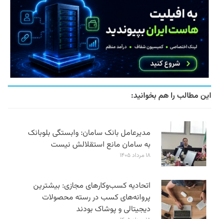
این مطالب را هم بخوانید:
مدیرعامل بانک سامان: وابستگی بلوبانک
به سامان مانع استقلالش نیست
۱۸ مرداد ۱۴۰۵
اتحادیه کسب‌وکارهای مجازی: بیشترین
پروانه‌های کسب در رسته محصولات
دیجیتالی و پوشاک بودند