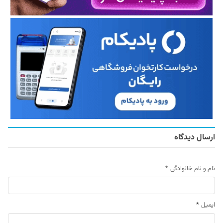
ارسال دیدگاه
نام و نام خانوادگی
*
ایمیل
*