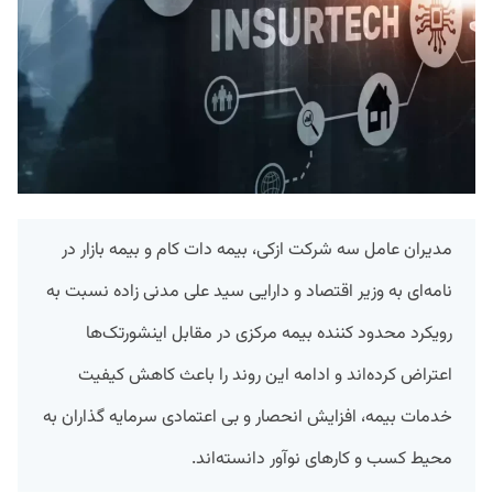
مدیران عامل سه شرکت ازکی، بیمه دات کام و بیمه بازار در
نامه‌ای به وزیر اقتصاد و دارایی سید علی مدنی زاده نسبت به
رویکرد محدود کننده بیمه مرکزی در مقابل اینشورتک‌ها
اعتراض کرده‌اند و ادامه این روند را باعث کاهش کیفیت
خدمات بیمه، افزایش انحصار و بی اعتمادی سرمایه گذاران به
محیط کسب و کارهای نوآور دانسته‌اند.