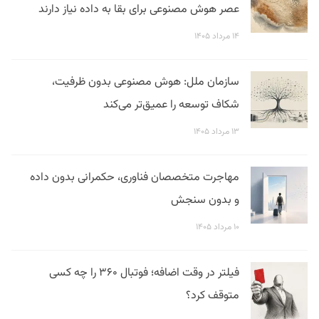
عصر هوش مصنوعی برای بقا به داده نیاز دارند
۱۴ مرداد ۱۴۰۵
سازمان ملل: هوش مصنوعی بدون ظرفیت،
شکاف توسعه را عمیق‌تر می‌کند
۱۳ مرداد ۱۴۰۵
مهاجرت متخصصان فناوری، حکمرانی بدون داده
و بدون سنجش
۱۰ مرداد ۱۴۰۵
فیلتر در وقت اضافه؛ فوتبال ۳۶۰ را چه کسی
متوقف کرد؟