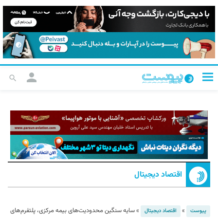
اقتصاد دیجیتال
»
»
سایه سنگین محدودیت‌های بیمه مرکزی، پلتفرم‌های
پیوست
اقتصاد دیجیتال