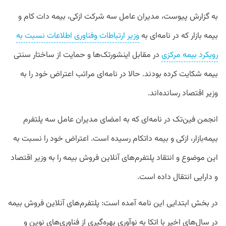
به گزارش پیوست، مدیران عامل سه شرکت ازکی، بیمه دات کام و
بیمه بازار که در نامه‌ای به
وزیر ارتباطات وفناوری اطلاعات نسبت به
رویکرد بیمه مرکزی
در مقابل اینشورتک‌ها و حمایت از ساختار سنتی
بیمه شکایت کرده بودند. حالا در نامه‌ای مراتب اعتراض خود را به
وزیر اقتصاد رسانده‌اند.
انجمن فین‌تک در نامه‌ای که به امضای مدیران عامل سه پلتفرم
بیمه‌بازار، ازکی و بیمه داتکام رسیده است. اعتراض خود را نسبت به
این موضوع و انتقاد پلتفرم‌های آنلاین فروش بیمه را به وزیر اقتصاد
و دارایی انتقال داده است.
در بخش ابتدایی این نامه آمده است: پلتفرم‌های آنلاین فروش بیمه
در سال‌های اخیر با اتکا به نوآوری بهره‌گیری از فناوری‌های نوین و