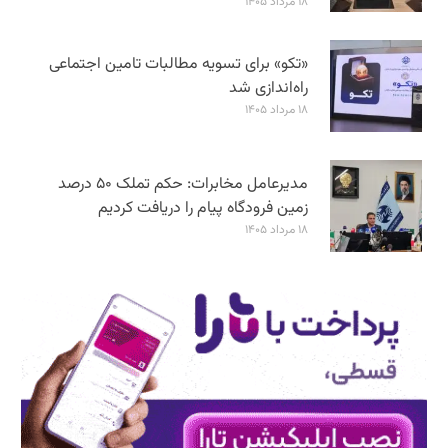
۱۸ مرداد ۱۴۰۵
«تکو» برای تسویه مطالبات تامین اجتماعی
راه‌اندازی شد
۱۸ مرداد ۱۴۰۵
مدیرعامل مخابرات: حکم تملک ۵۰ درصد
زمین فرودگاه پیام را دریافت کردیم
۱۸ مرداد ۱۴۰۵