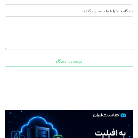
دیدگاه خود را با ما در میان بگذارید