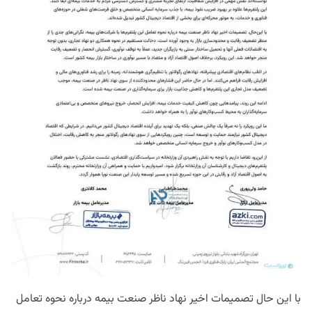
با این حال تصمیمات اخیر نهاد ناظر صنعت بیمه درباره نحوه تعامل