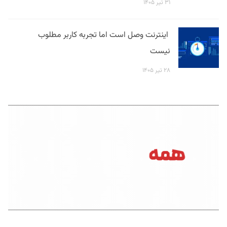
۳۱ تیر ۱۴۰۵
اینترنت وصل است اما تجربه کاربر مطلوب
نیست
۲۸ تیر ۱۴۰۵