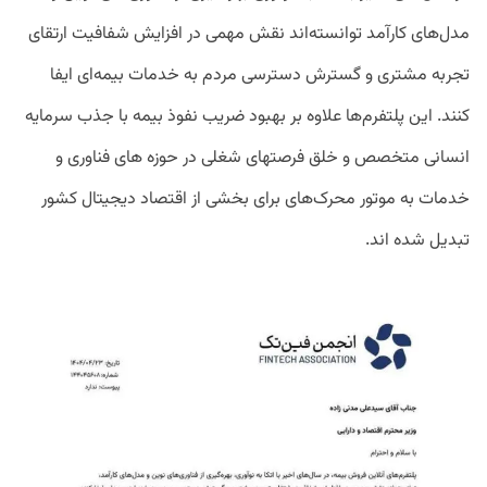
مدل‌های کارآمد توانسته‌اند نقش مهمی در افزایش شفافیت ارتقای
تجربه مشتری و گسترش دسترسی مردم به خدمات بیمه‌ای ایفا
کنند. این پلتفرم‌ها علاوه بر بهبود ضریب نفوذ بیمه با جذب سرمایه
انسانی متخصص و خلق فرصتهای شغلی در حوزه های فناوری و
خدمات به موتور محرک‌های برای بخشی از اقتصاد دیجیتال کشور
تبدیل شده اند.