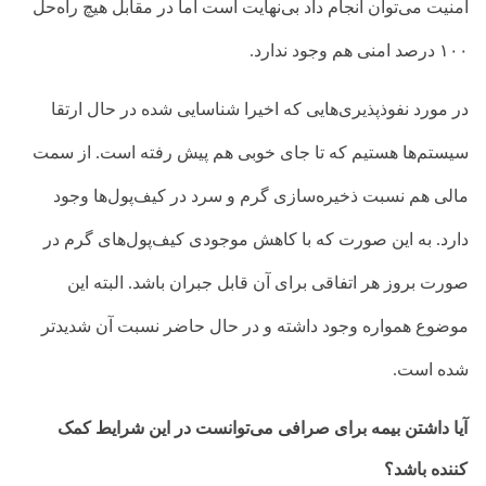
امنیت می‌توان انجام داد بی‌نهایت است اما در مقابل هیچ راه‌حل
۱۰۰ درصد امنی هم وجود ندارد.
در مورد نفوذپذیری‌هایی که اخیرا شناسایی شده در حال ارتقا
سیستم‌ها هستیم که تا جای خوبی هم پیش رفته است. از سمت
مالی هم نسبت ذخیره‌سازی گرم و سرد در کیف‌پول‌ها وجود
دارد. به این صورت که با کاهش موجودی کیف‌پول‌های گرم در
صورت بروز هر اتفاقی برای آن قابل جبران باشد. البته این
موضوع همواره وجود داشته و در حال حاضر نسبت آن شدید‌تر
شده است.
آیا داشتن بیمه برای صرافی می‌توانست در این شرایط کمک
کننده باشد؟