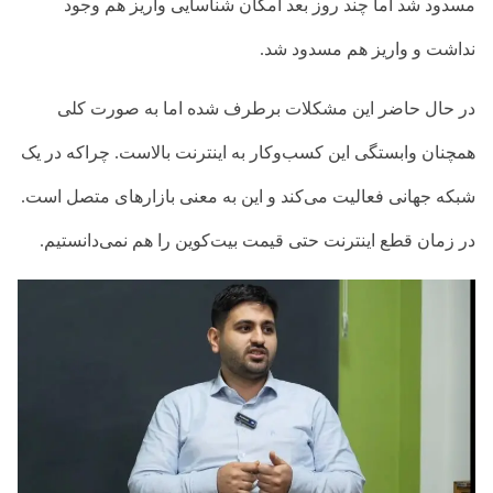
مسدود شد اما چند روز بعد امکان شناسایی واریز هم وجود
نداشت و واریز هم مسدود شد.
در حال حاضر این مشکلات برطرف شده اما به صورت کلی
همچنان وابستگی این کسب‌وکار به اینترنت بالاست. چراکه در یک
شبکه جهانی فعالیت می‌کند و این به معنی بازارهای متصل است.
در زمان قطع اینترنت حتی قیمت بیت‌کوین را هم نمی‌دانستیم.