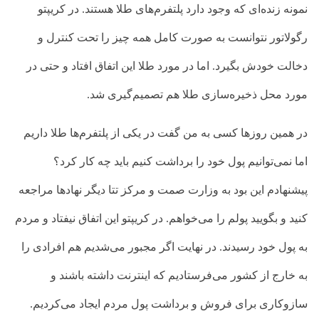
نمونه زنده‌ای که وجود دارد پلتفرم‌های طلا هستند. در کریپتو
رگولاتور نتوانست به صورت کامل همه چیز را تحت کنترل و
دخالت خودش بگیرد. اما در مورد طلا این اتفاق افتاد و حتی در
مورد محل ذخیره‌سازی طلا هم تصمیم‌گیری شد.
در همین روزها کسی به من گفت در یکی از پلتفرم‌ها طلا داریم
اما نمی‌توانیم پول خود را برداشت کنیم باید چه کار کرد؟‌
پیشنهادم این بود به وزارت صمت و مرکز تتا دیگر نهادها مراجعه
کنید و بگویید پولم را می‌خواهم. در کریپتو این اتفاق نیفتاد و مردم
به پول خود رسیدند. در نهایت اگر مجبور می‌شدیم هم افرادی را
به خارج از کشور می‌فرستادیم که اینترنت داشته باشند و
سازوکاری برای فروش و برداشت پول مردم ایجاد می‌کردیم.