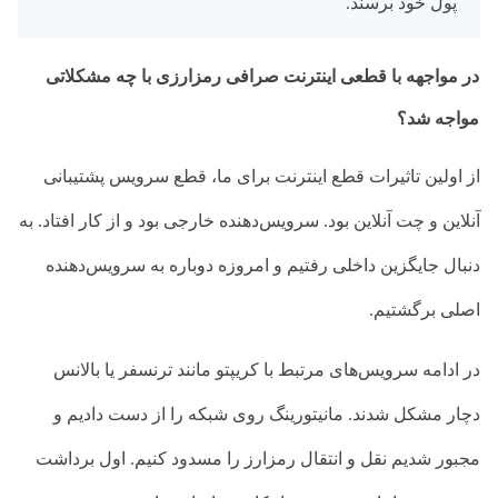
پول خود برسند.
در مواجهه با قطعی اینترنت صرافی رمزارزی با چه مشکلاتی
مواجه شد؟
از اولین تاثیرات قطع اینترنت برای ما، قطع سرویس پشتیبانی
آنلاین و چت آنلاین بود. سرویس‌دهنده خارجی بود و از کار افتاد. به
دنبال جایگزین داخلی رفتیم و امروزه دوباره به سرویس‌دهنده
اصلی برگشتیم.
در ادامه سرویس‌های مرتبط با کریپتو مانند ترنسفر یا بالانس
دچار مشکل شدند. مانیتورینگ روی شبکه را از دست دادیم و
مجبور شدیم نقل و انتقال رمزارز را مسدود کنیم. اول برداشت