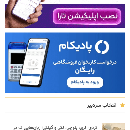
انتخاب سردبیر
کردی، لری، بلوچی، لکی و گیلکی؛ زبان‌هایی که در