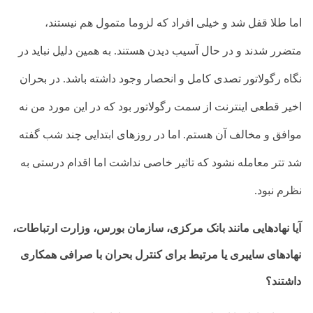
اما طلا قفل شد و خیلی افراد که لزوما متمول هم نیستند،
متضرر شدند و در حال آسیب دیدن هستند. به همین دلیل نباید در
نگاه رگولاتور تصدی کامل و انحصار وجود داشته باشد. در بحران
اخیر قطعی اینترنت از سمت رگولاتور بود که در این مورد من نه
موافق و مخالف آن هستم. اما در روز‌های ابتدایی چند شب گفته
شد تتر معامله نشود که تاثیر خاصی نداشت اما اقدام درستی به
نظرم نبود.
آیا نهادهایی مانند بانک مرکزی، سازمان بورس، وزارت ارتباطات،
نهادهای سایبری یا مرتبط برای کنترل بحران با صرافی همکاری
داشتند؟