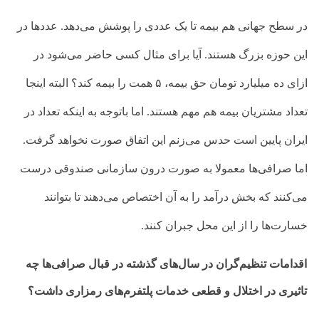
در سطح جهانی هم بیمه تا یک عددی را پوشش می‌دهد. عددها در
این حوزه بزرگ هستند. آیا برای مثال کسی حاضر می‌شود در
ازای ده میلیارد تومان حق بیمه، ۵ همت را بیمه کند؟ البته اینجا
تعداد مشتریان بیمه هم مهم هستند. اما باتوجه به اینکه تعداد در
ایران پایین است حدس می‌زنم این اتفاق صورت نخواهد گرفت.
اما صرافی‌ها معمولا به صورت درون سازمانی صندوقی درست
می‌کنند که بخش درآمد را به آن اختصاص می‌دهند تا بتوانند
خسارت‌ها را از این محل جبران کنند.
اقدامات تنظیم‌گران در سال‌های گذشته در قبال صرافی‌ها چه
تاثیری در اختلال و قطعی خدمات پلتفرم‌های رمزاری داشت؟