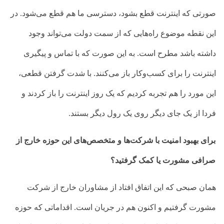
صورتی که اینترنت قطع بشود، دسترسی ما هم قطع می‌شود. در
این نقطه موضوع راه‌هایی که از سمت دولت می‌تواند وجود
داشته باشد مطرح است. به این صورت که با تماس و پیگیری
اینترنت را برای کسب‌وکار باز می‌کنند. با شدت گرفتن قطعی،
این مورد را هم تجربه کردیم که یک روز اینترنت را باز کردند و
فردا از یک جای دیگر روی یک رول دیگر بستند.
برای بهبود امنیت با شرکت‌ها و متخصص‌های این حوزه خارج از
صرافی مشورت یا کمک گرفتید؟
همان صبحی که این اتفاق افتاد از مشاوران خارج از شرکت
مشورت گرفتیم و اکنون هم در جریان است. اقداماتی که حوزه