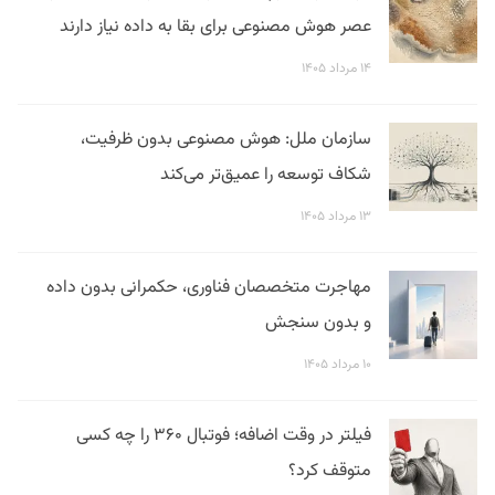
عصر هوش مصنوعی برای بقا به داده نیاز دارند
۱۴ مرداد ۱۴۰۵
سازمان ملل: هوش مصنوعی بدون ظرفیت،
شکاف توسعه را عمیق‌تر می‌کند
۱۳ مرداد ۱۴۰۵
مهاجرت متخصصان فناوری، حکمرانی بدون داده
و بدون سنجش
۱۰ مرداد ۱۴۰۵
فیلتر در وقت اضافه؛ فوتبال ۳۶۰ را چه کسی
متوقف کرد؟