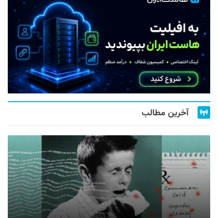
آخرین مطالب