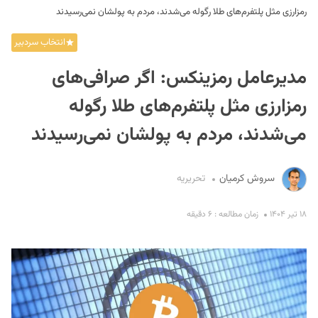
رمزارزی مثل پلتفرم‌های طلا رگوله می‌شدند، مردم به پولشان نمی‌رسیدند
انتخاب سردبیر
مدیرعامل رمزینکس: اگر صرافی‌های
رمزارزی مثل پلتفرم‌های طلا رگوله
می‌شدند، مردم به پولشان نمی‌رسیدند
S
سروش کرمیان
تحریریه
۱۸ تیر ۱۴۰۴
زمان مطالعه : ۶ دقیقه