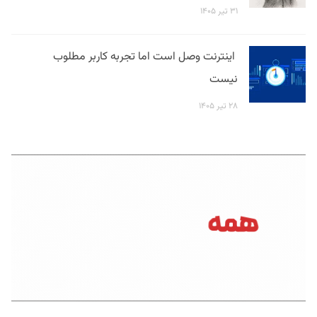
۳۱ تیر ۱۴۰۵
اینترنت وصل است اما تجربه کاربر مطلوب
نیست
۲۸ تیر ۱۴۰۵