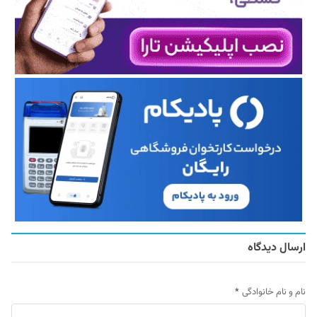
ارسال دیدگاه
نام و نام خانوادگی
*