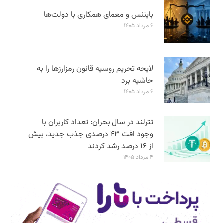
بایننس و معمای همکاری با دولت‌ها
۶ مرداد ۱۴۰۵
لایحه تحریم روسیه قانون رمزارزها را به
حاشیه برد
۶ مرداد ۱۴۰۵
تترلند در سال بحران: تعداد کاربران با
وجود افت ۴۳ درصدی جذب جدید، بیش
از ۱۶ درصد رشد کردند
۴ مرداد ۱۴۰۵