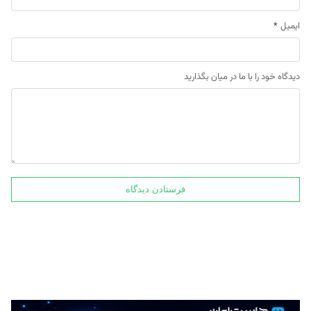
ایمیل
*
دیدگاه خود را با ما در میان بگذارید