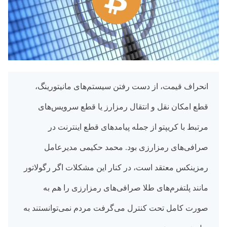
انحراف قیمت، از دست رفتن سیستم‌های مانیتورینگ،
قطع امکان نقل و انتقال رمزارز یا قطع سرویس‌های
مرتبط با کریپتو از جمله پیامدهای قطع اینترنت در
صرافی‌های رمزارزی بود. محمد حکیمی مدیرعامل
رمزینکس معتقد است، در کنار این مشکلات اگر رگولاتور
مانند پلتفرم‌های طلا صرافی‌های رمزارزی را هم به
صورت کامل تحت کنترل می‌گرفت مردم نمی‌توانستند به