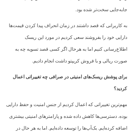
جابه‌جایی سخت‌تر شده بود.
به کاربرانی که قصد داشتند در زمان انحراف پیدا کردن قیمت‌ها
دارایی خود را بفروشند سعی کردیم در مورد این ریسک
اطلاع‌رسانی کنیم اما به هرحال اگر کسی قصد تسویه چه به
صورت ریالی و با فروش کریپتو داشت انجام دادیم.
برای پوشش ریسک‌های امنیتی در صرافی چه تغییراتی اعمال
کردید؟
مهم‌ترین تغییراتی که اعمال کردیم از جنس امنیت و حفظ دارایی
بوده. دسترسی‌ها کاهش داده شده و پارامترهای امنیتی بیشتری
اضافه کرده‌ایم. بک‌‌آپ‌ها را توسعه داده‌ایم. اما به هر حال در