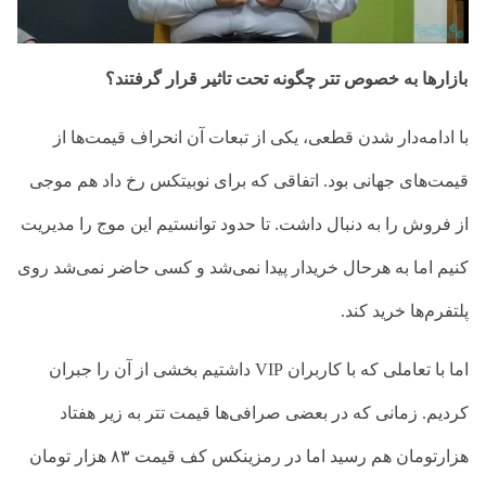
بازارها به خصوص تتر چگونه تحت تاثیر قرار گرفتند؟
با ادامه‌دار شدن قطعی، یکی از تبعات آن انحراف قیمت‌ها از
قیمت‌های جهانی بود. اتفاقی که برای نوبیتکس رخ داد هم موجی
از فروش را به دنبال داشت. تا حدود توانستیم این موج را مدیریت
کنیم اما به هرحال خریدار پیدا نمی‌شد و کسی حاضر نمی‌شد روی
پلتفرم‌ها خرید کند.
اما با تعاملی که با کاربران
VIP
داشتیم بخشی از آن را جبران
کردیم.
زمانی که در بعضی صرافی‌ها قیمت تتر به زیر هفتاد
هزارتومان هم رسید اما در رمزینکس کف قیمت ۸۳ هزار تومان