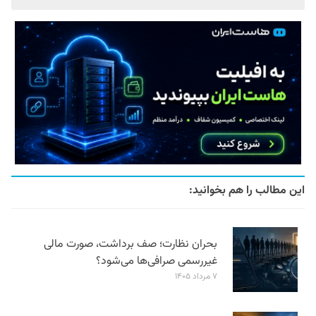
این مطالب را هم بخوانید:
بحران نظارت؛ صف برداشت، صورت مالی
غیررسمی صرافی‌ها می‌شود؟
۷ مرداد ۱۴۰۵