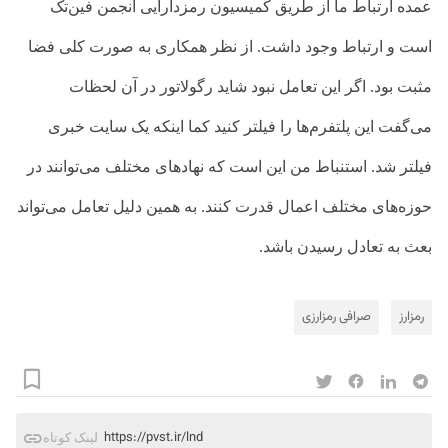
عمده ارتباط ما از طریق کمیسیون رمزدارایی انجمن فین‌تک
است و ارتباط وجود داشت. از نظر همکاری به صورت کلی فضا
مثبت بود. اگر این تعامل نبود شاید رگولاتور در آن لحظات
می‌گفت این پلتفرم‌ها را فیلتر کنید کما اینکه یک سایت خبری
فیلتر شد. استنباط من این است که نهادهای مختلف می‌توانند در
حوزه‌های مختلف اعمال قدرت کنند. به همین دلیل تعامل می‌تواند
بعث به تعادل رسیدن باشد.
رمزارز
صرافی رمزارزی
https://pvst.ir/lnd
لینک کوتاه