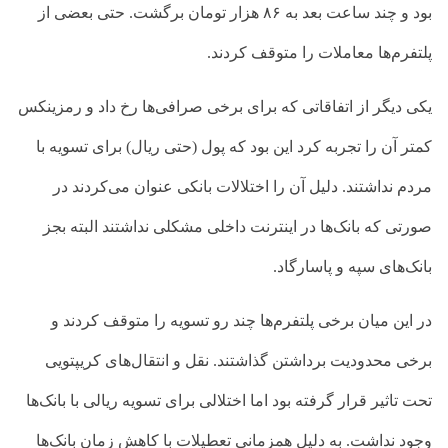
بود و چند ساعت بعد به ۸۶ هزار تومان برگشت. حتی بعضی از
پلتفرم‌ها معاملات را متوقف کردند.
یکی دیگر از اتفاقاتی که برای برخی صرافی‌ها رخ داد و رمزینکس
کمتر آن را تجربه کرد این بود که پول (حتی ریال) برای تسویه با
مردم نداشتند. دلیل آن را اختلالات بانکی عنوان می‌کردند در
صورتی که بانک‌ها در اینترنت داخلی مشکلی نداشتند البته بجز
بانک‌های سپه و پاسارگاد.
در این میان برخی پلتفرم‌ها چند رو تسویه را متوقف کردند و
برخی محدودیت برداشتن گذاشتند. نقل و انتقال‌های کریپتویی
تحت تاثیر قرار گرفته بود اما اختلالی برای تسویه ریالی با بانک‌ها
وجود نداشت. به دلیل همزمانی تعطیلات با کاهش زمان بانک‌ها