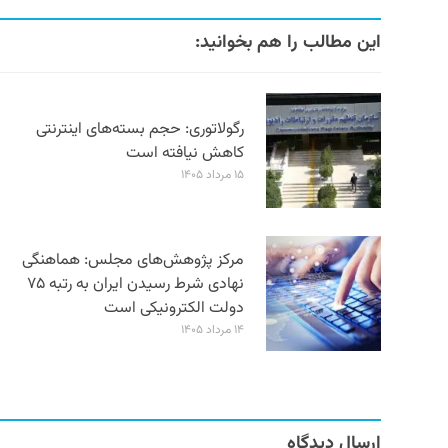
این مطالب را هم بخوانید:
رگولاتوری: حجم بسته‌های اینترنتی
کاهش نیافته است
۱۵ مرداد ۱۴۰۵
مرکز پژوهش‌های مجلس: هماهنگی
نهادی شرط رسیدن ایران به رتبه ۷۵
دولت الکترونیکی است
۱۴ مرداد ۱۴۰۵
ارسال دیدگاه