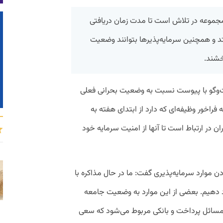
 مجموعه در تلاش است تا مدت زمان دریافتی
یفتد و همچنین سرمایه‌پذیرها بتوانند وضعیت
خشند.
ت‌وگو با پیوست نسبت به وضعیت بحرانی فعلی
ه فراخور وظیفه‌ای که دارد از ابتدای هفته به
ن در ارتباط است تا آنها از امنیت سرمایه خود
ن موارد سرمایه‌پذیری گفت: ما در حال مذاکره با
د دهیم. بعضی از این موارد به وضعیت جامعه
مسائل پرداخت و بانکی مربوط می‌شود که سعی