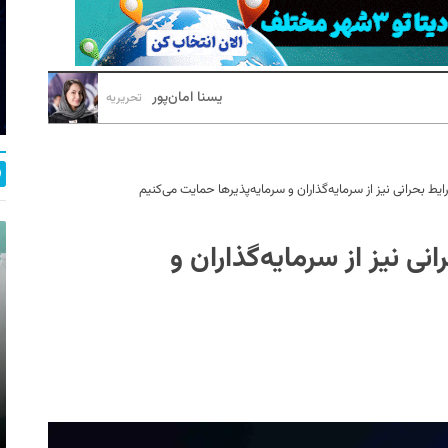
یسنا امان‌پور
تحریریه
یط بحرانی نیز از سرمایه‌گذاران و سرمایه‌پذیرها حمایت می‌کنیم
ی نیز از سرمایه‌گذاران و