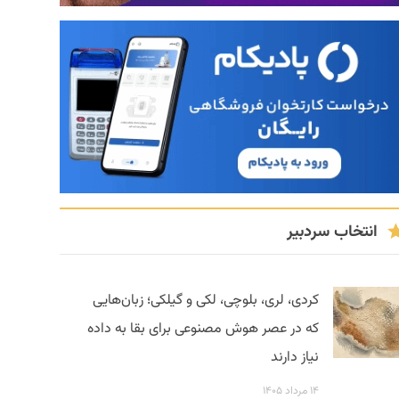
انتخاب سردبیر
کردی، لری، بلوچی، لکی و گیلکی؛ زبان‌هایی
که در عصر هوش مصنوعی برای بقا به داده
نیاز دارند
۱۴ مرداد ۱۴۰۵