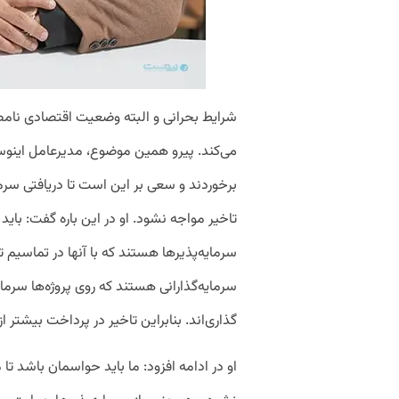
شرایط بحرانی و البته وضعیت اقتصادی نامط
می‌کند. پیرو همین موضوع، مدیرعامل اینوس
برخوردند و سعی بر این است تا دریافتی سرما
تاخیر مواجه نشود. او در این باره گفت: بای
سرمایه‌پذیرها هستند که با آنها در تماسیم ت
سرمایه‌گذارانی هستند که روی پروژه‌ها سرما
گذاری‌اند. بنابراین تاخیر در پرداخت بیشتر
او در ادامه افزود: ما باید حواسمان باشد تا