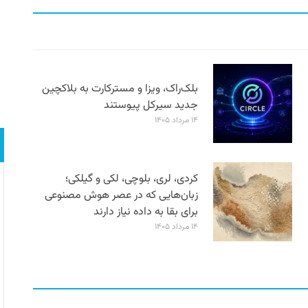
بلک‌راک، ویزا و مسترکارت به بلاکچین
جدید سیرکل پیوستند
۱۴ مرداد ۱۴۰۵
کردی، لری، بلوچی، لکی و گیلکی؛
زبان‌هایی که در عصر هوش مصنوعی
برای بقا به داده نیاز دارند
۱۴ مرداد ۱۴۰۵