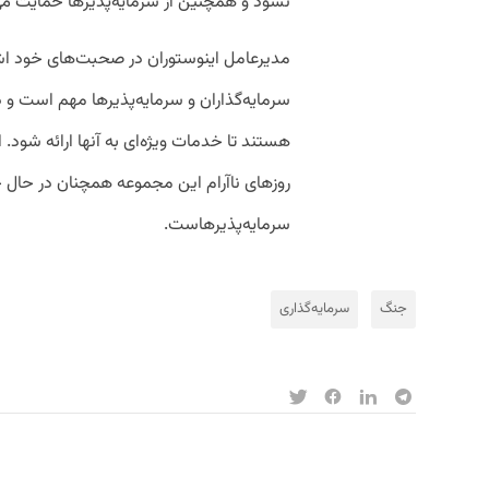
نشود و همچنین از سرمایه‌پذیرها حمایت می‌
مدیرعامل اینوستوران در صحبت‌های خود اشار
سرمایه‌گذاران و سرمایه‌پذیرها مهم است و د
هستند تا خدمات ویژه‌ای به آنها ارائه شود. 
روزهای ناآرام این مجموعه همچنان در حال خ
سرمایه‌پذیرهاست.
جنگ
سرمایه‌گذاری