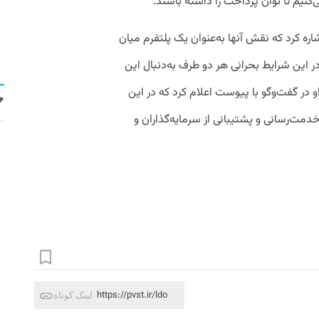
کنیم تا توان پرداخت را داشته باشند.
ه کرد که نقش آنها به‌عنوان یک پلتفرم میان
ر این شرایط بحرانی هر دو طرف به‌دنبال این
او در گفت‌وگو با پیوست اعلام کرد که در این
دمت‌رسانی و پشتیبانی از سرمایه‌گذاران و
https://pvst.ir/ldo
لینک کوتاه