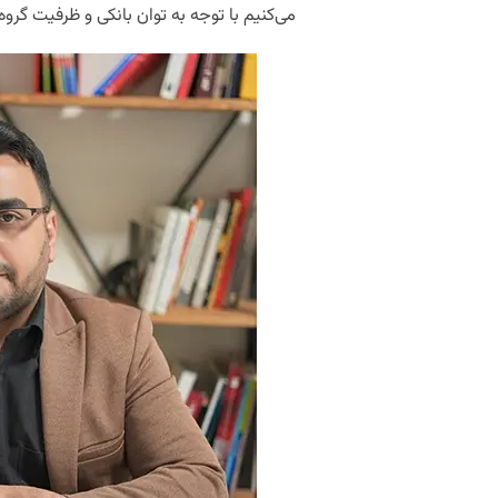
می‌کنیم با توجه به توان بانکی و ظرفیت‌ گروه