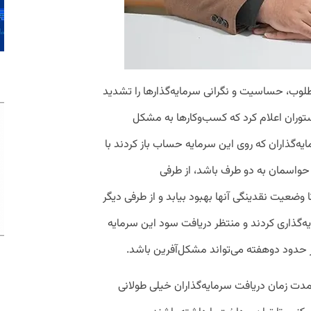
لوب، حساسیت و نگرانی سرمایه‌گذارها را تشدید
توران اعلام کرد که کسب‌وکارها به مشکل
یه‌گذاران که روی این سرمایه حساب باز کردند با
د حواسمان به دو طرف باشد، از طرفی
ا وضعیت نقدینگی آنها بهبود بیابد و از طرفی دیگر
یه‌گذاری کردند و منتظر دریافت سود این سرمایه
 از حدود دوهفته می‌تواند مشکل‌آفرین باشد.
 مدت زمان دریافت سرمایه‌گذاران خیلی طولانی