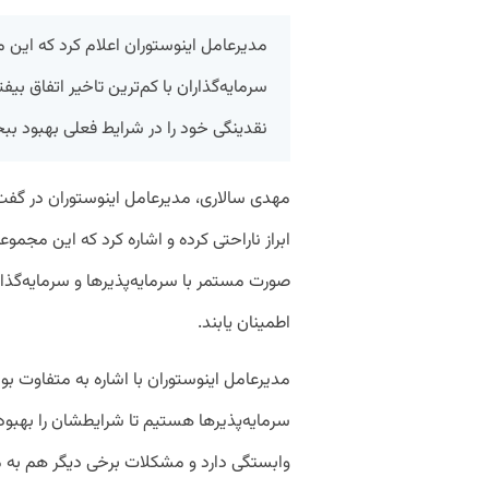
مدیرعامل اینوستوران اعلام کرد که این
سرمایه‌گذاران با کم‌ترین تاخیر اتفاق ب
نقدینگی خود را در شرایط فعلی بهبود بب
مهدی سالاری، مدیرعامل اینوستوران در گف
ابراز ناراحتی کرده و اشاره کرد که این مجموع
صورت مستمر با سرمایه‌پذیرها و سرمایه‌گذارا
اطمینان یابند.
مدیرعامل اینوستوران با اشاره به متفاوت بود
سرمایه‌پذیرها هستیم تا شرایطشان را بهبو
وابستگی دارد و مشکلات برخی دیگر هم به 