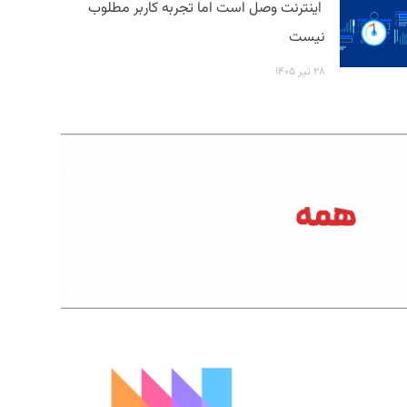
اینترنت وصل است اما تجربه کاربر مطلوب
نیست
۲۸ تیر ۱۴۰۵