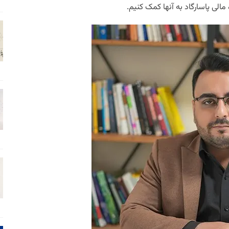
 مالی پاسارگاد به آنها کمک کنیم.