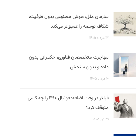
سازمان ملل: هوش مصنوعی بدون ظرفیت،
شکاف توسعه را عمیق‌تر می‌کند
۱۳ مرداد ۱۴۰۵
مهاجرت متخصصان فناوری، حکمرانی بدون
داده و بدون سنجش
۱۰ مرداد ۱۴۰۵
فیلتر در وقت اضافه؛ فوتبال ۳۶۰ را چه کسی
متوقف کرد؟
۳۱ تیر ۱۴۰۵