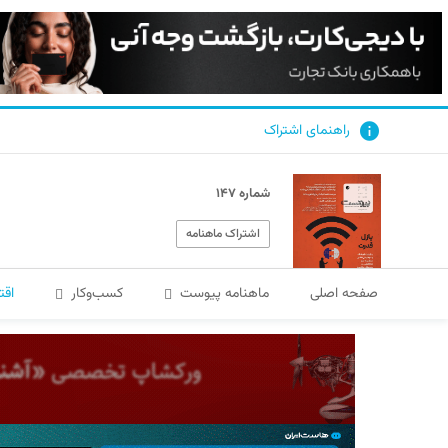
راهنمای اشتراک
شماره ۱۴۷
اشتراک ماهنامه
صفحه اصلی
ماهنامه پیوست
کسب‌و‌کار
اقت