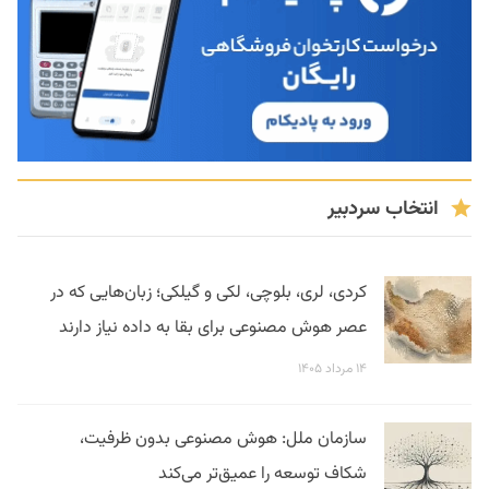
انتخاب سردبیر
کردی، لری، بلوچی، لکی و گیلکی؛ زبان‌هایی که در
عصر هوش مصنوعی برای بقا به داده نیاز دارند
۱۴ مرداد ۱۴۰۵
سازمان ملل: هوش مصنوعی بدون ظرفیت،
شکاف توسعه را عمیق‌تر می‌کند