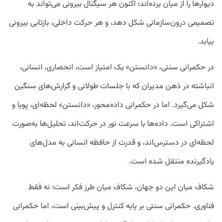
دیوارها را از میان برده‌اند؛ اکنون هر سیگنال بیرونی می‌تواند به
تصمیمی درون‌سازمانی شکل دهد، و هر حرکت داخلی، بازتابی بیرونی
بیابد.
در حکمرانی سنتی، «دانستن» یک امتیاز است، انحصاری، انسانی،
انباشته در ذهن مدیران که با جلسات طولانی و گزارش‌های سنگین
شکل می‌گیرد. اما در حکمرانی داده‌محور، «دانستن» لحظه‌ای، پویا و
اشتراکی است. داده‌ها با سرعت نور در حرکت‌اند، تحلیل‌ها به‌صورت
لحظه‌ای در دسترس‌اند، و قدرت از حافظه انسانی به مدل‌های
یادگیرنده منتقل شده است.
شکاف میان این دو جهان، شکاف میان طرز فکر است؛ نه فقط
فناوری. حکمرانی سنتی بر پایه کنترل و پیش‌بینی است، اما حکمرانی