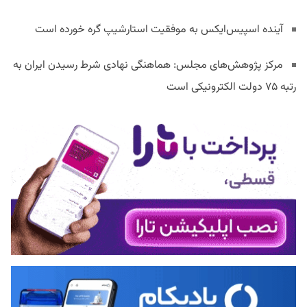
آینده اسپیس‌ایکس به موفقیت استارشیپ گره خورده است
مرکز پژوهش‌های مجلس: هماهنگی نهادی شرط رسیدن ایران به
رتبه ۷۵ دولت الکترونیکی است