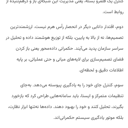
کنترل یک قلمرو بسته، یعنی مدیریت این شبکه‌ی باز و درهم‌تنیده از
روابط است.
دوم، اقتدار دانایی دیگر در انحصار رأس هرم نیست. ارزشمندترین
تصمیم‌ها، نه از بالا به پایین، بلکه از توزیع هوشمند داده و تحلیل در
سراسر سازمان پدید می‌آیند. حکمرانی داده‌محور یعنی باز کردن
فضای تصمیم‌سازی برای لایه‌های میانی و حتی عملیاتی، بر پایه
اطلاعات دقیق و لحظه‌ای.
سوم، کنترل جای خود را به یادگیری پیوسته می‌دهد. به‌جای
تنظیمات متمرکز و ایستا، باید سامانه‌هایی طراحی کرد که بازخورد
بگیرند، تحلیل کنند و خود را بهبود دهند. داده‌ها نه‌تنها ابزار نظارت،
بلکه موتور یادگیری سیستم حکمرانی‌اند.