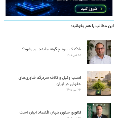
این مطالب را هم بخوانید:
بادکنک سود چگونه جابه‌جا می‌شود؟
۲۸ تیر ۱۴۰۵
اسنپ وکیل و کلاف سردرگم فناوری‌های
حقوقی در ایران
۲۳ تیر ۱۴۰۵
فناوری ستون پنهان اقتصاد ایران است