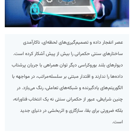
عصر انفجار داده و تصمیم‌گیری‌های لحظه‌ای، ناکارآمدی
ساختارهای سنتی حکمرانی را بیش از پیش آشکار کرده است.
دیوارهای بلند بوروکراسی دیگر توان همراهی با جریان پرشتاب
داده‌ها را ندارند و اقتدار مبتنی بر سلسله‌مراتب، در مواجهه با
الگوریتم‌های یادگیرنده و شبکه‌های تعاملی، رنگ می‌بازد. در
چنین شرایطی، عبور از حکمرانی سنتی نه یک انتخاب فناورانه،
بلکه ضرورتی برای بقا، سازگاری و اثربخشی در دنیای جدید
است.