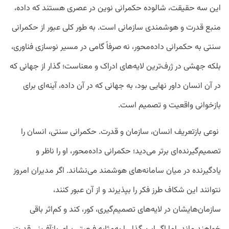
این سه حقیقت، شالوده حکمرانی نوین در عصری هستند که داده،
منبع قدرت و هوشمندی سازمانی است. به طور کلی عبور از حکمرانی
سنتی به حکمرانی داده‌محور، نه صرفاً گامی در مسیر نوسازی فناوری،
بلکه جهشی در ژرف‌ترین لایه‌های ادراک و معناست؛ گذار از جهانی که
در آن انسان داور نهایی بود، به جهانی که در آن داده، آینه‌ای برای
بازخوانی واقعیت و تصمیم است.
نوعی بازتعریف انسان، سازمان و قدرت. حکمرانی سنتی، انسان را
تصمیم‌گیرنده‌ای برتر می‌دید؛ حکمرانی داده‌محور، او را ناظر و
یادگیرنده در میان سامانه‌های هوشمند می‌نشاند. اگر مدیران امروز
نتوانند این شکاف طرز فکر را بپذیرند و از آن عبور کنند،
سازمان‌هایشان در لایه‌های تصمیم‌گیری، کور، کند و کم‌اثر باقی