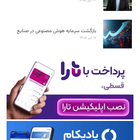
۲۲ تیر ۱۴۰۵
بازگشت سرمایه هوش مصنوعی در صنایع
۱۷ تیر ۱۴۰۵