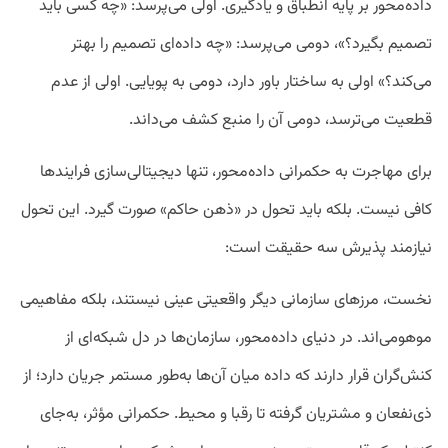
داده‌محور بر پایه انطباق و یادگیری. اولی می‌پرسد: «چه کسی باید
تصمیم بگیرد؟»، دومی می‌پرسد: «چه داده‌ای تصمیم را بهتر
می‌کند؟» اولی به ساختار باور دارد، دومی به پویایی. اولی از عدم
قطعیت می‌ترسد، دومی آن را منبع کشف می‌داند.
برای مهاجرت به حکمرانی داده‌محور، تنها دیجیتالی‌سازی فرایندها
کافی نیست. بلکه باید تحول در «ذهن حاکم» صورت گیرد. این تحول
نیازمند پذیرش سه حقیقت است:
نخست، مرزهای سازمانی دیگر واقعیتی عینی نیستند، بلکه مفاهیمی
موهومی‌اند. در دنیای داده‌محور، سازمان‌ها در دل شبکه‌ای از
کنش‌گران قرار دارند که داده میان آن‌ها به‌طور مستمر جریان دارد؛ از
ذی‌نفعان و مشتریان گرفته تا رقبا و محیط. حکمرانی مؤثر، به‌جای