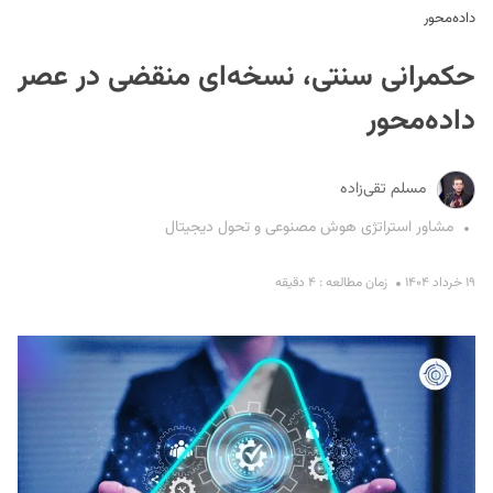
داده‌محور
حکمرانی سنتی، نسخه‌ای منقضی در عصر
داده‌محور
مسلم تقی‌زاده
S
مشاور استراتژی هوش مصنوعی و تحول دیجیتال
۱۹ خرداد ۱۴۰۴
زمان مطالعه : ۴ دقیقه