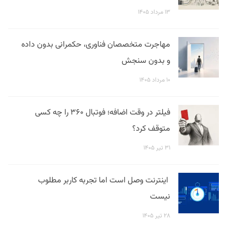
۱۳ مرداد ۱۴۰۵
مهاجرت متخصصان فناوری، حکمرانی بدون داده
و بدون سنجش
۱۰ مرداد ۱۴۰۵
فیلتر در وقت اضافه؛ فوتبال ۳۶۰ را چه کسی
متوقف کرد؟
۳۱ تیر ۱۴۰۵
اینترنت وصل است اما تجربه کاربر مطلوب
نیست
۲۸ تیر ۱۴۰۵