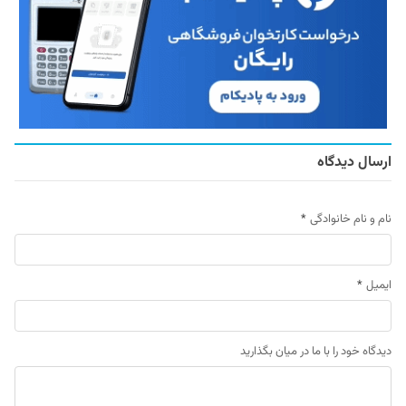
ارسال دیدگاه
نام و نام خانوادگی
*
ایمیل
*
دیدگاه خود را با ما در میان بگذارید