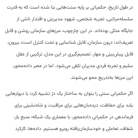
در طول تاریخ، حکمرانی بر پایه سنت‌هایی بنا شده است که به قدرت
سلسله‌مراتبی، تجربه شخصی، شهود مدیریتی و اقتدار ناشی از
جایگاه متکی بوده‌اند. در این چارچوب، مرزهای سازمانی روشن و قابل
تعریف‌اند؛ درون سازمان، قابل شناسایی و تحت کنترل است؛ بیرون،
قابل پیش‌بینی و مهار. تصمیم‌گیری در این مدل، ترکیبی از عقل
سلیم و تجربه فردی مدیران تلقی می‌شود. اما در عصر داده‌محور،
این مرزها به‌تدریج محو می‌شوند.
اگر حکمرانی سنتی را بتوان به ساختار یک دژ تشبیه کرد؛ با دیوارهایی
بلند برای حفاظت، دیده‌بان‌هایی برای مراقبت، و شاه‌نشینی برای
فرماندهی در حکمرانی داده‌محور، با معماری یک شبکه؛ منبع باز،
شفاف، تعاملی و خودسازمان‌یافته روبرو هستیم. داده‌ها، کارکرد