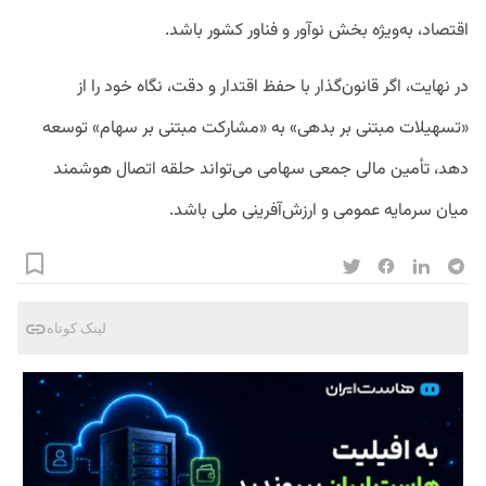
اقتصاد، به‌ویژه بخش نوآور و فناور کشور باشد.
در نهایت، اگر قانون‌گذار با حفظ اقتدار و دقت، نگاه خود را از
«تسهیلات مبتنی بر بدهی» به «مشارکت مبتنی بر سهام» توسعه
دهد، تأمین مالی جمعی سهامی می‌تواند حلقه اتصال هوشمند
میان سرمایه عمومی و ارزش‌آفرینی ملی باشد.
لینک کوتاه