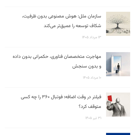
سازمان ملل: هوش مصنوعی بدون ظرفیت،
شکاف توسعه را عمیق‌تر می‌کند
۱۳ مرداد ۱۴۰۵
مهاجرت متخصصان فناوری، حکمرانی بدون داده
و بدون سنجش
۱۰ مرداد ۱۴۰۵
فیلتر در وقت اضافه؛ فوتبال ۳۶۰ را چه کسی
متوقف کرد؟
۳۱ تیر ۱۴۰۵