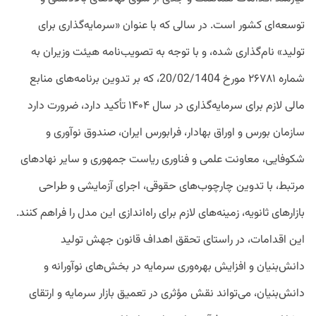
توسعه‌ای کشور است. در سالی که با عنوان «سرمایه‌گذاری برای
تولید» نام‌گذاری شده، و با توجه به تصویب‌نامه هیئت وزیران به
شماره ۲۶۷۸۱ مورخ 20/02/1404، که بر تدوین برنامه‌های منابع
مالی لازم برای سرمایه‌گذاری در سال ۱۴۰۴ تأکید دارد، ضرورت دارد
سازمان بورس و اوراق بهادار، فرابورس ایران، صندوق نوآوری و
شکوفایی، معاونت علمی و فناوری ریاست جمهوری و سایر نهادهای
مرتبط، با تدوین چارچوب‌های حقوقی، اجرای آزمایشی و طراحی
بازارهای ثانویه، زمینه‌های لازم برای راه‌اندازی این مدل را فراهم کنند.
این اقدامات، در راستای تحقق اهداف قانون جهش تولید
دانش‌بنیان و افزایش بهره‌وری سرمایه در بخش‌های نوآورانه و
دانش‌بنیان، می‌تواند نقش مؤثری در تعمیق بازار سرمایه و ارتقای