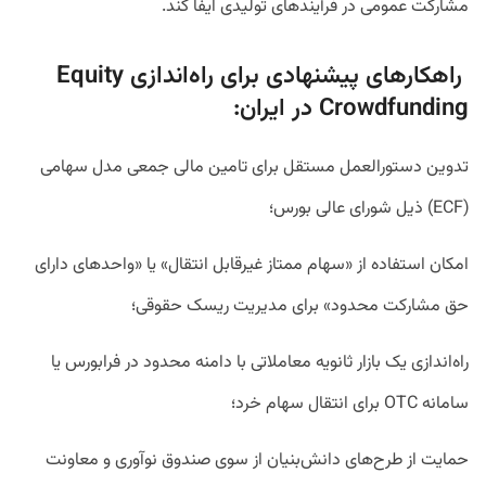
مشارکت عمومی در فرآیندهای تولیدی ایفا کند.
راهکارهای پیشنهادی برای راه‌اندازی Equity
Crowdfunding در ایران:
تدوین دستورالعمل مستقل برای تامین مالی جمعی مدل سهامی
(ECF) ذیل شورای عالی بورس؛
امکان استفاده از «سهام ممتاز غیرقابل انتقال» یا «واحدهای دارای
حق مشارکت محدود» برای مدیریت ریسک حقوقی؛
راه‌اندازی یک بازار ثانویه معاملاتی با دامنه محدود در فرابورس یا
سامانه OTC برای انتقال سهام خرد؛
حمایت از طرح‌های دانش‌بنیان از سوی صندوق نوآوری و معاونت