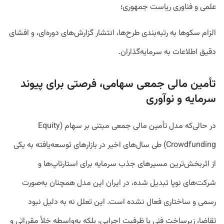
علمی و فناوری ریاست جمهوری؛
الزام سکوها به رتبه‌بندی طرح‌ها، انتشار گزارش‌های دوره‌ای، و افشای
دقیق اطلاعات به سرمایه‌گذاران.
تأمین مالی جمعی سهامی، فرصتی برای پیوند
سرمایه و نوآوری
در حالی‌که مدل تأمین مالی جمعی مبتنی بر سهام (Equity
Crowdfunding) طی سال‌های اخیر در بازارهای توسعه‌یافته به یکی
از اثربخش‌ترین مسیرهای جذب سرمایه برای استارتاپ‌ها و
شرکت‌های نوپا تبدیل شده، در ایران این مدل همچنان به‌صورت
رسمی و ساختاری فعال نشده است. این تعلل نه به دلیل نبود
تقاضا، زیرساخت فنی یا ظرفیت اجرایی، بلکه به‌واسطه خلأ مقرراتی و