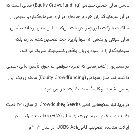
تأمین مالی جمعی سهامی (Equity Crowdfunding) مدلی است که
در آن سرمایه‌گذاران خرد یا حرفه‌ای در ازای سرمایه‌گذاری، سهمی از
مالکیت شرکت یا پروژه را دریافت می‌کنند. این مدل برخلاف تأمین
مالی مبتنی بر بدهی، نه تنها بازپرداخت تضمین‌شده ندارد، بلکه
سرمایه‌گذار را در سود و زیان واقعی کسب‌وکار شریک می‌کند.
در بسیاری از کشورهایی که تجربه موفقی در حوزه تأمین مالی جمعی
داشته‌اند، مدل سهامی (Equity Crowdfunding) به‌عنوان یک ابزار
رسمی، شفاف و کاملاً تحت نظارت اجرا می‌شود.
در بریتانیا، سکوهایی نظیر Seedrs وCrowdcube از سال ۲۰۱۱ تحت
نظارت مستقیم سازمان راهبری مالی (FCA) فعالیت می‌کنند. در
ایالات متحده، تصویب قانونJOBS Act در سال ۲۰۱۲ و