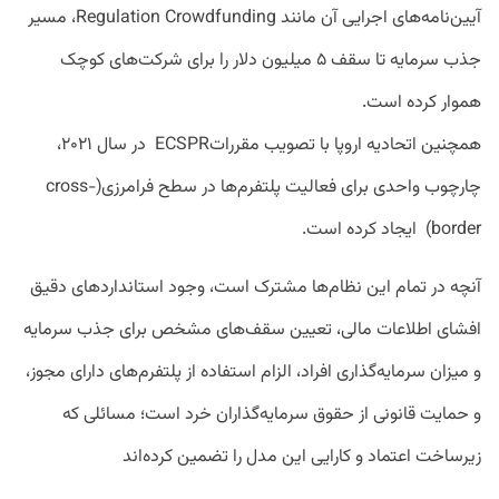
آیین‌نامه‌های اجرایی آن مانند Regulation Crowdfunding، مسیر
جذب سرمایه تا سقف ۵ میلیون دلار را برای شرکت‌های کوچک
هموار کرده است.
همچنین اتحادیه اروپا با تصویب مقرراتECSPR در سال ۲۰۲۱،
چارچوب واحدی برای فعالیت پلتفرم‌ها در سطح فرامرزی(cross-
border) ایجاد کرده است.
آنچه در تمام این نظام‌ها مشترک است، وجود استانداردهای دقیق
افشای اطلاعات مالی، تعیین سقف‌های مشخص برای جذب سرمایه
و میزان سرمایه‌گذاری افراد، الزام استفاده از پلتفرم‌های دارای مجوز،
و حمایت قانونی از حقوق سرمایه‌گذاران خرد است؛ مسائلی که
زیرساخت اعتماد و کارایی این مدل را تضمین کرده‌اند