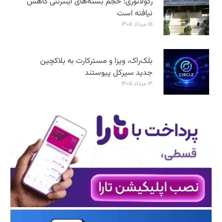
رگولاتوری: حجم بسته‌های اینترنتی کاهش
نیافته است
۱۵ مرداد ۱۴۰۵
بلک‌راک، ویزا و مسترکارت به بلاکچین
جدید سیرکل پیوستند
۱۴ مرداد ۱۴۰۵