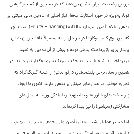
بررسی وضعیت ایران نشان می‌دهد که در بسیاری از کسب‌وکارهای
نوپا، به‌ویژه در حوزه استارت‌اپ‌ها، نیاز اصلی نه تأمین مالی مبتنی بر
بدهی، بلکه تأمین سرمایه مالکانه (Equity Financing) است. چرا
که این نوع کسب‌وکارها در مراحل اولیه معمولاً فاقد جریان نقدی
پایدار برای بازپرداخت بدهی بوده و بیش از آن‌که نیاز به تعهد
بازپرداخت داشته باشند، به جذب شریک سرمایه‌گذار نیاز دارند. در
همین راستا، برخی پلتفرم‌های دارای مجوز از جمله گلرنگ‌کراد که
تجربه موفقی در مدل‌های مبتنی بر بدهی دارند، اکنون با ایجاد
زیرساخت‌های فناورانه و تطبیق‌پذیر، آمادگی ورود به مدل‌های
مشارکتی (سهامی) را نیز پیدا کرده‌اند.
اما مسیر عملیاتی‌شدن مدل تأمین مالی جمعی مبتنی بر سهام،
نیازمند اقدامات هماهنگ و جدی از سوی نهادهای بالادستی و