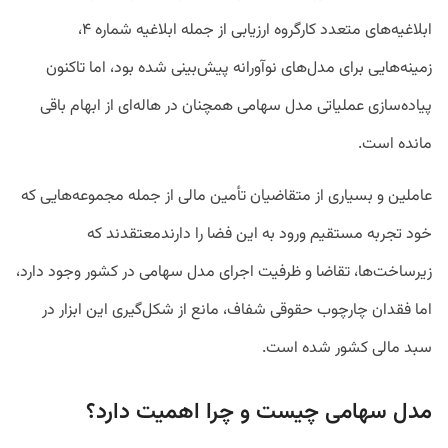
ابلاغیه‌های متعدد کارگروه ارزیابی از جمله ابلاغیه شماره ۴،
زمینه‌هایی برای مدل‌های نوآورانه پیش‌بینی شده بود، اما تاکنون
پیاده‌سازی عملیاتی مدل سهامی همچنان در هاله‌ای از ابهام باقی
مانده است.
عاملین و بسیاری از متقاضیان تأمین مالی از جمله مجموعه‌هایی که
خود تجربه مستقیم ورود به این فضا را دارندمعتقدند که
زیرساخت‌ها، تقاضا و ظرفیت اجرای مدل سهامی در کشور وجود دارد،
اما فقدان چارچوب حقوقی شفاف، مانع از شکل‌گیری این ابزار در
سبد مالی کشور شده است.
مدل سهامی چیست و چرا اهمیت دارد؟