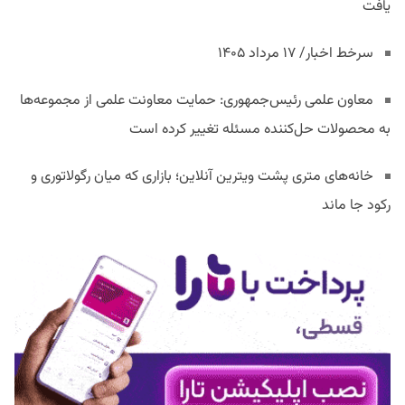
یافت
سرخط اخبار/ ۱۷ مرداد ۱۴۰۵
معاون علمی رئیس‌جمهوری: حمایت معاونت علمی از مجموعه‌ها
به محصولات حل‌کننده مسئله تغییر کرده است
خانه‌های متری پشت ویترین آنلاین؛ بازاری که میان رگولاتوری و
رکود جا ماند