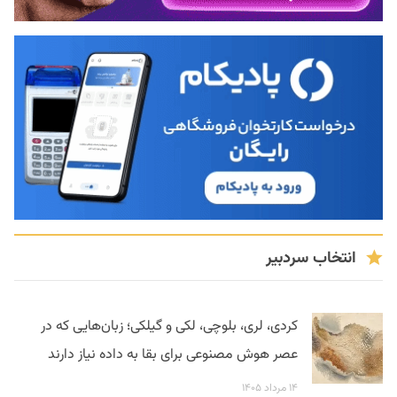
انتخاب سردبیر
کردی، لری، بلوچی، لکی و گیلکی؛ زبان‌هایی که در
عصر هوش مصنوعی برای بقا به داده نیاز دارند
۱۴ مرداد ۱۴۰۵