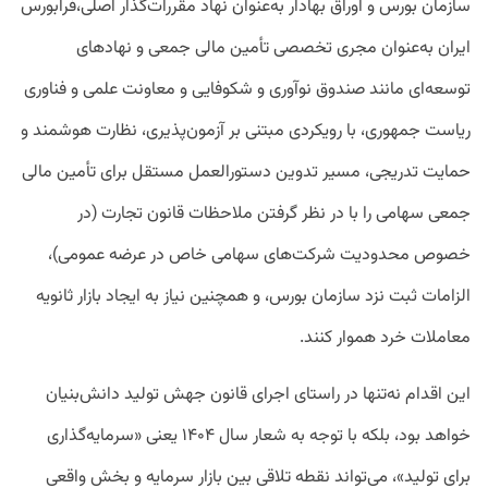
سازمان بورس و اوراق بهادار به‌عنوان نهاد مقررات‌گذار اصلی،فرابورس
ایران به‌عنوان مجری تخصصی تأمین مالی جمعی و نهادهای
توسعه‌ای مانند صندوق نوآوری و شکوفایی و معاونت علمی و فناوری
ریاست جمهوری، با رویکردی مبتنی بر آزمون‌پذیری، نظارت هوشمند و
حمایت تدریجی، مسیر تدوین دستورالعمل مستقل برای تأمین مالی
جمعی سهامی را با در نظر گرفتن ملاحظات قانون تجارت (در
خصوص محدودیت شرکت‌های سهامی خاص در عرضه عمومی)،
الزامات ثبت نزد سازمان بورس، و همچنین نیاز به ایجاد بازار ثانویه
معاملات خرد هموار کنند.
این اقدام نه‌تنها در راستای اجرای قانون جهش تولید دانش‌بنیان
خواهد بود، بلکه با توجه به شعار سال ۱۴۰۴ یعنی «سرمایه‌گذاری
برای تولید»، می‌تواند نقطه تلاقی بین بازار سرمایه و بخش واقعی