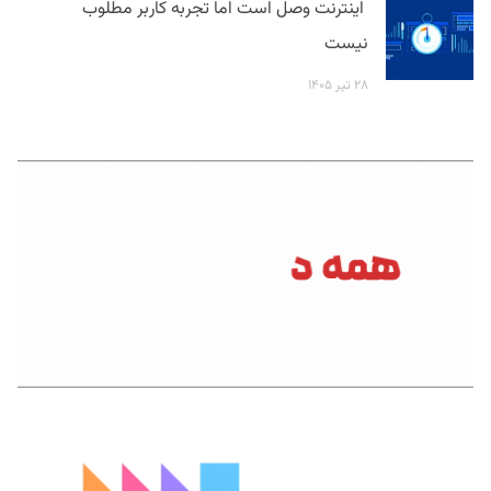
اینترنت وصل است اما تجربه کاربر مطلوب
نیست
۲۸ تیر ۱۴۰۵