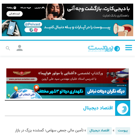
اقتصاد دیجیتال
»
»
تأمین مالی جمعی سهامی؛ گمشده بزرگ در بازار
پیوست
اقتصاد دیجیتال