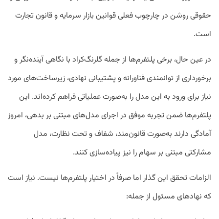
حقوقی روشن در چارچوب فعلی قوانین بازار سرمایه و قانون تجارت
است.
در عین حال، برخی پلتفرم‌ها از جمله گلرنگ‌کراد با نگاهی آینده‌نگر و
برخورداری از توانمندی فناورانه و پشتیبانی نهادی، زیرساخت‌های مورد
نیاز برای ورود به این مدل را به‌صورت عملیاتی فراهم کرده‌اند. این
پلتفرم‌ها ضمن تجربه موفق در اجرای مدل‌های مبتنی بر بدهی، امروز
آمادگی دارند به‌صورت قانون‌مند، شفاف و تحت نظارت، مدل
مشارکتی مبتنی بر سهام را نیز پیاده‌سازی کنند.
الزامات تحقق این گذار اما صرفاً در اختیار پلتفرم‌ها نیست. نیاز است
که نهادهای مسئول از جمله: