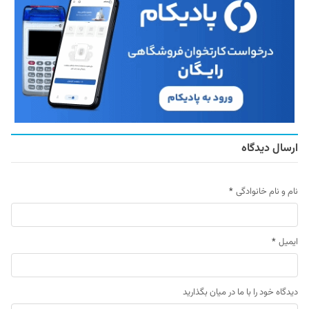
ارسال دیدگاه
نام و نام خانوادگی
*
ایمیل
*
دیدگاه خود را با ما در میان بگذارید