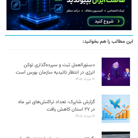
این مطالب را هم بخوانید:
دستورالعمل ثبت و سپرده‌گذاری توکن
انرژی در انتظار تائیدیه سازمان بورس است
۱۷ مرداد ۱۴۰۵
گزارش شاپرک: تعداد تراکنش‌های تیر ماه
در ۲۷ استان‌ کاهش یافت
۱۷ مرداد ۱۴۰۵