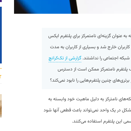
به عنوان گزینه‌ای نامتمرکز برای پلتفرم ایکس
ربران خارج شد و بسیاری از کاربران به مدت
بکه اجتماعی را نداشتند.
گزارشی از تک‌کرانچ
 پلتفرم نامتمرکز ممکن است از دسترس
برتری‌های چنین پلتفرم‌هایی را نابود نمی‌کند؟
ه‌های نامترکز به دلیل ماهیت خود وابسته به
کل در یک واحد نمی‌تواند باعث قطعی آنها شود
سمی این پلتفرم استفاده می‌کنند.