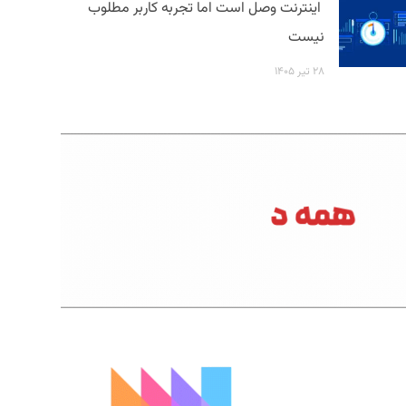
اینترنت وصل است اما تجربه کاربر مطلوب
نیست
۲۸ تیر ۱۴۰۵