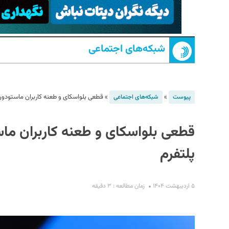
شبکه‌های اجتماعی
»
»
قطعی بلواسکای و طعنه کاربران ماستودون 
پیوست
شبکه‌های اجتماعی
S
قطعی بلواسکای و طعنه کاربران ماس
پلتفرم
۵ اردیبهشت ۱۴۰۴
زمان مطالعه : ۳ دقیقه