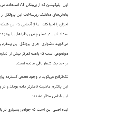
این اپلیکیشن که از
اجزای را اجرا کند، اما از آنجایی که این ش
تعداد کمی در عمل چنین وظیفه‌ای را برعهده 
می‌گویند دشواری اجرای پروتکل این پلتفرم
موضوعی است که باعث تمرکز بیش از اندازه 
در حد یک شعار باقی‌ مانده است.
تک‌کرانچ می‌گوید با وجود قطعی گسترده برای
این پلتفرم ماهیت نامترکز داده بودند و در 
این قطعی متاثر نشدند.
ایده اصلی این است که جوامع بسیاری در بل