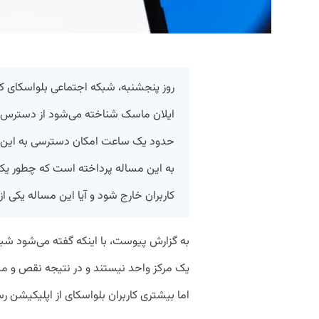
روز پنجشنبه، شبکه اجتماعی بلواسکای که 
ایلان ماسک شناخته می‌شود از دسترس کا
حدود یک ساعت امکان دسترسی به این ش
به این مساله پرداخته است که چطور یک
کاربران خارج شود و آیا این مساله یکی از 
به گزارش پیوست، با اینکه گفته می‌شود شبک
یک مرکز واحد نیستند و در نتیجه نقص و مش
اما بیشتری کاربران بلواسکای از اپلیکیشن ر