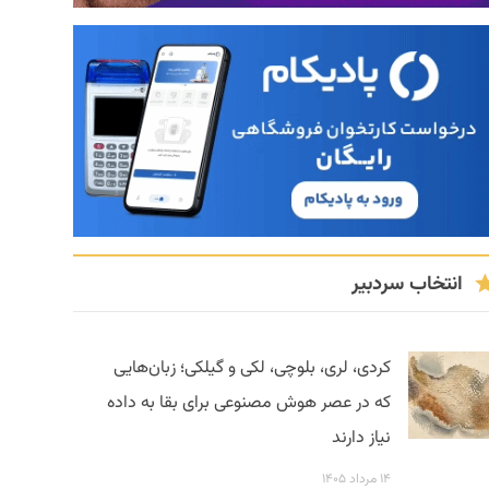
انتخاب سردبیر
کردی، لری، بلوچی، لکی و گیلکی؛ زبان‌هایی
که در عصر هوش مصنوعی برای بقا به داده
نیاز دارند
۱۴ مرداد ۱۴۰۵