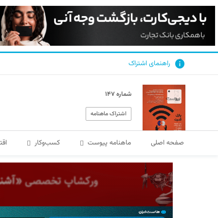
راهنمای اشتراک
شماره ۱۴۷
اشتراک ماهنامه
صفحه اصلی
ماهنامه پیوست
کسب‌و‌کار
اقت