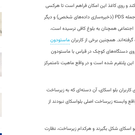
 پروتکل AT استفاده می‌کند و روی کاغذ این امکان فراهم است تا هرکسی
بخش‌های مختلف زیرساخت این پروتکل از جمله PDS (ذخیره‌سازی داده‌های شخصی) و دیگر
بکه اجتماعی همچنان به بلوغ کافی نرسیده است،
گرفته‌اند. همچنین برخی از کاربران
ماستودون
 روی دستگاه‌های کوچک در قیاس با ماستودون
این پلتفرم شده است و در واقع ماهیت نامتمرکز
 کاربران بلو اسکای، آن دسته‌ای که به زیرساخت
واقع وابسته زیرساخت اصلی بلواسکای نبودند از
و اسکای شکل بگیرند و هرکدام زیرساخت، نظارت