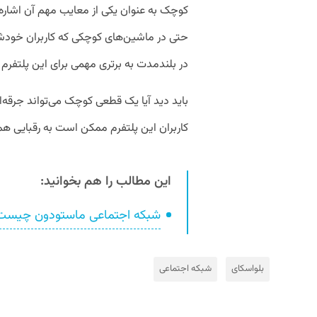
کوچک به عنوان یکی از معایب مهم آن اشاره م
حتی در ماشین‌های کوچکی که کاربران خودشا
در بلندمدت به برتری مهمی برای این پلتفرم
باید دید آیا یک قطعی کوچک می‌تواند جرقه‌ا
کاربران این پلتفرم ممکن است به رقبایی 
این مطالب را هم بخوانید:
شبکه اجتماعی ماستودون چیست و چ
بلواسکای
شبکه‌ اجتماعی