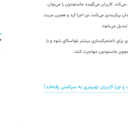
ی‌کند. کاربران می‌گویند ماستودون را می‌توان
ن پیکربندی می‌کنند نیز اجرا کرد و همین مزیت
 تبدیل می‌شود.
ی برای نامتمرکزسازی بیشتر بلواسکای شود و یا
همچون ماستودون مهاجرت کنند.
را کاربران توییتری به سراغش رفته‌اند؟