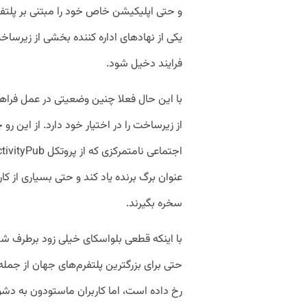
و حتی اپلیکیشن خاص خود را مبتنی بر پلتفرم
یکی از نهاد‌های اداره کننده بخشی از زیرساخت
فرایند دخیل شود.
با این حال فعلا چنین وضعیتی در عمل فرا
از زیرساخت را در اختیار خود دارد. از این 
عنوان برگ برنده یاد کند و حتی بسیاری از کار
سخره بگیرند.
با اینکه قطعی بلواسکای خیلی زود برطرف ش
حتی برای بزرگترین پلتفرم‌های جهان از جمل
رخ داده است، اما کاربران ماستودون به دشو