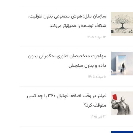
سازمان ملل: هوش مصنوعی بدون ظرفیت،
شکاف توسعه را عمیق‌تر می‌کند
۱۳ مرداد ۱۴۰۵
مهاجرت متخصصان فناوری، حکمرانی بدون
داده و بدون سنجش
۱۰ مرداد ۱۴۰۵
فیلتر در وقت اضافه؛ فوتبال ۳۶۰ را چه کسی
متوقف کرد؟
۳۱ تیر ۱۴۰۵