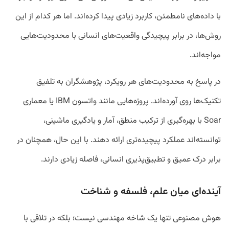
با داده‌های نامطمئن، کاربرد زیادی پیدا کرده‌اند. اما هر کدام از این
روش‌ها، در برابر پیچیدگی واقعیت‌های انسانی با محدودیت‌هایی
مواجه‌اند.
در پاسخ به محدودیت‌های هر رویکرد، پژوهشگران به تلفیق
تکنیک‌ها روی آورده‌اند. پروژه‌هایی مانند واتسون IBM یا معماری
Soar با بهره‌گیری از ترکیب منطق، آمار و یادگیری ماشینی،
توانسته‌اند عملکرد پیچیده‌تری ارائه دهند. با این حال، همچنان در
برابر درک عمیق و تطبیق‌پذیری انسانی، فاصله زیادی دارند.
آینده‌ای میان علم، فلسفه و شناخت
هوش مصنوعی تنها یک شاخه مهندسی نیست؛ بلکه در تلاقی با