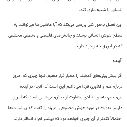
انسانی را شبیه‌سازی کند.
این فصل به‌طور کلی بررسی می‌کند که آیا ماشین‌ها می‌توانند به
سطح هوش انسانی برسند و چالش‌های فلسفی و منطقی مختلفی
که در این زمینه وجود دارند.
آینده
اگر پیش‌بینی‌های گذشته را معیار قرار دهیم، تنها چیزی که امروز
درباره علم و فناوری فردا می‌دانیم این است که آنچه در آینده
می‌بینیم، به‌طور بنیادی متفاوت از پیش‌بینی‌هایی است که امروز
داریم. به‌ویژه در مورد هوش مصنوعی، می‌توان گفت که پیشرفت‌ها
احتمالاً کندتر از آن چیزی خواهد بود که بیشتر افراد انتظار دارند.