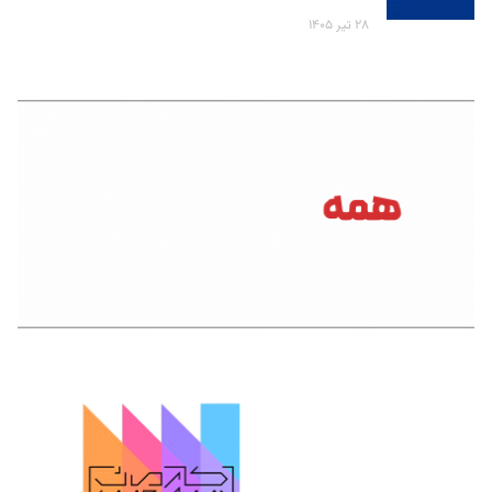
۲۸ تیر ۱۴۰۵