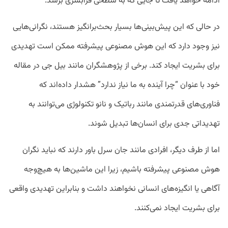
ادامه خواهد یافت تا جایی که به سطحی فرابشری برسد.
در حالی که این پیش‌بینی‌ها بسیار بحث‌برانگیز هستند، نگرانی‌هایی
نیز وجود دارد که این هوش مصنوعی پیشرفته ممکن است تهدیدی
برای بشریت ایجاد کند. برخی از پژوهشگران مانند بیل جی در مقاله
خود با عنوان “چرا آینده به ما نیاز ندارد” هشدار داده‌اند که
فناوری‌های قدرتمندی مانند رباتیک و نانو تکنولوژی می‌توانند به
تهدیداتی جدی برای انسان‌ها تبدیل شوند.
اما از طرف دیگر، افرادی مانند جان سرل باور دارند که نباید نگران
هوش مصنوعی پیشرفته باشیم، زیرا این ماشین‌ها به هیچ‌وجه
آگاهی یا انگیزه‌های انسانی نخواهند داشت و بنابراین تهدیدی واقعی
برای بشریت ایجاد نمی‌کنند.