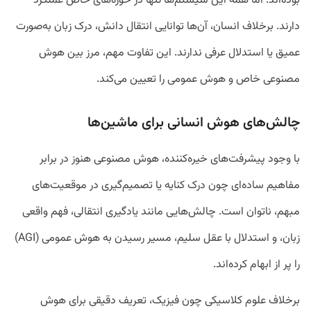
بوده‌اند. اما همه این سیستم‌ها تنها در حوزه‌های خاص عملکرد
دارند. برخلاف انسان، آن‌ها توانایی انتقال دانش، درک زبان به‌صورت
عمیق یا استدلال عرفی ندارند. این تفاوت مهم، مرز بین هوش
مصنوعی خاص و هوش عمومی را تعیین می‌کند.
چالش‌های هوش انسانی برای ماشین‌ها
با وجود پیشرفت‌های خیره‌کننده، هوش مصنوعی هنوز در برابر
مفاهیم ساده‌ای چون درک کنایه یا تصمیم‌گیری در موقعیت‌های
مبهم، ناتوان است. چالش‌هایی مانند یادگیری انتقالی، فهم واقعی
زبان، و استدلال با عقل سلیم، مسیر رسیدن به هوش عمومی (AGI)
را پر از ابهام کرده‌اند.
برخلاف علوم کلاسیکی چون فیزیک، تعریف دقیقی برای هوش