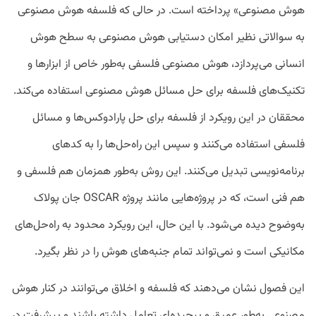
هوش مصنوعی» پرداخته است. در حالی که فلسفه هوش مصنوعی
به سوالاتی نظیر امکان دستیابی هوش مصنوعی به سطح هوش
انسانی می‌پردازد، هوش مصنوعی فلسفی به‌طور خاص از ابزارها و
تکنیک‌های فلسفه برای حل مسائل هوش مصنوعی استفاده می‌کند.
محققان در این رویکرد از فلسفه برای حل پارادوکس‌ها و مسائل
فلسفی استفاده می‌کنند و سپس این راه‌حل‌ها را به کدهای
برنامه‌نویسی تبدیل می‌کنند. این روش به‌طور همزمان هم فلسفی و
هم فنی است، که در پروژه‌هایی مانند پروژه OSCAR جان پولاک
به‌وضوح دیده می‌شود. با این حال، این رویکرد محدود به راه‌حل‌های
مکانیکی است و نمی‌تواند تمام جنبه‌های هوش را در نظر بگیرد.
این فصول نشان می‌دهند که فلسفه و اخلاق می‌توانند در کنار هوش
مصنوعی به‌طور عمیق و پیچیده‌ای تعامل داشته باشند و پیشرفت در