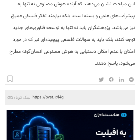
این مباحث نشان می‌دهند که آینده هوش مصنوعی نه تنها به
پیشرفت‌های علمی وابسته است، بلکه نیازمند تفکر فلسفی عمیق
نیز می‌باشد. پژوهشگران باید نه تنها به توسعه فناوری‌های جدید
توجه کنند، بلکه باید به سوالات فلسفی پیچیده‌ای نیز که در مورد
امکان یا عدم امکان دستیابی به هوش مصنوعی انسان‌گونه مطرح
می‌شود، پاسخ دهند.
https://pvst.ir/l4g
لینک کوتاه