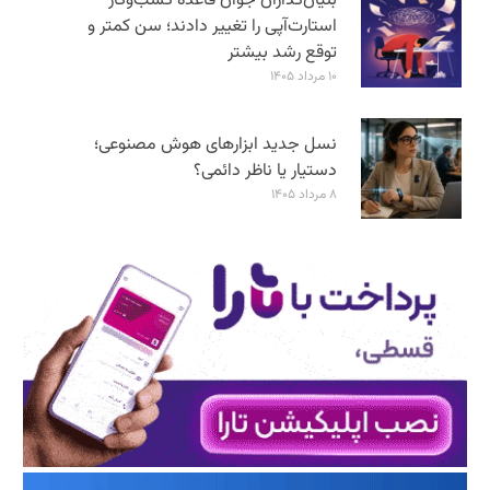
بنیان‌گذاران جوان قاعده کسب‌وکار
استارت‌آپی را تغییر دادند؛ سن‌ کمتر و
توقع رشد بیشتر
۱۰ مرداد ۱۴۰۵
نسل جدید ابزارهای هوش مصنوعی؛
دستیار یا ناظر دائمی؟
۸ مرداد ۱۴۰۵