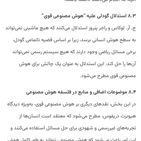
۸.۳ استدلال گودلی علیه “هوش مصنوعی قوی”
ج. آر. لوکاس و راجر پنروز استدلال می‌کنند که هیچ ماشینی نمی‌تواند
به سطح هوش انسانی برسد، زیرا بر اساس قضیه ناتمامی گودل،
برخی مسائل ریاضی وجود دارند که هیچ سیستم رسمی نمی‌تواند
آن‌ها را حل کند. این استدلال به عنوان یک چالش برای هوش
مصنوعی قوی مطرح می‌شود.
۸.۴ موضوعات اضافی و منابع در فلسفه هوش مصنوعی
در این بخش، نقدهای دیگری بر هوش مصنوعی قوی، به‌ویژه دیدگاه
هیوبرت دریفوس، مطرح می‌شود که معتقد است انسان‌ها از
تجربه‌های غیررسمی و شهودی برای حل مسائل استفاده می‌کنند و
این امر باعث می‌شود که هوش مصنوعی نتواند به طور کامل هوش