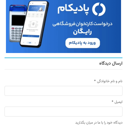
ارسال دیدگاه
نام و نام خانوادگی
*
ایمیل
*
دیدگاه خود را با ما در میان بگذارید