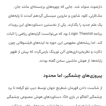
دارتموث متولد شد. جایی که چهره‌های برجسته‌ای مانند جان
مک‌کارتی، کلود شانون و ماروین مینسکی گردهم آمدند تا پایه‌های
یک علم جدید را بگذارند. یکی از نخستین دستاوردهای این رویداد،
برنامه Logic Theorist بود که می‌توانست گزاره‌های ریاضی را اثبات
کند. اما ریشه‌های مفهومی این حوزه به ایده‌های فیلسوفانی چون
دکارت و نظریه‌پردازی‌های آلن تورینگ بازمی‌گردد که پیش از ظهور
رایانه‌ها، از هوش ماشینی سخن گفته بودند.
پیروزی‌های چشمگیر، اما محدود
از شکست دادن قهرمان شطرنج جهان توسط دیپ بلو گرفته تا برد
چشمگیر آلفاگو در بازی Go، دستاوردهای هوش مصنوعی چشمگیر