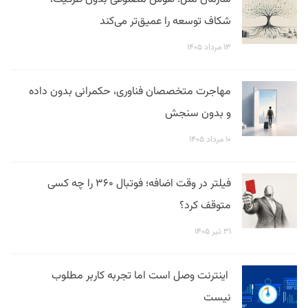
شکاف توسعه را عمیق‌تر می‌کند
۱۳ مرداد ۱۴۰۵
مهاجرت متخصصان فناوری، حکمرانی بدون داده
و بدون سنجش
۱۰ مرداد ۱۴۰۵
فیلتر در وقت اضافه؛ فوتبال ۳۶۰ را چه کسی
متوقف کرد؟
۳۱ تیر ۱۴۰۵
اینترنت وصل است اما تجربه کاربر مطلوب
نیست