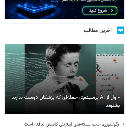
آخرین مطالب
«اول از AI پرسیدم»؛ جمله‌ای که پزشکان دوست ندارند
بشنوند
رگولاتوری: حجم بسته‌های اینترنتی کاهش نیافته است