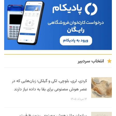
انتخاب سردبیر
کردی، لری، بلوچی، لکی و گیلکی؛ زبان‌هایی که در
عصر هوش مصنوعی برای بقا به داده نیاز دارند
۱۴ مرداد ۱۴۰۵
سازمان ملل: هوش مصنوعی بدون ظرفیت،