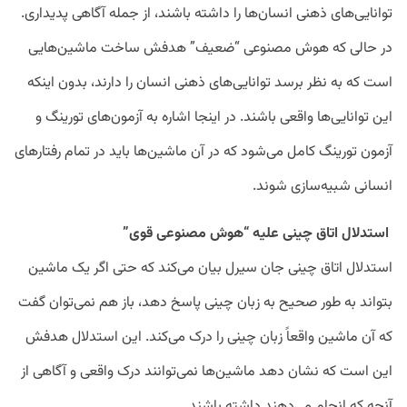
توانایی‌های ذهنی انسان‌ها را داشته باشند، از جمله آگاهی پدیداری.
در حالی که هوش مصنوعی “ضعیف” هدفش ساخت ماشین‌هایی
است که به نظر برسد توانایی‌های ذهنی انسان را دارند، بدون اینکه
این توانایی‌ها واقعی باشند. در اینجا اشاره به آزمون‌های تورینگ و
آزمون تورینگ کامل می‌شود که در آن ماشین‌ها باید در تمام رفتارهای
انسانی شبیه‌سازی شوند.
استدلال اتاق چینی علیه “هوش مصنوعی قوی”
استدلال اتاق چینی جان سیرل بیان می‌کند که حتی اگر یک ماشین
بتواند به طور صحیح به زبان چینی پاسخ دهد، باز هم نمی‌توان گفت
که آن ماشین واقعاً زبان چینی را درک می‌کند. این استدلال هدفش
این است که نشان دهد ماشین‌ها نمی‌توانند درک واقعی و آگاهی از
آنچه که انجام می‌دهند داشته باشند.