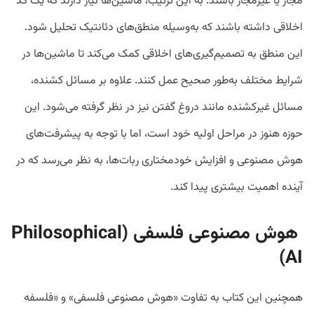
مجاز یا غیرمجاز باشند. به این ترتیب، ماشین‌ها نیاز دارند که یک کد
اخلاقی داشته باشند که به‌وسیله منطق‌های دئانتیک تحلیل شود.
این منطق به تصمیم‌گیری‌های اخلاقی کمک می‌کند تا ماشین‌ها در
شرایط مختلف به‌طور صحیح عمل کنند. علاوه بر مسائل کشنده،
مسائل غیرکشنده مانند دروغ گفتن نیز در نظر گرفته می‌شود. این
حوزه هنوز در مراحل اولیه خود است، اما با توجه به پیشرفت‌های
هوش مصنوعی و افزایش خودمختاری ربات‌ها، به نظر می‌رسد که در
آینده اهمیت بیشتری پیدا کند.
هوش مصنوعی فلسفی (Philosophical
AI)
همچنین این کتاب به تفاوت «هوش مصنوعی فلسفی» و «فلسفه