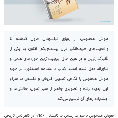
هوش مصنوعی، از رؤیای فیلسوفان قرون گذشته تا
واقعیت‌های حیرت‌انگیز قرن بیست‌ویکم، اکنون به یکی از
تأثیرگذارترین و در عین حال پیچیده‌ترین حوزه‌های علمی و
فناورانه بدل شده است. کتاب دانشنامه استنفورد در حوزه
هوش مصنوعی با نگاهی تحلیلی، تاریخی و فلسفی به سراغ
این پدیده رفته و تصویری جامع از سیر تحول، چالش‌ها و
چشم‌اندازهای آن ترسیم می‌کند.
هوش مصنوعی به‌صورت رسمی در تابستان ۱۹۵۶، در کنفرانس تاریخی