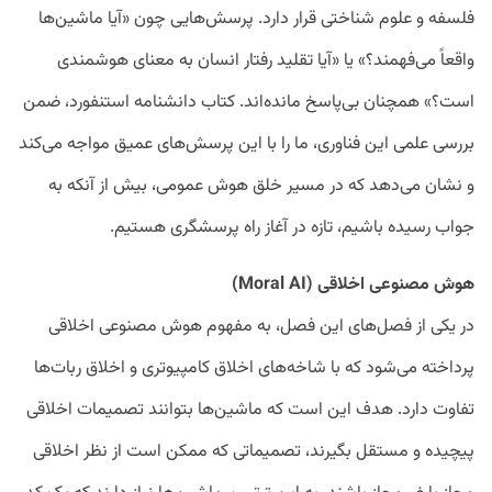
فلسفه و علوم شناختی قرار دارد. پرسش‌هایی چون «آیا ماشین‌ها
واقعاً می‌فهمند؟» یا «آیا تقلید رفتار انسان به معنای هوشمندی
است؟» همچنان بی‌پاسخ مانده‌اند. کتاب دانشنامه استنفورد، ضمن
بررسی علمی این فناوری، ما را با این پرسش‌های عمیق مواجه می‌کند
و نشان می‌دهد که در مسیر خلق هوش عمومی، بیش از آنکه به
جواب رسیده باشیم، تازه در آغاز راه پرسشگری هستیم.
هوش مصنوعی اخلاقی (Moral AI)
در یکی از فصل‌های این فصل، به مفهوم هوش مصنوعی اخلاقی
پرداخته می‌شود که با شاخه‌های اخلاق کامپیوتری و اخلاق ربات‌ها
تفاوت دارد. هدف این است که ماشین‌ها بتوانند تصمیمات اخلاقی
پیچیده و مستقل بگیرند، تصمیماتی که ممکن است از نظر اخلاقی