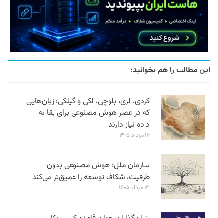
این مطالب را هم بخوانید:
کردی، لری، بلوچی، لکی و گیلکی؛ زبان‌هایی
که در عصر هوش مصنوعی برای بقا به
داده نیاز دارند
۱۴ مرداد ۱۴۰۵
سازمان ملل: هوش مصنوعی بدون
ظرفیت، شکاف توسعه را عمیق‌تر می‌کند
۱۳ مرداد ۱۴۰۵