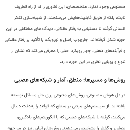
مصنوعی وجود ندارد. متخصصان، این فناوری را نه از راه تعاریف
ثابت، بلکه از طریق قابلیت‌هایش می‌سنجند. از شبیه‌سازی تفکر
انسانی گرفته تا دستیابی به رفتار عقلانی، دیدگاه‌های مختلفی در این
حوزه شکل گرفته‌اند. چارچوب راسل و نورویگ، با تأکید بر رفتار عقلانی
و فرآیندهای ذهنی، چهار رویکرد اصلی را معرفی می‌کند که نشان از
تنوع و پویایی نظری در این حوزه دارد.
روش‌ها و مسیرها: منطق، آمار و شبکه‌های عصبی
در دل هوش مصنوعی، روش‌های متنوعی برای حل مسائل توسعه
یافته‌اند. از سیستم‌های مبتنی بر منطق که قواعد را به‌دقت دنبال
می‌کنند، گرفته تا شبکه‌های عصبی که با الگوریتم‌های یادگیری،
تصاویر و گفتار را تشخیص می‌دهند. روش‌های آماری نیز در مواجهه