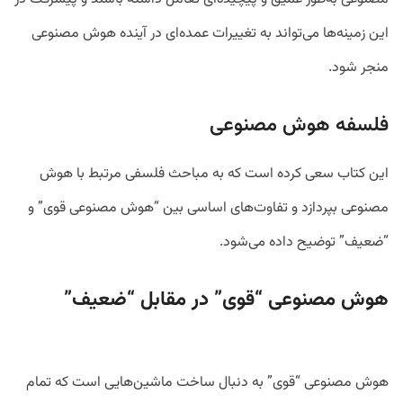
این زمینه‌ها می‌تواند به تغییرات عمده‌ای در آینده هوش مصنوعی
منجر شود.
فلسفه هوش مصنوعی
این کتاب سعی کرده است که به مباحث فلسفی مرتبط با هوش
مصنوعی بپردازد و تفاوت‌های اساسی بین “هوش مصنوعی قوی” و
“ضعیف” توضیح داده می‌شود.
هوش مصنوعی “قوی” در مقابل “ضعیف”
هوش مصنوعی “قوی” به دنبال ساخت ماشین‌هایی است که تمام