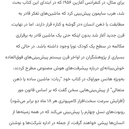
برای مثال، در کنفرانس آغازین ۱۹۵۶ که در ابتدای این کتاب بحث
شد، هرب سایمون پیش‌بینی کرد که ماشین‌های تفکر قادر به
مطابقت با ذهن انسان «در گوشه و کنار» قرار دارند. اما در نهایت،
قرن جدید آغاز شد بدون اینکه حتی یک ماشین قادر به برقراری
مکالمه در سطح یک کودک نوپا وجود داشته باشد. در حالی که
بسیاری از پژوهشگران در اواخر قرن بیستم پیش‌بینی‌های فوق‌العاده
خوش‌بینانه‌ای درباره پیشرفت‌های هوش مصنوعی مطرح کردند،
به‌ویژه هانس موراوک در کتاب خود “ربات: ماشین ساده یا ذهن
متعالی” از پیش‌بینی‌هایی سخن گفت که بر اساس قانون مور
(افزایش سرعت سخت‌افزار کامپیوتری هر ۱۸ ماه دو برابر می‌شود)
روبوت‌های نسل چهارم را پیش‌بینی می‌کند که در همه زمینه‌ها از
انسان‌ها پیشی خواهند گرفت، از جمله در اداره شرکت‌ها و نوشتن