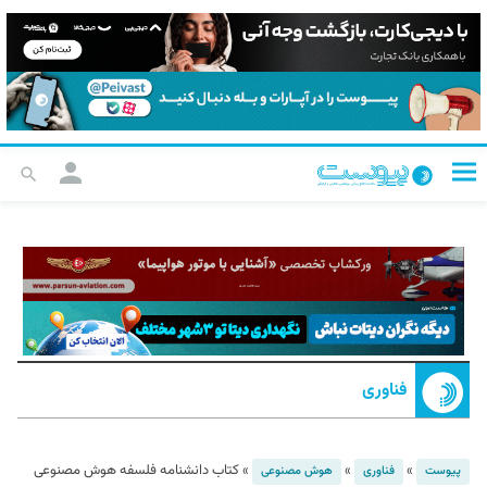
فناوری
»
»
»
کتاب دانشنامه فلسفه هوش مصنوعی
پیوست
فناوری
هوش مصنوعی