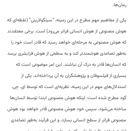
رمان‌ها.
یکی از مفاهیم مهم مطرح در این زمینه، “سینگولاریتی” (نقطه‌ای که
هوش مصنوعی از هوش انسانی فراتر می‌رود) است. برخی معتقدند
که هوش مصنوعی به مرحله‌ای خواهد رسید که قادر است خود را
به‌طور تصاعدی هوشمندتر کند و به سطحی از هوش فرابشری برسد
که انسان‌ها قادر به درک آن نباشند. این امر موضوعی است که
بسیاری از فیلسوفان و پژوهشگران به آن پرداخته‌اند. یکی از
استدلال‌های مهم در این زمینه، نظریه‌ای است که توسط ای. جِی.
گود مطرح شده است: اینکه هوش مصنوعی ابتدا توسط انسان‌ها
ساخته می‌شود، سپس خود هوش مصنوعی قادر خواهد بود هوش
مصنوعی فراتر از سطح انسانی بسازد، و این فرآیند به‌طور تصاعدی