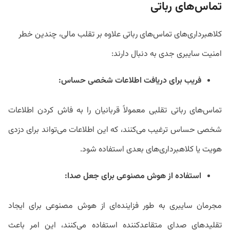
تماس‌های رباتی
کلاهبرداری‌های تماس‌های رباتی علاوه بر تقلب مالی، چندین خطر
امنیت سایبری جدی به دنبال دارند:
فریب برای دریافت اطلاعات شخصی حساس:
تماس‌های رباتی تقلبی معمولاً قربانیان را به فاش کردن اطلاعات
شخصی حساس ترغیب می‌کنند، که این اطلاعات می‌تواند برای دزدی
هویت یا کلاهبرداری‌های بعدی استفاده شود.
استفاده از هوش مصنوعی برای جعل صدا:
مجرمان سایبری به طور فزاینده‌ای از هوش مصنوعی برای ایجاد
تقلیدهای صدای متقاعدکننده استفاده می‌کنند، این امر باعث