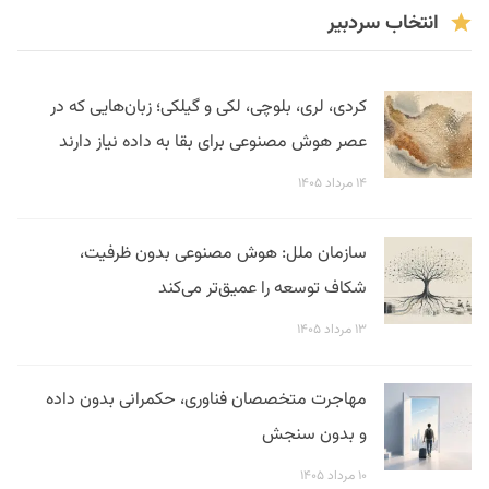
انتخاب سردبیر
کردی، لری، بلوچی، لکی و گیلکی؛ زبان‌هایی که در
عصر هوش مصنوعی برای بقا به داده نیاز دارند
۱۴ مرداد ۱۴۰۵
سازمان ملل: هوش مصنوعی بدون ظرفیت،
شکاف توسعه را عمیق‌تر می‌کند
۱۳ مرداد ۱۴۰۵
مهاجرت متخصصان فناوری، حکمرانی بدون داده
و بدون سنجش
۱۰ مرداد ۱۴۰۵