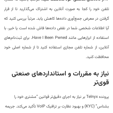
تلفن خود را کجا به صورت آنلاین به اشتراک می‌گذارید تا از قرار
گرفتن در معرض جمع‌آوری داده‌ها کاهش یابد. مرتباً بررسی کنید که
آیا اطلاعات شخصی شما در نقض داده‌ها فاش شده است یا خیر، با
استفاده از ابزارهایی مانند Have I Been Pwned. برای ثبت‌نام‌های
آنلاین، از شماره تلفن مجازی استفاده کنید تا از شماره اصلی خود
محافظت کنید.
نیاز به مقررات و استانداردهای صنعتی
قوی‌تر
پرونده Telnyx بر نیاز به اجرای دقیق‌تر قوانین “مشتری خود را
بشناس” (KYC) و بهبود نظارت بر ترافیک VoIP تأکید می‌کند. جریمه