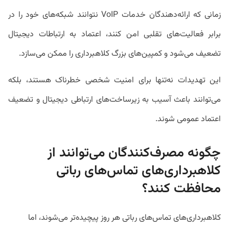
زمانی که ارائه‌دهندگان خدمات VoIP نتوانند شبکه‌های خود را در
برابر فعالیت‌های تقلبی امن کنند، اعتماد به ارتباطات دیجیتال
تضعیف می‌شود و کمپین‌های بزرگ کلاهبرداری را ممکن می‌سازد.
این تهدیدات نه‌تنها برای امنیت شخصی خطرناک هستند، بلکه
می‌توانند باعث آسیب به زیرساخت‌های ارتباطی دیجیتال و تضعیف
اعتماد عمومی شوند.
چگونه مصرف‌کنندگان می‌توانند از
کلاهبرداری‌های تماس‌های رباتی
محافظت کنند؟
کلاهبرداری‌های تماس‌های رباتی هر روز پیچیده‌تر می‌شوند، اما