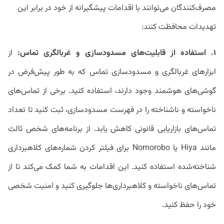
مصرف‌کنندگان می‌توانند با اقدامات پیشگیرانه از خود در برابر این
تهدیدات محافظت کنند:
۱. استفاده از قابلیت‌های مسدودسازی و غربالگری تماس:
از
ابزارهای غربالگری و مسدودسازی تماس که به طور پیش‌فرض در
گوشی‌های هوشمند وجود دارند، استفاده کنید. برخی از تماس‌های
ناخواسته و ناشناخته را در فهرست مسدودسازی، ثبت کنید تا تعداد
تماس‌های بازاریابی قانونی کاهش یابد. از برنامه‌های شخص ثالث
مانند Hiya یا Nomorobo برای فیلتر کردن شماره‌های کلاهبرداری
شناخته‌شده استفاده کنید. این اقدامات به شما کمک می‌کند تا از
تماس‌های ناخواسته و کلاهبرداری‌ها جلوگیری کنید و امنیت شخصی
خود را حفظ کنید.