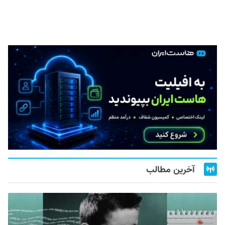
آخرین مطالب