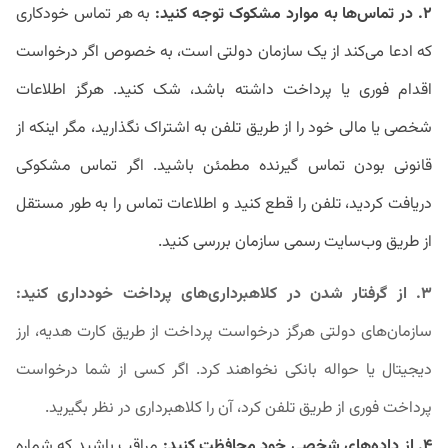
۲. در تماس‌ها به موارد مشکوک توجه کنید:
به هر تماس خودکاری
که ادعا می‌کند از یک سازمان دولتی است، به خصوص اگر درخواست
اقدام فوری یا پرداخت داشته باشد، شک کنید. هرگز اطلاعات
شخصی یا مالی خود را از طریق تلفن به اشتراک نگذارید، مگر اینکه از
قانونی بودن تماس گیرنده مطمئن باشید. اگر تماس مشکوکی
دریافت کردید، تلفن را قطع کنید و اطلاعات تماس را به طور مستقل
از طریق وب‌سایت رسمی سازمان بررسی کنید.
۳. از گرفتار شدن در کلاهبرداری‌های پرداخت خودداری کنید:
سازمان‌های دولتی هرگز درخواست پرداخت از طریق کارت هدیه، ارز
دیجیتال یا حواله بانکی نخواهند کرد. اگر کسی از شما درخواست
پرداخت فوری از طریق تلفن کرد، آن را کلاهبرداری در نظر بگیرید.
۴. از داده‌های شخصی خود محافظت کنید:
مراقب باشید که شماره