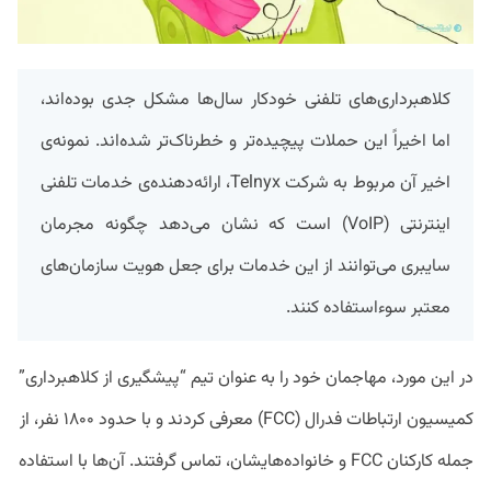
کلاهبرداری‌های تلفنی خودکار سال‌ها مشکل جدی بوده‌اند،
اما اخیراً این حملات پیچیده‌تر و خطرناک‌تر شده‌اند. نمونه‌ی
اخیر آن مربوط به شرکت Telnyx، ارائه‌دهنده‌ی خدمات تلفنی
اینترنتی (VoIP) است که نشان می‌دهد چگونه مجرمان
سایبری می‌توانند از این خدمات برای جعل هویت سازمان‌های
معتبر سوءاستفاده کنند.
در این مورد، مهاجمان خود را به عنوان تیم “پیشگیری از کلاهبرداری”
کمیسیون ارتباطات فدرال (FCC) معرفی کردند و با حدود ۱۸۰۰ نفر، از
جمله کارکنان FCC و خانواده‌هایشان، تماس گرفتند. آن‌ها با استفاده