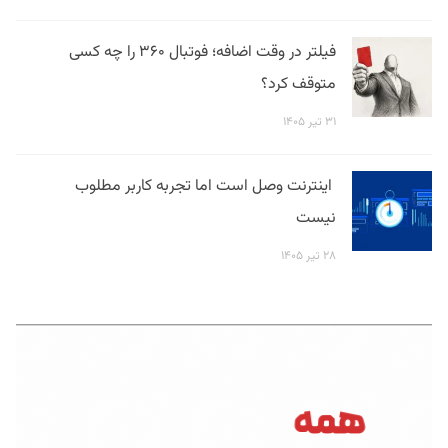
فیلتر در وقت اضافه؛ فوتبال ۳۶۰ را چه کسی
متوقف کرد؟
۳۱ تیر ۱۴۰۵
اینترنت وصل است اما تجربه کاربر مطلوب
نیست
۲۸ تیر ۱۴۰۵