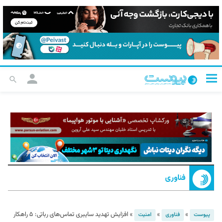
فناوری
»
»
»
افزایش تهدید سایبری تماس‌های رباتی: ۵ راهکار
پیوست
فناوری
امنیت