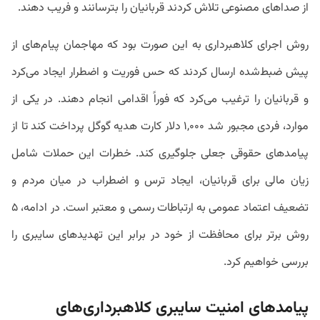
از صداهای مصنوعی تلاش کردند قربانیان را بترسانند و فریب دهند.
روش اجرای کلاهبرداری به این صورت بود که مهاجمان پیام‌های از
پیش ضبط‌شده ارسال کردند که حس فوریت و اضطرار ایجاد می‌کرد
و قربانیان را ترغیب می‌کرد که فوراً اقدامی انجام دهند. در یکی از
موارد، فردی مجبور شد ۱,۰۰۰ دلار کارت هدیه گوگل پرداخت کند تا از
پیامدهای حقوقی جعلی جلوگیری کند. خطرات این حملات شامل
زیان مالی برای قربانیان، ایجاد ترس و اضطراب در میان مردم و
تضعیف اعتماد عمومی به ارتباطات رسمی و معتبر است. در ادامه، ۵
روش برتر برای محافظت از خود در برابر این تهدیدهای سایبری را
بررسی خواهیم کرد.
پیامدهای امنیت سایبری کلاهبرداری‌های