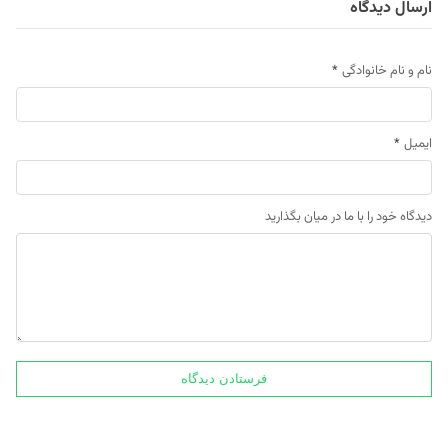
ارسال دیدگاه
نام و نام خانوادگی
*
ایمیل
*
دیدگاه خود را با ما در میان بگذارید