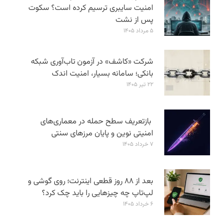
امنیت سایبری ترسیم کرده است؟ سکوت
پس از نشت
۵ مرداد ۱۴۰۵
شرکت «کاشف» در آزمون تاب‌آوری شبکه
بانکی؛ سامانه‌ بسیار، امنیت اندک
۲۲ تیر ۱۴۰۵
بازتعریف سطح حمله در معماری‌های
امنیتی نوین و پایان مرزهای سنتی
۷ خرداد ۱۴۰۵
بعد از ۸۸ روز قطعی اینترنت؛ روی گوشی و
لپ‌تاپ چه چیزهایی را باید چک کرد؟
۶ خرداد ۱۴۰۵