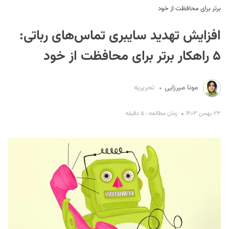
برتر برای محافظت از خود
افزایش تهدید سایبری تماس‌های رباتی:
۵ راهکار برتر برای محافظت از خود
مونا میرزایی
تحریریه
S
۲۳ بهمن ۱۴۰۳
زمان مطالعه : ۵ دقیقه