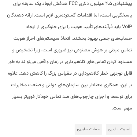
پیشنهادی ۴.۵ میلیون دلاری FCC هدفش ایجاد یک سابقه برای
پاسخگویی است، اما اقدامات گسترده‌تری لازم است. ارائه دهندگان
VoIP باید فرآیندهای تأیید هویت را برای جلوگیری از ایجاد
حساب‌های جعلی بهبود بخشند. اتخاذ سیستم‌های احراز هویت
تماس مبتنی بر هوش مصنوعی نیز ضروری است، زیرا تشخیص و
مسدود کردن تماس‌های کلاهبرداری در زمان واقعی می‌تواند به طور
قابل توجهی خطر کلاهبرداری در مقیاس بزرگ را کاهش دهد. علاوه
بر این، همکاری معنادار بین سازمان‌های دولتی و صنعت مخابرات
برای توسعه و اجرای چارچوب‌های ضد تماس خودکار قوی‌تر بسیار
مهم است.
امنیت سایبری
حملات سایبری