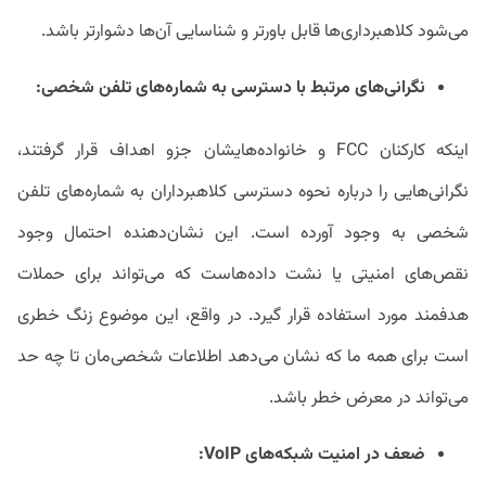
می‌شود کلاهبرداری‌ها قابل باورتر و شناسایی آن‌ها دشوارتر باشد.
نگرانی‌های مرتبط با دسترسی به شماره‌های تلفن شخصی:
اینکه کارکنان FCC و خانواده‌هایشان جزو اهداف قرار گرفتند،
نگرانی‌هایی را درباره نحوه دسترسی کلاهبرداران به شماره‌های تلفن
شخصی به وجود آورده است. این نشان‌دهنده احتمال وجود
نقص‌های امنیتی یا نشت داده‌هاست که می‌تواند برای حملات
هدفمند مورد استفاده قرار گیرد. در واقع، این موضوع زنگ خطری
است برای همه ما که نشان می‌دهد اطلاعات شخصی‌مان تا چه حد
می‌تواند در معرض خطر باشد.
ضعف در امنیت شبکه‌های VoIP: