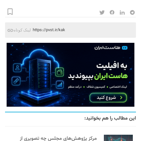
https://pvst.ir/kak
لینک کوتاه
این مطالب را هم بخوانید:
مرکز پژوهش‌های مجلس چه تصویری از