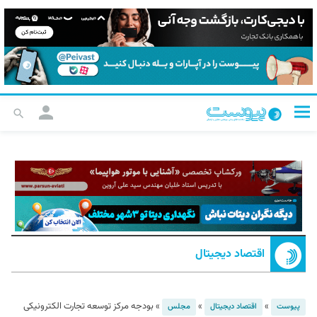
اقتصاد دیجیتال
»
»
»
بودجه مرکز توسعه تجارت الکترونیکی
پیوست
اقتصاد دیجیتال
مجلس