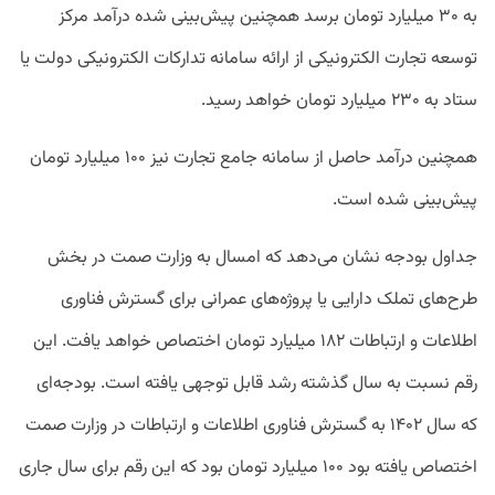
به ۳۰ میلیارد تومان برسد همچنین پیش‌بینی شده درآمد مرکز
توسعه تجارت الکترونیکی از ارائه سامانه تدارکات الکترونیکی دولت یا
ستاد به ۲۳۰ میلیارد تومان خواهد رسید.
همچنین درآمد حاصل از سامانه جامع تجارت نیز ۱۰۰ میلیارد تومان
پیش‌بینی شده است.
جداول بودجه نشان می‌دهد که امسال به وزارت صمت در بخش
طرح‌های تملک دارایی یا پروژه‌های عمرانی برای گسترش فناوری
اطلاعات و ارتباطات ۱۸۲ میلیارد تومان اختصاص خواهد یافت. این
رقم نسبت به سال گذشته رشد قابل توجهی یافته است. بودجه‌‌ای
که سال ۱۴۰۲ به گسترش فناوری اطلاعات و ارتباطات در وزارت صمت
اختصاص یافته بود ۱۰۰ میلیارد تومان بود که این رقم برای سال جاری