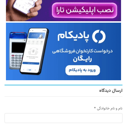
ارسال دیدگاه
نام و نام خانوادگی
*