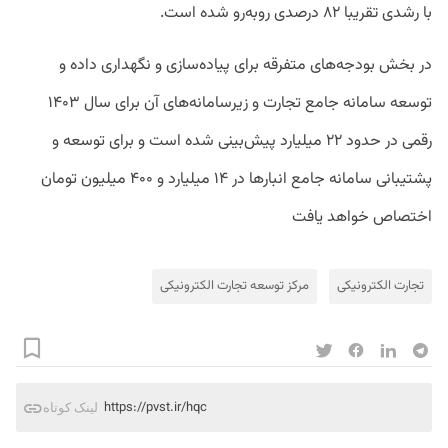
با رشدی تقریبا ۸۲ درصدی روبه‌رو شده است.
در بخش بودجه‌های متفرقه برای پیاده‌سازی و نگهداری داده و
توسعه سامانه جامع تجارت و زیرسامانه‌های آن برای سال ۱۴۰۳
رقمی در حدود ۲۲ میلیارد پیش‌بینی شده است و برای توسعه و
پشتیبانی سامانه جامع انبارها در ۱۴ میلیارد و ۴۰۰ میلیون تومان
اختصاص خواهد یافت
تجارت الکترونیکی
مرکز توسعه تجارت الکترونیکی
https://pvst.ir/hqc
لینک کوتاه