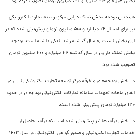
بخش هزینه‌ای ۲۱۶ میلیارد و ۷۲۲ میلیون تومان تصویب کرده بود.
همچنین بودجه بخش تملک دارایی مرکز توسعه تجارت الکترونیکی
نیز برای امسال ۲۶ میلیارد و ۵۰۰ میلیون تومان پیش‌بینی شده که در
این بخش نسبت به سال گذشته رشد اندکی داشته است. بودجه
بخش تملک دارایی در سال گذشته ۲۴ میلیارد و ۲۰۰ میلیون تومان
تصویب شده بود.
در بخش بودجه‌های متفرقه مرکز توسعه تجارت الکترونیکی نیز برای
ایفای ماهانه تعهدات سامانه تدارکات الکترونیکی بودجه‌ای در حدود
۱۳۰ میلیارد تومان پیش‌بینی شده است.
در بخش درآمدها نیز پیش‌بینی شده است که درآمد حاصل از
خدمات تجارت الکترونیکی و صدور گواهی الکترونیکی در سال ۱۴۰۳