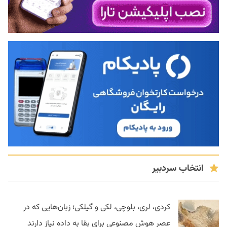
انتخاب سردبیر
کردی، لری، بلوچی، لکی و گیلکی؛ زبان‌هایی که در
عصر هوش مصنوعی برای بقا به داده نیاز دارند