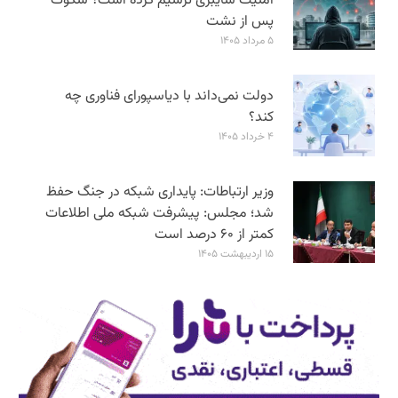
امنیت سایبری ترسیم کرده است؟ سکوت
پس از نشت
۵ مرداد ۱۴۰۵
دولت نمی‌داند با دیاسپورای فناوری چه
کند؟
۴ خرداد ۱۴۰۵
وزیر ارتباطات: پایداری شبکه در جنگ حفظ
شد؛ مجلس: پیشرفت شبکه ملی اطلاعات
کمتر از ۶۰ درصد است
۱۵ اردیبهشت ۱۴۰۵