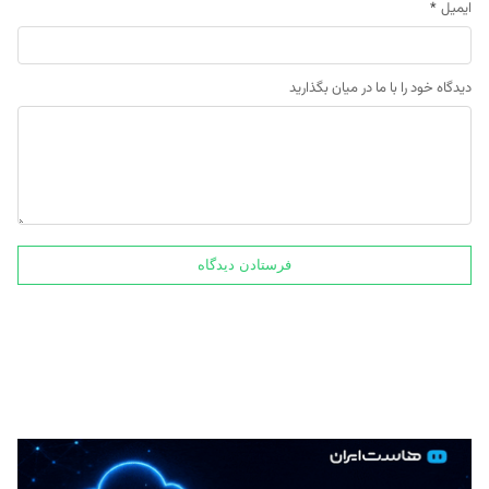
ایمیل
*
دیدگاه خود را با ما در میان بگذارید