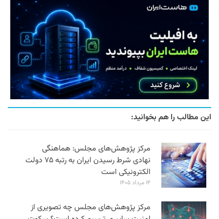
این مطالب را هم بخوانید:
مرکز پژوهش‌های مجلس: هماهنگی
نهادی شرط رسیدن ایران به رتبه ۷۵ دولت
الکترونیکی است
۱۴ مرداد ۱۴۰۵
مرکز پژوهش‌های مجلس چه تصویری از