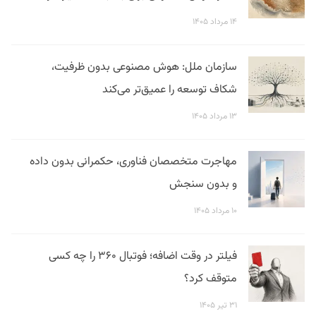
۱۴ مرداد ۱۴۰۵
سازمان ملل: هوش مصنوعی بدون ظرفیت،
شکاف توسعه را عمیق‌تر می‌کند
۱۳ مرداد ۱۴۰۵
مهاجرت متخصصان فناوری، حکمرانی بدون داده
و بدون سنجش
۱۰ مرداد ۱۴۰۵
فیلتر در وقت اضافه؛ فوتبال ۳۶۰ را چه کسی
متوقف کرد؟
۳۱ تیر ۱۴۰۵