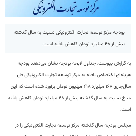
بودجه مرکز توسعه تجارت الکترونیکی نسبت به سال گذشته
بیش از ۴۸ میلیارد تومان کاهش یافته است.
به گزارش پیوست، جداول لایحه بودجه نشان می‌دهند بودجه
هزینه‌ای اختصاص یافته به مرکز توسعه تجارت الکترونیکی طی
سال‌جاری ۱۶۸ میلیارد ۴۱۸ میلیون تومان برآورد شده است که این
مبلغ نسبت به سال گذشته بیش از ۴۸ میلیارد تومان کاهش یافته
است.
مجلس بودجه سال گذشته مرکز توسعه تجارت الکترونیکی را در