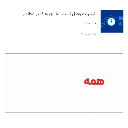
اینترنت وصل است اما تجربه کاربر مطلوب
نیست
۲۸ تیر ۱۴۰۵