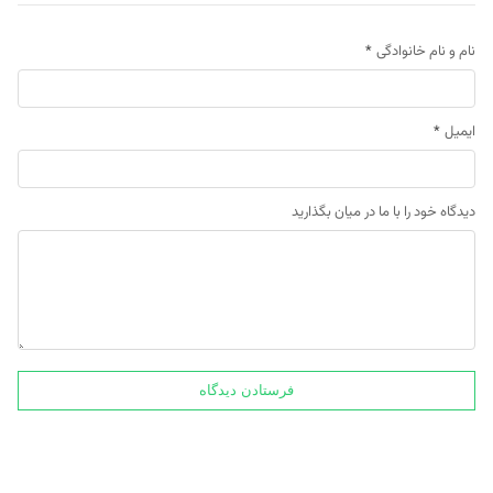
نام و نام خانوادگی
*
ایمیل
*
دیدگاه خود را با ما در میان بگذارید