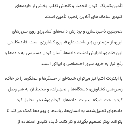
تأمین،کمرنگ کردن انحصار و کاهش تقلب بخشی از فایده‌‌های
کلیدی سامانه‌های آنلاین زنجیره تأمین است.
همچنین ذخیره‌سازی و پردازش داده‌های کشاورزی روی سرورهای
ابری، از مهمترین زیرساخت‌های فناوری کشاورزی است. فایده‌کلیدی
این فناوری، افزایش امنیت داده‌ها، آسان کردن دسترسی به داده‌ها و
رفع نیاز به خرید سرور اختصاصی و اپراتور است.
با اینترنت اشیا نیز می‌توان شبکه‌ای از حسگرها و عملگرها را در خاک،
زمین‌های کشاورزی، دستگاه‌ها و تجهیزات، و محیط آن به هم وصل
کرد و تحت شبکه اینترنت داده‌های گردآوری‌شده را تحلیل کرد.
دادههای تحلیل‌شده، به انسان‌ها، ربات‌ها و پهپادها کمک می‌کند تا
بتوانند بهتر تصمیم بگیرند و کار کنند. فایده کلیدی استفاده از