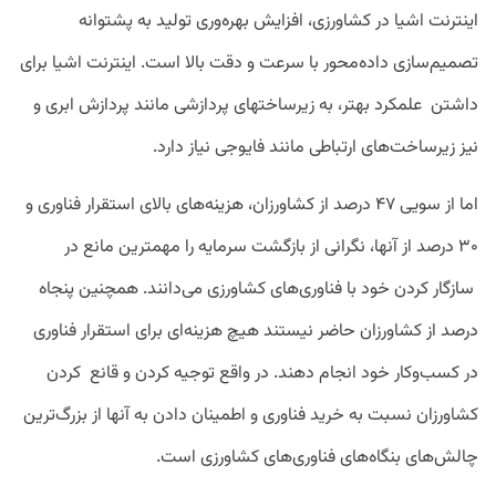
اینترنت اشیا در کشاورزی، افزایش بهره‌وری تولید به‌ پشتوانه
تصمیم‌سازی داده‌محور با سرعت و دقت بالا است. اینترنت اشیا برای
داشتن علمکرد بهتر، به زیرساختهای پردازشی مانند پردازش ابری و
نیز زیرساخت‌های ارتباطی مانند فایوجی نیاز دارد.
اما از سویی ۴۷ درصد از کشاورزان، هزینه‌های بالای استقرار فناوری و
۳۰ درصد از آنها، نگرانی از بازگشت سرمایه را مهمترین مانع در
سازگار کردن خود با فناوری‌های کشاورزی می‌دانند. همچنین پنجاه
درصد از کشاورزان حاضر نیستند هیچ هزینه‌ای برای استقرار فناوری
در کسب‌وکار خود انجام دهند. در واقع توجیه کردن و قانع کردن
کشاورزان نسبت به خرید فناوری و اطمینان دادن به آنها از بزرگ‌ترین
چالش‌های بنگاه‌های فناوری‌های کشاورزی است.