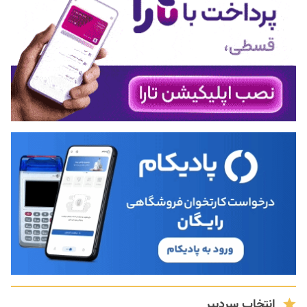
انتخاب سردبیر