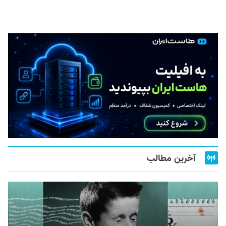
آخرین مطالب