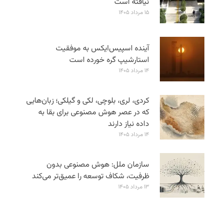
نیافته است
۱۵ مرداد ۱۴۰۵
آینده اسپیس‌ایکس به موفقیت
استارشیپ گره خورده است
۱۴ مرداد ۱۴۰۵
کردی، لری، بلوچی، لکی و گیلکی؛ زبان‌هایی
که در عصر هوش مصنوعی برای بقا به
داده نیاز دارند
۱۴ مرداد ۱۴۰۵
سازمان ملل: هوش مصنوعی بدون
ظرفیت، شکاف توسعه را عمیق‌تر می‌کند
۱۳ مرداد ۱۴۰۵