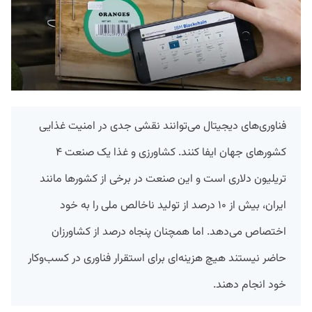
فناوری‌های دیجیتال می‌توانند نقشی جدی در امنیت غذایی
کشورهای جهان ایفا کنند. کشاورزی و غذا یک صنعت ۴
تریلیون دلاری است و این صنعت در برخی از کشورها مانند
ایران، بیش از ۱۰ درصد از تولید ناخالص ملی را به خود
اختصاص می‌دهد. اما همچنان پنجاه درصد از کشاورزان
حاضر نیستند هیچ هزینه‌ای برای استقرار فناوری در کسب‌وکار
خود انجام دهند.