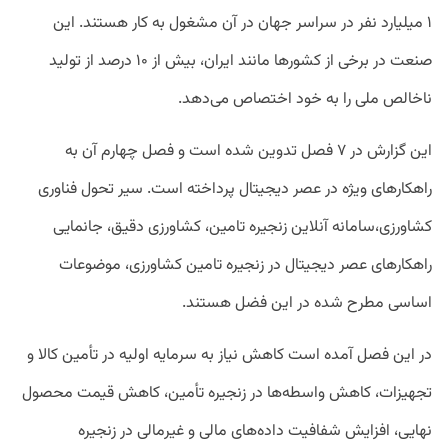
۱ میلیارد نفر در سراسر جهان در آن مشغول به کار هستند. این
صنعت در برخی از کشورها مانند ایران، بیش از ۱۰ درصد از تولید
ناخالص ملی را به خود اختصاص می‌دهد.
این گزارش در ۷ فصل تدوین شده است و فصل چهارم آن به
راهکارهای ویژه در عصر دیجیتال پرداخته است. سیر تحول فناوری
کشاورزی،سامانه آنلاین زنجیره تامین، کشاورزی دقیق، جانمایی
راهکارهای عصر دیجیتال در زنجیره تامین کشاورزی، موضوعات
اساسی مطرح شده در این فضل هستند.
در این فصل آمده است کاهش نیاز به سرمایه اولیه در تأمین کالا و
تجهیزات، کاهش واسطه‌ها در زنجیره تأمین، کاهش قیمت محصول
نهایی، افزایش شفافیت داده‌های مالی و غیرمالی در زنجیره