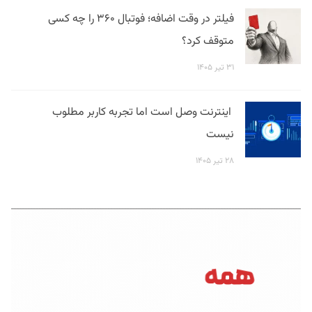
فیلتر در وقت اضافه؛ فوتبال ۳۶۰ را چه کسی
متوقف کرد؟
۳۱ تیر ۱۴۰۵
اینترنت وصل است اما تجربه کاربر مطلوب
نیست
۲۸ تیر ۱۴۰۵