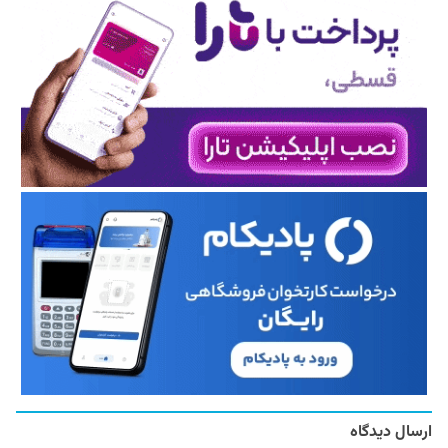
ارسال دیدگاه