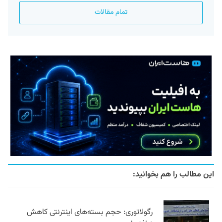
تمام مقالات
این مطالب را هم بخوانید:
رگولاتوری: حجم بسته‌های اینترنتی کاهش