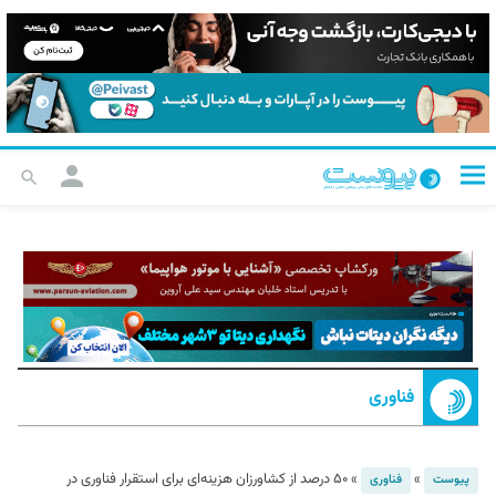
فناوری
»
»
۵۰ درصد از کشاورزان هزینه‌ای برای استقرار فناوری در
پیوست
فناوری