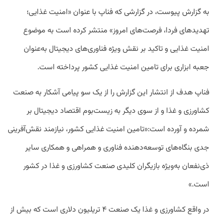
به گزارش پیوست، در گزارشی که فناپ با عنوان «امنیت‌ غذایی؛
تهدیدهای فردا، فرصت‌های امروز» منتشر کرده است به موضوع
‌امنیت‌ غذایی و تاکید بر نقش ویژه فناوری‌های دیجیتال به‌عنوان
جعبه ابزاری برای تامین امنیت‌ غذایی کشور پرداخته است.
فناپ هدف از انتشار این گزارش را از یک سو پیامی آشکار به صنعت
کشاورزی و غذا و از سوی دیگر به زیست‌بوم اقتصاد دیجیتال بر
شمرده و آورده است:«تامین امنیت ‌غذایی کشور، نیازمند نقش‌آفرینی
جدی بنگاه‌های توسعه‌دهنده فناوری و همراهی و همکاری سایر
ذی‌نفعان به‌ویژه بازیگران کلیدی صنعت کشاورزی و غذا در کشور
است.»
در واقع کشاورزی و غذا یک صنعت ۴ تریلیون دلاری است که بیش از