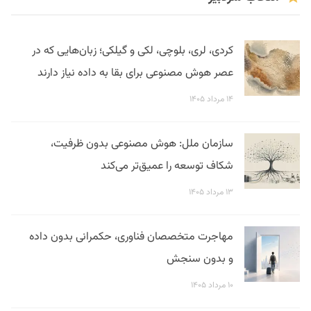
کردی، لری، بلوچی، لکی و گیلکی؛ زبان‌هایی که در
عصر هوش مصنوعی برای بقا به داده نیاز دارند
۱۴ مرداد ۱۴۰۵
سازمان ملل: هوش مصنوعی بدون ظرفیت،
شکاف توسعه را عمیق‌تر می‌کند
۱۳ مرداد ۱۴۰۵
مهاجرت متخصصان فناوری، حکمرانی بدون داده
و بدون سنجش
۱۰ مرداد ۱۴۰۵