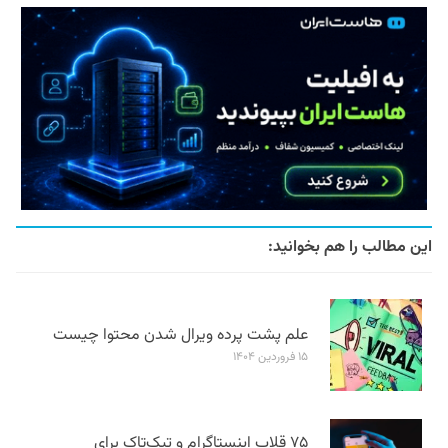
این مطالب را هم بخوانید:
علم پشت پرده ویرال شدن محتوا چیست
۱۵ فروردین ۱۴۰۴
۷۵ قلاب اینستاگرام و تیک‌تاک برای