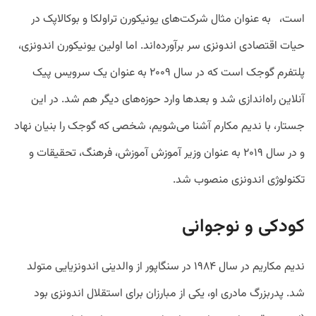
است، به عنوان مثال شرکت‌های یونیکورن تراولکا و بوکالاپک در
حیات اقتصادی اندونزی سر برآورده‌اند. اما اولین یونیکورن اندونزی،
پلتفرم گوجک است که در سال ۲۰۰۹ به عنوان یک سرویس پیک
آنلاین راه‌اندازی شد و بعد‌ها وارد حوزه‌های دیگر هم شد. در این
جستار، با ندیم مکارم آشنا می‌شویم، شخصی که گوجک را بنیان نهاد
و در سال ۲۰۱۹ به عنوان وزیر آموزش آموزش، فرهنگ، تحقیقات و
تکنولوژی اندونزی منصوب شد.
کودکی و نوجوانی
ندیم مکاریم در سال ۱۹۸۴ در سنگاپور از والدینی اندونزیایی متولد
شد. پدربزرگ مادری او، یکی از مبارزان برای استقلال اندونزی بود