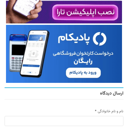
ارسال دیدگاه
نام و نام خانوادگی
*