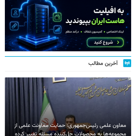
آخرین مطالب
معاون علمی رئیس‌جمهوری: حمایت معاونت علمی از
مجموعه‌ها به محصولات حل‌کننده مسئله تغییر کرده