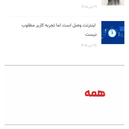
۳۱ تیر ۱۴۰۵
اینترنت وصل است اما تجربه کاربر مطلوب
نیست
۲۸ تیر ۱۴۰۵