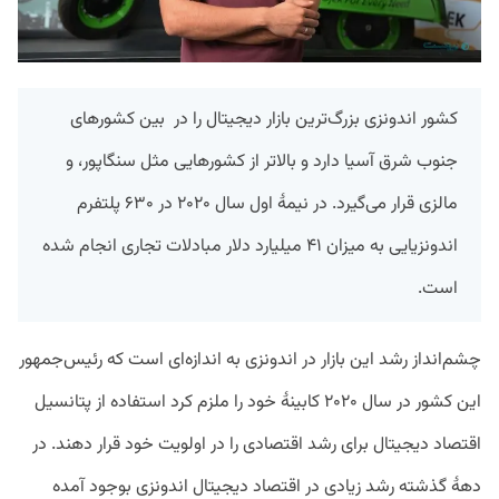
کشور اندونزی بزرگ‌ترین بازار دیجیتال را در بین کشور‌های
جنوب شرق آسیا دارد و بالاتر از کشور‌هایی مثل سنگاپور، و
مالزی قرار می‌گیرد. در نیمۀ اول سال ۲۰۲۰ در ۶۳۰ پلتفرم
اندونزیایی به میزان ۴۱ میلیارد دلار مبادلات تجاری انجام شده
است.
چشم‌انداز رشد این بازار در اندونزی به اندازه‌ای است که رئیس‌جمهور
این کشور در سال ۲۰۲۰ کابینۀ خود را ملزم کرد استفاده از پتانسیل
اقتصاد دیجیتال برای رشد اقتصادی را در اولویت خود قرار دهند. در
دهۀ گذشته رشد زیادی در اقتصاد دیجیتال اندونزی بوجود آمده