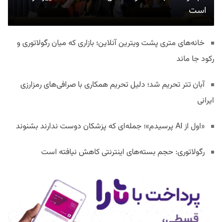
است
خانه‌های متری پشت ویترین آنلاین؛ بازاری که میان رگولاتوری و
رکود جا ماند
آبان تتر تحریم شد؛ دلیل تحریم همکاری با صرافی‌های رمزارزی
ایرانی
«اول از AI پرسیدم»؛ جمله‌ای که پزشکان دوست ندارند بشنوند
رگولاتوری: حجم بسته‌های اینترنتی کاهش نیافته است