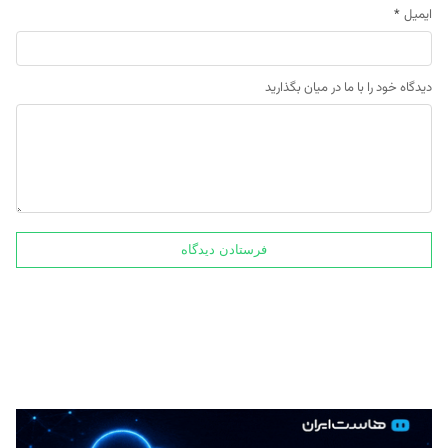
ایمیل
*
دیدگاه خود را با ما در میان بگذارید