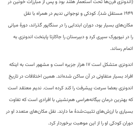
(اندونزی قرن‌ها تحت استعمار هلند بود و پس از مبارزات خونین در
۱۹۴۹ مستقل شد). کودکی و نوجوانی ندیم در همراه با نقل
مکان‌های بسیار بود، دوران ابتدایی را در سنگاپور گذراند، دورۀ میانی
را در نیویورک سپری کرد و دبیرستان را جاکارتا پایتخت اندونزی به
اتمام رساند.
اندونزی متشکل است ۱۷ هزار جزیره است و مشهور است به اینکه
افراد بسیار متفاوتی در آن ساکن شده‌اند. همین اختلافات در تاریخ
اندونزی بعضا سرعت پیشرفت را کند کرده است. ندیم معتقد است
که بهترین درمان بیگانه‌هراسی هم‌نشینی با افرادی است که تفاوت
بسیاری با ارزش‌های تثبیت‌شدۀ ما دارند. نقل مکان‌های متعدد او در
دوران کودکی او را از این موهبت برخوردار کرد.