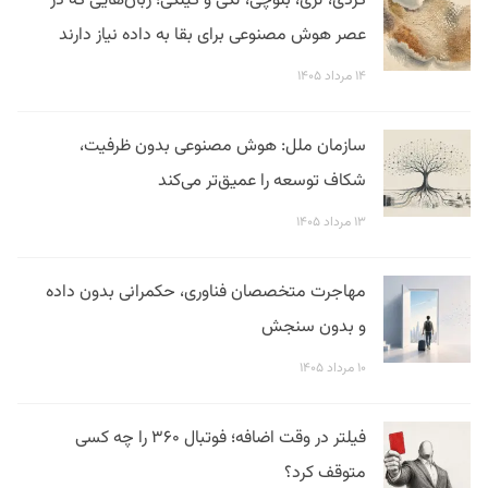
کردی، لری، بلوچی، لکی و گیلکی؛ زبان‌هایی که در
عصر هوش مصنوعی برای بقا به داده نیاز دارند
۱۴ مرداد ۱۴۰۵
سازمان ملل: هوش مصنوعی بدون ظرفیت،
شکاف توسعه را عمیق‌تر می‌کند
۱۳ مرداد ۱۴۰۵
مهاجرت متخصصان فناوری، حکمرانی بدون داده
و بدون سنجش
۱۰ مرداد ۱۴۰۵
فیلتر در وقت اضافه؛ فوتبال ۳۶۰ را چه کسی
متوقف کرد؟