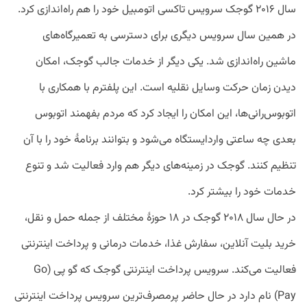
سال ۲۰۱۶ گوجک سرویس تاکسی اتومبیل خود را هم راه‌اندازی کرد.
در همین سال سرویس دیگری برای دسترسی به تعمیرگاه‌های
ماشین راه‌اندازی شد. یکی دیگر از خدمات جالب گوجک، امکان
دیدن زمان حرکت وسایل نقلیه است. این پلفترم با همکاری با
اتوبوس‌رانی‌ها، این امکان را ایجاد کرد که مردم بفهمند اتوبوس
بعدی چه ساعتی وارد‌ایستگاه می‌شود و بتوانند برنامۀ خود را با آن
تنظیم کنند. گوجک در زمینه‌های دیگر هم وارد فعالیت شد و تنوع
خدمات خود را بیشتر کرد.
در حال سال ۲۰۱۸ گوجک در ۱۸ حوزۀ مختلف از جمله حمل و نقل،
خرید بلیت آنلاین، سفارش غذا، خدمات درمانی و پرداخت اینترنتی
فعالیت می‌کند. سرویس پرداخت اینترنتی گوجک که گو پی (Go
Pay) نام دارد در حال حاضر پرمصرف‌ترین سرویس پرداخت اینترنتی