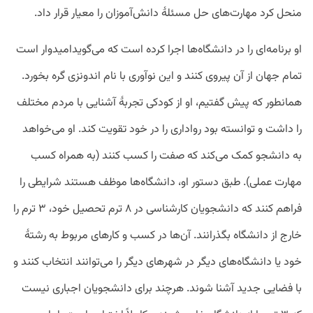
منحل کرد مهارت‌های حل مسئلۀ دانش‌آموزان را معیار قرار داد.
او برنامه‌ای را در دانشگاه‌ها اجرا کرده است که می‌گوید‌امیدوار است
تمام جهان از آن پیروی کنند و این نوآوری با نام اندونزی گره بخورد.
همانطور که پیش گفتیم، او از کودکی تجربۀ آشنایی با مردم مختلف
را داشت و توانسته بود رواداری را در خود تقویت کند. او می‌خواهد
به دانشجو کمک می‌کند که صفت را کسب کنند (به همراه کسب
مهارت عملی). طبق دستور او، دانشگاه‌ها موظف هستند شرایطی را
فراهم کنند که دانشجویان کارشناسی در ۸ ترم تحصیل خود، ۳ ترم را
خارج از دانشگاه بگذرانند. آن‌ها در کسب و کار‌های مربوط به رشتۀ
خود یا دانشگاه‌های دیگر در شهر‌های دیگر را می‌توانند انتخاب کنند و
با فضایی جدید آشنا شوند. هرچند برای دانشجویان اجباری نیست