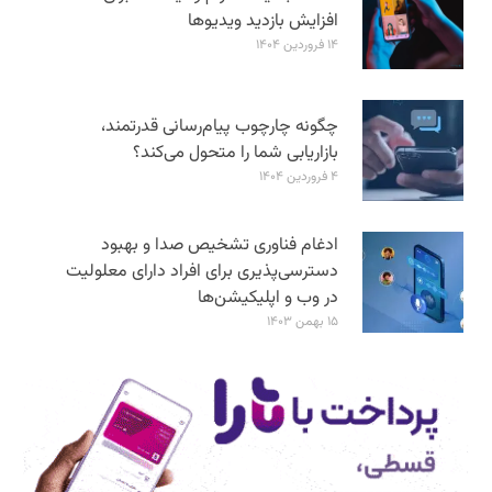
افزایش بازدید ویدیوها
۱۴ فروردین ۱۴۰۴
چگونه چارچوب پیام‌رسانی قدرتمند،
بازاریابی شما را متحول می‌کند؟
۴ فروردین ۱۴۰۴
ادغام فناوری تشخیص صدا و بهبود
دسترسی‌پذیری برای افراد دارای معلولیت
در وب و اپلیکیشن‌ها
۱۵ بهمن ۱۴۰۳