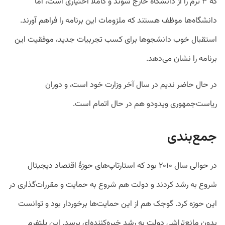
که ۳ ترم را از دانشگاه خارج شوند و کاملاً اختیاری است، اما
دانشگاه‌ها موظف هستند که ملزومات این برنامه را فراهم آورند.
استقبال خوب دانشجو‌ها برای کسب تجربیات جدید، موفقیت این
برنامه را نشان می‌دهد.
در حال حاضر ندیم در سال آخر وزارت خود است، و دوران
ریاست‌جمهوری ویدودو هم در حال اتمام است.
جمع‌بندی
در حوالی سال ۲۰۱۰ بود که استارتاپ‌های حوزۀ اقتصاد دیجیتال
شروع به رشد کردند و دولت هم شروع به حمایت و مقررات‌گذاری در
این حوزه کرد. گوجک هم از این حمایت‌ها برخوردار بود و توانست
بدون مانع‌تراشی دولت به رشد خیره‌کننده‌ای برسد. این پلتفرم