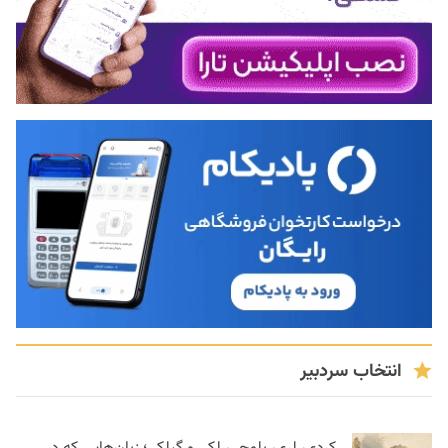
انتخاب سردبیر