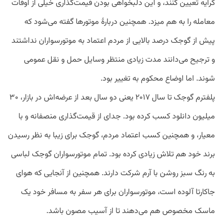
کرایه تعیین کنند، و این دلبخواهی بودن قیمت‌گذاری خیلی از اوقات
معامله را به هم میزد. همچنین دربارۀ موتور‌ها گفته می‌شود که
پیش از گوجک درصد بالایی از مردم اعتماد به موتورسواران نداشتند
و ترجیح می‌دانند مدت زیادی منتظر وسایل حمل و نقل عمومی
شوند. اما اوضاع محکوم به تغییر بود.
پلفترم گوجک تا سال ۲۰۱۷ یعنی دو سال بعد از عرضه‌اش در بازار، ۳۰
میلیون دانلود کسب کرده بود. جدای از قیمت‌گذاری منصفانه و با
معیار، و همچنین کسب اعتماد مردم، گوجک برای زیبا به نظر رسیدن
برند خود هم تلاش زیادی کرده بود. تمام موتورسواران گوجک لباسی
به رنگ سبز روشن با آرم شرکت دارند. همچنین از آنجایی که هوای
جاکارتا آلوده است، موتورسواران برای هر سفر به مسافر خود یک
ماسک مخصوص هم می‌دهند تا از آسیب مصون باشد.