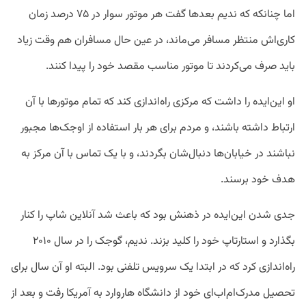
اما چنانکه که ندیم بعد‌ها گفت هر موتور سوار در ۷۵ درصد زمان
کاری‌اش منتظر مسافر می‌ماند، در عین حال مسافران هم وقت زیاد
باید صرف می‌کردند تا موتور مناسب مقصد خود را پیدا کنند.
او این‌ایده را داشت که مرکزی راه‌اندازی کند که تمام موتور‌ها با آن
ارتباط داشته باشند، و مردم برای هر بار استفاده از اوجک‌ها مجبور
نباشند در خیابان‌ها دنبال‌شان بگردند، و با یک تماس با آن مرکز به
هدف خود برسند.
جدی شدن این‌ایده در ذهنش بود که باعث شد آنلاین شاپ را کنار
بگذارد و استارتاپ خود را کلید بزند. ندیم، گوجک را در سال ۲۰۱۰
راه‌اندازی کرد که در ابتدا یک سرویس تلفنی بود. البته او آن سال برای
تحصیل مدرک‌ام‌اب‌ای خود از دانشگاه هاروارد به آمریکا رفت و بعد از