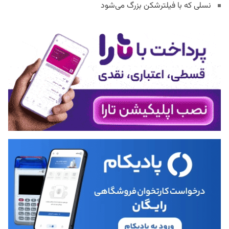
نسلی که با فیلترشکن بزرگ می‌شود