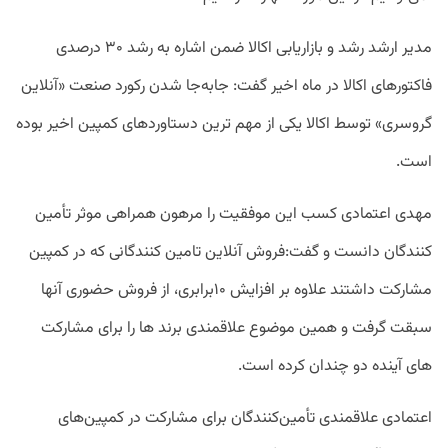
مدیر ارشد رشد و بازاریابی اکالا ضمن اشاره به رشد ۳۰ درصدی
فاکتورهای اکالا در ماه اخیر گفت: جابه‌جا شدن رکورد صنعت «آنلاین
گروسری» توسط اکالا یکی از مهم ترین دستاوردهای کمپین اخیر بوده
است.
مهدی اعتمادی کسب این موفقیت را مرهون همراهی موثر تأمین
کنندگان دانست و گفت:فروش آنلاین تامین کنندگانی که در کمپین
مشارکت داشتند علاوه بر افزایش ۱۰برابری، از فروش حضوری آنها
سبقت گرفت و همین موضوع علاقمندی برند ها را برای مشارکت
های آینده دو چندان کرده است.
اعتمادی علاقمندی تأمین‌کنندگان برای مشارکت در کمپین‌های