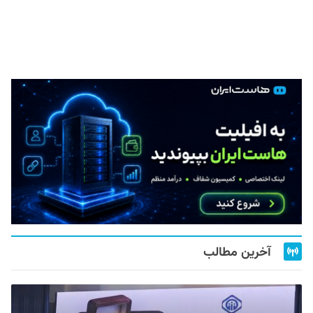
آخرین مطالب