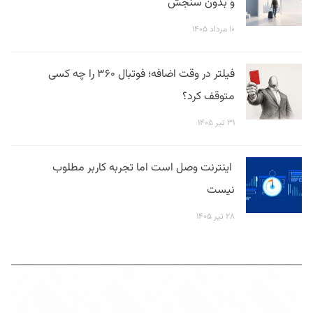
و بدون سنجش
۱۰ مرداد ۱۴۰۵
فیلتر در وقت اضافه؛ فوتبال ۳۶۰ را چه کسی
متوقف کرد؟
۳۱ تیر ۱۴۰۵
اینترنت وصل است اما تجربه کاربر مطلوب
نیست
۲۸ تیر ۱۴۰۵