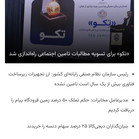
«تکو» برای تسویه مطالبات تامین اجتماعی راه‌اندازی شد
رئیس سازمان نظام صنفی رایانه‌ای کشور: ارز تجهیزات زیرساخت
فناوری بیش از یک سال است تامین نشده
مدیرعامل مخابرات: حکم تملک ۵۰ درصد زمین فرودگاه پیام را
دریافت کردیم
بنیان‌گذاران دیجی‌کالا ۲۵ درصد سهام دنسه را خریدند