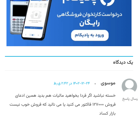
یک دیدگاه
موسوی
۱۴۰۲-۱۲-۲۴ در ۲:۴۲ ق٫ظ
خسته نباشید اگر فردا بخواهید مالیات هم بدید همین ادعای
رسال پاسخ
فروش ۱۲۷۰۰۰ فاکتور می کنید یا می نالید که فروش خوب نیست
بازار کساد