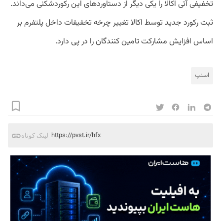
تخفیفی آتی اکالا را یکی دیگر از دستاوردهای این رکوردشکنی می‌داند.
ثبت رکورد جدید توسط اکالا تغییر چرخه تخفیفات داخل پلتفرم بر
اساس افزایش مشارکت تامین کنندگان را در پی دارد.
اسنپ
https://pvst.ir/hfx
لینک کوتاه