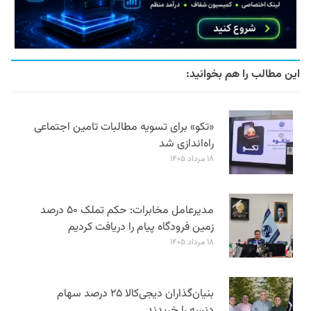
این مطالب را هم بخوانید:
«تکو» برای تسویه مطالبات تامین اجتماعی
راه‌اندازی شد
۱۸ مرداد ۱۴۰۵
مدیرعامل مخابرات: حکم تملک ۵۰ درصد
زمین فرودگاه پیام را دریافت کردیم
۱۸ مرداد ۱۴۰۵
بنیان‌گذاران دیجی‌کالا ۲۵ درصد سهام
دنسه را خریدند