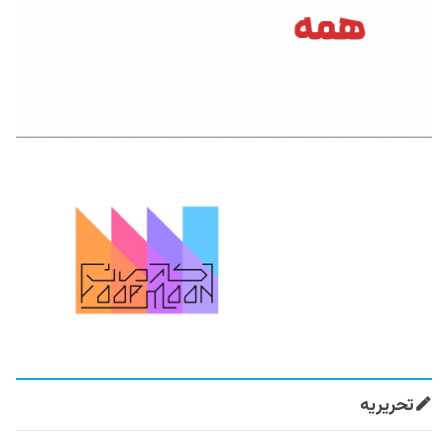
تحریریه