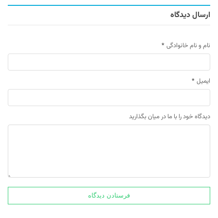
ارسال دیدگاه
نام و نام خانوادگی
*
ایمیل
*
دیدگاه خود را با ما در میان بگذارید