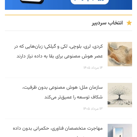
انتخاب سردبیر
کردی، لری، بلوچی، لکی و گیلکی؛ زبان‌هایی که در
عصر هوش مصنوعی برای بقا به داده نیاز دارند
۱۴ مرداد ۱۴۰۵
سازمان ملل: هوش مصنوعی بدون ظرفیت،
شکاف توسعه را عمیق‌تر می‌کند
۱۳ مرداد ۱۴۰۵
مهاجرت متخصصان فناوری، حکمرانی بدون داده