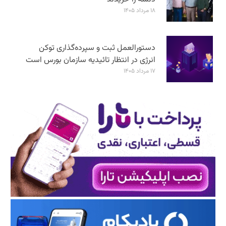
۱۸ مرداد ۱۴۰۵
دستورالعمل ثبت و سپرده‌گذاری توکن
انرژی در انتظار تائیدیه سازمان بورس است
۱۷ مرداد ۱۴۰۵