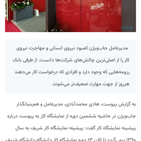
مدیرعامل جاب‌ویژن کمبود نیروی انسانی و مهاجرت نیروی
کار را از اصلی‌ترین چالش‌های شرکت‌ها دانست. از طرفی بانک
رزومه‌هایی که وجود دارد و افرادی که درخواست کار می‌دهند
هرروز از جهت مهارت ضعیف‌تر می‌شوند.
به گزارش پیوست، هادی محمدآبادی، مدیرعامل و هم‌بنیانگذار
جاب‌ویژن در حاشیه ششمین دوره از نمایشگاه کار به پیوست درباره
پیشینه نمایشگاه کار گفت: پیشینه نمایشگاه کار شریف به سال‌
۱۳۹۰ برمی‌گردد.تا الان ۱۳ دوره نمایشگاه کار دانشگاه دانشگاه شریف