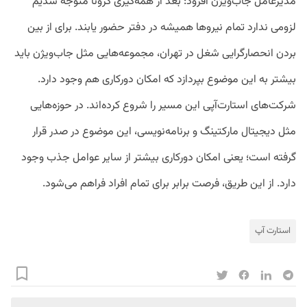
مدیرعامل جاب‌ویژن افزود: بعد از همه‌گیری کرونا متوجه شدیم
لزومی ندارد تمام نیروها همیشه در دفتر حضور یابند. برای از بین
بردن انحصارگرایی شغل در تهران، مجموعه‌هایی مثل جاب‌ویژن باید
بیشتر به این موضوع بپردازد که امکان دورکاری هم وجود دارد.
شرکت‌های استارت‌آپی این مسیر را شروع کرده‌اند. در حوزه‌هایی
مثل دیجیتال مارکتینگ و برنامه‌نویسی، این موضوع در صدر قرار
گرفته است؛ یعنی امکان دورکاری بیشتر از سایر عوامل جذب وجود
دارد. از این طریق، فرصت برابر برای تمام افراد فراهم می‌شود.
استارت آپ