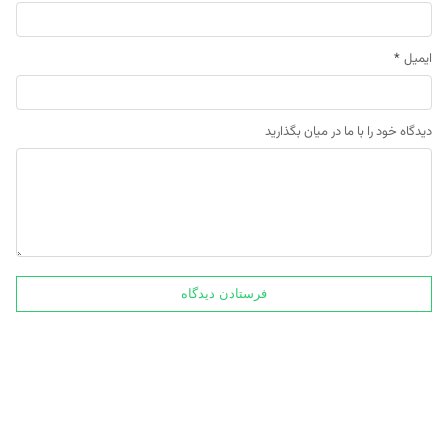
ایمیل
*
دیدگاه خود را با ما در میان بگذارید