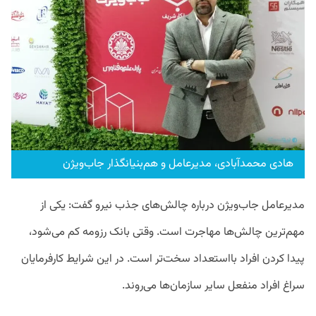
هادی محمدآبادی، مدیرعامل و هم‌بنیانگذار جاب‌ویژن
مدیرعامل جاب‌ویژن درباره چالش‌های جذب نیرو گفت: یکی از
مهم‌ترین چالش‌ها مهاجرت است. وقتی بانک رزومه کم می‌شود،
پیدا کردن افراد بااستعداد سخت‌تر است. در این شرایط کارفرمایان
سراغ افراد منفعل سایر سازمان‌ها می‌روند.