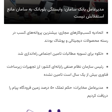
مدیرعامل بانک سامان: وابستگی بلوبانک به سامان مانع
استقلالش نیست
اتحادیه کسب‌وکارهای مجازی: بیشترین پروانه‌های کسب در
رسته محصولات دیجیتالی و پوشاک بودند
«تکو» برای تسویه مطالبات تامین اجتماعی راه‌اندازی شد
رئیس سازمان نظام صنفی رایانه‌ای کشور: ارز تجهیزات زیرساخت
فناوری بیش از یک سال است تامین نشده
مدیرعامل مخابرات: حکم تملک ۵۰ درصد زمین فرودگاه پیام را
دریافت کردیم