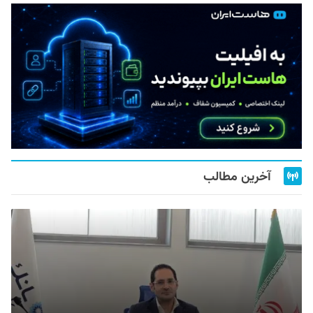
آخرین مطالب