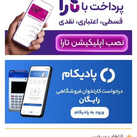
انتخاب سردبیر