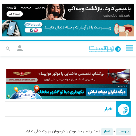
اخبار
»
»
مدیرعامل جاب‌ویژن: کارجویان مهارت کافی ندارند
پیوست
اخبار