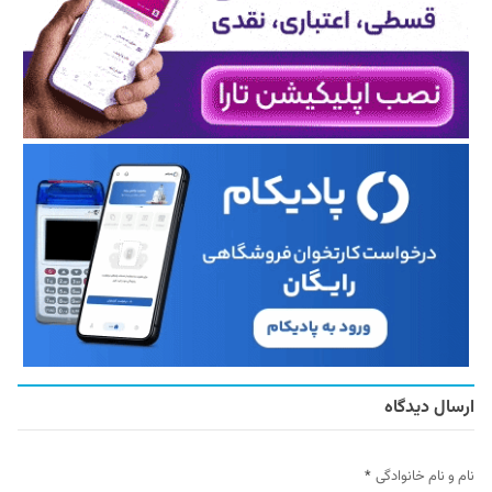
ارسال دیدگاه
نام و نام خانوادگی
*