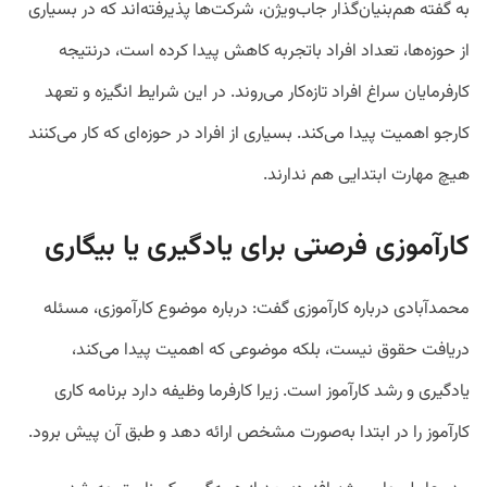
به گفته هم‌بنیان‌گذار جاب‌ویژن، شرکت‌ها پذیرفته‌اند که در بسیاری
از حوزه‌ها، تعداد افراد باتجربه کاهش پیدا کرده است، درنتیجه
کارفرمایان سراغ افراد تازه‌کار می‌روند. در این شرایط انگیزه و تعهد
کارجو اهمیت پیدا می‌کند. بسیاری از افراد در حوزه‌ای که کار می‌کنند
هیچ مهارت ابتدایی هم ندارند.
کارآموزی فرصتی برای یادگیری یا بیگاری
محمدآبادی درباره کارآموزی گفت: درباره موضوع کارآموزی، مسئله
دریافت حقوق نیست، بلکه موضوعی که اهمیت پیدا می‌کند،
یادگیری و رشد کارآموز است. زیرا کارفرما وظیفه دارد برنامه کاری
کارآموز را در ابتدا به‌صورت مشخص ارائه دهد و طبق آن پیش برود.