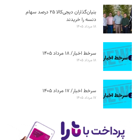
بنیان‌گذاران دیجی‌کالا ۲۵ درصد سهام
دنسه را خریدند
۱۸ مرداد ۱۴۰۵
سرخط اخبار/ ۱۸ مرداد ۱۴۰۵
۱۸ مرداد ۱۴۰۵
سرخط اخبار/ ۱۷ مرداد ۱۴۰۵
۱۷ مرداد ۱۴۰۵