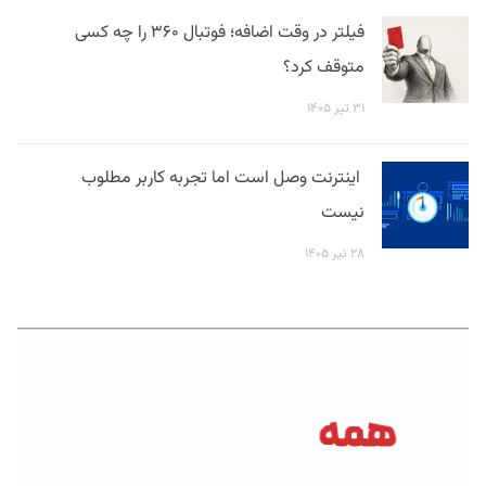
فیلتر در وقت اضافه؛ فوتبال ۳۶۰ را چه کسی
متوقف کرد؟
۳۱ تیر ۱۴۰۵
اینترنت وصل است اما تجربه کاربر مطلوب
نیست
۲۸ تیر ۱۴۰۵