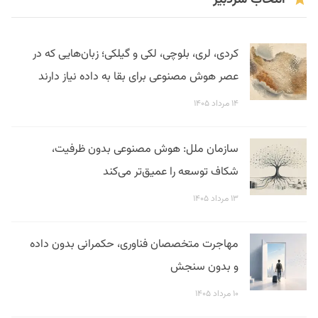
کردی، لری، بلوچی، لکی و گیلکی؛ زبان‌هایی که در
عصر هوش مصنوعی برای بقا به داده نیاز دارند
۱۴ مرداد ۱۴۰۵
سازمان ملل: هوش مصنوعی بدون ظرفیت،
شکاف توسعه را عمیق‌تر می‌کند
۱۳ مرداد ۱۴۰۵
مهاجرت متخصصان فناوری، حکمرانی بدون داده
و بدون سنجش
۱۰ مرداد ۱۴۰۵