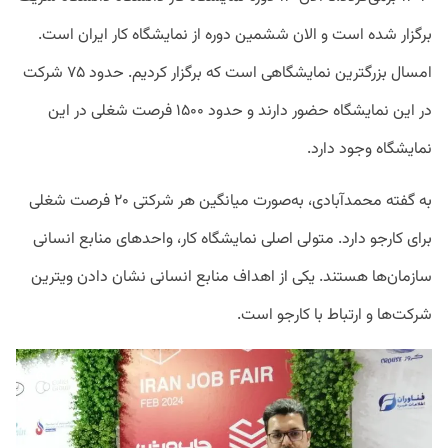
برگزار شده است و الان ششمین دوره از نمایشگاه کار ایران است.
امسال بزرگترین نمایشگاهی است که برگزار کردیم. حدود ۷۵ شرکت
در این نمایشگاه حضور دارند و حدود ۱۵۰۰ فرصت شغلی در این
نمایشگاه وجود دارد.
به گفته محمدآبادی، به‌صورت میانگین هر شرکتی ۲۰ فرصت شغلی
برای کارجو دارد. متولی اصلی نمایشگاه کار، واحد‌های منابع انسانی
سازمان‌ها هستند. یکی از اهداف منابع انسانی نشان دادن ویترین
شرکت‌ها و ارتباط با کارجو است.