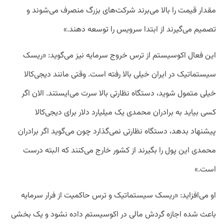
مقدار قیمت را بالا می‌برند شرکت‌های بزرگ منصرف می‌شوند و
تصمیم می‌گیرند از ابتدا سرویس را توسعه دهند.»
این فعال اکوسیستم از ترس خروج سرمایه نیز می‌گوید: «ریسک
سیستماتیک در ایران خیلی بالا رفته است. وقتی مانند دیجی‌کالا
خیلی متمول شوید، دستگاه نظارتی بالا سرت می‌ایستند. الان اگر
کسی بیاید به برادران محمدی یک میلیارد دلار برای دیجی‌کالا
پیشنهاد بدهد، دستگاه نظارتی نمی‌گذارد چون می‌گوید اگر برادران
محمدی این پول را بگیرند از کشور خارج می‌کنند که البته درست
است.»
او می‌افزاید: «ریسک سیستماتیک و ترس حاکمیت از فرار سرمایه
باعث شده اجازه گردش مالی در اکوسیستم داده نشود و یک بخشی