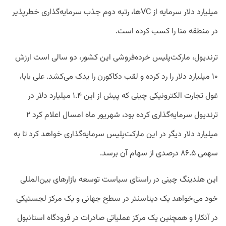
میلیارد دلار سرمایه از VCها، رتبه دوم جذب سرمایه‌گذاری خطرپذیر
در منطقه منا را کسب کرده است.
ترندیول، مارکت‌پلیس خرده‌فروشی این کشور، دو سالی است ارزش
۱۰ میلیارد دلار را رد کرده و لقب دکاکورن را یدک می‌کشد. علی بابا،
غول تجارت الکترونیکی چینی که پیش از این ۱.۴ میلیارد دلار در
ترندیول سرمایه‌گذاری کرده بود، شهریور ماه امسال اعلام کرد ۲
میلیارد دلار دیگر در این مارکت‌پلیس سرمایه‌گذاری خواهد کرد تا به
سهمی ۸۶.۵ درصدی از سهام آن برسد.
این هلدینگ چینی در راستای سیاست توسعه بازارهای بین‌المللی
خود می‌خواهد یک دیتاسنتر در سطح جهانی و یک مرکز لجستیکی
در آنکارا و همچنین یک مرکز عملیاتی صادرات در فرودگاه استانبول