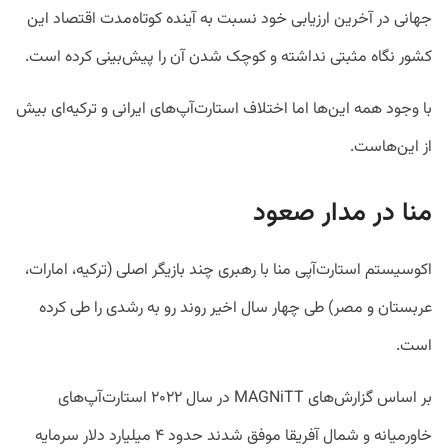
جهانی در آخرین ارزیابی خود نسبت به آینده کوتاه‌مدت اقتصاد این
کشور نگاه مثبتی نداشته و کوچک شدن آن را پیش‌بینی کرده است.
با وجود همه این‌ها اما اختلاف استارت‌آپ‌های ایرانی و ترکیه‌ای بیش
از این‌هاست.
منا در مدار صعود
اکوسیستم استارت‌آپی منا با رهبری چند بازیگر اصلی (ترکیه، امارات،
عربستان و مصر) طی چهار سال اخیر روند رو به رشدی را طی کرده
است.
بر اساس گزارش‌های MAGNiTT در سال ۲۰۲۲ استارت‌آپ‌های
خاورمیانه و شمال آفریقا موفق شدند حدود ۴ میلیارد دلار سرمایه