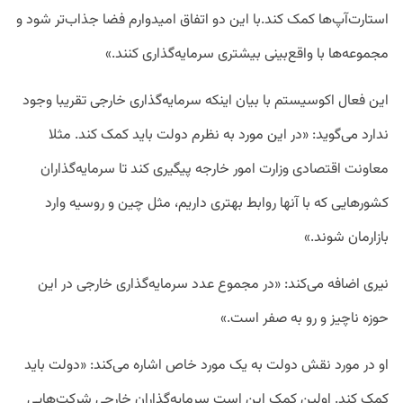
استارت‌آپ‌ها کمک کند.با این دو اتفاق امیدوارم فضا جذاب‌تر شود و
مجموعه‌ها با واقع‌بینی بیشتری سرمایه‌گذاری کنند.»
این فعال اکوسیستم با بیان اینکه سرمایه‌گذاری خارجی تقریبا وجود
ندارد می‌گوید: «در این مورد به نظرم دولت باید کمک کند. مثلا
معاونت اقتصادی وزارت امور خارجه پیگیری کند تا سرمایه‌گذاران
کشورهایی که با آنها روابط بهتری داریم، مثل چین و روسیه وارد
بازارمان شوند.»
نیری اضافه می‌کند: «در مجموع عدد سرمایه‌گذاری خارجی در این
حوزه ناچیز و رو به صفر است.»
او در مورد نقش دولت به یک مورد خاص اشاره می‌کند: «دولت باید
کمک کند. اولین کمک این است سرمایه‌گذاران خارجی شرکت‌هایی