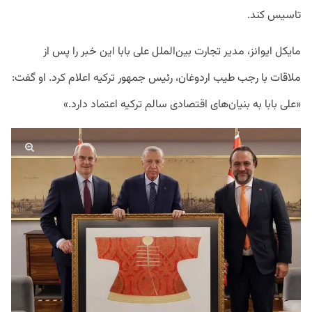
تاسیس کند.
مایکل ایوانز، مدیر تجارت بین‌الملل علی بابا این خبر را پس از
ملاقات با رجب طیب اردوغان، رئیس جمهور ترکیه اعلام کرد. او گفت:
«علی بابا به بنیان‌های اقتصادی سالم ترکیه اعتماد دارد.»