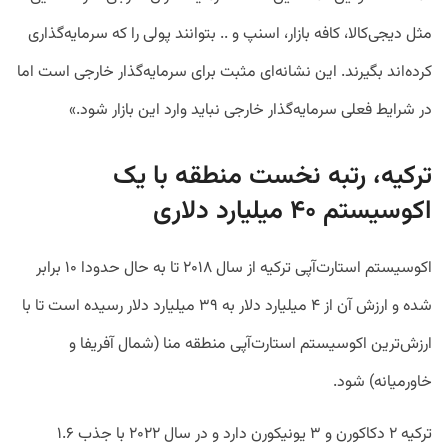
مثل دیجی‌کالا، کافه بازار، اسنپ و ..‌ بتوانند پولی را که سرمایه‌گذاری
کرده‌اند بگیرند. این نشانه‌ای مثبت برای سرمایه‌گذار خارجی است اما
در شرایط فعلی سرمایه‌گذار خارجی نباید وارد این بازار شود.»
ترکیه، رتبه نخست منطقه با یک
اکوسیستم ۴۰ میلیارد دلاری
اکوسیستم استارت‌آپی ترکیه از سال ۲۰۱۸ تا به حال حدودا ۱۰ برابر
شده و ارزش آن از ۴ میلیارد دلار به ۳۹ میلیارد دلار رسیده است تا با
ارزش‌ترین اکوسیستم استارت‌آپی منطقه منا (شمال آفریفا و
خاورمیانه) شود.
ترکیه ۲ دکاکورن و ۳ یونیکورن دارد و در سال ۲۰۲۲ با جذب ۱.۶