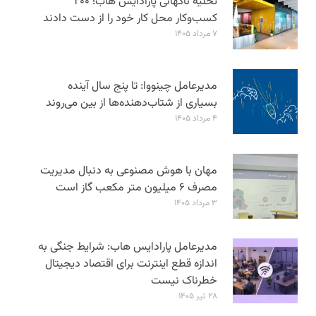
تخلیه ناگهانی پارادایس هاب؛ ۲۰۰
کسب‌وکار محل کار خود را از دست دادند
۷ مرداد ۱۴۰۵
مدیرعامل چینووا: تا پنج سال آینده
بسیاری از شتاب‌دهنده‌ها از بین می‌روند
۴ مرداد ۱۴۰۵
مهان با هوش مصنوعی به دنبال مدیریت
مصرف ۶ میلیون متر مکعب گاز است
۳ مرداد ۱۴۰۵
مدیرعامل پارادایس هاب: شرایط جنگی به
اندازه قطع اینترنت برای اقتصاد دیجیتال
خطرناک نیست
۲۸ تیر ۱۴۰۵