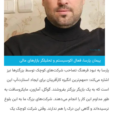
پیمان پارسا، فعال اکوسیستم و تحلیلگر بازارهای مالی
پارسا به نبود فرهنگ تصاحب شرکت‌های کوچک توسط بزرگترها نیز
اشاره می‌کند: «مهم‌ترین انگیزه کارآفرینان برای ایجاد استارت‌آپ این
است که به یک بازیگر بزرگتر بفروشند. گوگل، آمازون، مایکروسافت به
طور مداوم این کار را انجام می‌دهند. شرکت‌های بزرگ ما به این بلوغ
نرسیده‌اند و گاهی این درک را هم ندارند. وقتی شرکت کوچک یک