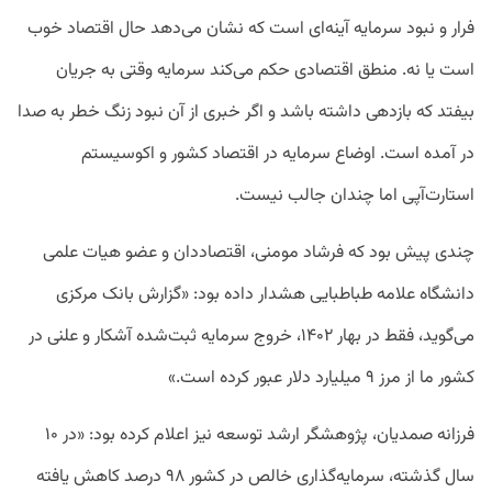
فرار و نبود سرمایه آینه‌ای است که نشان می‌دهد حال اقتصاد خوب
است یا نه. منطق اقتصادی حکم می‌کند سرمایه وقتی به جریان
بیفتد که بازدهی داشته باشد و اگر خبری از آن نبود زنگ خطر به صدا
در آمده است. اوضاع سرمایه در اقتصاد کشور و اکوسیستم
استارت‌آپی اما چندان جالب نیست.
چندی پیش بود که فرشاد مومنی، اقتصاددان و عضو هیات علمی
دانشگاه علامه طباطبایی هشدار داده بود: «گزارش بانک مرکزی
می‌گوید، فقط در بهار ۱۴۰۲، خروج سرمایه ثبت‌شده آشکار و علنی در
کشور ما از مرز ۹ میلیارد دلار عبور کرده است.»
فرزانه صمدیان، پژوهشگر ارشد توسعه نیز اعلام کرده بود: «در ۱۰
سال گذشته، سرمایه‌گذاری خالص در کشور ۹۸ درصد کاهش یافته