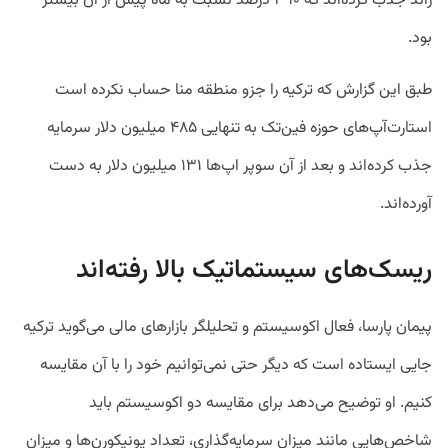
راند جذب کرده‌اند که ۳۹۰ درصد نسبت به ماه پیش از آن بیشتر
بود.
طبق این گزارش که ترکیه را جزو منطقه منا حساب نکرده است
استارت‌آپ‌های حوزه فین‌تک به تنهایی ۴۸۵ میلیون دلار سرمایه
جذب کرده‌اند و بعد از آن سوپر اپ‌ها ۱۳۱ میلیون دلار به دست
آورده‌اند.
ریسک‌های سیستماتیک بالا رفته‌اند
پیمان پارسا، فعال اکوسیستم و تحلیلگر بازارهای مالی می‌گوید ترکیه
جایی ایستاده است که دیگر حتی نمی‌توانیم خود را با آن مقایسه
کنیم. او توضیح می‌دهد برای مقایسه دو اکوسیستم باید
شاخص‌هایی مانند میزان سرمایه‌گذاری، تعداد یونیکورن‌ها و میزان