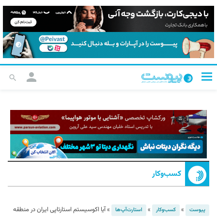
کسب‌و‌کار
»
»
»
آیا اکوسیستم استارتاپی ایران در منطقه
پیوست
کسب‌و‌کار
استارت‌آپ‌ها