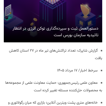
دستورالعمل ثبت و سپرده‌گذاری توکن انرژی در انتظار
تائیدیه سازمان بورس است
گزارش شاپرک: تعداد تراکنش‌های تیر ماه در ۲۷ استان‌ کاهش
یافت
سرخط اخبار/ ۱۷ مرداد ۱۴۰۵
معاون علمی رئیس‌جمهوری: حمایت معاونت علمی از مجموعه‌ها
به محصولات حل‌کننده مسئله تغییر کرده است
خانه‌های متری پشت ویترین آنلاین؛ بازاری که میان رگولاتوری و