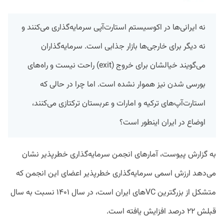
نه ایرانی‌ها در اکوسیستم استارت‌آپی سرمایه‌گذاری می‌کنند و
نه دیگر برای خارجی‌ها بازار جذابی است. سرمایه‌گذاران
می‌گویند خیالشان برای خروج (exit) راحت نیست و راه‌های
بورسی شدن نیز هموار نشده است. اما چرا در حالی که
استارت‌آپ‌های ترکیه و امارات و عربستان ترکتازی می‌کنند،
اوضاع در ایران اینطور است؟
به گزارش پیوست، آمارهای انجمن سرمایه‌گذاری خطرپذیر نشان
می‌دهد ارزش اسمی سرمایه‌گذاری خطرپذیر اعضای این انجمن که
متشکل از بزرگترین VCهای ایران است،‌ در سال ۱۴۰۱ نسبت به سال
قبلش ۲۲ درصد افزایش یافته است.