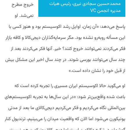
محمدحسین سجادی نیری، رئیس هیات
خروج مطرح
مدیره انجمن VC
نمی‌شد. او
پاسخ می‌دهد: «آن زمان، اوایل رشد اکوسیستم بود و هنوز کسی با
این مسأله روبه‌رو نشده بود. مگر سرمایه‌گذاران دیجی‌کالا و کافه بازار
فکر می‌کردند نمی‌توانند خروج کنند؟ خیر. آنها فکر می‌کردند بعد از
چند سال می‌توانند بورسی شوند. در چند سال اخیر این مشکل بیش
از قبل خود را نشان داده است.»
او می‌گوید حالا اکوسیستم ایران مسیری را تجربه کرده است که
باعث شده واقع‌بین‌تر شود: «در این سال‌ها به تجربه اکوسیستم‌های
بین‌المللی نگاه می‌کردیم و فکر می‌کردیم دیجی‌کالای ما بعد از مدتی
یونیکورن می‌شود اما الان که واقعیت میدان را می‌بینیم، ترندیول کنار