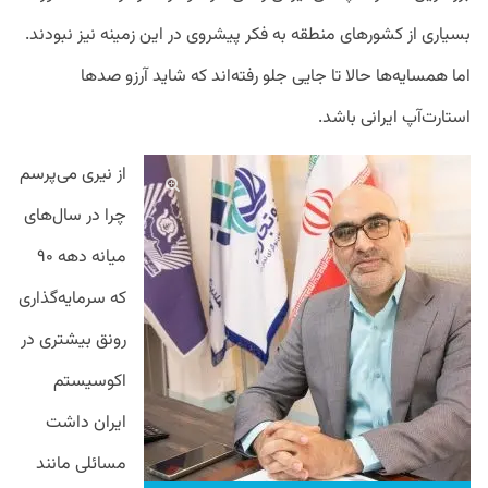
بسیاری از کشورهای منطقه به فکر پیشروی در این زمینه نیز نبودند.
اما همسایه‌ها حالا تا جایی جلو رفته‌اند که شاید آرزو صدها
استارت‌آپ‌ ایرانی باشد.
از نیری می‌پرسم
چرا در سال‌های
میانه دهه ۹۰
که سرمایه‌گذاری
رونق بیشتری در
اکوسیستم
ایران داشت
مسائلی مانند