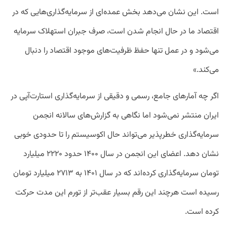
است. این نشان می‌دهد بخش عمده‌ای از سرمایه‌گذاری‌هایی که در
اقتصاد ما در حال انجام شدن است، صرف جبران استهلاک سرمایه
می‌شود و در عمل تنها حفظ ظرفیت‌های موجود اقتصاد را دنبال
می‌کند.»
اگر چه آمارهای جامع، رسمی و دقیقی از سرمایه‌گذاری استارت‌آپی در
ایران منتشر نمی‌شود اما نگاهی به گزارش‌های سالانه انجمن
سرمایه‌گذاری خطرپذیر می‌تواند حال اکوسیستم را تا حدودی خوبی
نشان دهد. اعضای این انجمن در سال ۱۴۰۰ حدود ۲۲۲۰ میلیارد
تومان سرمایه‌گذاری کرده‌اند که در سال ۱۴۰۱ به ۲۷۱۳ میلیارد تومان
رسیده است هرچند این رقم بسیار عقب‌تر از تورم این مدت حرکت
کرده است.