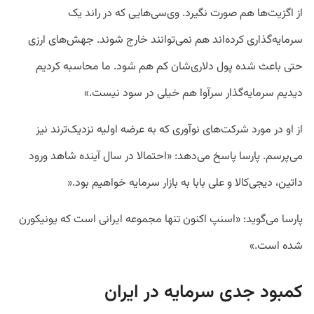
از اگزیت‌‌ها هم صورت نگیرد. وی‌سی‌هایی که در راند یک
سرمایه‌گذاری کرده‌اند هم نمی‌توانند خارج شوند. جهش‌های ارزی
حتی باعث شده پول دلاری‌شان کم هم شود. ما محاسبه کردیم
دیدیم سرمایه‌گذار سرآوا هم خیلی در سود نیست.»
از او در مورد شرکت‌های نوآوری که به عرضه اولیه نزدیک‌ترند نیز
می‌پرسم. پارسا پاسخ می‌دهد: «احتمالا در سال آینده شاهد ورود
داتین، دیجی‌کالا و علی بابا به بازار سرمایه خواهیم بود.«
پارسا می‌گوید: «اسنپ اکنون تنها مجموعه ایرانی است که یونیکورن
شده است.»
کمبود جدی سرمایه در ایران