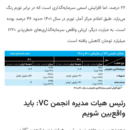
۲۲ درصد، اما افزایش اسمی سرمایه‌گذاری است که در برابر تورم رنگ
می‌بازد. طبق اعلام مرکز آمار، تورم در سال ۱۴۰۱ حدود ۴۶ درصد بوده
است. به عبارت دیگر، ارزش واقعی سرمایه‌گذاری‌های خطرپذیر ۱۲۲۰
میلیارد تومان کاهش یافته است.
رئیس هیات مدیره انجمن VC: باید
واقع‌بین شویم