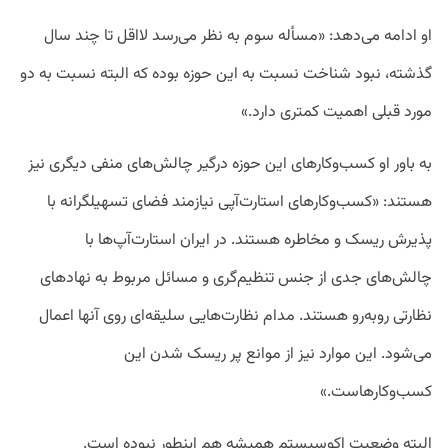
او ادامه می‌دهد: «مسأله سوم به نظر می‌رسد لااقل تا چند سال
گذشته، نبود شناخت نسبت به این حوزه بوده که البته نسبت به دو
مورد قبلی اهمیت کمتری دارد.»
به باور او کسب‌وکارهای این حوزه درگیر چالش‌های منفی دیگری نیز
هستند: «کسب‌وکارهای استارت‌آپی نیازمند فضای تسهیلگرانه با
پذیرش ریسک و مخاطره هستند. در ایران استارت‌آپ‌ها با
چالش‌های جدی از جنس تنظیم‌گری و مسائل مربوط به نهادهای
نظارتی روبه‌رو هستند. مدام نظارت‌هایی سلیقه‌ای روی آنها اعمال
می‌شود. این موارد نیز از موانع پر ریسک شدن این
کسب‌وکارهاست.»
البته وضعیت اکوسیستم همیشه هم اینطور نبوده است.