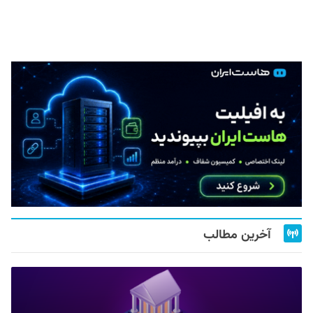
آخرین مطالب