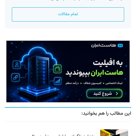
تمام مقالات
این مطالب را هم بخوانید: