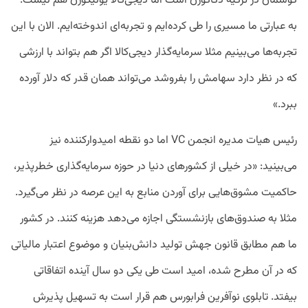
گوشمان در ترکیه دکاکورن است اما دیجی‌کالا یونیکورن هم نیست.
به عبارتی ما مسیری را طی کرده‌ایم و تجربه‌ای اندوخته‌ایم. الان با این
تجربه‌ها می‌بینیم مثلا سرمایه‌گذار دیجی‌کالا اگر هم بتواند با ارزشی
که در نظر دارد سهامش را بفروشد می‌تواند همان قدر که دلار آورده
ببرد.»
رئیس هیات مدیره انجمن VC اما دو نقطه امیدوارکننده نیز
می‌بینید: «در خیلی از کشورهای دنیا در حوزه سرمایه‌گذاری خطرپذیر،
حاکمیت مشوق‌هایی برای آوردن منابع به این عرصه در نظر می‌گیرد.
مثلا به صندوق‌های بازنشستگی اجازه می‌دهد هزینه کنند. در کشور
ما هم مطابق قانون جهش تولید دانش‌بنیان و موضوع اعتبار مالیاتی
که در آن مطرح شده، امید است طی یکی دو سال آینده اتفاقاتی
بیفتد. تابلوی نوآفرین فرابورس هم قرار است به تسهیل پذیرش