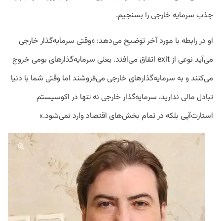
جذب سرمایه خارجی را بسنجیم.
او در رابطه با مورد آخر توضیح می‌دهد: «وقتی سرمایه‌گذار خارجی
می‌آید نوعی از exit اتفاق می‌افتد. یعنی سرمایه‌گذارهای بومی خروج
می‌کنند و به سرمایه‌گذارهای خارجی می‌فروشند اما وقتی شما با دنیا
تبادل مالی ندارید، سرمایه‌گذار خارجی نه تنها در اکوسیستم
استارت‌آپی بلکه در تمام بخش‌های اقتصاد وارد نمی‌شود.»