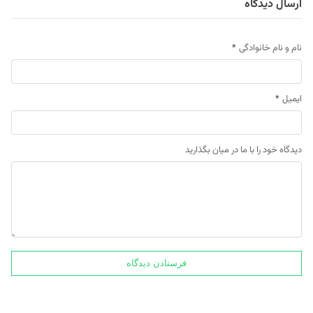
ارسال دیدگاه
نام و نام خانوادگی
*
ایمیل
*
دیدگاه خود را با ما در میان بگذارید