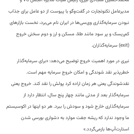
محمدحسین سجادی نیری، رئیس هیات مدیره انجمن VC و
مدیرعامل تکنوتجارت در گفت‌وگو با پیوست از دو عامل برای جذاب
نبودن سرمایه‌گذاری وی‌سی‌ها در ایران نام می‌برد، نخست بازارهای
کم‌ریسک و پر سود مانند طلا، مسکن و ارز و دوم سختی خروج
(exit) سرمایه‌گذاران.
نیری در مورد اهمیت خروج توضیح می‌دهد: «برای سرمایه‌گذار
خطرپذیر نقد شوندگی و امکان خروج سرمایه مهم است.
نقدشوندگی یعنی هر زمان اراده کرد پولش را نقد کند. خروج یعنی
سرمایه‌گذار بعد از مدتی مانند چهار پنج سال، انتظار دارد از
سرمایه‌گذاری خارج شود و سودش را ببرد. هر دو اینها در اکوسیستم
ما وجود ندارد که ریشه جفت موارد به دشواری بورسی شدن
استارت‌آپ‌ها بازمی‌گردد.»