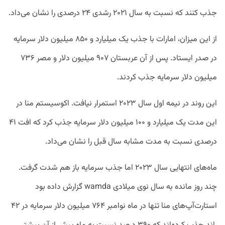
جذب کنند که نسبت به سال ۲۰۲۱ رشدی ۲۴ درصدی را نشان می‌داد.
از این میزان، امارات با جذب یک میلیارد و ۸۵۰ میلیون دلار سرمایه
در صدر ایستاد. پس از آن عربستان ۹۰۷ میلیون دلار و مصر ۷۳۶
میلیون دلار سرمایه جذب کردند.
این روند در نیمه اول سال ۲۰۲۳ استمرار نیافت. اکوسیستم منا در
این مدت یک میلیارد و ۱۰۰ میلیون دلار سرمایه جذب کرد که افت ۴۱
درصدی نسبت به مدت مشابه سال قبل را نشان می‌داد.
ماه‌های انتهایی سال ۲۰۲۳ اما جذب سرمایه باز هم شدت گرفت.
چند روز مانده به سال نوی میلادی wamda گزارش داده بود
استارت‌آپ‌های منا تنها در ماه نوامبر ۷۶۴ میلیون دلار سرمایه در ۴۲