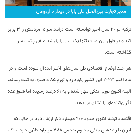
مدیر تجارت بین‌الملل علی بابا در دیدار با اردوغان
ترکیه در ۲۰ سال اخیر توانسته است درآمد سرانه مردمش را ۳ برابر
کند و در طول این مدت تنها یک سال را با رشد منفی پشت سر
گذاشته است.
هر چند اوضاع اقتصادی طی سال‌های اخیر ایده‌آل نبوده است و در
ماه اکتبر ۲۰۲۳ این کشور رکورد زد و تورم ۸۵ درصدی به ثبت رساند.
البته اکنون تورم اندکی مهار شده و به ۶۱ درصد رسیده اما هنوز عدد
نگران‌کننده‌ای را نشان می‌دهد.
اقتصاد ترکیه اکنون حدود ۹۰۰ میلیارد دلار ارزش دارد در حالی که
ایران با رشدهای منفی مداوم حجمی ۳۸۸ میلیارد دلاری دارد. بانک