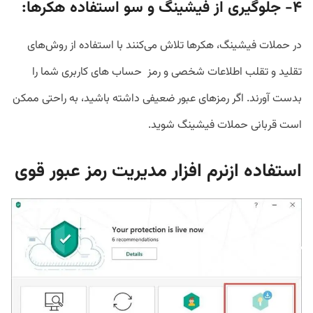
۴- جلوگیری از
فیشینگ و سو استفاده هکرها:
در حملات فیشینگ، هکرها تلاش می‌کنند با استفاده از روش‌های
تقلید و تقلب اطلاعات شخصی و رمز حساب های کاربری شما را
بدست آورند. اگر رمزهای عبور ضعیفی داشته باشید، به راحتی ممکن
است قربانی حملات فیشینگ شوید.
استفاده ازنرم افزار مدیریت رمز عبور قوی