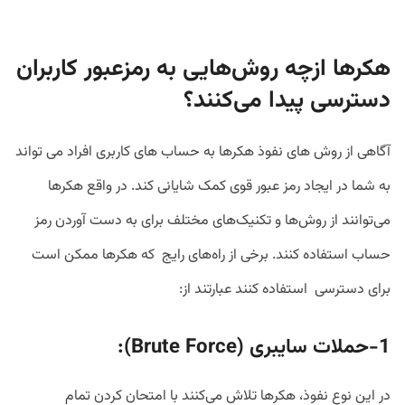
هکرها ازچه روش‌هایی به رمزعبور کاربران
دسترسی پیدا می‌کنند؟
آگاهی از روش های نفوذ هکرها به حساب های کاربری افراد می تواند
به شما در ایجاد رمز عبور قوی کمک شایانی کند. در واقع هکرها
می‌توانند از روش‌ها و تکنیک‌های مختلف برای به دست آوردن رمز
حساب استفاده کنند. برخی از راه‌های رایج که هکرها ممکن است
برای دسترسی استفاده کنند عبارتند از:
1-حملات سایبری (
Brute Force
):
در این نوع نفوذ، هکرها تلاش می‌کنند با امتحان کردن تمام