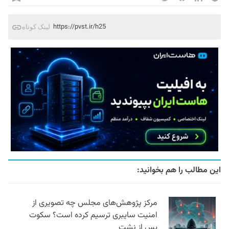
https://pvst.ir/h25
لینک کوتاه
این مطالب را هم بخوانید:
مرکز پژوهش‌های مجلس چه تصویری از
امنیت سایبری ترسیم کرده است؟ سکوت
پس از نشت