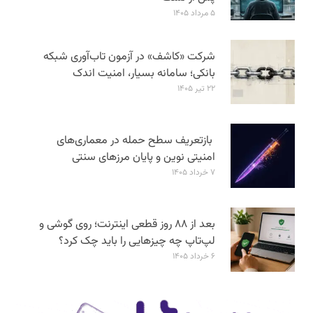
۵ مرداد ۱۴۰۵
شرکت «کاشف» در آزمون تاب‌آوری شبکه
بانکی؛ سامانه‌ بسیار، امنیت اندک
۲۲ تیر ۱۴۰۵
بازتعریف سطح حمله در معماری‌های
امنیتی نوین و پایان مرزهای سنتی
۷ خرداد ۱۴۰۵
بعد از ۸۸ روز قطعی اینترنت؛ روی گوشی و
لپ‌تاپ چه چیزهایی را باید چک کرد؟
۶ خرداد ۱۴۰۵