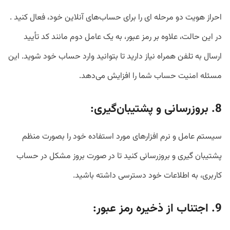
احراز هویت دو مرحله ای را برای حساب‌های آنلاین خود، فعال کنید .
در این حالت، علاوه بر رمز عبور، به یک عامل دوم مانند کد تأیید
ارسال به تلفن همراه نیاز دارید تا بتوانید وارد حساب خود شوید. این
مسئله امنیت حساب شما را افزایش می‌دهد.
8. بروزرسانی و پشتیبان‌گیری:
سیستم عامل و نرم افزارهای مورد استفاده خود را بصورت منظم
پشتیبان گیری و بروزرسانی کنید تا در صورت بروز مشکل در حساب
کاربری، به اطلاعات خود دسترسی داشته باشید.
9. اجتناب از ذخیره رمز عبور: