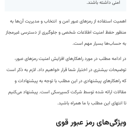
امنی داشته باشند.
اهمیت استفاده از رمزهای عبور امن و انتخاب و مدیریت آن‌ها به
منظور حفظ امنیت اطلاعات شخصی و جلوگیری از دسترسی غیرمجاز
به حساب‌ها بسیار مهم است.
در ادامه مطلب در مورد راهکارهای افزایش امنیت رمزهای عبور،
توضیحات بیشتری در اختیار شما قرار خواهیم داد. لازم به ذکر است
که راهکارهای پیشنهادی در این مطلب با توجه به پیشنهادات و
مقالات ارائه شده توسط شرکت کسپرسکی است. پیشنهاد می‌کنیم
تا انتهای این مطلب با ما همراه باشید.
ویژگی‌های رمز عبور قوی