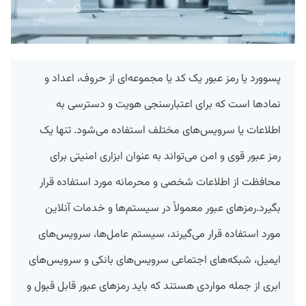
پسوورد یا رمز عبور یک کد یا مجموعه‌ای از حروف، اعداد و
نمادها است که برای اعتبارسنجی هویت و دسترسی به
اطلاعات یا سرویس‌های مختلف استفاده می‌شود. تنها یک
رمز عبور قوی و امن می‌تواند به عنوان ابزاری امنیتی برای
محافظت از اطلاعات شخصی و محرمانه مورد استفاده قرار
بگیرد.رمزهای عبور معمولاً در سیستم‌ها و خدمات آنلاین
مورد استفاده قرار می‌گیرند، سیستم عامل‌ها، سرویس‌های
ایمیل، شبکه‌های اجتماعی سرویس‌های بانکی و سرویس‌های
ابری از جمله مواردی هستند که باید رمزهای عبور قابل قبول و