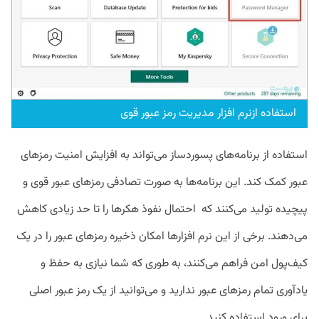
استفاده ازنرم افزار مدیریت رمز عبور قوی
استفاده از برنامه‌های پسوردساز می‌تواند به افزایش امنیت رمزهای
عبور کمک کند. این برنامه‌ها به صورت تصادفی رمزهای عبور قوی و
پیچیده تولید می‌کنند که احتمال نفوذ هکرها را تا حد زیادی کاهش
می‌دهند. برخی از این نرم افزارها امکان ذخیره رمزهای عبور را در یک
کیف‌پول امن فراهم می‌کنند، به طوری که شما نیازی به حفظ و
یادآوری تمام رمزهای عبور ندارید و می‌توانید از یک رمز عبور اصلی
برای ورود استفاده کنید.