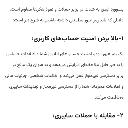
پسوورد ایمن به شدت در برابر حملات و نفوذ هکرها مقاوم است.
دلایلی که باید رمز عبور مطمئنی داشته باشیم به شرح زیر است:
۱-بالا بردن امنیت حساب‌های کاربری:
یک رمز عبور قوی، امنیت حساب‌های آنلاین شما و اطلاعات حساس
را به طرز قابل ملاحظه‌ای افزایش می‌دهد و به عنوان یک مانع در
برابر دسترسی غیرمجاز عمل می‌کند و اطلاعات شخصی، جزئیات مالی
و اطلاعات محرمانه شما را از دسترسی غیرمجاز و تهدیدات سایبری
محافظت می‌کند.
۲-
مقابله با حملات سایبری: