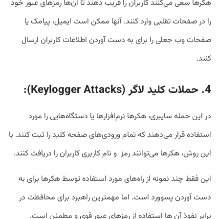
هکرها سعی می‌کنند کاربران را فریب دهند تا آن‌ها رمزهای عبور خود
را در صفحات تقلبی وارد کنند. آنها ممکن است ایمیل‌، پیامک‌ یا
صفحات وب جعلی را برای به دست آوردن اطلاعات کاربران ارسال
کنند.
4. حملات کلید لاگر (
Keylogger Attacks
):
در این حمله سایبری، هکرها نرم‌افزارها یا دستگاه‌هایی را مورد
استفاده قرار می‌دهند که تمام ورودی‌های صفحه کلید را ثبت کنند. با
این روش، هکرها می‌توانند رمز و نام کاربری کاربران را دریافت کنند.
این فقط چند نمونه از راه‌های مورد استفاده توسط هکرها برای به
دست آوردن پسوورد است. اما مهمترین راهبرد برای محافظت در
برابر نفوذ آن ها استفاده از رمزهای عبور قوی و مطمئن است.