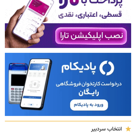
انتخاب سردبیر