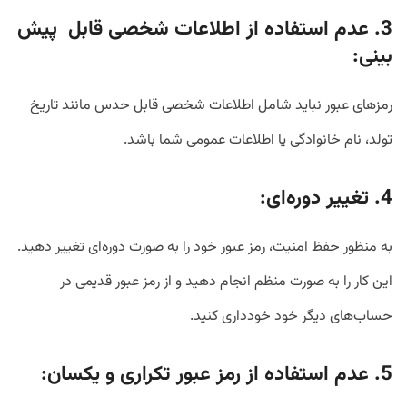
3. عدم استفاده از اطلاعات شخصی قابل پیش
بینی:
رمزهای عبور نباید شامل اطلاعات شخصی قابل حدس مانند تاریخ
تولد، نام خانوادگی یا اطلاعات عمومی شما باشد.
4. تغییر دوره‌ای:
به منظور حفظ امنیت، رمز عبور خود را به صورت دوره‌ای تغییر دهید.
این کار را به صورت منظم انجام دهید و از رمز عبور قدیمی در
حساب‌های دیگر خود خودداری کنید.
5. عدم استفاده از رمز عبور تکراری و یکسان: