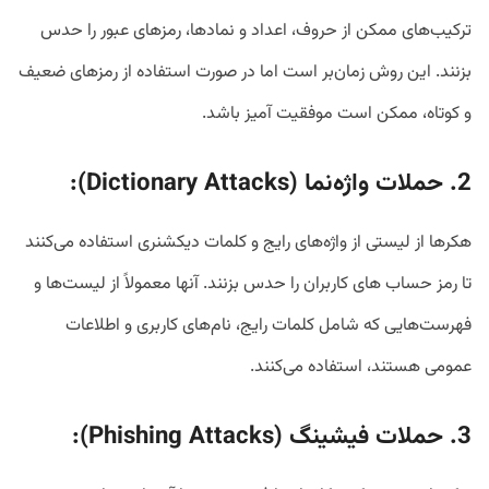
ترکیب‌های ممکن از حروف، اعداد و نمادها، رمزهای عبور را حدس
بزنند. این روش زمان‌بر است اما در صورت استفاده از رمزهای ضعیف
و کوتاه، ممکن است موفقیت آمیز باشد.
2. حملات واژه‌نما (
Dictionary Attacks
):
هکرها از لیستی از واژه‌های رایج و کلمات دیکشنری استفاده می‌کنند
تا رمز حساب های کاربران را حدس بزنند. آنها معمولاً از لیست‌ها و
فهرست‌هایی که شامل کلمات رایج، نام‌های کاربری و اطلاعات
عمومی هستند، استفاده می‌کنند.
3. حملات فیشینگ (
Phishing Attacks
):