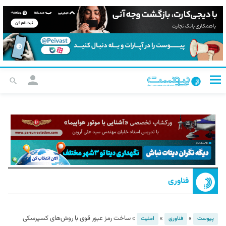
فناوری
»
»
»
ساخت رمز عبور قوی با روش‌های کسپرسکی
پیوست
فناوری
امنیت