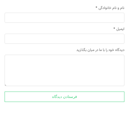
نام و نام خانوادگی
*
ایمیل
*
دیدگاه خود را با ما در میان بگذارید