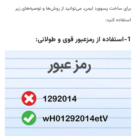
برای ساخت پسوورد ایمن، می‌توانید از روش‌ها و توصیه‌های زیر
استفاده کنید:
1-استفاده از رمزعبور قوی و طولانی: