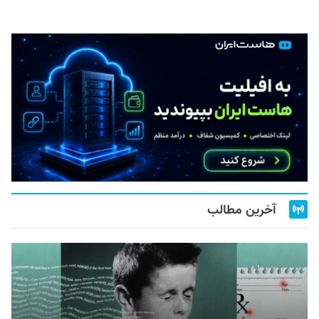
آخرین مطالب