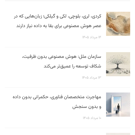
کردی، لری، بلوچی، لکی و گیلکی؛ زبان‌هایی که در
عصر هوش مصنوعی برای بقا به داده نیاز دارند
۱۴ مرداد ۱۴۰۵
سازمان ملل: هوش مصنوعی بدون ظرفیت،
شکاف توسعه را عمیق‌تر می‌کند
۱۳ مرداد ۱۴۰۵
مهاجرت متخصصان فناوری، حکمرانی بدون داده
و بدون سنجش
۱۰ مرداد ۱۴۰۵