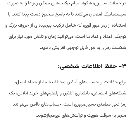
در حملات سایبری، هکرها تمام ترکیب‌های ممکن رمزها را به صورت
سیستماتیک امتحان می‌کنند تا به پاسخ صحیح دست پیدا کنند. با
استفاده از رمز عبور قوی، که شامل ترکیب پیچیده‌ای از حروف بزرگ و
کوچک، اعداد و نمادها است، می‌توانید زمان و تلاش مورد نیاز برای
شکست رمز را به طور قابل توجهی افزایش دهید.
۳- حفظ اطلاعات شخصی:
برای حفاظت از حساب‌های آنلاین مختلف شما، از جمله ایمیل،
شبکه‌های اجتماعی، بانکداری آنلاین و پلتفرم‌های خرید آنلاین، یک
رمز عبور مطمئن بسیارضروری است. حساب‌های ناامن می‌توانند
منجر به سرقت هویت و تراکنش‌های غیرمجازشوند.