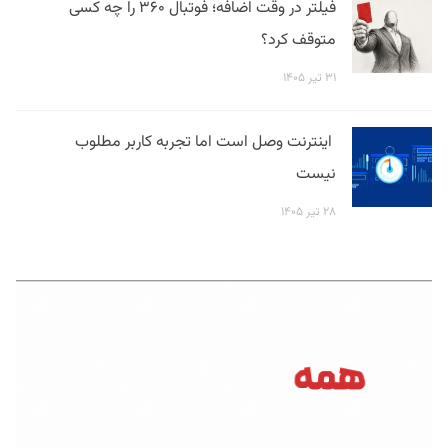
فیلتر در وقت اضافه؛ فوتبال ۳۶۰ را چه کسی
متوقف کرد؟
۳۱ تیر ۱۴۰۵
اینترنت وصل است اما تجربه کاربر مطلوب
نیست
۲۸ تیر ۱۴۰۵