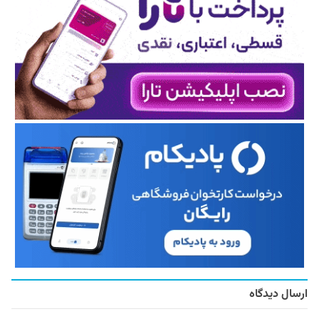
ارسال دیدگاه