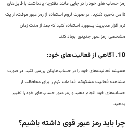
رمز حساب های خود را در جایی مانند دفترچه یادداشت یا فایل‌های
ناامن ذخیره نکنید . در صورت لزوم استفاده از رمز عبور موقت، از یک
نرم افزار مدیریت پسوورد استفاده کنید که بعد از مدت زمان
مشخصی، رمز عبور جدیدی ایجاد کند.
10. آگاهی از فعالیت‌های خود:
همیشه فعالیت‌های خود را در حساب‌هایتان بررسی کنید. در صورت
مشاهده فعالیت مشکوک، اقدامات لازم را برای محافظت از
حساب‌های خود انجام دهید و رمز عبور حساب‌های خود را تغییر
بدهید.
چرا باید رمز عبور قوی داشته باشیم؟