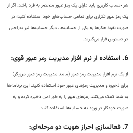
هر حساب کاربری باید دارای یک رمز عبور منحصر به فرد باشد. اگر از
یک رمز عبور تکراری برای تمامی حساب‌های خود استفاده کنید؛ در
صورت نفوذ هکرها به یکی از حساب‌ها، دیگر حساب‌ها نیز به‌راحتی
در دسترس قرار می‌گیرند.
6. استفاده از نرم افزار مدیریت رمز عبور قوی:
از یک نرم افزار مدیریت رمز عبور (مانند مدیریت رمز عبور مرورگر)
برای ذخیره و مدیریت رمزهای عبور خود استفاده کنید. این برنامه‌ها
به شما کمک می‌کنند رمزهای عبور را به طور امن ذخیره کرده و به
صورت خودکار در ورود به حساب‌ها استفاده کنید.
7. فعالسازی احراز هویت دو مرحله‌ای: