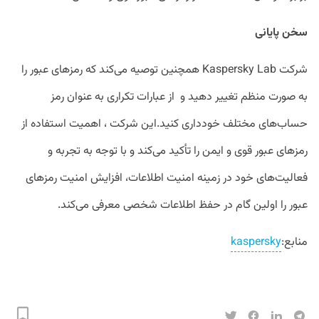
سخن پایانی
شرکت Kaspersky Lab همچنین توصیه می‌کند که رمزهای عبور را
به صورت منظم تغییر دهید و از عبارات تکراری به عنوان رمز
حساب‌های مختلف خودداری کنید.این شرکت ، اهمیت استفاده از
رمزهای عبور قوی و ایمن را تأکید می‌کند و با توجه به تجربه و
فعالیت‌های خود در زمینه امنیت اطلاعات، افزایش امنیت رمزهای
عبور را اولین گام در حفظ اطلاعات شخصی معرفی می‌کند.
منابع:
kaspersky