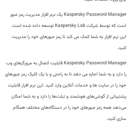
Kaspersky Password Manager یک نرم افزار مدیریت رمز عبور
است که توسط شرکت Kaspersky Lab توسعه داده شده است.
این نرم افزار به شما کمک می کند تا رمز عبورهای خود را مدیریت
کنید.
Kaspersky Password Manager قابلیت اتصال به مرورگرهای وب
را دارد و به شما اجازه می دهد تا به راحتی و با یک کلیک رمز عبورهای
خود را در سایت ها و خدمات آنلاین وارد کنید. این نرم افزار قابلیت
پشتیبانی از گوشی‌های هوشمند و تبلت‌ها را دارد و به شما امکان
می‌دهد همه رمز عبورهای خود را در دستگاه‌های مختلف همگام
سازی کنید.