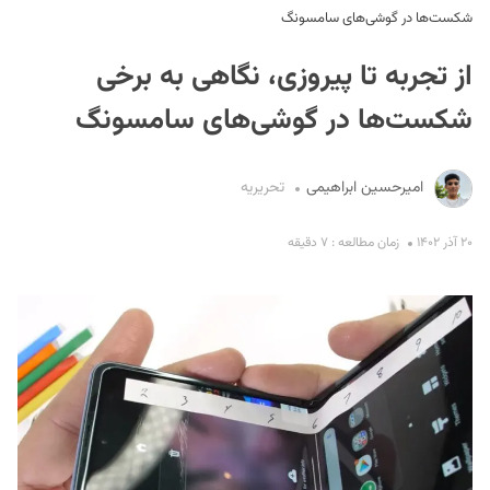
شکست‌ها در گوشی‌های سامسونگ
از تجربه تا پیروزی، نگاهی به برخی
شکست‌ها در گوشی‌های سامسونگ
امیرحسین ابراهیمی
تحریریه
S
۲۰ آذر ۱۴۰۲
زمان مطالعه : ۷ دقیقه