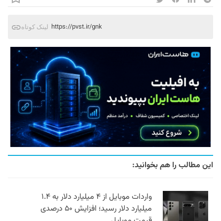
https://pvst.ir/gnk
لینک کوتاه
این مطالب را هم بخوانید:
واردات موبایل از ۴ میلیارد دلار به ۱.۴
میلیارد دلار رسید؛ افزایش ۵۰ درصدی
قیمت موبایل