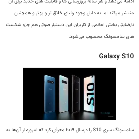
ادامه می‌دهد و هر ساله بروزرسانی ها و قابلیت های جدید برای آن
منتشر میکند اما به دلیل وجود رقبای خلاق تر و بهتر و همچنین
نارضایتی بخش اعظمی از کاربران این دستیار صوتی هم جزو شکست
های سامسونگ محسوب می‌شود.
Galaxy S10
سامسونگ سری S10 را درسال ۲۰۱۹ معرفی کرد که امروزه از آن‌ها به