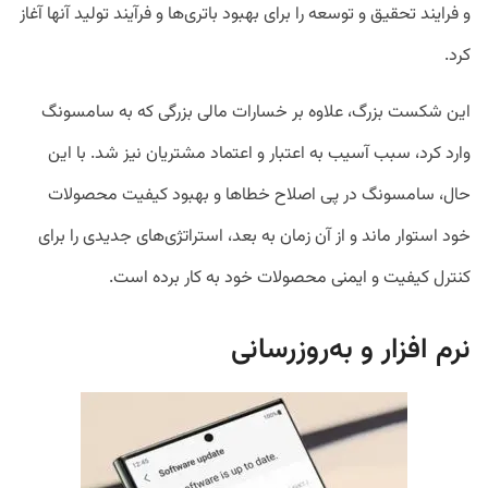
و فرایند تحقیق و توسعه را برای بهبود باتری‌ها و فرآیند تولید آنها آغاز
کرد.
این شکست بزرگ، علاوه بر خسارات مالی بزرگی که به سامسونگ
وارد کرد، سبب آسیب به اعتبار و اعتماد مشتریان نیز شد. با این
حال، سامسونگ در پی اصلاح خطاها و بهبود کیفیت محصولات
خود استوار ماند و از آن زمان به بعد، استراتژی‌های جدیدی را برای
کنترل کیفیت و ایمنی محصولات خود به کار برده است.
نرم افزار و به‌روزرسانی