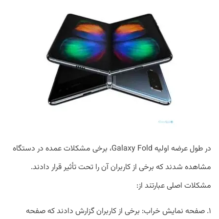
در طول عرضه اولیه Galaxy Fold، برخی مشکلات عمده در دستگاه
مشاهده شدند که برخی از کاربران آن را تحت تأثیر قرار دادند.
مشکلات اصلی عبارتند از:
۱. صفحه نمایش خراب: برخی از کاربران گزارش دادند که صفحه