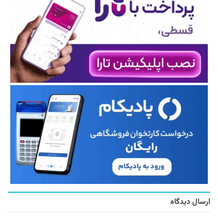
ارسال دیدگاه