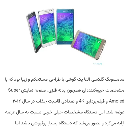
سامسونگ گلکسی الفا یک گوشی با طراحی مستحکم و زیبا بود که با
مشخصات خیره‌کننده‌ای همچون بدنه فلزی، صفحه نمایش Super
Amoled و فیلم‌برداری 4K و تعدادی قابلیت جذاب در سال ۲۰۱۴
عرضه شد. این دستگاه مشخصات خیلی خوبی نسبت به سال عرضه
ارایه می‌کرد و تصور می‌شد که دستگاه بسیار پرفروشی باشد اما