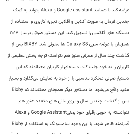
عرضه کند تا همانند Google assistant و Alexa بتواند به کمک
چندین فرمان به صورت آنلاین و آفلاین تجربه کاربری و استفاده از
دستگاه های گلکسی را تسهیل کند. این دستیار صوتی درسال ۲۰۱۷
همزمان با عرضه سری Galaxy S8 ها معرفی شد. BIXBY پس از
گذشت چند سال از معرفی هنوز هم نتواسته توجه بخش عظیمی از
کاربران را به خود جلب کند. دسته‌ای از کاربران معتقدند که این
دستیار صوتی عملکرد مناسبی را از خود به نمایش می‌گذارد و بسیار
مفید واقع می‌شود اما دسته‌ی دیگر همچنان معتقدند که Bixby
پس از گذشت چندین سال و بروزرسانی های متعدد هنوز هم
نتوانسته به خوبی رقبای خود یعنیGoogle Assistant و Alexa
قدرتمند ظاهر شود. با این وجود سامسونگ به استفاده از Bixby