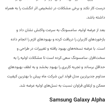
درست کار نکند و برخی مشکلات در تشخیص اثر انگشت را به همراه
داشته باشد.
بعد از عرضه اولیه، سامسونگ به سرعت واکنش نشان داد و
بازخورد‌های کاربران را دریافت کرده و بهبود‌های لازم را انجام داده
است. با عرضه نسخه‌های بهبود یافته و تغییرات در طراحی و
سخت‌افزار، سامسونگ سعی کرده است تا مشکلات اولیه را به
حداقل برساند و تجربه کاربری را بهبود بخشد و به لطف بهبود‌های
مداوم جدیرترین مدل فولد این شرکت ماه پیش با بهترین کیفیت
ممکن و ارتقای فراوان نسبت به نسل‌های اولیه عرضه شد.
Samsung Galaxy Alpha