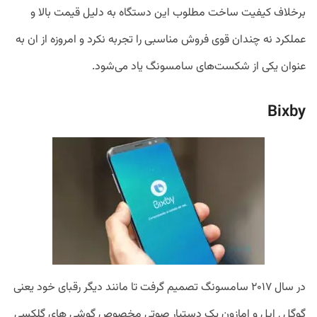
برخلاف کیفیت ساخت مطلوب این دستگاه به دلیل قیمت بالا و
عملکرد نه چندان قوی فروش مناسبی را تجربه نکرد و امروزه از ان به
عنوان یکی از شکست‌های سامسونگ یاد می‌شود.
Bixby
در سال ۲۰۱۷ سامسونگ تصمیم گرفت تا مانند دیگر رقبای خود یعنی
گوگل , اپل و امازون یک دستیار صوتی مخصوص گوشی های گلکسی