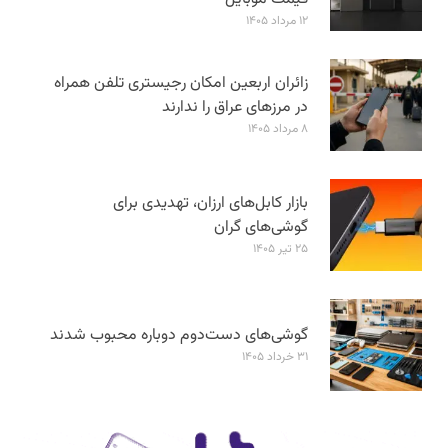
۱۲ مرداد ۱۴۰۵
زائران اربعین امکان رجیستری تلفن همراه
در مرزهای عراق را ندارند
۸ مرداد ۱۴۰۵
بازار کابل‌های ارزان، تهدیدی برای
گوشی‌های گران
۲۵ تیر ۱۴۰۵
گوشی‌های دست‌دوم دوباره محبوب شدند
۳۱ خرداد ۱۴۰۵