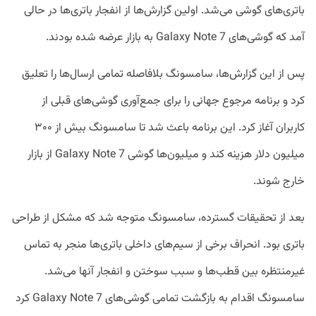
باتری‌های گوشی می‌شد. اولین گزارش‌ها از انفجار باتری‌ها در حالی
آمد که گوشی‌های Galaxy Note 7 به بازار عرضه شده بودند.
پس از این گزارش‌ها، سامسونگ بلافاصله تمامی ارسال‌ها را تعلیق
کرد و برنامه مرجوع جهانی را برای جمع‌آوری گوشی‌های قبلی از
کاربران آغاز کرد. این برنامه باعث شد تا سامسونگ بیش از ۳۰۰
میلیون دلار هزینه کند و میلیون‌ها گوشی Galaxy Note 7 از بازار
خارج شوند.
بعد از تحقیقات گسترده، سامسونگ متوجه شد که مشکل از طراحی
باتری بود. انحراف برخی از سیم‌های داخلی باتری‌ها منجر به تماس
غیرمنتظره بین قطب‌ها و سبب سوختن و انفجار آنها می‌شد.
سامسونگ اقدام به بازگشت تمامی گوشی‌های Galaxy Note 7 کرد