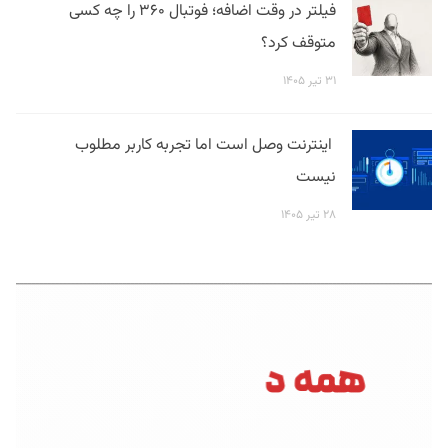
فیلتر در وقت اضافه؛ فوتبال ۳۶۰ را چه کسی
متوقف کرد؟
۳۱ تیر ۱۴۰۵
اینترنت وصل است اما تجربه کاربر مطلوب
نیست
۲۸ تیر ۱۴۰۵