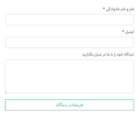
نام و نام خانوادگی
*
ایمیل
*
دیدگاه خود را با ما در میان بگذارید