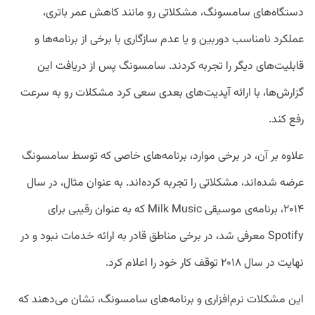
دستگاه‌های سامسونگ، مشکلاتی رو مانند کاهش عمر باتری،
عملکرد نامناسب دوربین و یا عدم سازگاری با برخی از برنامه‌ها و
قابلیت‌های دیگر را تجربه کردند. سامسونگ پس از دریافت این
گزارش‌ها، با ارائه آپدیت‌های بعدی سعی کرد مشکلات رو به سرعت
رفع کند.
علاوه بر آن، در برخی موارد، برنامه‌های خاصی که توسط سامسونگ
عرضه شده‌اند، مشکلاتی را تجربه کرده‌اند. به عنوان مثال، در سال
۲۰۱۴، برنامه‌ی موسیقی Milk Music که به عنوان رقیبی برای
Spotify معرفی شد، در برخی مناطق قادر به ارائه خدمات نبود و در
نهایت در سال ۲۰۱۸ توقف کار خود را اعلام کرد.
این مشکلات نرم‌افزاری و برنامه‌های سامسونگ، نشان می‌دهند که