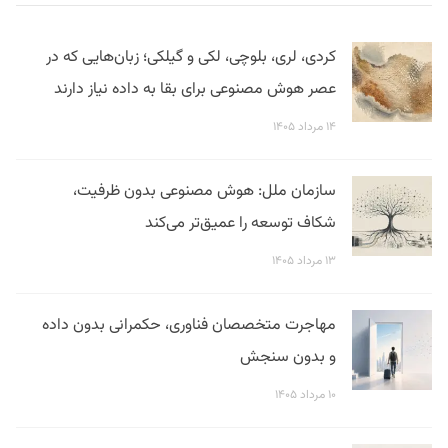
کردی، لری، بلوچی، لکی و گیلکی؛ زبان‌هایی که در
عصر هوش مصنوعی برای بقا به داده نیاز دارند
۱۴ مرداد ۱۴۰۵
سازمان ملل: هوش مصنوعی بدون ظرفیت،
شکاف توسعه را عمیق‌تر می‌کند
۱۳ مرداد ۱۴۰۵
مهاجرت متخصصان فناوری، حکمرانی بدون داده
و بدون سنجش
۱۰ مرداد ۱۴۰۵