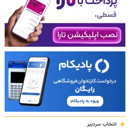
انتخاب سردبیر