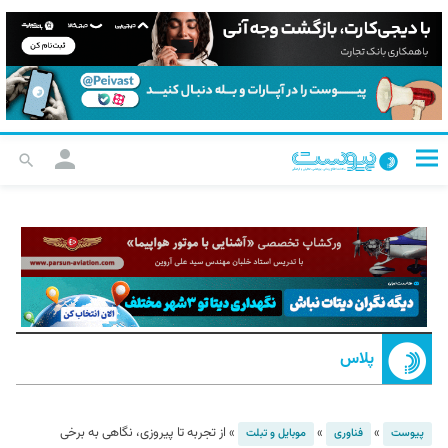
پلاس
»
»
»
از تجربه تا پیروزی، نگاهی به برخی
پیوست
فناوری
موبایل و تبلت