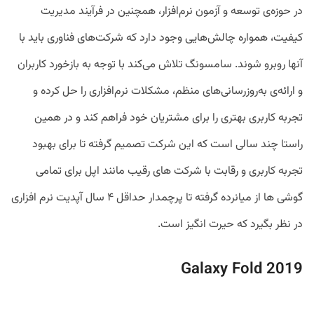
در حوزه‌ی توسعه و آزمون نرم‌افزار، همچنین در فرآیند مدیریت
کیفیت، همواره چالش‌هایی وجود دارد که شرکت‌های فناوری باید با
آنها روبرو شوند. سامسونگ تلاش می‌کند با توجه به بازخورد کاربران
و ارائه‌ی به‌روزرسانی‌های منظم، مشکلات نرم‌افزاری را حل کرده و
تجربه کاربری بهتری را برای مشتریان خود فراهم کند و در همین
راستا چند سالی است که این شرکت تصمیم گرفته تا برای بهبود
تجربه کاربری و رقابت با شرکت های رقیب مانند اپل برای تمامی
گوشی ها از میانرده گرفته تا پرچمدار حداقل ۴ سال آپدیت نرم افزاری
در نظر بگیرد که حیرت انگیز است.
Galaxy Fold 2019