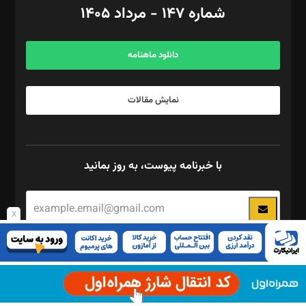
شماره ۱۴۷ - مرداد ۱۴۰۵
مرکز تماس: ۰۲۱۴۲۸۲۴۰۰۰
آگهی و مشترکین: ۰۹۱۹۹۹۹۰۴۵۴
دانلود ماهنامه
نمایش مقالات
با خبرنامه پیوست، به روز بمانید
x
برای استفاده از ریکپچا بایستی کلید API را در صفحه ی تنظیمات Quform
وارد کنید.
این
چند رسانه ای