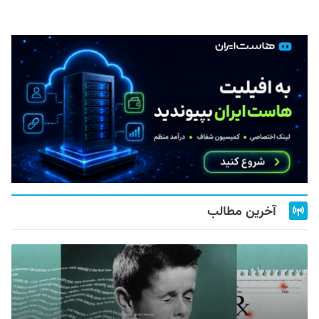
آخرین مطالب