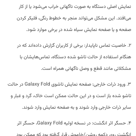
نمایش اصلی دستگاه به صورت ناگهانی خراب می‌شود یا از کار
می‌افتد. این مشکل می‌تواند منجر به خطوط رنگی، فلیکر کردن
صفحه و یا صفحه نمایش سیاه شده در برخی موارد شود.
۲. خاصیت تماس ناپایدار: برخی از کاربران گزارش داده‌اند که در
هنگام استفاده از حالت تاشو شده دستگاه، تماس‌هایشان با
مشکلاتی مانند قطع و وصل ناگهانی همراه است.
۳. ورود ذرات خارجی: صفحه نمایش تاشوی Galaxy Fold در حالت
تاشو شده باز است و در این حالت ممکن است خاک، گرد و غبار و
سایر ذرات خارجی وارد شوند و به صفحه نمایش وارد شوند.
۴. حسگر اثر انگشت: در نسخه اولیه Galaxy Fold، حسگر اثر
انگشت روی دکمه روشن/خاموش قرار گرفته بود که ممکن بود