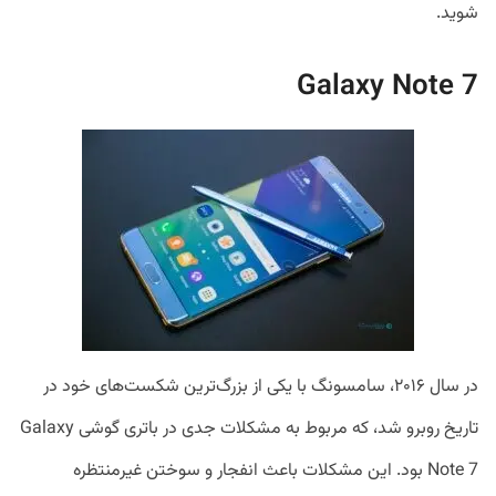
شوید.
Galaxy Note 7
در سال ۲۰۱۶، سامسونگ با یکی از بزرگ‌ترین شکست‌های خود در
تاریخ روبرو شد، که مربوط به مشکلات جدی در باتری گوشی Galaxy
Note 7 بود. این مشکلات باعث انفجار و سوختن غیرمنتظره