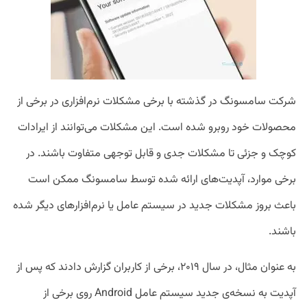
شرکت سامسونگ در گذشته با برخی مشکلات نرم‌افزاری در برخی از
محصولات خود روبرو شده است. این مشکلات می‌توانند از ایرادات
کوچک و جزئی تا مشکلات جدی و قابل توجهی متفاوت باشند. در
برخی موارد، آپدیت‌های ارائه شده توسط سامسونگ ممکن است
باعث بروز مشکلات جدید در سیستم عامل یا نرم‌افزارهای دیگر شده
باشند.
به عنوان مثال، در سال ۲۰۱۹، برخی از کاربران گزارش دادند که پس از
آپدیت به نسخه‌ی جدید سیستم عامل Android روی برخی از