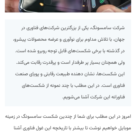
شرکت سامسونگ، یکی از بزرگترین شرکت‌های فناوری در
جهان، با تلاش مداوم برای نوآوری و عرضه‌ محصولات پیشرو،
در گذشته با برخی شکست‌های قابل توجه روبرو شده است.
ولی همچنان بسیار پر طرفدار است و پرقدرت رقابت می‌کند.
این شکست‌ها، نشان دهنده‌ طبیعت رقابتی و پویای صنعت
فناوری است. در این مطلب با چند نمونه از شکست‌های
فناورانه این شرکت آشنا می‌شویم.
امروز در این مطلب برای شما از چندین شکست سامسونگ در زمینه
موبایل خواهیم نوشت تا بیشتر با تاریخچه این غول فناوری آشنا