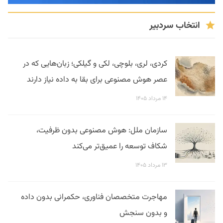
انتخاب سردبیر
کردی، لری، بلوچی، لکی و گیلکی؛ زبان‌هایی که در
عصر هوش مصنوعی برای بقا به داده نیاز دارند
۱۴ مرداد ۱۴۰۵
سازمان ملل: هوش مصنوعی بدون ظرفیت،
شکاف توسعه را عمیق‌تر می‌کند
۱۳ مرداد ۱۴۰۵
مهاجرت متخصصان فناوری، حکمرانی بدون داده
و بدون سنجش