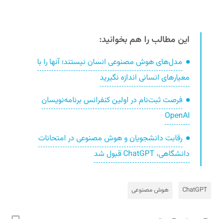
این مطالب را هم بخوانید:
مدل‌های هوش مصنوعی انسان نیستند؛ آنها را با
معیارهای انسانی اندازه نگیرید
فرصت ثبت‌نام در اولین کنفرانس برنامه‌نویسان
OpenAI
رقابت دانشجویان و هوش مصنوعی در امتحانات
دانشگاهی، ChatGPT قبول شد
ChatGPT
هوش مصنوعی