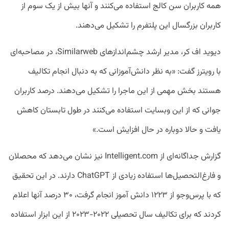
همه کاربران سن کالج استفاده می‌کنند و آنها بیش از یک سوم از
کاربران بزرگسال این پلتفرم را تشکیل می‌دهند.
دیوید اف کر، مدیر ارشد چشم‌انداز‌های Similarweb، در مصاحبه‌ای
با رویترز گفت: «به نظر دانش‌آموزانی که به دنبال انجام تکالیف
هستند بخش مهمی از این ماجرا را تشکیل می‌دهند. درصد کاربران
جوانی که از این وبسایت استفاده می‌کنند در طول تابستان کاهش
یافت و حالا دوباره در حال افزایش است.»
گزارش جداگانه‌ای از Intelligent.com نیز نشان می‌دهد که محصلان
و فارغ‌التحصیل‌ها استفاده زیادی از ChatGPT دارند. در این تحقیق
که با پرس‌وجو از ۱۲۲۳ دانش آموز انجام گرفت، ۳۰ درصد آنها اعلام
کردند که برای تکالیف سال تحصیلی ۲۰۲۲-۲۰۲۳ از این ابزار استفاده