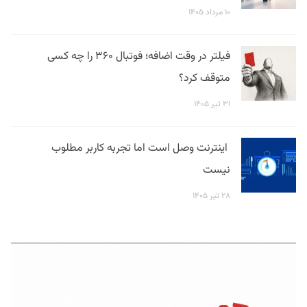
۱۰ مرداد ۱۴۰۵
فیلتر در وقت اضافه؛ فوتبال ۳۶۰ را چه کسی
متوقف کرد؟
۳۱ تیر ۱۴۰۵
اینترنت وصل است اما تجربه کاربر مطلوب
نیست
۲۸ تیر ۱۴۰۵