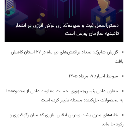
دستورالعمل ثبت و سپرده‌گذاری توکن انرژی در انتظار
تائیدیه سازمان بورس است
گزارش شاپرک: تعداد تراکنش‌های تیر ماه در ۲۷ استان‌ کاهش
یافت
سرخط اخبار/ ۱۷ مرداد ۱۴۰۵
معاون علمی رئیس‌جمهوری: حمایت معاونت علمی از مجموعه‌ها
به محصولات حل‌کننده مسئله تغییر کرده است
خانه‌های متری پشت ویترین آنلاین؛ بازاری که میان رگولاتوری و
رکود جا ماند