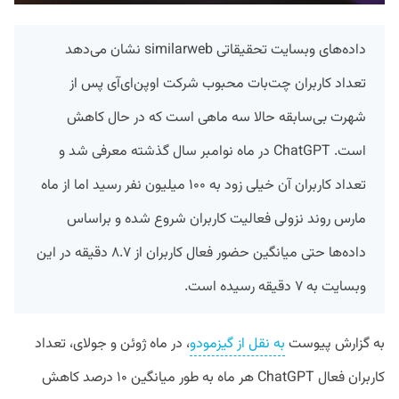
داده‌های وبسایت تحقیقاتی similarweb نشان می‌دهد
تعداد کاربران چت‌بات محبوب شرکت اوپن‌ای‌آی پس از
شهرت بی‌سابقه حالا سه ماهی است که در حال کاهش
است. ChatGPT در ماه نوامبر سال گذشته معرفی شد و
تعداد کاربران آن خیلی زود به ۱۰۰ میلیون نفر رسید اما از ماه
مارس روند نزولی فعالیت کاربران شروع شده و براساس
داده‌ها حتی میانگین حضور فعال کاربران از ۸.۷ دقیقه در این
وبسایت به ۷ دقیقه رسیده است.
به گزارش پیوست
به نقل از گیزمودو
، در ماه ژوئن و جولای، تعداد
کاربران فعال ChatGPT هر ماه به طور میانگین ۱۰ درصد کاهش