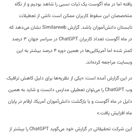
یافته اما در ماه آگوست یک ثبات نسبی را شاهد بودیم و از نگاه
متخصصان این سقوط کاربران ممکن است ناشی از تعطیلات
تابستان دانش‌آموزان باشد. گزارش Similarweb نشان می‌دهد که
در ماه آگوست تعداد کاربران ChatGPT در سراسر جهان ۳ درصد
کمتر شده اما آمریکایی‌ها در همین دوره ۴ درصد بیشتر به این
وبسایت مراجعه کرده‌اند.
در این گزارش آمده است: «یکی از نظریه‌ها برای دلیل کاهش ترافیک
وب ChatGPT را می‌توان تعطیلی مدارس دانست و شاید به همین
دلیل در ماه آگوست و با بازگشت دانش‌آموزان آمریکا، ارقام در پایان
ماه افزایش یافت.»
این شرکت تحقیقاتی در گزارش خود می‌گوید ChatGPT را بیشتر از