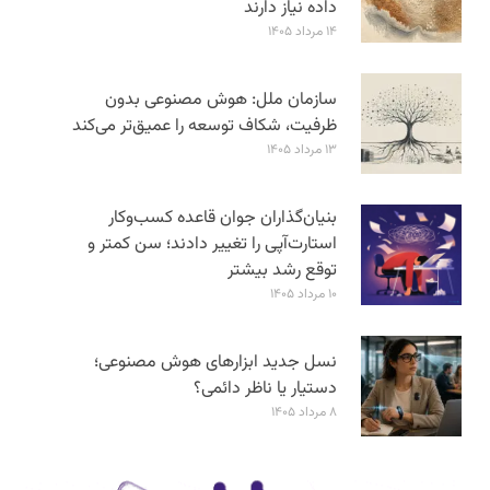
داده نیاز دارند
۱۴ مرداد ۱۴۰۵
سازمان ملل: هوش مصنوعی بدون
ظرفیت، شکاف توسعه را عمیق‌تر می‌کند
۱۳ مرداد ۱۴۰۵
بنیان‌گذاران جوان قاعده کسب‌وکار
استارت‌آپی را تغییر دادند؛ سن‌ کمتر و
توقع رشد بیشتر
۱۰ مرداد ۱۴۰۵
نسل جدید ابزارهای هوش مصنوعی؛
دستیار یا ناظر دائمی؟
۸ مرداد ۱۴۰۵