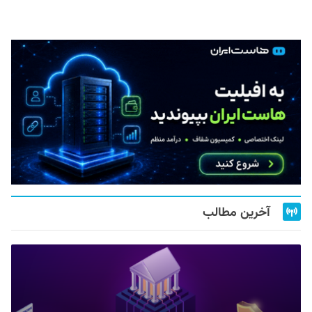
آخرین مطالب