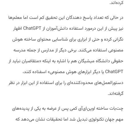
کرده‌اند.
در حالی که تعداد پاسخ دهندگان این تحقیق کم است اما معلم‌ها
نیز پیش از این درمورد استفاده دانش‌آموزان از ChatGPT اظهار
نگرانی کرده و حتی از ابزاری برای شناسایی محتوای ساخته هوش
مصنوعی استفاده می‌کنند. برخی دیگر از مدارس از جمله مدرسه
حقوقی دانشگاه میشیگان هم با اشاره به اینکه «متقاضیان نباید از
ChatGPT یا دیگر ابزارهای هوش مصنوعی» اسفتاده کنند،
دستورالعمل‌های محدودکننده‌ای را برای استفاده از این ابزار در نظر
گرفته‌اند.
چت‌بات ساخته اوپن‌ای‌آی کمی پس از عرضه به یکی از پدیده‌های
مهم جهان تکنولوژی تبدیل شد اما تحقیقات نشان می‌دهد که