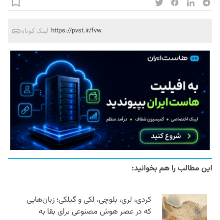
https://pvst.ir/fvw
لینک کوتاه
این مطالب را هم بخوانید:
کردی، لری، بلوچی، لکی و گیلکی؛ زبان‌هایی
که در عصر هوش مصنوعی برای بقا به