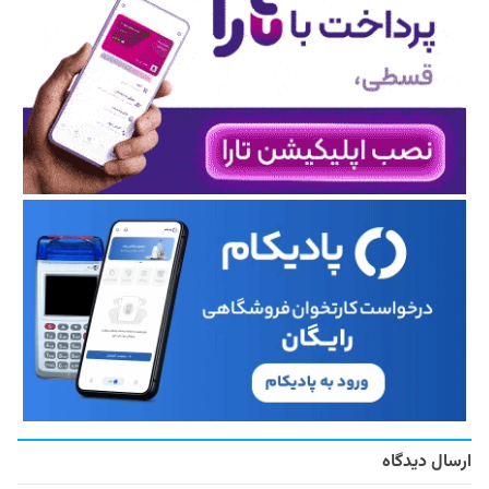
ارسال دیدگاه