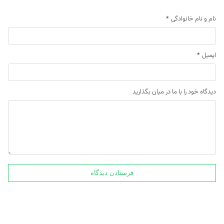
نام و نام خانوادگی
*
ایمیل
*
دیدگاه خود را با ما در میان بگذارید