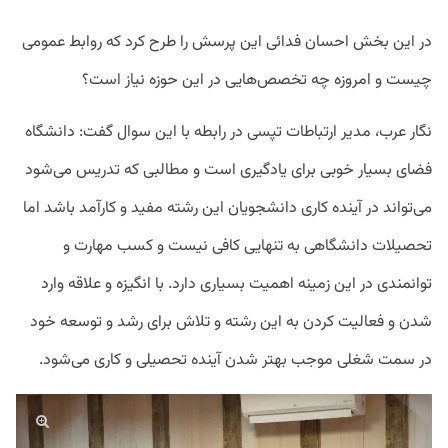
در این بخش احسان فدائی این پرسش را طرح کرد که روابط عمومی
چیست و امروزه چه تخصص‌هایی در این حوزه نیاز است؟
نگار عرب، مدیر ارتباطات تپسی در رابطه با این سوال گفت: دانشگاه
فضای بسیار خوبی برای یادگیری است و مطالبی که تدریس می‌شود
می‌تواند در آینده کاری دانشجویان این رشته مفید و کارآمد باشد اما
تحصیلات دانشگاهی به تنهایی کافی نیست و کسب مهارت و
توانمندی در این زمینه اهمیت بسیاری دارد. با انگیزه و علاقه وارد
شدن و فعالیت کردن به این رشته و تلاش برای رشد و توسعه خود
در سمت شغلی موجب بهتر شدن آینده تحصیلی و کاری می‌شود.