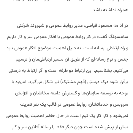
همراه نداشته باشد.
در ادامه مسعود فیاضی، مدیر روابط عمومی و شهروند شرکتی
سامسونگ گفت: در کار روابط عمومی با افکار عمومی سر و کار داریم
و راه ارتباطی، رسانه است. به دلیل اهمیت موضوع افکار عمومی باید
جنس و نوع رسانه‌‌ای که از طریق آن مسیر ارتباطی‌مان را ترسیم
می‌کنیم، بشناسیم. این ارتباط دو طرفه است و اگر ارتباط به درستی
برقرار شود درک درستی (فهم مشترک) نیز شکل می‌گیرد. امروزه با
توجه به توسعه سازمان‌‌ها و گسترش دامنه مخاطبان و افزایش
سرویس و خدماتشان، روابط عمومی در قالب یک نفر تعریف
نمی‌شود و کار، کار یک تیم است. در حال حاضر اهمیت روابط عمومی
بیش از پیش شده است چون دیگر فقط با رسانه آفلاین سر و کار