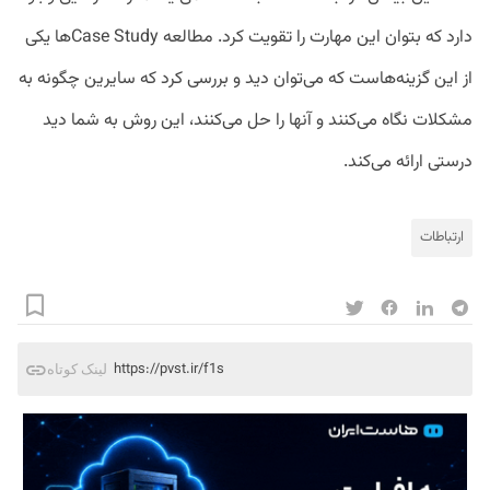
دارد که بتوان این مهارت را تقویت کرد. مطالعه Case Studyها یکی
از این گزینه‌هاست که می‌توان دید و بررسی کرد که سایرین چگونه به
مشکلات نگاه می‌کنند و آنها را حل می‌کنند، این روش به شما دید
درستی ارائه می‌کند.
ارتباطات
https://pvst.ir/f1s
لینک کوتاه