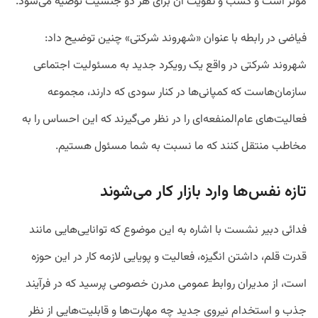
موثر است و کسب و تقویت آن برای هر دو جنسیت توصیه می‌شود.
فیاضی در رابطه با عنوان «شهروند شرکتی» چنین توضیح داد:
شهروند شرکتی در واقع یک رویکرد جدید به مسئولیت اجتماعی
سازمان‌هاست که کمپانی‌ها در کنار سودی که دارند، مجموعه
فعالیت‌های عام‌المنفعه‌ای را در نظر می‌گیرند که این احساس را به
مخاطب منتقل کنند که ما نسبت به شما مسئول هستیم.
تازه نفس‌ها وارد بازار کار می‌شوند
فدائی دبیر نشست با اشاره به این موضوع که توانایی‌هایی مانند
قدرت قلم، داشتن انگیزه، فعالیت و پویایی لازمه کار در این حوزه
است، از مدیران روابط عمومی مدرن خصوصی پرسید که در فرآیند
جذب و استخدام نیروی جدید چه مهارت‌ها و قابلیت‌هایی از نظر