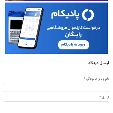
ارسال دیدگاه
نام و نام خانوادگی
*
ایمیل
*