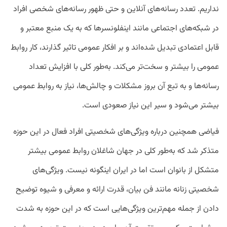
نداریم. تعدد رسانه‌های آنلاین و حتی ظهور رسانه‌های شخصی افراد
در شبکه‌های اجتماعی مانند اینفلونسرها که به یک منبع معتبر و
قابل اعتمادی تبدیل شده‌اند و بر افکار عمومی تاثیر گذارند، کار روابط
عمومی را بیشتر و سخت‌تر می‌کند. به‌طور کلی با افزایش تعداد
رسانه‌ها و به تبع آن بروز مشکلات و چالش‌ها، نیاز به روابط عمومی
بیشتر می‌شود و سیر این نیاز صعودی است.
فیاضی همچنین درباره ویژگی‌های شخصیتی افراد فعال در این حوزه
متذکر شد که به‌طور کلی در جهان شاغلان روابط عمومی بیشتر
متشکل از بانوان است اما در ایران اینگونه نیست. ویژگی‌های
شخصیتی زنانه مانند فن بیان، قدرت ارائه‌ و معرفی و شیوه توضیح
دادن از جمله مهم‌ترین ویژگی‌هایی است که در این حوزه به شدت