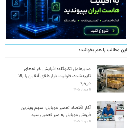
این مطالب را هم بخوانید:
مدیرعامل تکنوگلد: افزایش خزانه‌های
تاییدشده، ظرفیت بازار طلای آنلاین را بالا
می‌برد
۱۱ مرداد ۱۴۰۵
آغاز اقتصاد تعمیر موبایل؛ سهم ویترین
فروش موبایل به میز تعمیر رسید
۱۱ مرداد ۱۴۰۵