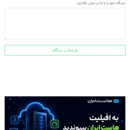
دیدگاه خود را با ما در میان بگذارید