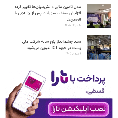
مدل تامین مالی دانش‌بنیان‌ها تغییر کرد؛
افزایش سقف تسهیلات پس از چانه‌زنی با
انجمن‌ها
۱۰ مرداد ۱۴۰۵
سند چشم‌انداز پنج ساله شرکت ملی
پست در حوزه ICT تدوین می‌شود
۹ مرداد ۱۴۰۵