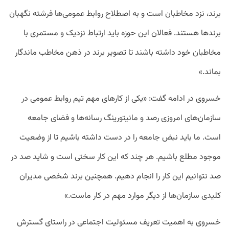
برند، نزد مخاطبان است و به اصطلاح روابط عمومی‌ها فرشته نگهبان
برندها هستند. فعالان این حوزه باید ارتباط نزدیک و مستمری با
مخاطبان خود داشته باشند تا تصویر برند در ذهن مخاطب ماندگار
بماند.»
خسروی در ادامه گفت: «یکی از کارهای مهم تیم روابط عمومی در
سازمان‌های امروزی رصد و مانیتورینگ رسانه‌ها و فضای جامعه
است. ما باید نبض جامعه را در دست داشته باشیم تا از وضعیت
موجود مطلع باشیم. هر چند که این کار سختی است و شاید صد در
صد نتوانیم این کار را انجام دهیم. همچنین برند شخصی مدیران
کلیدی سازمان‌ها از دیگر موارد مهم در کار ماست.»
خسروی به اهمیت تعریف مسئولیت اجتماعی در راستای گسترش