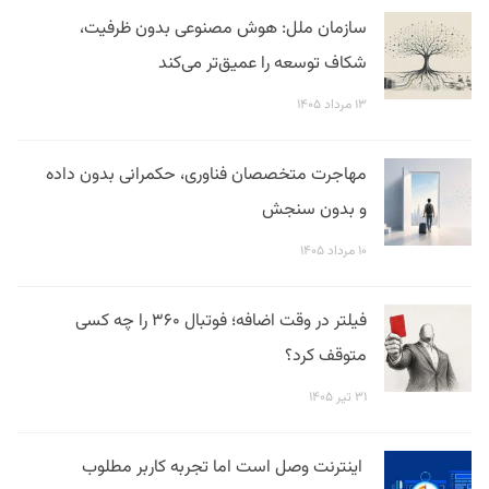
سازمان ملل: هوش مصنوعی بدون ظرفیت،
شکاف توسعه را عمیق‌تر می‌کند
۱۳ مرداد ۱۴۰۵
مهاجرت متخصصان فناوری، حکمرانی بدون داده
و بدون سنجش
۱۰ مرداد ۱۴۰۵
فیلتر در وقت اضافه؛ فوتبال ۳۶۰ را چه کسی
متوقف کرد؟
۳۱ تیر ۱۴۰۵
اینترنت وصل است اما تجربه کاربر مطلوب