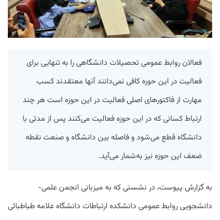
فعالان روابط عمومی تحصیلات دانشگاهی را به تنهایی برای
فعالیت در این حوزه کافی نمی‌دانند آنها معتقدند کسب
مهارت از فاکتورهای اصلی فعالیت در این حوزه است هر چند
ارتباط کسانی که در این حوزه فعالیت می‌کنند پس از مدتی با
دانشگاه قطع می‌شود و فاصله بین دانشگاه و صنعت نقطه
ضعف این حوزه نیز به‌شمار می‌آید.
به گزارش پیوست، در نشستی که به میزبانی انجمن علمی-
دانشجویی روابط عمومی دانشکده ارتباطات دانشگاه علامه طباطبائی