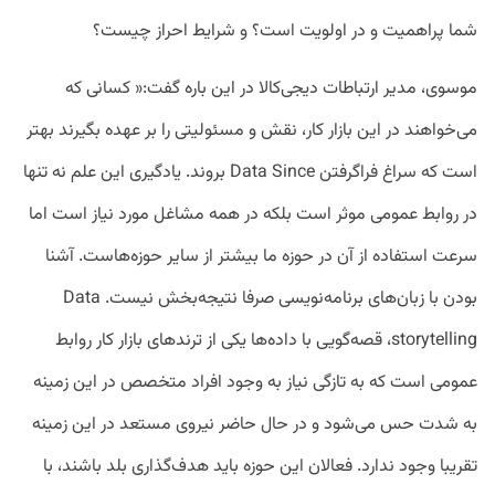
شما پراهمیت و در اولویت است؟ و شرایط احراز چیست؟
موسوی، مدیر ارتباطات دیجی‌کالا در این باره گفت:« کسانی که
می‌خواهند در این بازار کار، نقش و مسئولیتی را بر عهده بگیرند بهتر
است که سراغ فراگرفتن Data Since بروند. یادگیری این علم نه تنها
در روابط عمومی موثر است بلکه در همه مشاغل مورد نیاز است اما
سرعت استفاده از آن در حوزه ما بیشتر از سایر حوزه‌هاست. آشنا
بودن با زبان‌های برنامه‌نویسی صرفا نتیجه‌بخش نیست. Data
storytelling، قصه‌گویی با داده‌ها یکی از ترندهای بازار کار روابط
عمومی است که به تازگی نیاز به وجود افراد متخصص در این زمینه
به شدت حس می‌شود و در حال حاضر نیروی مستعد در این زمینه
تقریبا وجود ندارد. فعالان این حوزه باید هدف‌گذاری بلد باشند، با