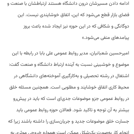
ادامه دادن مسیرشان درون دانشگاه هستند ارتباطشان با صنعت و
فضای بازار قطع می‌شود که این، اتفاق خوشایندی نیست. این
دوگانگی و شکافی که در این حوزه نیز ایجاد شده باعث بروز
پیامدهای منفی می‌شود.»
امیرحسین شعبانیان، مدیر روابط عمومی علی بابا در رابطه با این
موضوع و خوشبینی نسبت به آینده ارتباط دانشگاه و صنعت گفت:
اشتغال در رشته تحصیلی و به‌کارگیری آموخته‌های دانشگاهی در
محیط کاری اتفاق خوشایند و مطلوبی است. همچنین مسئله خلق
در روابط عمومی جزو موضوعات جدی‌ای است که باید در پیش‌رو
بیشتر به آن توجه و تاکید شود. فعالان حوزه روابط عمومی باید
جسارت خلق موضوعات جدید و جریان‌سازی را داشته باشند زیرا که
انجام کار به‌صورت یک‌شکل ممکن است همواره خروجی موثری به