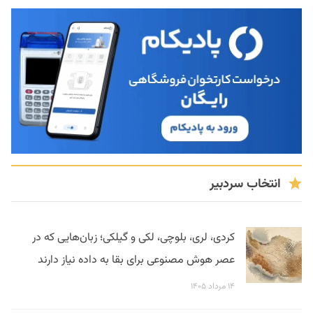
انتخاب سردبیر
کردی، لری، بلوچی، لکی و گیلکی؛ زبان‌هایی که در
عصر هوش مصنوعی برای بقا به داده نیاز دارند
۱۴ مرداد ۱۴۰۵