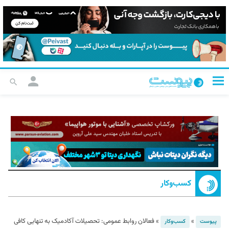
کسب‌و‌کار
»
»
فعالان روابط عمومی: تحصیلات آکادمیک به تنهایی کافی
پیوست
کسب‌و‌کار