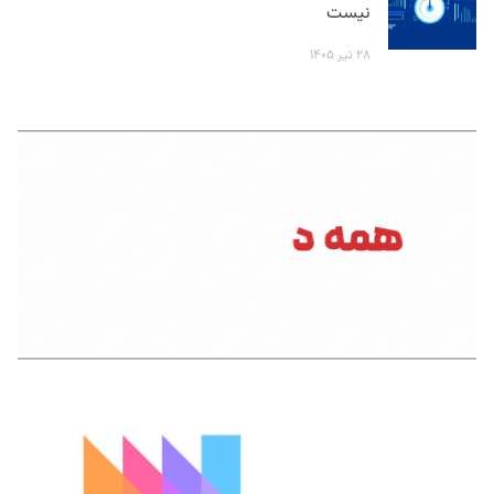
نیست
۲۸ تیر ۱۴۰۵