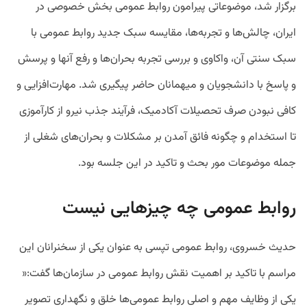
برگزار شد، موضوعاتی پیرامون روابط عمومی بخش خصوصی در
ایران، چالش‌ها و تجربه‌ها، مقایسه سبک جدید روابط عمومی با
سبک سنتی آن، واکاوی و بررسی تجربه بحران‌ها و رفع آنها و پرسش
و پاسخ با دانشجویان و میهمانان حاضر پیگیری شد. مهارت‌افزایی و
کافی نبودن صرف تحصیلات آکادمیک، فرآیند جذب نیرو از کارآموزی
تا استخدام و چگونه فائق آمدن بر مشکلات و بحرا‌ن‌های شغلی از
جمله موضوعات مور بحث و تاکید در این جلسه بود.
روابط عمومی چه چیزهایی نیست
حدیث خسروی، روابط عمومی تپسی به عنوان یکی از سخنرانان این
مراسم با تاکید بر اهمیت نقش روابط عمومی در سازمان‌ها گفت:«
یکی از وظایف مهم و اصلی روابط عمومی‌ها خلق و نگهداری تصویر