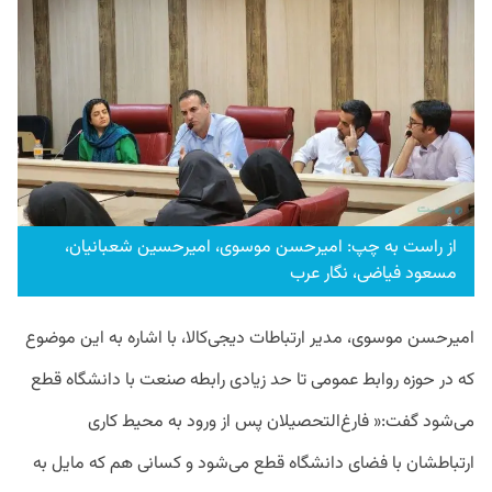
از راست به چپ: امیرحسن موسوی، امیرحسین شعبانیان،
مسعود فیاضی، نگار عرب
امیرحسن موسوی، مدیر ارتباطات دیجی‌کالا، با اشاره به این موضوع
که در حوزه روابط عمومی تا حد زیادی رابطه صنعت با دانشگاه قطع
می‌شود گفت:« فارغ‌التحصیلان پس از ورود به محیط کاری
ارتباطشان با فضای دانشگاه قطع می‌شود و کسانی هم که مایل به