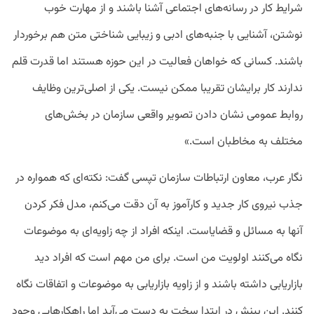
شرایط کار در رسانه‌های اجتماعی آشنا باشند و از مهارت خوب
نوشتن، آشنایی با جنبه‌های ادبی و زیبایی شناختی متن هم برخوردار
باشند. کسانی که خواهان فعالیت در این حوزه هستند اما قدرت قلم
ندارند کار برایشان تقریبا ممکن نیست. یکی از اصلی‌ترین وظایف
روابط عمومی نشان دادن تصویر واقعی سازمان در بخش‌های
مختلف به مخاطبان است.»
نگار عرب، معاون ارتباطات سازمان تپسی گفت: نکته‌ای که همواره در
جذب نیروی کار جدید و کارآموز به آن دقت می‌کنم، مدل فکر کردن
آنها به مسائل و قضایاست. اینکه افراد از چه زاویه‌ای به موضوعات
نگاه می‌کنند اولویت من است. برای من مهم است که افراد دید
بازاریابی داشته باشند و از زاویه بازاریابی به موضوعات و اتفاقات نگاه
کنند. این بینش در ابتدا سخت به‌ دست می‌آید اما راهکارهایی وجود