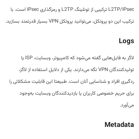
L2TP/IPsec ترکیبی از تونلینگ L2TP و رمزگذاری IPsec است. با
ترکیب این دو پروتکل، می‌توانید پروتکل VPN بسیار قدرتمند بسازید.
Logs
لاگز به فایل‌هایی گفته می‌شود که کامپیوتر، وبسایت، ISP یا
تولیدکنندگان VPN نگه می‌دارند. یکی از دلایل استفاده از لاگز،
ردگیری افراد و شناسایی آنان است. طبیعتا این قابلیت مشکلاتی را
برای حریم خصوصی کاربران یا بازدیدکنندگان وبسایت به‌وجود
می‌آورد.
Metadata