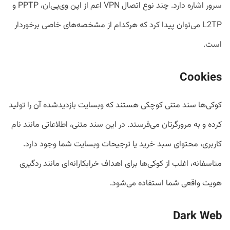
سرور اشاره دارد. چند نوع اتصال VPN اعم از اپن وی‌پی‌ان، PPTP و
L2TP می‌توان پیدا کرد که هرکدام از مشخصه‌های خاصی برخوردار
است.
Cookies
کوکی‌ها سند متنی کوچکی هستند که وبسایت بازدیدشده آن را تولید
کرده و به مرورگرتان می‌فرستد. در این سند متنی، اطلاعاتی مانند نام
کاربری، محتوای سبد خرید یا ترجیحات وبسایت شما وجود دارد.
متاسفانه، اغلب از کوکی‌ها برای اهداف خرابکارانه‌ای مانند ردگیری
هویت واقعی شما استفاده می‌شود.
Dark Web