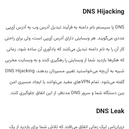
DNS Hijacking
DNS یا سیستم نام دامنه به فرآیند تبدیل آدرس وب به آدرس آی‌پی
عددی می‌گویند. هر وبسایتی دارای آدرس آی‌پی است، ولی برای راحتی
کار آن را به نام دامنه تبدیل می‌کنند که یادآوری آن ساده شود. زمانی
که هکرها بازدید شما از وبسایتی را رهگیری کنند و به وبسایت مخربی
شبیه به آن‌چه می‌خواستید تغییر مسیرتان بدهند، DNS Hijacking
گفته می‌شود. تمام VPNهای مفید می‌توانند با ایجاد مسیری امن
بین دستگاه شما و سرور DNS مدنظر، از این اتفاق جلوگیری کنند.
DNS Leak
دی‌ان‌اس لیک زمانی اتفاق می‌افتد که تلاش شما برای بازدید از یک