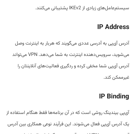
سیستم‌عامل‌های زیادی از IKEv2 پشتیبانی می‌کنند.
IP Address
آدرس آی‌پی به آدرسی عددی می‌گویند که هربار به اینترنت وصل
می‌شوید، سرویس‌دهنده اینترنت به شما می‌دهد. VPN می‌تواند
آدرس آی‌پی شما مخفی کرده و ردگیری فعالیت‌های آنلاینتان را
غیرممکن کند.
IP Binding
آی‌پی بیندینگ روشی است که در آن برنامه‌ها فقط هنگام استفاده از
یک آدرس آی‌پی فعال می‌شوند. این فرآیند نوعی همکاری بین آدرس