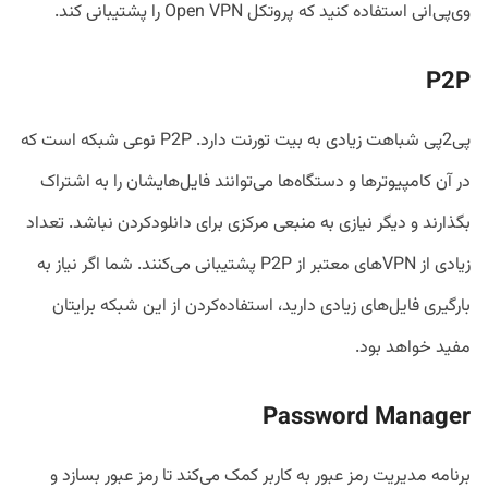
وی‌پی‌انی استفاده کنید که پروتکل Open VPN را پشتیبانی کند.
P2P
پی2پی شباهت زیادی به بیت تورنت دارد. P2P نوعی شبکه است که
در آن کامپیوترها و دستگاه‌ها می‌توانند فایل‌هایشان را به اشتراک
بگذارند و دیگر نیازی به منبعی مرکزی برای دانلود‌کردن نباشد. تعداد
زیادی از VPNهای معتبر از P2P پشتیبانی می‌کنند. شما اگر نیاز به
بارگیری فایل‌های زیادی دارید، استفاده‌کردن از این شبکه برایتان
مفید خواهد بود.
Password Manager
برنامه مدیریت رمز عبور به کاربر کمک می‌کند تا رمز عبور بسازد و