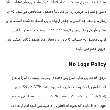
متادیتا به توضیح مشخصات اطلاعات دیگر مانند وبسایت‌ها، اسناد
متنی و تصاویر می‌پردازد. در متادیتا معمولا مشخص می‌شود که چه
زمانی، توسط چه کسی و چقدر از یک فایل استفاده شده است. برای
مثال، تاریخی که ایمیلی فرستاده شده، نویسنده یک متن یا آدرس
آی‌پی متعلق به حساب کاربری. داده‌های متا معمولا تاثیر منفی روی
حریم خصوصی دارند.
No Logs Policy
فردی که تمایل ندارد سرویس‌دهنده اینترنت بتوند رد او را بزند و
اطلاعاتش را ذخیره کند، طبیعتا نمی‌خواهد VPN هم لاگ‌های
(اطلاعات) او را ذخیره کند. همه VPNهای معتبر سیاستی به نام
No-Logs دارند که هیچ اطلاعاتی را ذخیره نمی‌کند؛ اعم از عادات