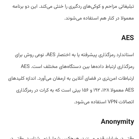
تبلیغاتی مزاحم و کوکی‌های ردگیری را خنثی می‌کند. این دو برنامه
معمولا در کنار هم استفاده می‌شوند.
AES
استاندارد رمزگذاری پیشرفته یا به اختصار AES، نوعی روش برای
رمزگذاری ارتباط داده‌ها بین دستگاه‌های مختلف است. AES
ارتباطات امن‌تری در فضای آنلاین به ارمغان می‌آورد. اندازه کلیدهای
AES معمولا ۱۲۸، ۱۹۲ و ۱۵۶ بیتی است که به کرات در رمزگذاری
اتصالات VPN استفاده می‌شود.
Anonymity
وقتی در خیابان قدم می‌زنید، هیچ‌کس شما را نمی‌شناسد. وقتی در