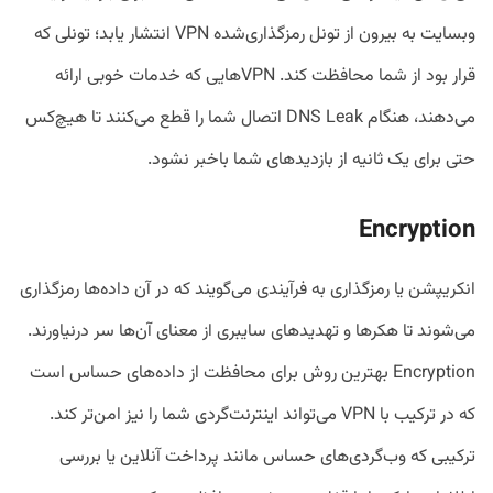
وبسایت به بیرون از تونل رمزگذاری‌شده VPN انتشار یابد؛ تونلی که
قرار بود از شما محافظت کند. VPNهایی که خدمات خوبی ارائه
می‌دهند، هنگام DNS Leak اتصال شما را قطع می‌کنند تا هیچ‌کس
حتی برای یک ثانیه از بازدیدهای شما باخبر نشود.
Encryption
انکریپشن یا رمزگذاری به فرآیندی می‌گویند که در آن داده‌ها رمزگذاری
می‌شوند تا هکرها و تهدیدهای سایبری از معنای آن‌ها سر درنیاورند.
Encryption بهترین روش برای محافظت از داده‌های حساس است
که در ترکیب با VPN می‌تواند اینترنت‌گردی شما را نیز امن‌تر کند.
ترکیبی که وب‌گردی‌های حساس مانند پرداخت آنلاین یا بررسی