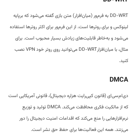
DD-WRT به فرم‌ور (میان‌افزار) متن بازی گفته می‌شود که برپایه
لینوکس و برای روترها است. از این فرم‌ور برای اکثر روترها استفاده
می‌شود و به‌خاطر قابلیت‌های زیادش بسیار محبوب است. برای
مثال، با میان‌افزارDD-WRT می‌توانید روی روتر خود VPN نصب
کنید.
DMCA
دی‌ام‌سی‌ای (قانون کپی‌رایت هزاره دیجیتال)، قانونی آمریکایی است
که از مالکیت فکری محافظت می‌کند. DMCA تولید و توزیع
نرم‌افزارهایی را منع می‌کند که اقدامات امنیت دیجیتال را دور
می‌زنند. همه این فعالیت‌ها برای حفظ حق نشر است.