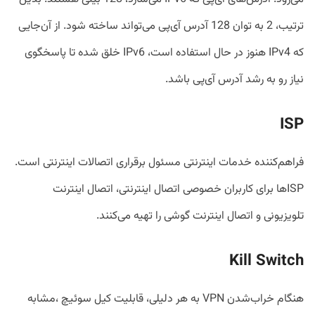
ترتیب، 2 به توان 128 آدرس آی‌پی می‌تواند ساخته شود. از آن‌جایی
که IPv4 هنوز در حال استفاده است، IPv6 خلق شده تا پاسخگوی
نیاز رو به رشد آدرس آی‌پی باشد.
ISP
فراهم‌کننده خدمات اینترنتی مسئول برقراری اتصالات اینترنتی است.
ISPها برای کاربران خصوصی اتصال اینترنتی، اتصال اینترنت
تلویزیونی و اتصال اینترنت گوشی را تهیه می‌کنند.
Kill Switch
هنگام خراب‌شدن VPN به هر دلیلی، قابلیت کیل سوئیچ ،مشابه