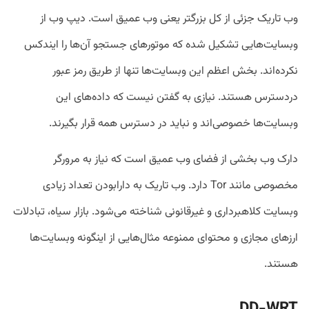
وب تاریک جزئی از کل بزرگتر یعنی وب عمیق است. دیپ وب از
وبسایت‌هایی تشکیل شده که موتورهای جستجو آن‌ها را ایندکس
نکرده‌اند. بخش اعظم این وبسایت‌ها تنها از طریق رمز عبور
دردسترس هستند. نیازی به گفتن نیست که داده‌های این
وبسایت‌ها خصوصی‌اند و نباید در دسترس همه قرار بگیرند.
دارک وب بخشی از فضای وب عمیق است که نیاز به مرورگر
مخصوصی مانند Tor دارد. وب تاریک به دارابودن تعداد زیادی
وبسایت کلاهبرداری و غیرقانونی شناخته می‌شود. بازار سیاه، تبادلات
ارزهای مجازی و محتوای ممنوعه مثال‌هایی از اینگونه وبسایت‌ها
هستند.
DD-WRT