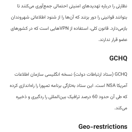
نظارتی را درباره تهدیدهای امنیتی احتمالی جمع‌آوری می‌کنند تا
بتوانند قوانینی را دور بزنند که آن‌ها را از شنود اطلاعاتی شهروندان
بازمی‌دارد. قانون کلی، استفاده از VPNهایی است که در کشورهای
عضو قرار ندارند.
GCHQ
GCHQ (ستاد ارتباطات دولت) نسخه انگلیسی سازمان اطلاعات
آمریکا NSA است. این ستاد به‌تازگی برنامه تمپورا را راه‌اندازی کرده
که طی آن حدود 60 درصد ترافیک بین‌المللی را ردگیری و ذخیره
می‌کند.
Geo-restrictions