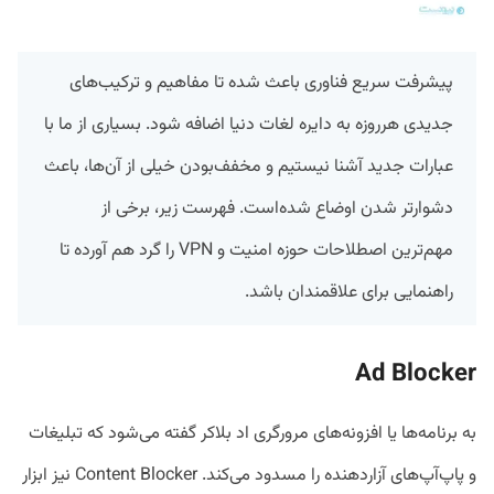
پیشرفت سریع فناوری باعث شده تا مفاهیم و ترکیب‌های
جدیدی هرروزه به دایره لغات دنیا اضافه شود. بسیاری از ما با
عبارات جدید آشنا نیستیم و مخفف‌بودن خیلی از آن‌ها، باعث
دشوارتر شدن اوضاع شده‌است. فهرست زیر، برخی از
مهم‌ترین اصطلاحات حوزه امنیت و VPN را گرد هم آورده تا
راهنمایی برای علاقمندان باشد.
Ad Blocker
به برنامه‌ها یا افزونه‌های مرورگری اد بلاکر گفته می‌شود که تبلیغات
و پاپ‌آپ‌های آزاردهنده را مسدود می‌کند. Content Blocker نیز ابزار