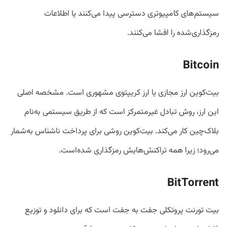
سیستم‌های کامپیوتری دسترسی پیدا می‌کنند یا اطلاعات
رمزگذاری‌شده را افشا می‌کنند.
Bitcoin
بیت‌کوین ارز مجازی یا ارز کریپتوی مشهوری است. مشخصه اصلی
این ارز، روش تبادل غیرمتمرکز است که از طریق سیستمی به‌نام
بلاک‌چین کار می‌کند. بیت‌کوین روشی برای پرداخت ناشناس به‌شمار
می‌رود؛ زیرا همه تراکنش‌هایش رمزگذاری شده‌است.
BitTorrent
بیت تورنت پروتکلی جفت به جفت است که برای دانلود و توزیع