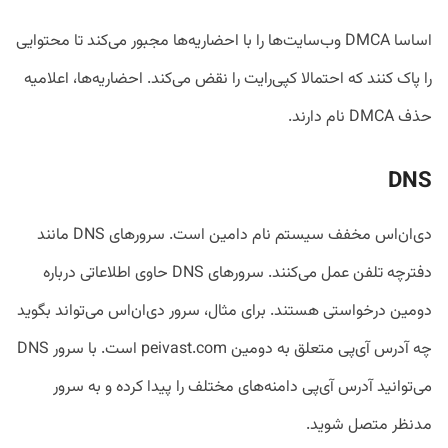
اساسا DMCA وب‌سایت‌ها را با احضاریه‌ها مجبور می‌کند تا محتوایی
را پاک کنند که احتمالا کپی‌رایت را نقض می‌کند. احضاریه‌ها، اعلامیه‌
حذف DMCA نام دارند.
DNS
دی‌ان‌اس مخفف سیستم نام دامین است. سرورهای DNS مانند
دفترچه تلفن عمل می‌کنند. سرورهای DNS حاوی اطلاعاتی درباره
دومین درخواستی هستند. برای مثال، سرور دی‌ان‌اس می‌تواند بگوید
چه آدرس آی‌پی متعلق به دومین peivast.com است. با سرور DNS
می‌توانید آدرس آی‌پی دامنه‌های مختلف را پیدا کرده و به سرور
مدنظر متصل شوید.