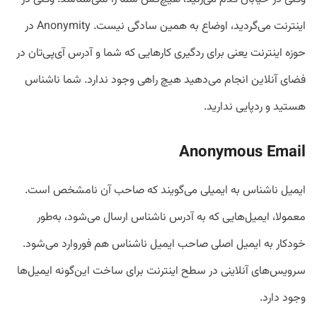
اینترنت می‌گردید، اوضاع به همین سادگی نیست. Anonymity در
حوزه اینترنت یعنی برای ردگیری کارهایی که شما و آدرس آی‌پی‌تان در
فضای آنلاین انجام می‌دهید هیچ راهی وجود ندارد. شما ناشناس
هستید و ردپایی ندارید.
Anonymous Email
ایمیل ناشناس به ایمیلی می‌گویند که صاحب آن نامشخص است.
معمولا، ایمیل‌هایی که به آدرس ناشناس ارسال می‌شود، به‌طور
خودکار به ایمیل اصلی صاحب ایمیل ناشناس هم فوروارد می‌شود.
سرویس‌های آنلاینی در سطح اینترنت برای ساخت این‌گونه ایمیل‌ها
وجود دارد.