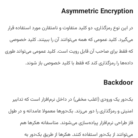
Asymmetric Encryption
در این نوع رمزگذاری، دو کلید متفاوت و نامتقارن مورد استفاده قرار
می‌گیرد. کلید عمومی که همه می‌توانند آن را ببینند. کلید خصوصی
که فقط برای صاحب آن قابل رویت است. کلید عمومی می‌تواند طوری
داده‌ها را رمزگذاری کند که فقط با کلید خصوصی باز شوند.
Backdoor
بک‌دور یک ورودی (اغلب مخفی) در داخل نرم‌افزار است که تدابیر
امنیتی و رمزگذاری را دور می‌زند. بک‌دورها معمولا عامدانه و در طول
فاز طراحی نرم‌افزار پیاده‌سازی می‌شوند. متاسفانه هکرها هم
می‌توانند از بک‌دور استفاده کنند. هکرها از طریق بک‌دور به