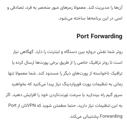
آن‌ها را مدیریت کند. معمولا رمزهای عبور منحصر به فرد، تصادفی و
امنی در این برنامه‌ها ساخته می‌شود.
Port Forwarding
روتر شما نقش دروازه بین دستگاه و اینترنت را دارد. گهگاهی نیاز
است تا روتر ترافیک خاصی را از طریق برخی پورت‌ها ارسال کرده یا
ترافیک ناخواسته از پورت‌های دیگر را مسدود کند. شما معمولا تنها
زمانی به تنظیمات پورت فورواردینگ نیاز پیدا می‌کنید که بخواهید
سرور گیم راه‌ بیندازید یا سرعت تورنت‌کردن خود را افزایش دهید. اگر
به این تنظیمات نیاز دارید، حتما مطمئن شوید که VPNتان از Port
Forwarding پشتیبانی می‌کند.