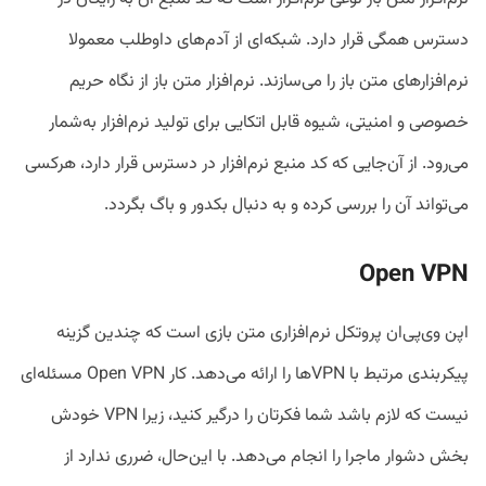
دسترس همگی قرار دارد. شبکه‌ای از آدم‌های داوطلب معمولا
نرم‌افزارهای متن باز را می‌سازند. نرم‌افزار متن باز از نگاه حریم
خصوصی و امنیتی، شیوه قابل اتکایی برای تولید نرم‌افزار به‌شمار
می‌رود. از آن‌جایی که کد منبع نرم‌افزار در دسترس قرار دارد، هرکسی
می‌تواند آن را بررسی کرده و به دنبال بکدور و باگ بگردد.
Open VPN
اپن وی‌پی‌ان پروتکل نرم‌افزاری متن بازی است که چندین گزینه
پیکربندی مرتبط با VPNها را ارائه می‌دهد. کار Open VPN مسئله‌ای
نیست که لازم باشد شما فکرتان را درگیر کنید، زیرا VPN خودش
بخش دشوار ماجرا را انجام می‌دهد. با این‌حال، ضرری ندارد از