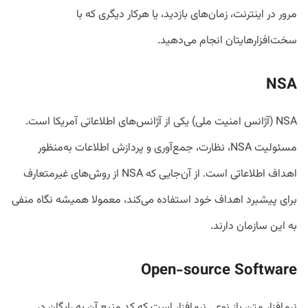
مرور در اینترنت، زمان‌های بازدید، یا هرکار دیگری که با
سخت‌افزارهایتان انجام می‌دهید.
NSA
NSA (آژانس امنیت ملی) یکی از آژانس‌های اطلاعاتی آمریکا است.
مسئولیت NSA، نظارت، جمع‌آوری و پردازش اطلاعات به‌منظور
اهداف اطلاعاتی است. از آن‌جایی که NSA از روش‌های غیرمتعارف
برای پیشبرد اهداف خود استفاده می‌کند، معمولا همیشه نگاه منفی
به این سازمان دارند.
Open-source Software
نرم‌افزار متن باز نوعی نرم‌افزار است که کد منبع آن به رایگان در