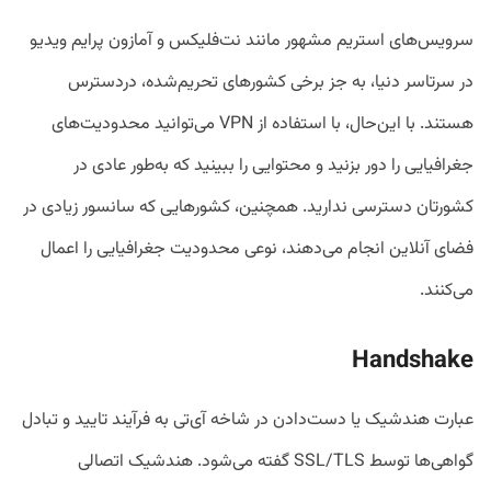
سرویس‌های استریم مشهور مانند نت‌فلیکس و آمازون پرایم ویدیو
در سرتاسر دنیا، به جز برخی کشورهای تحریم‌شده، دردسترس
هستند. با این‌حال، با استفاده از VPN می‌توانید محدودیت‌های
جغرافیایی را دور بزنید و محتوایی را ببینید که به‌طور عادی در
کشورتان دسترسی ندارید. همچنین، کشورهایی که سانسور زیادی در
فضای آنلاین انجام می‌دهند، نوعی محدودیت جغرافیایی را اعمال
می‌کنند.
Handshake
عبارت هندشیک یا دست‌دادن در شاخه آی‌تی به فرآیند تایید و تبادل
گواهی‌ها توسط SSL/TLS گفته می‌شود. هندشیک اتصالی