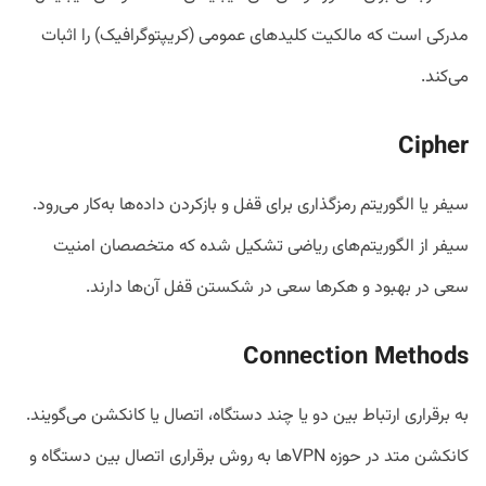
مدرکی است که مالکیت کلیدهای عمومی (کریپتوگرافیک) را اثبات
می‌کند.
Cipher
سیفر یا الگوریتم رمزگذاری برای قفل و بازکردن داده‌ها به‌کار می‌رود.
سیفر از الگوریتم‌های ریاضی تشکیل شده که متخصصان امنیت
سعی در بهبود و هکرها سعی در شکستن قفل آن‌ها دارند.
Connection Methods
به برقراری ارتباط بین دو یا چند دستگاه، اتصال یا کانکشن می‌گویند.
کانکشن متد در حوزه VPNها به روش برقراری اتصال بین دستگاه و