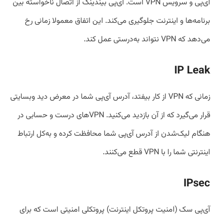
آی‌پی و سرویس VPN است. آی‌پی بیندینگ از اتصال ناخواسته بین
برنامه‌ها و اینترنت جلوگیری می‌کند. این اتفاق معمولا زمانی رخ
می‌دهد که VPN نتواند به‌درستی عمل کند.
IP Leak
زمانی که VPN از کار بیفتد، آدرس آی‌پی شما در معرض دید وبسایتی
قرار می‌گیرد که از آن بازدید می‌کنید. VPNهای درست و حسابی در
هنگام لیک‌شدن از آدرس آی‌پی شما محافظت کرده و به‌کل ارتباط
اینترنتی شما را با VPN قطع می‌کنند.
IPsec
آی‌پی سک (امنیت پروتکل اینترنت) پروتکلی امنیتی است که برای