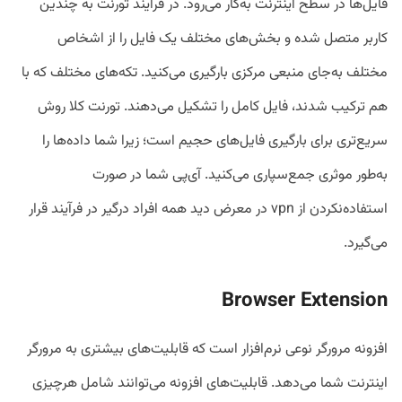
فایل‌ها در سطح اینترنت به‌کار می‌رود. در فرآیند تورنت به چندین
کاربر متصل شده و بخش‌های مختلف یک فایل را از اشخاص
مختلف به‌جای منبعی مرکزی بارگیری می‌کنید. تکه‌های مختلف که با
هم ترکیب شدند، فایل کامل را تشکیل می‌دهند. تورنت کلا روش
سریع‌تری برای بارگیری فایل‌های حجیم است؛ زیرا شما داده‌ها را
به‌طور موثری جمع‌سپاری می‌کنید. آی‌پی شما در صورت
استفاده‌نکردن از vpn در معرض دید همه افراد درگیر در فرآیند قرار
می‌گیرد.
Browser Extension
افزونه مرورگر نوعی نرم‌افزار است که قابلیت‌های بیشتری به مرورگر
اینترنت شما می‌دهد. قابلیت‌های افزونه می‌توانند شامل هرچیزی