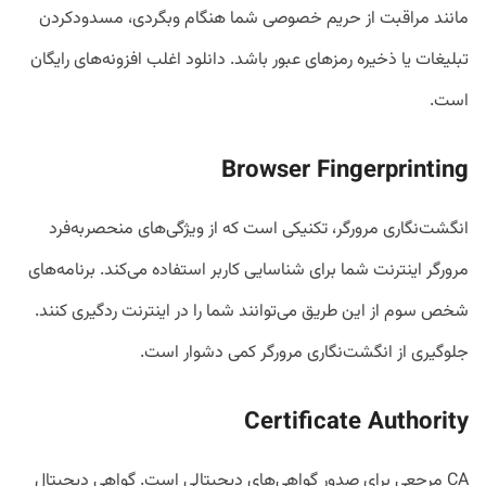
مانند مراقبت از حریم خصوصی شما هنگام وبگردی، مسدودکردن
تبلیغات یا ذخیره رمزهای عبور باشد. دانلود اغلب افزونه‌های رایگان
است.
Browser Fingerprinting
انگشت‌نگاری مرورگر، تکنیکی است که از ویژگی‌های منحصربه‌فرد
مرورگر اینترنت شما برای شناسایی کاربر استفاده می‌کند. برنامه‌های
شخص سوم از این طریق می‌توانند شما را در اینترنت ردگیری کنند.
جلوگیری از انگشت‌نگاری مرورگر کمی دشوار است.
Certificate Authority
CA مرجعی برای صدور گواهی‌های دیجیتالی است. گواهی دیجیتال