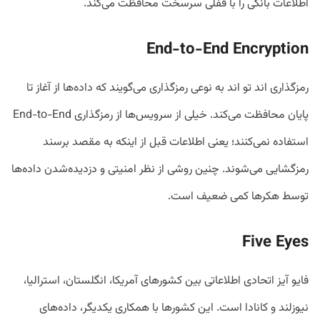
اطلاعات بانکی را با قفلی سرسخت محافظت می‌کند.
End-to-End Encryption
رمزگذاری اند تو اند به نوعی رمزگذاری می‌گویند که داده‌ها از آغاز تا
پایان محافظت می‌کند. خیلی از سرویس‌ها از رمزگذاری End-to-End
استفاده نمی‌کنند؛ یعنی اطلاعات قبل از اینکه به مقصد برسند
رمزگشایی می‌شوند. چنین روشی از نظر امنیتی و دزدیده‌شدن داده‌ها
توسط هکرها کمی ضعیف است.
Five Eyes
فایو آیز اتحادی اطلاعاتی بین کشورهای آمریکا، انگلستان، استرالیا،
نیوزلند و کانادا است. این کشورها با همکاری یکدیگر، داده‌های