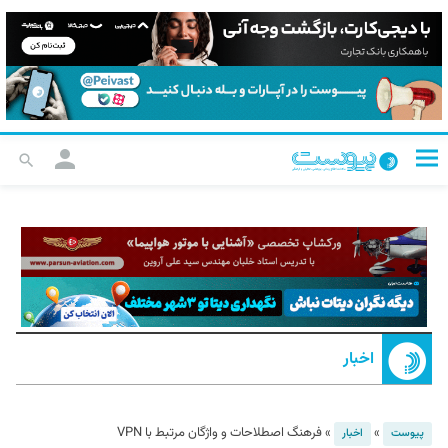
اخبار
»
»
فرهنگ اصطلاحات و واژگان مرتبط با VPN
پیوست
اخبار