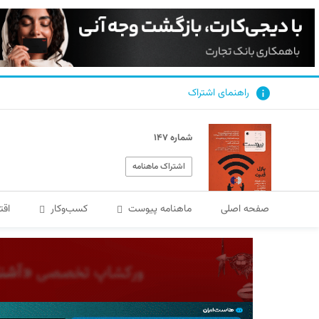
راهنمای اشتراک
شماره ۱۴۷
اشتراک ماهنامه
صفحه اصلی
ماهنامه پیوست
کسب‌و‌کار
اقت