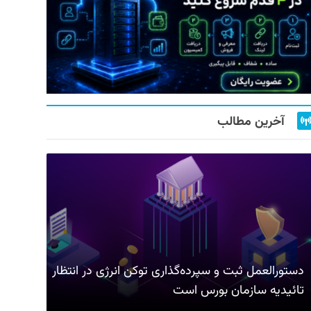
آخرین مطالب
دستورالعمل ثبت و سپرده‌گذاری توکن انرژی در انتظار
تائیدیه سازمان بورس است