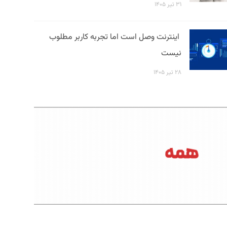
۳۱ تیر ۱۴۰۵
اینترنت وصل است اما تجربه کاربر مطلوب
نیست
۲۸ تیر ۱۴۰۵