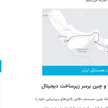
تجربه می‌کنیم.
ا و چین برسر زیرساخت دیجیتال
له چین سیستم دفاعی کابل‌های زیردریایی خود را