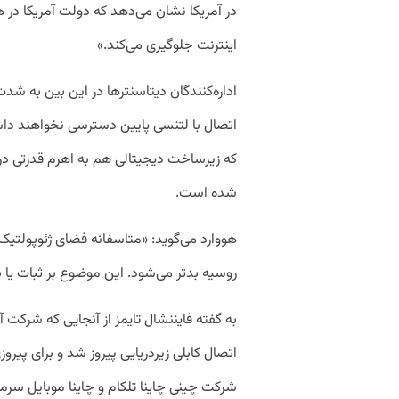
در آمریکا نشان می‌دهد که دولت آمریکا در 
اینترنت جلوگیری می‌کند.»
اداره‌کنندگان دیتاسنترها در این بین به ش
اتصال با لتنسی پایین دسترسی نخواهند د
که زیرساخت دیجیتالی هم به اهرم قدرتی در
شده است.
هووارد می‌گوید: «متاسفانه فضای ژئوپولتی
روسیه بدتر می‌شود. این موضوع بر ثبات یا به
اتصال کابلی زیردریایی پیروز شد و برای پیرو