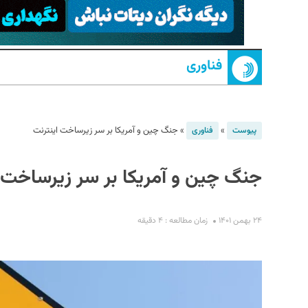
فناوری
»
»
جنگ چین و آمریکا بر سر زیرساخت اینترنت
پیوست
فناوری
S
جنگ چین و آمریکا بر سر زیرساخت ا
۲۴ بهمن ۱۴۰۱
زمان مطالعه : ۴ دقیقه