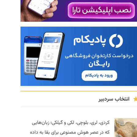
انتخاب سردبیر
کردی، لری، بلوچی، لکی و گیلکی؛ زبان‌هایی
که در عصر هوش مصنوعی برای بقا به داده