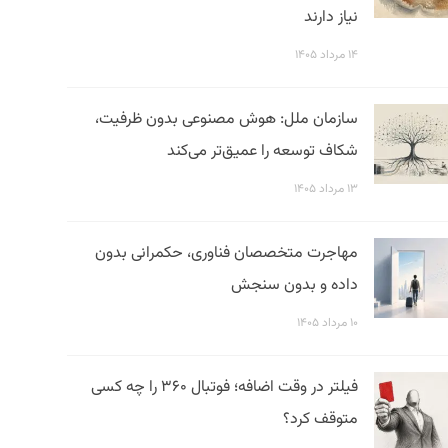
نیاز دارند
۱۴ مرداد ۱۴۰۵
سازمان ملل: هوش مصنوعی بدون ظرفیت،
شکاف توسعه را عمیق‌تر می‌کند
۱۳ مرداد ۱۴۰۵
مهاجرت متخصصان فناوری، حکمرانی بدون
داده و بدون سنجش
۱۰ مرداد ۱۴۰۵
فیلتر در وقت اضافه؛ فوتبال ۳۶۰ را چه کسی
متوقف کرد؟