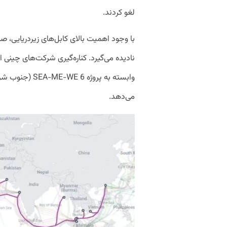
لغو کردند.
با وجود اهمیت بالای کابل‌های زیردریایی، 
نادیده می‌گیرد. کناره‌گیری شرکت‌های چینی 
وابسته به پروژه 
می‌دهد.