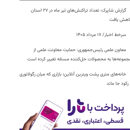
گزارش شاپرک: تعداد تراکنش‌های تیر ماه در ۲۷ استان‌
اهش یافت
سرخط اخبار/ ۱۷ مرداد ۱۴۰۵
معاون علمی رئیس‌جمهوری: حمایت معاونت علمی از
جموعه‌ها به محصولات حل‌کننده مسئله تغییر کرده است
خانه‌های متری پشت ویترین آنلاین؛ بازاری که میان رگولاتوری
رکود جا ماند