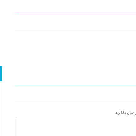
ر میان بگذارید