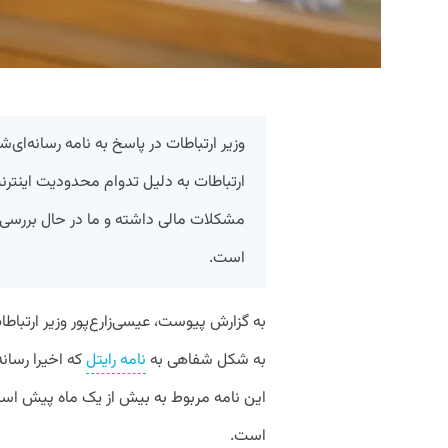
وزیر ارتباطات در پاسخ به نامه رسانه‌ای‌ش
ارتباطات به دلیل تدوام محدودیت اینتر
مشکلات مالی داشته و ما در حال بررسی
است.
به شکل شفاهی به
نامه رایتل
که اخیرا رسانه
این نامه مربوط به بیش از یک ماه پیش است 
است.