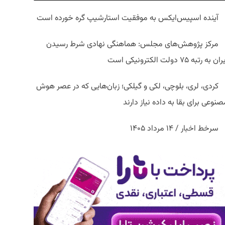
آینده اسپیس‌ایکس به موفقیت استارشیپ گره خورده است
مرکز پژوهش‌های مجلس: هماهنگی نهادی شرط رسیدن
ان به رتبه ۷۵ دولت الکترونیکی است
کردی، لری، بلوچی، لکی و گیلکی؛ زبان‌هایی که در عصر هوش
نوعی برای بقا به داده نیاز دارند
سرخط اخبار / ۱۴ مرداد ۱۴۰۵