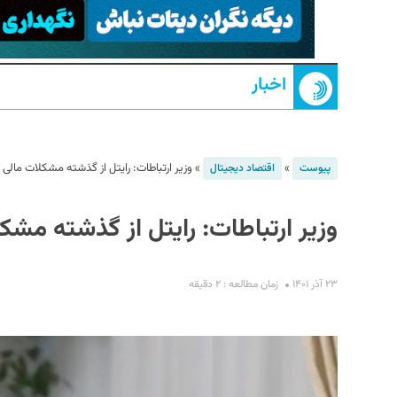
اخبار
»
»
وزیر ارتباطات: رایتل از گذشته مشکلات مالی
پیوست
اقتصاد دیجیتال
S
وزیر ارتباطات: رایتل از گذشته مش
۲۳ آذر ۱۴۰۱
زمان مطالعه : ۲ دقیقه