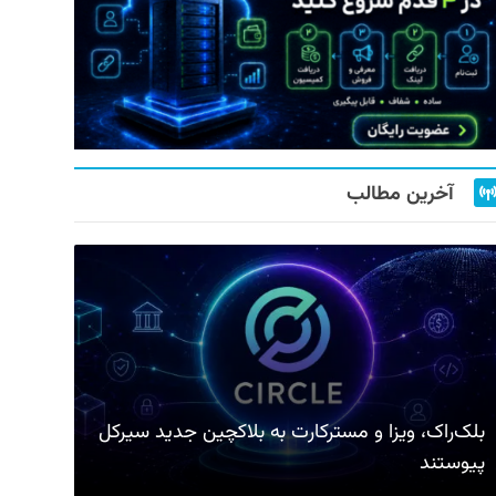
آخرین مطالب
بلک‌راک، ویزا و مسترکارت به بلاکچین جدید سیرکل
پیوستند