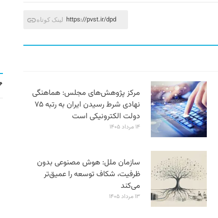
https://pvst.ir/dpd
لینک کوتاه
مرکز پژوهش‌های مجلس: هماهنگی
نهادی شرط رسیدن ایران به رتبه ۷۵
دولت الکترونیکی است
۱۴ مرداد ۱۴۰۵
سازمان ملل: هوش مصنوعی بدون
ظرفیت، شکاف توسعه را عمیق‌تر
می‌کند
۱۳ مرداد ۱۴۰۵