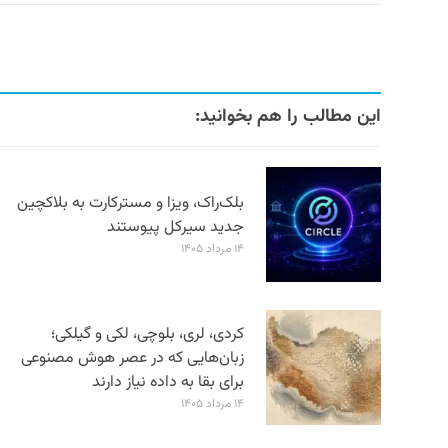
این مطالب را هم بخوانید:
بلک‌راک، ویزا و مسترکارت به بلاکچین
جدید سیرکل پیوستند
۱۴ مرداد ۱۴۰۵
کردی، لری، بلوچی، لکی و گیلکی؛
زبان‌هایی که در عصر هوش مصنوعی
برای بقا به داده نیاز دارند
۱۴ مرداد ۱۴۰۵