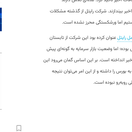
قات اخیر تاکید کرد: عده‌ای تلاش دارند
خیر بیندازند. شرکت رایتل از گذشته مشکلات
هستیم اما ورشکستگی محرز نشده است.
ل رایتل
عنوان کرده بود این شرکت از تابستان
وده؛ اما وضعیت بازار سرمایه به گونه‌ای پیش
اخیر انداخته است. بر این اساس گمان می‌رود این
بورس را داشته و از این امر می‌توان نتیجه
ی روبه‌رو نبوده است.