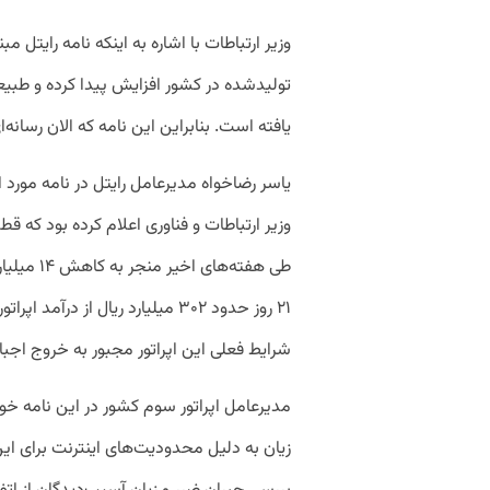
وزیر ارتباطات با اشاره به اینکه نامه رایتل
تولیدشده در کشور افزایش پیدا کرده و طبیعتا
یافته است. بنابراین این نامه‌ که الان رسان
یاسر رضاخواه مدیرعامل رایتل در نامه‌ مورد
وزیر ارتباطات و فناوری اعلام کرده بود که 
طی هفته‌ها
۲۱ روز حدود ۳۰۲ میلیارد ریال از
شرایط فعلی این اپراتور مجبور به خروج اجبار
مدیرعامل اپراتور سوم کشور در این نامه خو
زیان به دلیل محدودیت‌های اینترنت برای این اپ