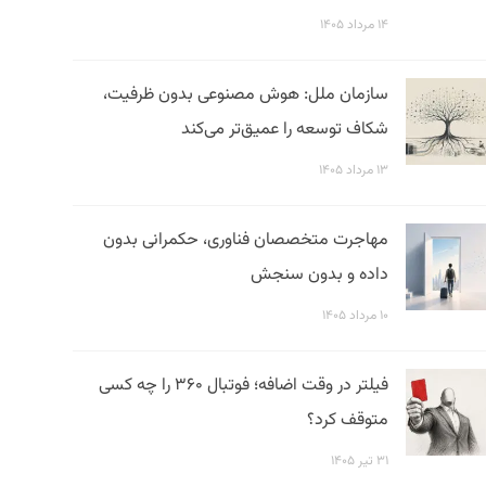
۱۴ مرداد ۱۴۰۵
سازمان ملل: هوش مصنوعی بدون ظرفیت،
شکاف توسعه را عمیق‌تر می‌کند
۱۳ مرداد ۱۴۰۵
مهاجرت متخصصان فناوری، حکمرانی بدون
داده و بدون سنجش
۱۰ مرداد ۱۴۰۵
فیلتر در وقت اضافه؛ فوتبال ۳۶۰ را چه کسی
متوقف کرد؟
۳۱ تیر ۱۴۰۵