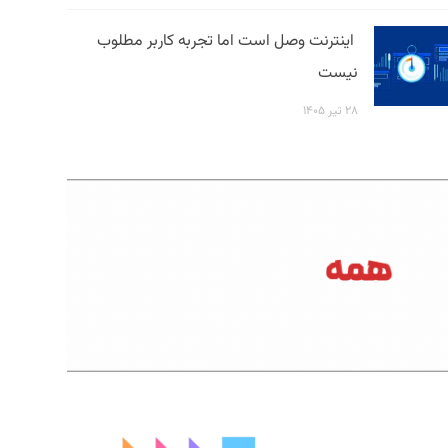
اینترنت وصل است اما تجربه کاربر مطلوب
نیست
۲۸ تیر ۱۴۰۵