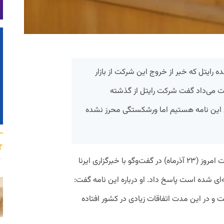
ده رایتل که خبر از خروج این شرکت از بازار
نت می‌داد گفت شرکت رایتل از گذشته
 این نامه هستیم اما ورشکستگی محرز نشده
به گزارش پیوست، عیسی‌زارع‌پور وزیر ارتباطات امروز (۲۳ آذرماه) در گفت‌وگو با خبرگزاری ایرنا
‌ای شده است پاسخ داد. او درباره این نامه گفت:
و در این مدت اتفاقات زیادی در کشور افتاده