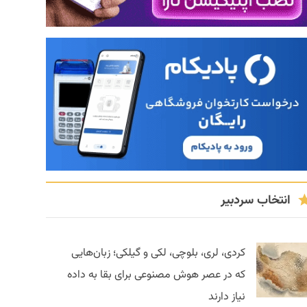
انتخاب سردبیر
کردی، لری، بلوچی، لکی و گیلکی؛ زبان‌هایی
که در عصر هوش مصنوعی برای بقا به داده
نیاز دارند