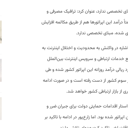
 مبنای تخصصی ندارد، عنوان کرد: ترافیک مصرفی و
ً درآمد این اپراتورها هم از طریق مکالمه افزایش
ه‌ای شده، مبنای تخصصی ندارد.
 اشاره در واکنش به محدودیت و اختلال اینترنت به
قطع خدمات ارتباطی و سرویس اینترنت بین‌الملل
ی اخیر منجر به کاهش ۱۴ میلیارد ریالی درآمد روزانه این اپراتور کشور شده و طی
 درآمد اپراتور سوم کشور از دست رفته است و در صورت ادامه
ی از بازار ارتباطی کشور خواهد شد.
استار اقدامات حمایتی دولت برای جبران ضرر و
راتور شده بود. اما زارع‌پور در ادامه با تاکید بر