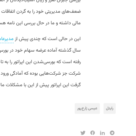
بررسی جبران ضرر و زیان آسیب‌دیدگان از اتفا
ضعف‌های مدیریتی خود را به گردن اتفاقات ا
مالی داشته و ما در حال بررسی این نامه 
این در حالی است که چندی پیش از
مدیرعام
سال گذشته آماده عرضه سهام خود در بورس ب
رفته است که بورسی‌شدن این اپراتور را به ت
شرکت جز شرکت‌هایی بوده که آمادگی ورود به 
گرفت این اپراتور پیش از این با مشکلات مال
رایتل
عیسی زارع‌پور