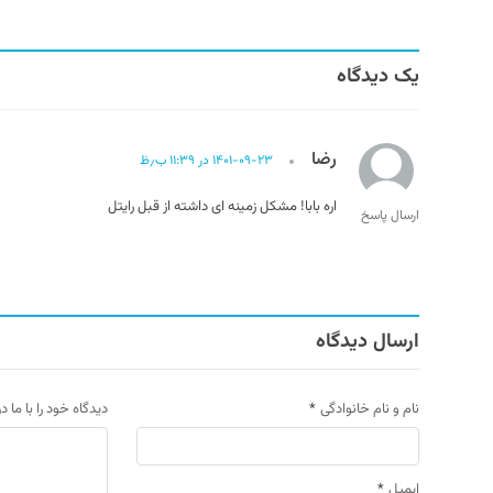
یک دیدگاه
رضا
۱۴۰۱-۰۹-۲۳ در ۱۱:۳۹ ب٫ظ
اره بابا! مشکل زمینه ای داشته از قبل رایتل
ارسال پاسخ
ارسال دیدگاه
نام و نام خانوادگی
*
دیدگاه خود را با ما د
ایمیل
*