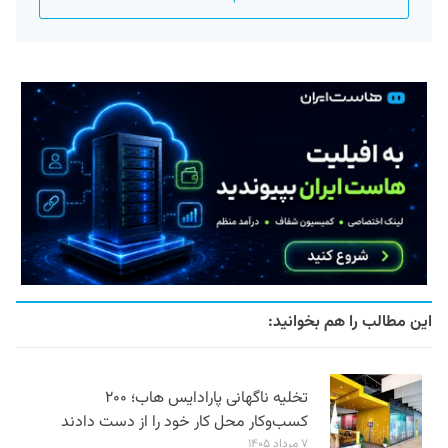
این مطالب را هم بخوانید:
تخلیه ناگهانی پارادایس هاب؛ ۲۰۰
کسب‌وکار محل کار خود را از دست دادند
۷ مرداد ۱۴۰۵