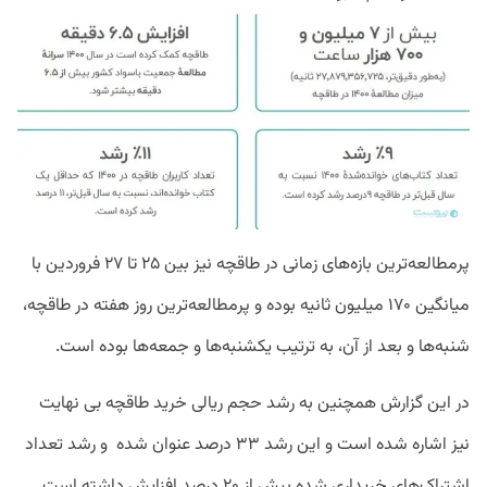
پرمطالعه‌ترین بازه‌های زمانی در طاقچه نیز بین ۲۵ تا ۲۷ فروردین با
میانگین ۱۷۰ میلیون ثانیه بوده و پرمطالعه‌ترین روز هفته در طاقچه،
شنبه‌ها و بعد از آن، به ترتیب یکشنبه‌ها و جمعه‌ها بوده است.
در این گزارش همچنین به رشد حجم ریالی خرید طاقچه بی نهایت
نیز اشاره شده است و این رشد ۳۳ درصد عنوان شده و رشد تعداد
اشتراک‌های خریداری شده بیش از ۲۰ درصد افزایش داشته است.