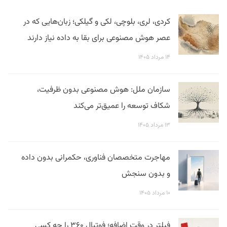
کردی، لری، بلوچی، لکی و گیلکی؛ زبان‌هایی که در
عصر هوش مصنوعی برای بقا به داده نیاز دارند
۱۴ مرداد ۱۴۰۵
سازمان ملل: هوش مصنوعی بدون ظرفیت،
شکاف توسعه را عمیق‌تر می‌کند
۱۳ مرداد ۱۴۰۵
مهاجرت متخصصان فناوری، حکمرانی بدون داده
و بدون سنجش
۱۰ مرداد ۱۴۰۵
فیلتر در وقت اضافه؛ فوتبال ۳۶۰ را چه کسی