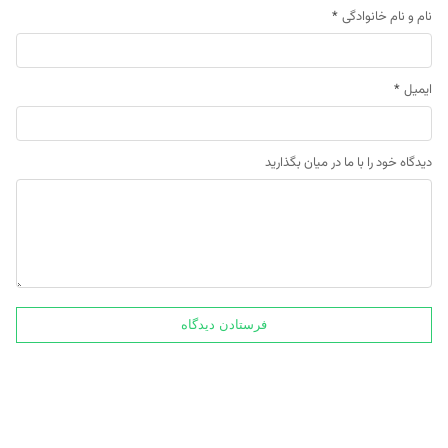
نام و نام خانوادگی
*
ایمیل
*
دیدگاه خود را با ما در میان بگذارید