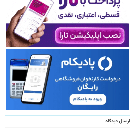
ارسال دیدگاه