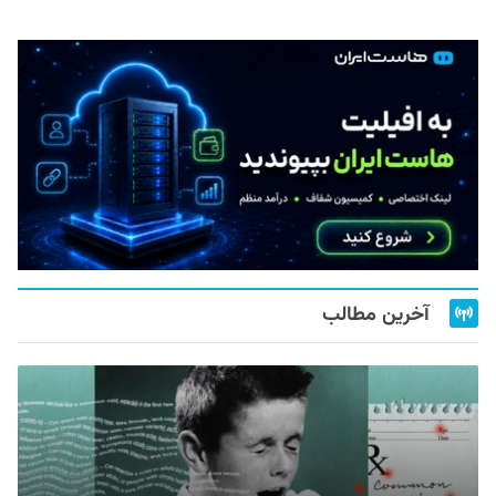
آخرین مطالب