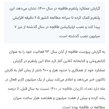
گزارش عملکرد پلتفرم طاقچه در سال ۱۴۰۰، نشان می‌دهد این
پلتفرم کمک کرده تا سرانه مطالعه کشور ۶.۵ دقیقه افزایش
پیدا کند و نصب اپلیکیشن طاقچه در سال گذشته از مرز ۷
میلیون نصب گذشته است.
به گزارش پیوست طاقچه از آبان سال ۹۳ فعالیت خود را به عنوان
کتابفروشی و کتابخانه آنلاین آغاز کرد.حالا این پلتفرم در گزارش
عملکرد خود از همکاری با حدود هزار و ۹۰۰ ناشر از زمان آغاز به کارش
تاکنون خبر می‌دهد و اعلام می‌کند بیش از یک میلیون کاربر فعال در
ماه دارد.
تعداد کاربران طاقچه در ۱۴۰۰
نسبت به سال قبل، ۱۱ درصد
رشد کرده و بیش از هفت میلیون و هفتصد هزار ساعت میزان
مطالعه در طاقچه بوده است.