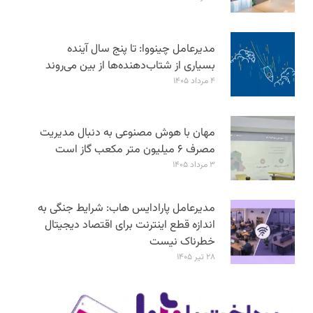
مدیرعامل چینووا: تا پنج سال آینده
بسیاری از شتاب‌دهنده‌ها از بین می‌روند
۴ مرداد ۱۴۰۵
مهان با هوش مصنوعی به دنبال مدیریت
مصرف ۶ میلیون متر مکعب گاز است
۳ مرداد ۱۴۰۵
مدیرعامل پارادایس هاب: شرایط جنگی به
اندازه قطع اینترنت برای اقتصاد دیجیتال
خطرناک نیست
۲۸ تیر ۱۴۰۵