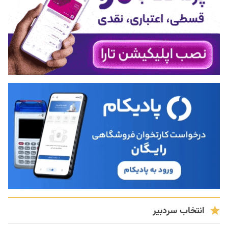
انتخاب سردبیر