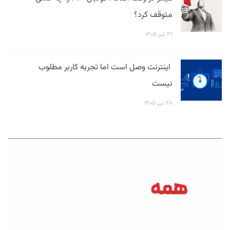
متوقف کرد؟
۳۱ تیر ۱۴۰۵
اینترنت وصل است اما تجربه کاربر مطلوب
نیست
۲۸ تیر ۱۴۰۵