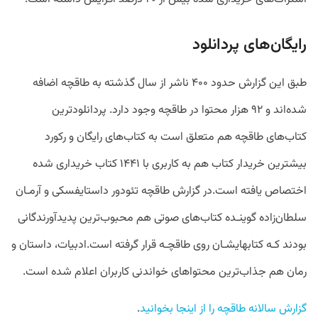
رایگان‌های پردانلود
طبق این گزارش حدود ۴۰۰ ناشر از سال گذشته به طاقچه اضافه
شده‌اند و ۹۲ هزار محتوا در طاقچه وجود دارد. پردانلودترین
کتاب‌های طاقچه هم متعلق است به کتاب‌های رایگان و رکورد
بیشترین خریدار کتاب هم به کاربری با ۱۴۴۱ کتاب خریداری شده
اختصاص یافته است.در گزارش طاقچه تئودور داستایفسکی و آرمـان
سلطان‌زاده گوینـدە کتاب‌های صوتی هم محبوب‌ترین پدیدآورندگانی
بودند کـه کتابهایشـان روی طاقچـه قرار گرفته است.ادبیات، داستان و
رمان هم جذاب‌ترین محتواهای خواندنی کاربران اعلام شده است.
گزارش سالانه طاقچه را از اینجا بخوانید
.