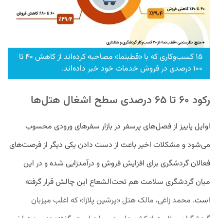
۱۵ کسب‌وکاری که با «قطبنما» مصاحبه کرده‌اند از کاهش ۴۰ تا
۱۰۰ درصدی در فروش خدمات خود خبر داده‌اند.
رکود ۶۰ تا ۶۵ درصدی سطح اشغال هتل‌ها
اوایل پاییز از فصل‌های پرسفر در بازار سفرهای ورودی محسوب
می‌شود و مشکلات اخیر باعث از دست دادن یکی دیگر از فرصت‌های
فعالان گردشگری برای افزایش فروش و درآمدزایی شده و در این
میان گردشگری سلامت هم تحت‌الشعاع این چالش قرار گرفته
است.
محمد زاغی، مالک هتل «پرشین پلازا» که اغلب میزبان