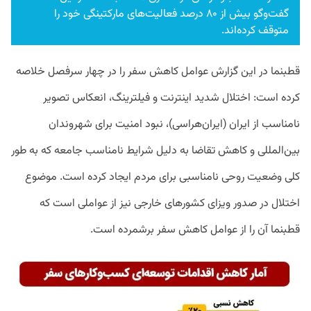
گفت‌وگو بیش از ۸۰ درصد فعالیت‌های مارکتینگی خود را
متوقف کرده‌اند.
قطبنما در این گزارش عوامل کاهش سفر را در چهار سرفصل خلاصه
کرده است: اختلال شدید اینترنت و فیلترینگ، انعکاس تصویر
نامناسب از ایران (ایران‌هراسی)، نبود امنیت برای شهروندان
بین‌المللی و کاهش تقاضا به دلیل شرایط نامناسب جامعه که به طور
کلی وضعیت روحی نامناسبی برای مردم ایجاد کرده است. موضوع
اختلال در صدور ویزای کشورهای خارجی نیز از عواملی است که
قطبنما آن را از عوامل کاهش سفر برشمرده است.