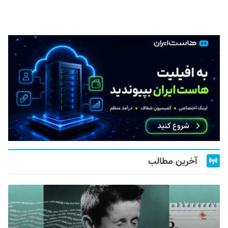
آخرین مطالب