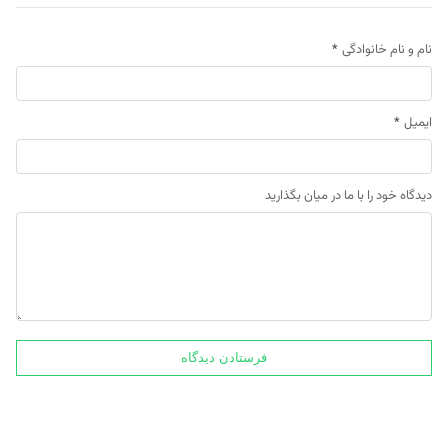
نام و نام خانوادگی
*
ایمیل
*
دیدگاه خود را با ما در میان بگذارید