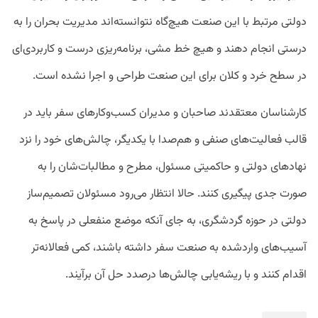
دولتی مرتبط با این صنعت هیچ‌گاه نتوانسته‌اند مدیریت بحران را به
درستی انجام دهند و هیچ خط مشی، برنامه‌ریزی درست و کاربردی‌ای
در سطح خرد و کلان برای این صنعت طراحی و اجرا نشده است.
کارشناسان معتقدند صاحبان و مدیران کسب‌وکارهای سفر باید در
قالب فعالیت‌های صنفی و هم‌صدا با یکدیگر، چالش‌های خود را نزد
نهادهای دولتی و حاکمیتی مسئول، مطرح و مطالبات‌شان را به
صورت جدی پیگیری کنند. حالا انتظار می‌رود مسئولان تصمیم‌ساز
دولتی در حوزه گردشگری، به‌ جای آنکه موضع منفعلی در پاسخ به
آسیب‌های واردشده به صنعت سفر داشته باشند، کمی فعالانه‌تر
اقدام کنند و با ریشه‌یابی چالش‌ها درصدد حل آن برآیند.