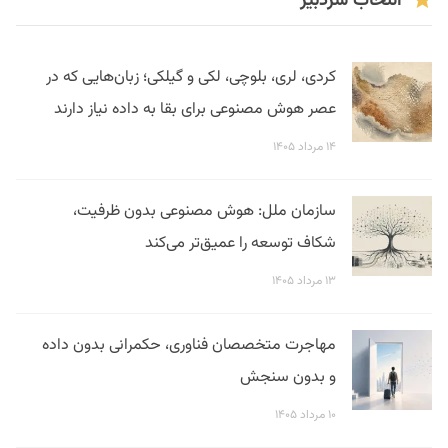
انتخاب سردبیر
کردی، لری، بلوچی، لکی و گیلکی؛ زبان‌هایی که در
عصر هوش مصنوعی برای بقا به داده نیاز دارند
۱۴ مرداد ۱۴۰۵
سازمان ملل: هوش مصنوعی بدون ظرفیت،
شکاف توسعه را عمیق‌تر می‌کند
۱۳ مرداد ۱۴۰۵
مهاجرت متخصصان فناوری، حکمرانی بدون داده
و بدون سنجش
۱۰ مرداد ۱۴۰۵