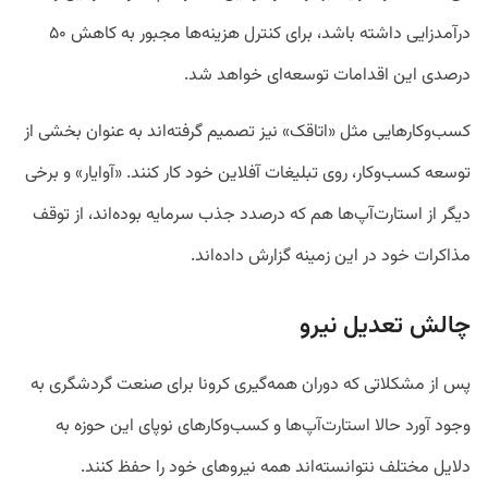
درآمدزایی داشته باشد، برای کنترل هزینه‌ها مجبور به کاهش ۵۰
درصدی این اقدامات توسعه‌ای خواهد شد.
کسب‌وکارهایی مثل «اتاقک» نیز تصمیم گرفته‌اند به عنوان بخشی از
توسعه کسب‌وکار، روی تبلیغات آفلاین خود کار کنند. «آوایار» و برخی
دیگر از استارت‌آپ‌ها هم که درصدد جذب سرمایه بوده‌اند، از توقف
مذاکرات خود در این زمینه گزارش داده‌اند.
چالش تعدیل نیرو
پس از مشکلاتی که دوران همه‌گیری کرونا برای صنعت گردشگری به
وجود آورد حالا استارت‌آپ‌ها و کسب‌وکارهای نوپای این حوزه به
دلایل مختلف نتوانسته‌‌اند همه نیروهای خود را حفظ کنند.