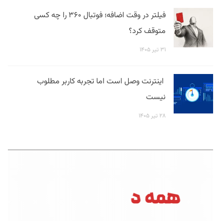
فیلتر در وقت اضافه؛ فوتبال ۳۶۰ را چه کسی
متوقف کرد؟
۳۱ تیر ۱۴۰۵
اینترنت وصل است اما تجربه کاربر مطلوب
نیست
۲۸ تیر ۱۴۰۵