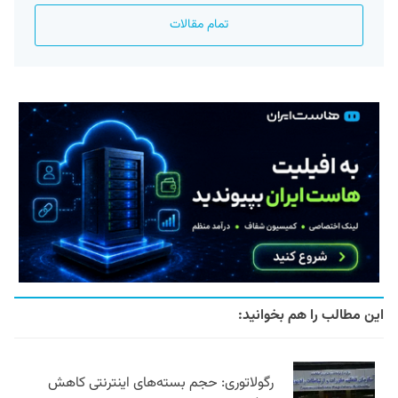
تمام مقالات
این مطالب را هم بخوانید:
رگولاتوری: حجم بسته‌های اینترنتی کاهش