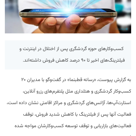
کسب‌وکارهای حوزه گردشگری پس از اختلال در اینترنت و
فیلترینگ‌های اخیر تا ۹۰ درصد کاهش فروش داشته‌اند.
به گزارش پیوست، «رسانه قطبنما» در گفت‌وگو با مدیران ۲۰
کسب‌وکار گردشگری و هتلداری مثل پلتفرم‌های رزرو آنلاین،
استارت‌آپ‌ها، آژانس‌های گردشگری و مراکز اقامتی نشان داده است،
فعالیت آنها پس از فیلترینگ با کاهش شدید فروش، توقف
فعالیت‌های بازاریابی و توقف توسعه کسب‌وکارشان مواجه شده