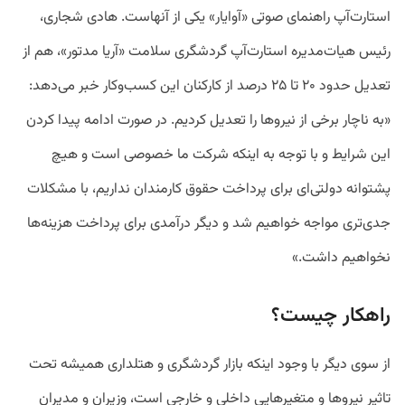
استارت‌آپ راهنمای صوتی «آوایار» یکی از آنهاست. هادی شجاری،
رئیس هیات‌مدیره استارت‌آپ گردشگری سلامت «آریا مدتور»، هم از
تعدیل حدود ۲۰ تا ۲۵ درصد از کارکنان این کسب‌وکار خبر می‌دهد:
«به ناچار برخی از نیرو‌ها را تعدیل کردیم. در صورت ادامه‌ پیدا‌ کردن
این شرایط و با توجه به اینکه شرکت ما خصوصی است و هیچ
پشتوانه‌ دولتی‌ای برای پرداخت حقوق کارمندان نداریم، با مشکلات
جدی‌تری مواجه خواهیم شد و دیگر درآمدی برای پرداخت هزینه‌ها
نخواهیم داشت.»
راهکار چیست؟
از سوی دیگر با وجود اینکه بازار گردشگری و هتلداری همیشه تحت
تاثیر نیروها و متغیرهایی داخلی و خارجی است، وزیران و مدیران