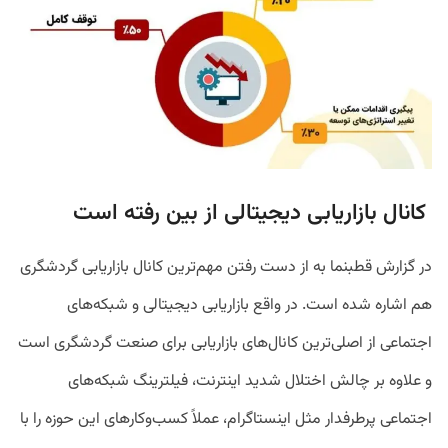
کانال بازاریابی دیجیتالی از بین رفته است
در گزارش قطبنما به از دست رفتن مهم‌ترین کانال بازاریابی گردشگری
هم اشاره شده است. در واقع بازاریابی دیجیتالی و شبکه‌های
اجتماعی از اصلی‌ترین کانال‌های بازاریابی برای صنعت گردشگری است
و علاوه بر چالش اختلال شدید اینترنت، فیلترینگ شبکه‌های
اجتماعی پرطرفدار مثل اینستاگرام، عملاً کسب‌وکارهای این حوزه را با