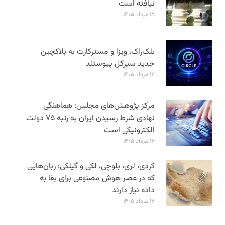
نیافته است
۱۵ مرداد ۱۴۰۵
بلک‌راک، ویزا و مسترکارت به بلاکچین
جدید سیرکل پیوستند
۱۴ مرداد ۱۴۰۵
مرکز پژوهش‌های مجلس: هماهنگی
نهادی شرط رسیدن ایران به رتبه ۷۵ دولت
الکترونیکی است
۱۴ مرداد ۱۴۰۵
کردی، لری، بلوچی، لکی و گیلکی؛ زبان‌هایی
که در عصر هوش مصنوعی برای بقا به
داده نیاز دارند
۱۴ مرداد ۱۴۰۵