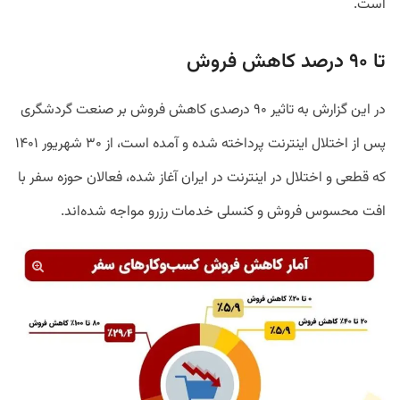
است.
تا ۹۰ درصد کاهش فروش
در این گزارش به تاثیر ۹۰ درصدی کاهش فروش بر صنعت گردشگری
پس از اختلال اینترنت پرداخته شده و آمده است، از ۳۰ شهریور ۱۴۰۱
که قطعی و اختلال در اینترنت در ایران آغاز شده، فعالان حوزه سفر با
افت محسوس فروش و کنسلی خدمات رزرو مواجه شده‌اند.