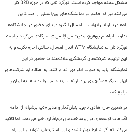
مشکل عمده مواجه کرده است. تورگردانانی که در حوزه B2B کار
می‌کنند نیز که حضور در نمایشگاه‌های بین‌المللی از اصلی‌ترین
راه‌های بازاریابی آنهاست، امسال انگیزه‌ای برای حضور در نمایشگاه‌‌ها
ندارند. ابراهیم پورفرج، مدیرعامل آژانس «پاسارگاد»، می‌گوید جامعه
تورگردانان در نمایشگاه WTM لندن امسال، سالنی اجاره نکرده و به
این ترتیب، شرکت‌های گردشگری علاقه‌مند به حضور در این
نمایشگاه، باید به صورت انفرادی اقدام کنند. به اعتقاد او، شرکت‌های
ایرانی دیگر عملاً چیزی برای ارائه ندارند و نمی‌توانند سفر به ایران را
تبلیغ کنند.
در همین حال، هادی ناجی، بنیان‌گذار و مدیر «تپ پرشیا»، از ادامه
اقدامات توسعه‌ای در زیرساخت‌های نرم‌افزاری خبر می‌دهد، اما تاکید
می‌کند که اگر شرایط بهتر نشود و این استارت‌آپ نتواند از این راه