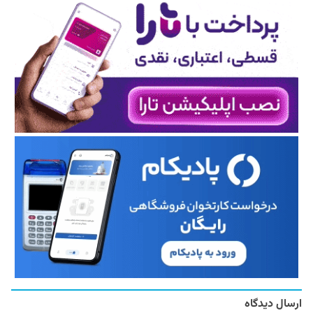
ارسال دیدگاه