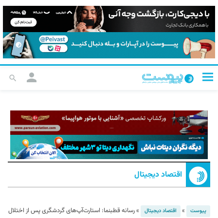
اقتصاد دیجیتال
»
»
رسانه قطبنما: استارت‌آپ‌های گردشگری پس از اختلال
پیوست
اقتصاد دیجیتال