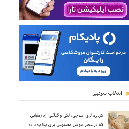
انتخاب سردبیر
کردی، لری، بلوچی، لکی و گیلکی؛ زبان‌هایی
که در عصر هوش مصنوعی برای بقا به داده