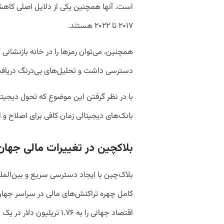
۲۰۱۷ تا ۲۰۲۲ هستند.
همچنین، می‌توان رمزها را در خانه‌ بازنشانی
دسترسی داشت و تحلیل‌های بی‌درنگ دریافت
با در نظر گرفتن این موضوع که تحول دیجیت
بانک‌های دیجیتالی زمان کافی برای اصلاح و ا
بلاک­چین
در تغییرات مالی جهان
بلاک‌چین با ایجاد دسترسی سریع و بین‌الملل
کامل چهره تراکنش‌­های مالی در سراسر جهان 