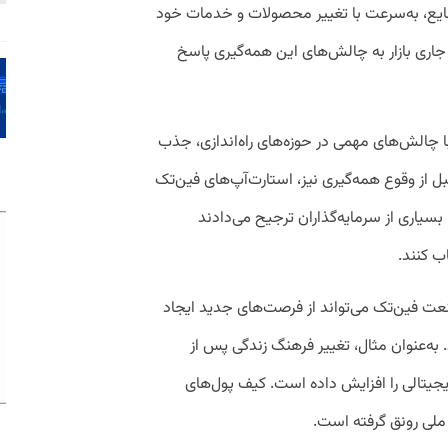
نایع، به‌سرعت با تغییر محصولات و خدمات خود
ری بازار به چالش‌های این همه‌گیری پاسخ
 چالش‌های مهمی در حوزه­‌های راه‌­اندازی، جذب
ل از وقوع همه‌گیری نیز، استارت‌آپ‌های فین‌تک
 بسیاری از سرمایه‌گذاران ترجیح می‌دادند
ب کنند.
نعت فین‌تک می‌تواند از فرصت‌های جدید ایجاد
کووید-۱۹ استفاده کند. به‌عنوان مثال، تغییر فرهنگ زندگی پس از
دیجیتالی را افزایش داده است. کیف پول‌های
 ملی رونق گرفته است.