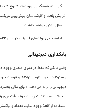
در سال ارزش خواهد داشت.
در ادامه برخی روندهای فین‌تک در سال ۲۰۲۲ را با هم مرور می‌کنیم.
بانکداری دیجیتالی
مسترکارت بدون کارمزد تراکنش، فرصت خرید و
دیجیتالی را ارائه می‌دهد، دنیای مالی به‌سر
دیجیتالی هستند؛ نیازی به‌صرف وقت برای رف
استفاده از کاغذ وجود ندارد. تعداد و تراکن