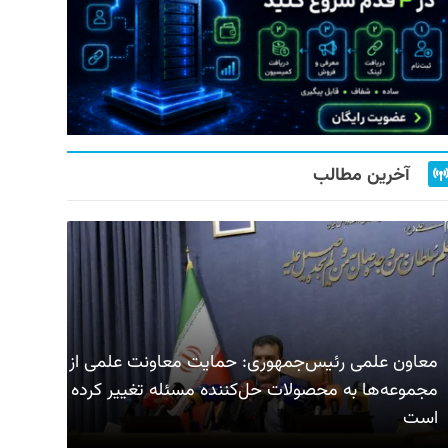
آخرین مطالب
معاون علمی رئیس‌جمهوری: حمایت معاونت علمی از
مجموعه‌ها به محصولات حل‌کننده مسئله تغییر کرده
است