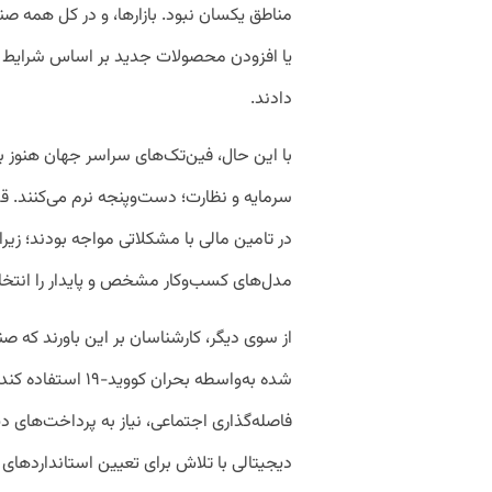
مناطق یکسان نبود. بازارها، و در کل همه ص
یا افزودن محصولات جدید بر اساس شرایط جا
دادند.
با این حال، فین‌تک‌های سراسر جهان هنوز با
سرمایه و نظارت؛ دست‌وپنجه نرم می‌کنند. قب
در تامین مالی با مشکلاتی مواجه بودند؛ زیرا
مدل‌های کسب‌وکار مشخص و پایدار را انتخا
از سوی دیگر، کارشناسان بر این باورند که ص
شده به‌واسطه بحران 
فاصله‌گذاری اجتماعی، نیاز به پرداخت‌­های 
دیجیتالی با تلاش برای تعیین استانداردهای