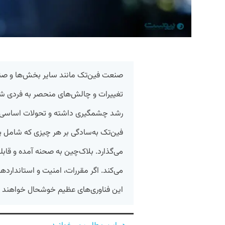
تغییرات و چالش‌های منحصر به‌ فردی شد
رشد چشمگیری داشته و تحولات اساسی د
فین‌تک به‌سادگی بر هر چیزی که شامل پول
می‌گذارد. بلاک‌چین به صحنه آمده و قابل
می‌کند. اگر مقررات، امنیت و استاندارده
این فناوری‌های عظیم خوشحال خواهند 