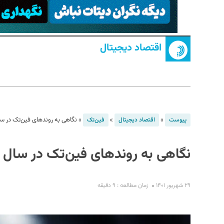
اقتصاد دیجیتال
S
»
»
»
نگاهی به روندهای فین‌­تک در سال ۲
پیوست
اقتصاد دیجیتال
فین‌تک
نگاهی به روندهای فین‌­تک در سال ۲۰۲۲
۲۹ شهریور ۱۴۰۱
زمان مطالعه : ۹ دقیقه