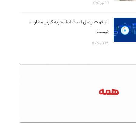
۳۱ تیر ۱۴۰۵
اینترنت وصل است اما تجربه کاربر مطلوب
نیست
۲۸ تیر ۱۴۰۵