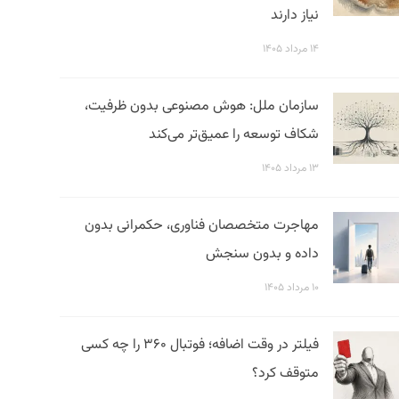
نیاز دارند
۱۴ مرداد ۱۴۰۵
سازمان ملل: هوش مصنوعی بدون ظرفیت،
شکاف توسعه را عمیق‌تر می‌کند
۱۳ مرداد ۱۴۰۵
مهاجرت متخصصان فناوری، حکمرانی بدون
داده و بدون سنجش
۱۰ مرداد ۱۴۰۵
فیلتر در وقت اضافه؛ فوتبال ۳۶۰ را چه کسی
متوقف کرد؟