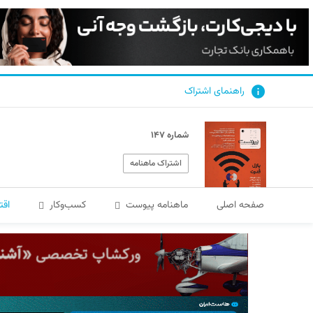
راهنمای اشتراک
شماره ۱۴۷
اشتراک ماهنامه
صفحه اصلی
ماهنامه پیوست
کسب‌و‌کار
اقت