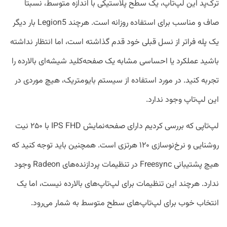
ترک‌پد این لپ‌تاپ، یک سطح پلاستیکی با اندازه متوسط، نسبتاً
صاف و مناسب برای استفاده روزانه است. هرچند Legion5 بار دیگر
یک پله فراتر از نسل قبلی خود قدم گذاشته است، اما انتظار نداشته
باشید عملکرد یا احساسی مشابه یک صفحه‌کلید شیشه‌ای بالارده را
تجربه کنید. در مورد استفاده از سیستم بایومتریک، هیچ موردی در
این لپ‌تاپ وجود ندارد.
لپ‌تاپی که بررسی کردیم دارای صفحه‌نمایش IPS FHD با ۲۵۰ نیت
روشنایی و نرخ‌نوسازی ۱۲۰ هرتزی است. همچنین باید توجه کنید که
هیچ پشتیبانی Freesync در تنظیمات پردازنده‌های Radeon وجود
ندارد. هرچند این تنظیمات برای لپ‌تاپ‌های بالارده نیست، اما یک
انتخاب خوب برای لپ‌تاپ‌های سطح متوسط به شمار می‌رود.