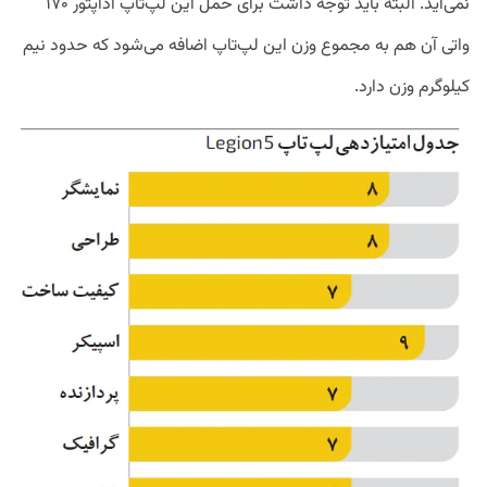
نمی‌آید. البته باید توجه داشت برای حمل این لپ‌تاپ آداپتور ۱۷۰
واتی آن هم به مجموع وزن این لپ‌تاپ اضافه می‌شود که حدود نیم
کیلوگرم وزن دارد.