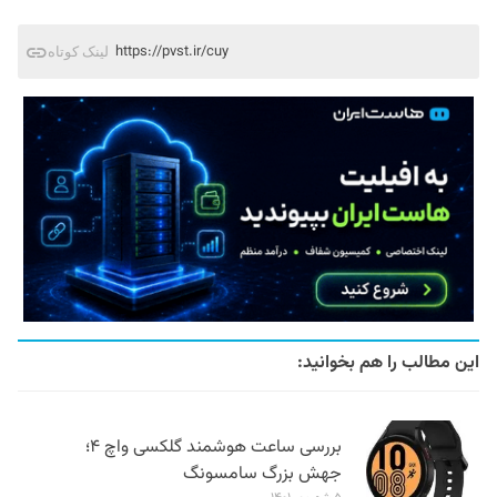
https://pvst.ir/cuy
لینک کوتاه
این مطالب را هم بخوانید:
بررسی ساعت هوشمند گلکسی واچ ۴؛
جهش بزرگ سامسونگ