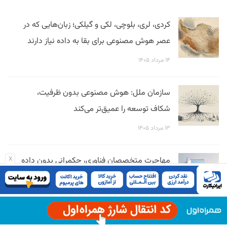
کردی، لری، بلوچی، لکی و گیلکی؛ زبان‌هایی که در
عصر هوش مصنوعی برای بقا به داده نیاز دارند
۱۴ مرداد ۱۴۰۵
سازمان ملل: هوش مصنوعی بدون ظرفیت،
شکاف توسعه را عمیق‌تر می‌کند
۱۳ مرداد ۱۴۰۵
x
مهاجرت متخصصان فناوری، حکمرانی بدون داده
و بدون سنجش
۱۰ مرداد ۱۴۰۵