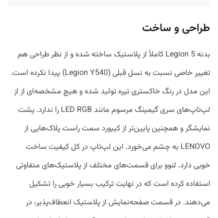
طراحی و ساخت
بدنه Legion 5 کاملاً از پلاستیک ساخته شده و از نظر طراحی هم
تغییر خاصی نسبت به نسل قبلی (Legion Y540) پیدا نکرده است.
این مدل در رنگ خاکستری تیره تولید شده و هیچ مشخصه‌ای از از
لپ‌تاپ‌های سری گیمینگ مرسوم مانند LED RGB را ندارد. پشت
نمایشگر و همچنین پایین‌تر از کیبورد سمت راست پلاک‌هایی از
LENOVO به چشم می‌خورد. این لپ‌تاپ در کل کیفیت ساخت
خوبی دارد. لنوو برای قسمت‌های مختلف از پلاستیک‌های متفاوتی
استفاده کرده است که در نهایت ترکیب بسیار خوبی را تشکیل
می‌دهند. در قسمت صفحه‌نمایش از پلاستیک انعطاف‌پذیر، در