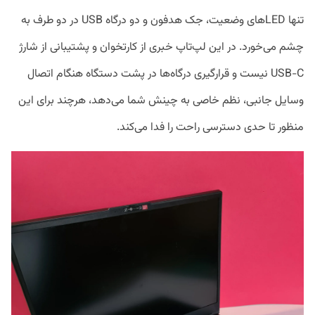
تنها LEDهای وضعیت، جک هدفون و دو درگاه USB در دو طرف به
چشم می‌خورد. در این لپ‌تاپ خبری از کارتخوان و پشتیبانی از شارژ
USB-C نیست و قرارگیری درگاه‌ها در پشت دستگاه هنگام اتصال
وسایل جانبی، نظم خاصی به چینش شما می‌دهد،‌ هرچند برای این
منظور تا حدی دسترسی راحت را فدا می‌کند.