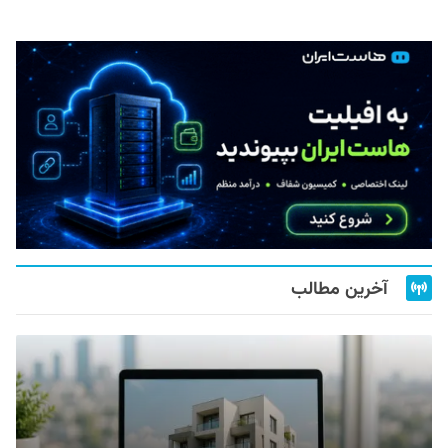
آخرین مطالب