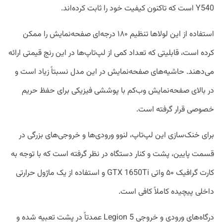
Y540 است که تاکنون کیفیت خود را ثابت کرده‌اند.
استفاده از این لولا‌ها تنظیم ۱۸۰ درجه‌ای صفحه‌نمایش را ممکن
کرده است، قابلیتی که تعداد کمی از لپ‌تاپ‌ها در این رنج قیمتی ارائه
می‌دهند. حاشیه‌های صفحه‌نمایش در این مدل نسبتاً زیاد است و
در بالای صفحه‌نمایش وب‌کم با پوششی فیزیکی برای حفظ حریم
خصوصی قرار گرفته است.
برای خنک‌سازی این لپ‌تاپ، لنوو ورودی‌ها و خروجی‌های بزرگی در
قسمت پایین، پشت و کنار دستگاه در نظر گرفته است که با توجه به
کارت گرافیک ۵۰ واتی GTX 1650Ti و استفاده از یک ماژول حرارتی
داخلی پیچیده کاملاً کافی است.
درگاه‌‌های ورودی و خروجی Legion 5 عمدتاً در پشت تعبیه شده و