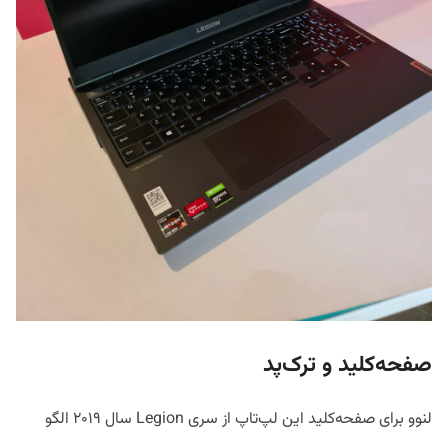
صفحه‌کلید و ترک‌پد
لنوو برای صفحه‌کلید این لپ‌تاپ از سری Legion سال ۲۰۱۹ الگو