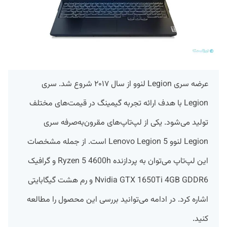
عرضه سری Legion لنوو از سال ۲۰۱۷ شروع شد. سری
Legion با هدف ارائه تجربه گیمینگ در قیمت‌های مختلف
تولید می‌شود. یکی از لپ‌تاپ‌های مقرون‌به‌صرفه سری
Legion لنوو Lenovo Legion 5 است. از جمله مشخصات
این لپ‌تاپ می‌توان به پردازنده Ryzen 5 4600h و گرافیک
Nvidia GTX 1650Ti 4GB GDDR6 و رم هشت گیگابایتی
اشاره کرد. در ادامه می‌توانید بررسی این محصول را مطالعه
کنید.