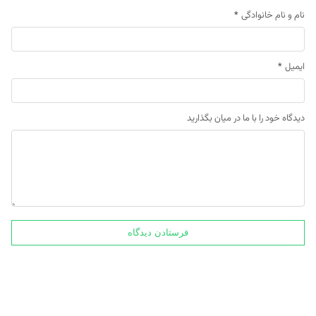
نام و نام خانوادگی
*
ایمیل
*
دیدگاه خود را با ما در میان بگذارید