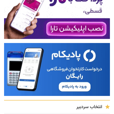
انتخاب سردبیر