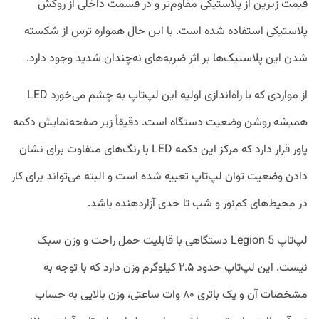
قیمت زیرین از پلاستیکی مقاوم‌تر و در قسمت داخلی از روکش
پلاستیکی استفاده شده است. با این حال همواره ترس از شکسته
شدن این پلاستیک‌ها بر اثر ضربه‌های نه‌چندان شدید وجود دارد.
از مواردی که با راه‌اندازی اولیه این لپ‌تاپ به چشم می‌خورد LED
همیشه روشن وضعیت دستگاه است. دقیقاً زیر صفحه‌نمایش دکمه
پاور قرار دارد که مرکز این دکمه LED با رنگ‌های متفاوت برای نشان
دادن وضعیت توان لپ‌تاپ تعبیه شده است و البته می‌تواند برای کار
در محیط‌های کم‌نور و شب تا حدی آزاردهنده باشد.
لپ‌تاپ Legion 5 دستگاهی با قابلیت حمل راحت و وزن سبک
نیست. این لپ‌تاپ حدود ۲.۵ کیلوگرم وزن دارد که با توجه به
مشخصات آن و یک باتری ۸۰ وات ساعتی، وزن بالایی به حساب