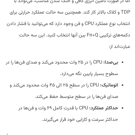
اما در صورت تامین انرژی کافی و خنک شدن مناسب، می‌تواند با
TDP و کلاک بالاتر کار کند. همچنین سه حالت عملکرد حرارتی برای
انتخاب نوع عملکرد CPU و فن وجود دارد که می‌توانید با فشار دادن
دکمه‌های ترکیبی Fn+Q بین آنها انتخاب کنید. این سه‌ حالت
عبارت‌اند از:
بی‌صدا:
CPU را در ۲۵ وات محدود می‌کند و صدای فن‌ها را در
سطوح بسیار پایین نگه می‌دارد.
اتوماتیک:
CPU را در سطح ۲۵ الی ۴۵ وات محدود می‌کند و
صدای فن‌ها را در سطح متوسط حفظ می‌کند.
حداکثر عملکرد:
CPU با قدرت کامل ۶۹ وات و فن‌ها در
حداکثر سرعت و کارایی خود قرار می‌گیرند.