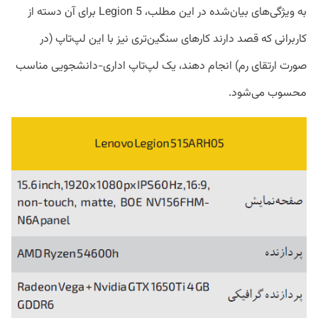
به ویژگی‌های بیان‌شده در این مطلب، Legion 5 برای آن دسته از
کاربرانی که قصد دارند کارهای سنگین‌تری نیز با این لپ‌تاپ (در
صورت ارتقای رم) انجام دهند، یک لپ‌تاپ اداری-دانشجویی مناسب
محسوب می‌شود.