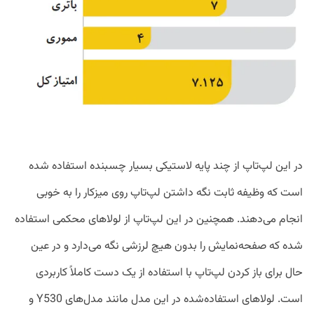
در این لپ‌تاپ از چند پایه لاستیکی بسیار چسبنده استفاده شده
است که وظیفه ثابت نگه‌ داشتن لپ‌تاپ روی میزکار را به خوبی
انجام می‌دهند. همچنین در این لپ‌تاپ از لولاهای محکمی استفاده
شده که صفحه‌نمایش را بدون هیچ لرزشی نگه می‌دارد و در عین‌
حال برای باز کردن لپ‌تاپ با استفاده از یک دست کاملاً کاربردی
است. لولاهای استفاده‌شده در این مدل مانند مدل‌های Y530 و