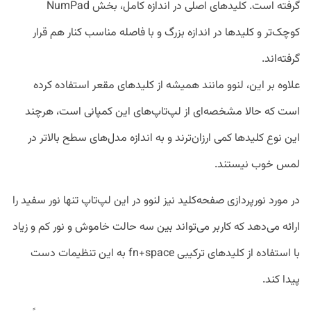
گرفته است. کلیدهای اصلی در اندازه کامل، بخش NumPad
کوچک‌تر و کلیدها در اندازه بزرگ و با فاصله مناسب کنار هم قرار
گرفته‌اند.
علاوه بر این، لنوو مانند همیشه از کلید‌های مقعر استفاده کرده
است که حالا مشخصه‌ای از لپ‌تاپ‌های این کمپانی است، هرچند
این نوع کلید‌ها کمی ارزان‌ترند و به اندازه مدل‌های سطح بالاتر در
لمس خوب نیستند.
در مورد نورپردازی صفحه‌کلید نیز لنوو در این لپ‌تاپ تنها نور سفید را
ارائه می‌دهد که کاربر می‌تواند بین سه حالت خاموش و نور کم و زیاد
با استفاده از کلید‌های ترکیبی fn+space به این تنظیمات دست
پیدا کند.