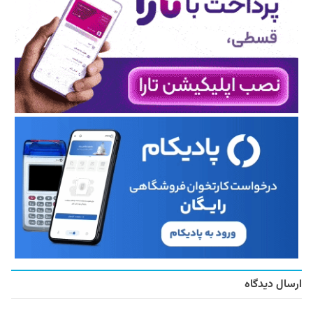
ارسال دیدگاه