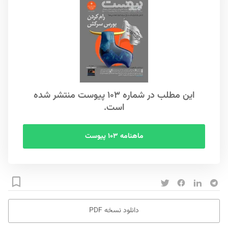
این مطلب در شماره ۱۰۳ پیوست منتشر شده
است.
ماهنامه ۱۰۳ پیوست
دانلود نسخه PDF