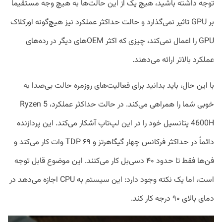
توجه داشته باشید، هیچ یک از این حالت‌ها به هیچ وجه مستقیماً
بر GPU تاثیر نمی‌گذارد و حالت حداکثر عملکرد نیز هیچ‌گونه اورکلاک
GPU را اعمال نمی‌کند، چیزی که اکثر OEMهای دیگر در رده‌های
عملکرد بالاتر ارائه می‌دهند.
با این حال، باید بدانید برای فعالیت‌های روزمره حالت بی‌صدا به
خوبی شما را همراهی می‌کند. در حالت حداکثر عملکرد، Ryzen 5
4600H پتانسیل خود را در این لپ‌تاپ آشکار می‌کند. این پردازنده
دائماً در حداکثر فرکانس چهار گیگاهرتز و TDP ۶۹ وات کار می‌کند و
فن‌ها فقط تا حدود ۴۰ دسی‌بل کار می‌کنند. این موضوع قابل توجه
است، اما یک نکته وجود دارد: این سیستم به CPU اجازه می‌دهد در
دمای بالای ۹۰ درجه کار کند.