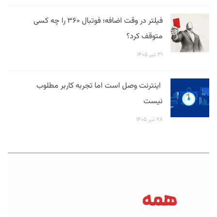
فیلتر در وقت اضافه؛ فوتبال ۳۶۰ را چه کسی
متوقف کرد؟
۳۱ تیر ۱۴۰۵
اینترنت وصل است اما تجربه کاربر مطلوب
نیست
۲۸ تیر ۱۴۰۵