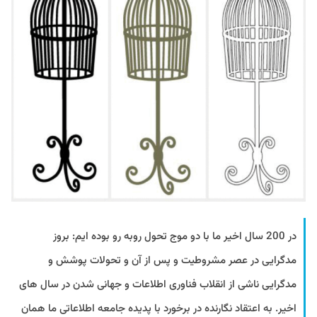
در 200 سال اخیر ما با دو موج تحول روبه رو بوده ایم: بروز
مدگرایی در عصر مشروطیت و پس از آن و تحولات پوشش و
مدگرایی ناشی از انقلاب فناوری اطلاعات و جهانی شدن در سال های
اخیر. به اعتقاد نگارنده در برخورد با پدیده جامعه اطلاعاتی ما همان