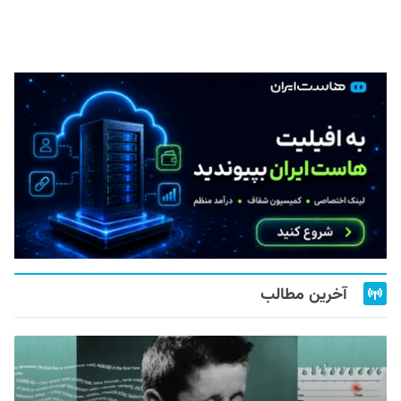
آخرین مطالب