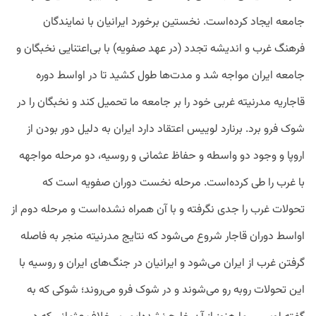
جامعه ایجاد کرده‌است. نخستین برخورد ایرانیان با نمایندگان
فرهنگ غرب و اندیشه تجدد (در عهد صفویه) با بی‌اعتنایی نخبگان و
جامعه ایران مواجه شد و مدت‌ها طول کشید تا در اواسط دوره
قاجاریه مدرنیته غربی خود را بر جامعه ما تحمیل کند و نخبگان را در
شوک فرو برد. برنارد لوییس اعتقاد دارد ایران به دلیل دور بودن از
اروپا و وجود دو واسطه و حفاظ عثمانی و روسیه، دو مرحله مواجهه
با غرب را طی کرده‌است. مرحله نخست دوران صفویه است که
تحولات غرب را جدی نگرفته و با آن همراه نشده‌است و مرحله دوم از
اواسط دوران قاجار شروع می‌شود که نتایج مدرنیته منجر به فاصله
گرفتن غرب از ایران می‌شود و ایرانیان در جنگ‌های ایران و روسیه با
این تحولات روبه رو می‌شوند و در شوک فرو می‌روند؛ شوکی که به