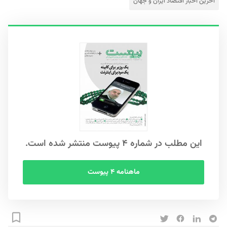
آخرین اخبار اقتصاد ایران و جهان
این مطلب در شماره ۴ پیوست منتشر شده است.
ماهنامه ۴ پیوست