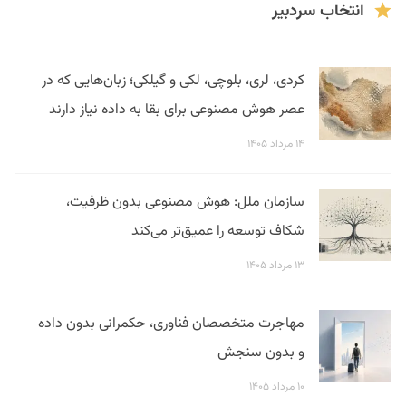
انتخاب سردبیر
کردی، لری، بلوچی، لکی و گیلکی؛ زبان‌هایی که در
عصر هوش مصنوعی برای بقا به داده نیاز دارند
۱۴ مرداد ۱۴۰۵
سازمان ملل: هوش مصنوعی بدون ظرفیت،
شکاف توسعه را عمیق‌تر می‌کند
۱۳ مرداد ۱۴۰۵
مهاجرت متخصصان فناوری، حکمرانی بدون داده
و بدون سنجش
۱۰ مرداد ۱۴۰۵