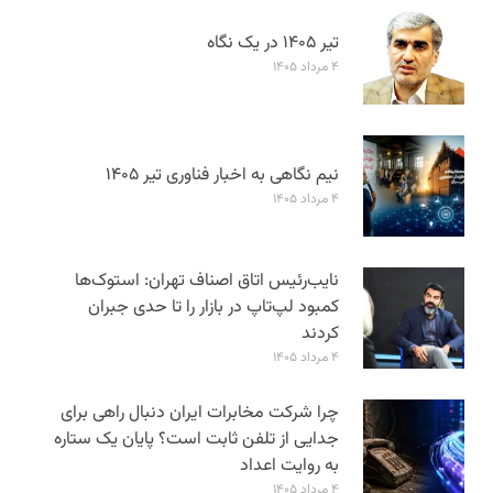
تیر ۱۴۰۵ در یک نگاه
۴ مرداد ۱۴۰۵
نیم نگاهی به اخبار فناوری تیر ۱۴۰۵
۴ مرداد ۱۴۰۵
نایب‌رئیس اتاق اصناف تهران: استوک‌ها
کمبود لپ‌تاپ در بازار را تا حدی جبران
کردند
۴ مرداد ۱۴۰۵
چرا شرکت مخابرات ایران دنبال راهی برای
جدایی از تلفن ثابت است؟ پایان یک ستاره
به روایت اعداد
۴ مرداد ۱۴۰۵