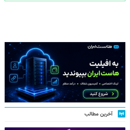
آخرین مطالب