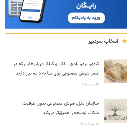
انتخاب سردبیر
کردی، لری، بلوچی، لکی و گیلکی؛ زبان‌هایی که در
عصر هوش مصنوعی برای بقا به داده نیاز دارند
۱۴ مرداد ۱۴۰۵
سازمان ملل: هوش مصنوعی بدون ظرفیت،
شکاف توسعه را عمیق‌تر می‌کند
۱۳ مرداد ۱۴۰۵