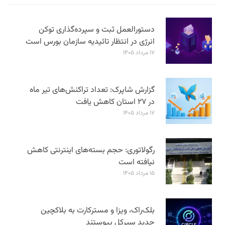
دستورالعمل ثبت و سپرده‌گذاری توکن
انرژی در انتظار تائیدیه سازمان بورس است
۱۷ مرداد ۱۴۰۵
گزارش شاپرک: تعداد تراکنش‌های تیر ماه
در ۲۷ استان‌ کاهش یافت
۱۷ مرداد ۱۴۰۵
رگولاتوری: حجم بسته‌های اینترنتی کاهش
نیافته است
۱۵ مرداد ۱۴۰۵
بلک‌راک، ویزا و مسترکارت به بلاکچین
جدید سیرکل پیوستند