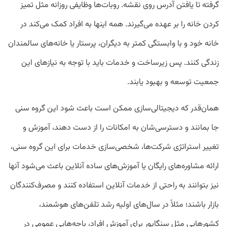
گرفته تا یافتن آدرس روی نقشه. روبات‌ها وظایفی روزانه مثل تمیز
کردن خانه را بر عهده می‌گیرند. همه اینها به افراد کمک می‌کند در
خانه خود و با وابستگی کمتر به دیگران، پرستار یا خانه‌های سالمندان
زندگی کنند. پس زیرساخت و خدمات باید با توجه به نیازهای این
جمعیت توسعه و بهبود یابند.
همان‌قدر که دیجیتالی‌سازی ممکن است باعث شود این گروه سنی
جا بمانند و دسترسی‌شان به امکانات را از دست دهند، آموزش و
تغییر استراتژی شرکت‌ها، شخصی‌سازی خدمات برای این گروه سنی،
ارائه مشاوره‌های رایگان یا آموزش‌های ساده آنلاین باعث می‌شود آنها
نیز بتوانند به‌ راحتی از خدمات آنلاین استفاده کنند و مصرف‌کنندگان
بازار باشند؛ مثلاً در سال‌های اولیه رشد تلفن‌های هوشمند،
کشورهایی مثل سنگاپور برای آموزش افراد، باجه‌هایی عمومی در