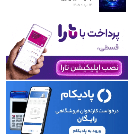
۱۴ مرداد ۱۴۰۵