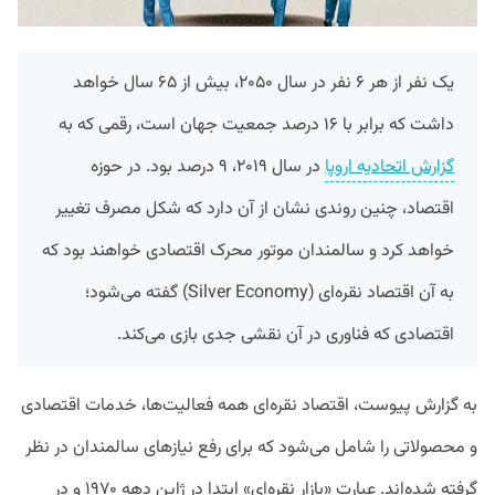
یک نفر از هر ۶ نفر در سال ۲۰۵۰، بیش از ۶۵ سال خواهد
داشت که برابر با ۱۶ درصد جمعیت جهان است، رقمی که به
گزارش اتحادیه اروپا
در سال ۲۰۱۹، ۹ درصد بود. در حوزه
اقتصاد، چنین روندی نشان از آن دارد که شکل مصرف تغییر
خواهد کرد و سالمندان موتور محرک اقتصادی خواهند بود که
به آن اقتصاد نقره‌ای (Silver Economy) گفته می‌شود؛
اقتصادی که فناوری در آن نقشی جدی بازی می‌کند.
به گزارش پیوست، اقتصاد نقره‌ای همه فعالیت‌ها، خدمات اقتصادی
و محصولاتی را شامل می‌شود که برای رفع نیازهای سالمندان در نظر
گرفته شده‌اند. عبارت «بازار نقره‌ای» ابتدا در ژاپن دهه ۱۹۷۰ و در