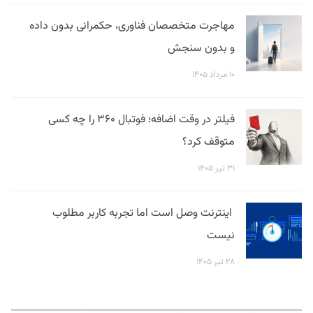
مهاجرت متخصصان فناوری، حکمرانی بدون داده
و بدون سنجش
۱۰ مرداد ۱۴۰۵
فیلتر در وقت اضافه؛ فوتبال ۳۶۰ را چه کسی
متوقف کرد؟
۳۱ تیر ۱۴۰۵
اینترنت وصل است اما تجربه کاربر مطلوب
نیست
۲۸ تیر ۱۴۰۵