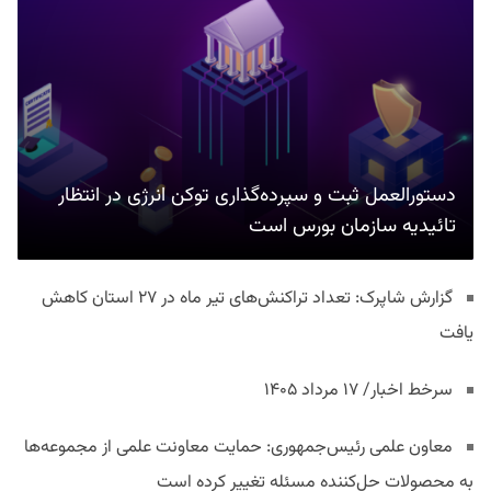
دستورالعمل ثبت و سپرده‌گذاری توکن انرژی در انتظار
تائیدیه سازمان بورس است
گزارش شاپرک: تعداد تراکنش‌های تیر ماه در ۲۷ استان‌ کاهش
یافت
سرخط اخبار/ ۱۷ مرداد ۱۴۰۵
معاون علمی رئیس‌جمهوری: حمایت معاونت علمی از مجموعه‌ها
به محصولات حل‌کننده مسئله تغییر کرده است