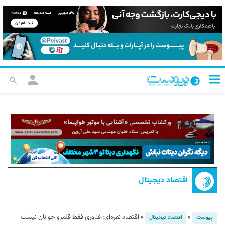
اقتصاد دیجیتال
»
»
اقتصاد نقره‌ای: فناوری فقط قلمرو جوانان نیست
پیوست
اقتصاد دیجیتال