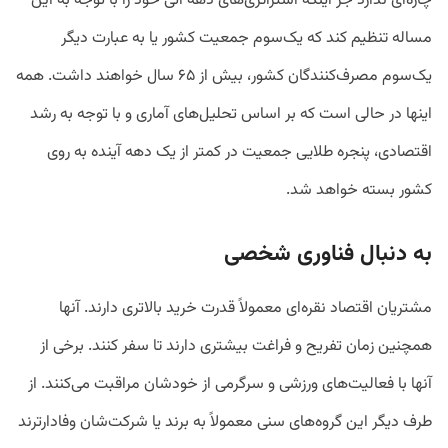
چاره‌ای ندارد جز اینکه استراتژی‌های دهه آتی خود را با توجه به این
مساله تنظیم کند که یک‌سوم جمعیت کشور یا به عبارت دیگر
یک‌سوم مصرف‌کنندگان کشور، بیش از ۶۵ سال خواهند داشت. همه
اینها در حالی است که بر اساس تحلیل‌های آماری و با توجه به رشد
اقتصادی، پنجره طلایی جمعیت در کمتر از یک دهه آینده به روی
کشور بسته خواهد شد.
به دنبال فناوری شخصی
مشتریان اقتصاد نقره‌ای معمولاً قدرت خرید بالاتری دارند. آنها
همچنین زمان تفریح و فراغت بیشتری دارند تا سفر کنند. برخی از
آنها با فعالیت‌های ورزشی و سرگرمی از خودشان مراقبت می‌کنند. از
طرف دیگر این گروه‌های سنی معمولاً به برند یا شرکت‌شان وفادارترند