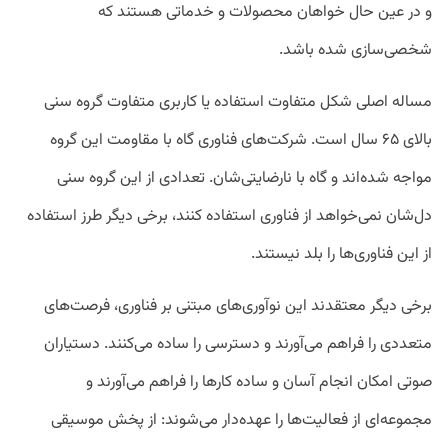
و در عین حال خواهان محصولات و خدماتی هستند که
شخصی‌سازی‌‌ شده باشد.
مساله اصلی شکل متفاوت استفاده یا کاربری متفاوت گروه سنی
بالای ۶۵ سال است. شرکت‌های فناوری گاه با مقاومت این گروه
مواجه شده‌اند و گاه با نارضایتی‌شان. تعدادی از این گروه سنی
دل‌شان نمی‌خواهد از فناوری استفاده کنند، برخی دیگر طرز استفاده
از این فناوری‌ها را بلد نیستند.
برخی دیگر معتقدند این نوآوری‌های مبتنی بر فناوری‌، فرصت‌های
متعددی را فراهم می‌آورند و دسترسی را ساده می‌کنند. دستیاران
صوتی امکان انجام آسان و ساده کارها را فراهم می‌آورند و
مجموعه‌ای از فعالیت‌ها را عهده‌دار می‌شوند: از پخش موسیقی