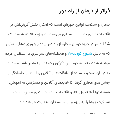
فراتر از درمان از راه دور
درمان و سلامت اولین حوزه‌‌ای است که امکان نقش‌آفرینی‌اش در
اقتصاد نقره‌ای به ذهن بسیاری می‌رسد، به‌ ویژه حالا که شاهد رشد
شگفت‌آور در حوزه درمان و دارو از راه دور بوده‌ایم: ویزیت‌های آنلاین
که به دلیل
شیوع کووید-۱۹
و قرنطینه‌های سراسری با استقبال مردم
مواجه شدند، تجربه درمان را دگرگون کردند. اما ماجرا فقط محدود
به درمان نبود و نیست: از ملاقات‌های آنلاین و قرارهای خانوادگی و
جشن‌های مجازی گرفته تا خریدهای آنلاین و دسترسی به آموزش.
همه اینها آغاز تحول بازار و اقتصاد به دست دنیای مجازی است که
عملکرد بازارها را به‌ ویژه برای سالمندان متفاوت خواهد کرد.