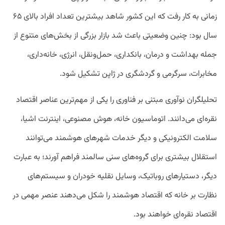
زمانی به کار رفت که این کشور شاهد بیشترین تعداد افراد بالای ۶۵
سال بود: چنین وضعیتی باعث شد بازار بزرگی از بخش‌های متنوع از
جمله بهداشت و درمان، بانکداری، حمل‌ونقل، انرژی، خانه‌داری،
مخابرات، سرگرمی و گردشگری در ژاپن تشکیل شود.
تحلیلگران نوآوری مبتنی بر فناوری را یکی از مهم‌ترین عناصر اقتصاد
نقره‌ای می‌دانند. اتوماسیون خانه، هوش مصنوعی، اینترنت اشیا،
سلامت الکترونیکی و دیگر خدمات شهرهای هوشمند می‌توانند
استقلال بیشتری برای گروه‌های سنی سالمند فراهم آورند؛ به عبارت
دیگر، دستیارهای روباتیک، وسایل نقلیه خودران و سیستم‌های
نظارت بر خانه که اقتصاد هوشمند را شکل می‌دهند عنصر مهمی در
اقتصاد نقره‌ای خواهند بود.