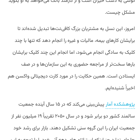
گوشی‌ به‌ دست حیران است و از کارمند بانک می‌خواهد به او بگوید
مشکل چیست.
امروز، این نسل به مشتریان بزرگ کافی‌نت‌ها تبدیل شده‌اند تا
برایشان کارهای بیمه، مالیات و غیره را انجام دهد که تنها با چند
کلیک به‌ سادگی انجام می‌شود، اما انجام این چند کلیک برایشان
بارها سخت‌تر از مراجعه حضوری به این سازمان‌ها و در صف
ایستادن است. همین حکایت را در مورد کارت دیجیتالی واکسن هم
اخیراً شنیده‌ایم.
پژوهشکده آمار
پیش‌بینی می‌کند که در ۱۵ سال آینده جمعیت
سالمند کشور دو برابر شود و در سال ۲۰۵۰ تقریباً ۱۹ میلیون نفر از
جمعیت ایران را این گروه سنی تشکیل دهند. بازار برای رشد خود