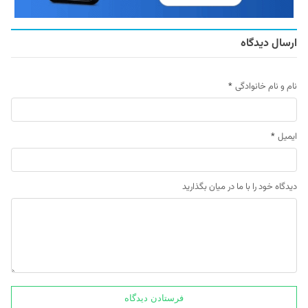
ارسال دیدگاه
نام و نام خانوادگی
*
ایمیل
*
دیدگاه خود را با ما در میان بگذارید