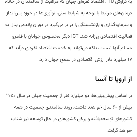
به گزارش ITU، اقتصاد نقره‌ای جهان که مراقبت از سالمندان در خانه،
درمان‌های مرتبط با توجه به شرایط سنی، نوآوری‌ها در حوزه پس‌انداز
و سرمایه‌گذاری و بازنشستگی را در بر می‌گیرد در دوران پاندمی بدل به
فعالیت اقتصادی روزانه شد. ICT دیگر مخصوص جوانان یا قلمرو
مسلم آنها نیست، بلکه می‌تواند به خدمت اقتصاد نقره‌ای درآید که
۱۷ میلیارد دلار ارزش اقتصادی در سطح جهان دارد.
از اروپا تا آسیا
بر اساس پیش‌بینی‌ها، دو میلیارد نفر از جمعیت جهان در سال ۲۰۵۰
بیش از ۶۰ سال خواهند داشت. روند سالمندی جمعیت در همه
کشورهای توسعه‌یافته و برخی کشورهای در حال‌ توسعه نیز شتاب
خواهد گرفت.