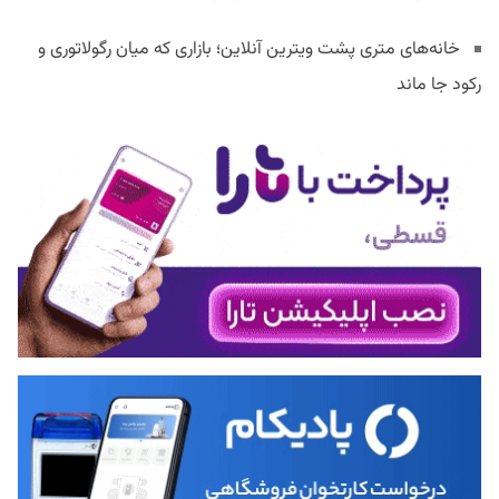
خانه‌های متری پشت ویترین آنلاین؛ بازاری که میان رگولاتوری و
رکود جا ماند