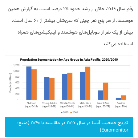
رقم سال ۲۰۱۹، حاکی از رشد حدود ۲۵ درصد است. به گزارش همین
موسسه، از هر پنج نفر چینی که سن‌شان بیشتر از ۶۰ سال است،
بیش از یک نفر از موبایل‌های هوشمند و اپلیکیشن‌های همراه
استفاده می‌کنند.
توزیع جمعیت آسیا در سال ۲۰۲۰ در مقایسه با ۲۰۴۰ (منبع:
Euromonitor)