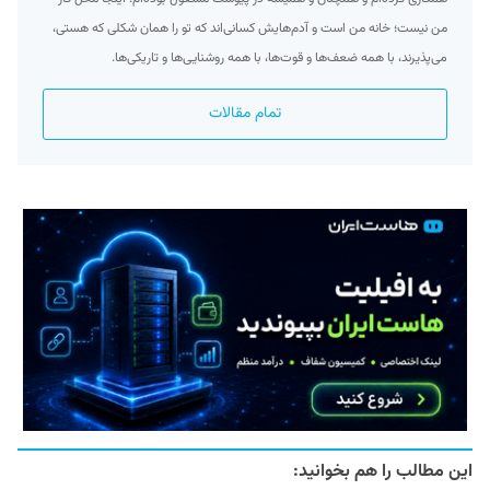
من نیست؛ خانه من است و آدم‌هایش کسانی‌اند که تو را همان شکلی که هستی،
می‌پذیرند، با همه ضعف‌ها و قوت‌ها، با همه روشنایی‌ها و تاریکی‌ها.
تمام مقالات
این مطالب را هم بخوانید: