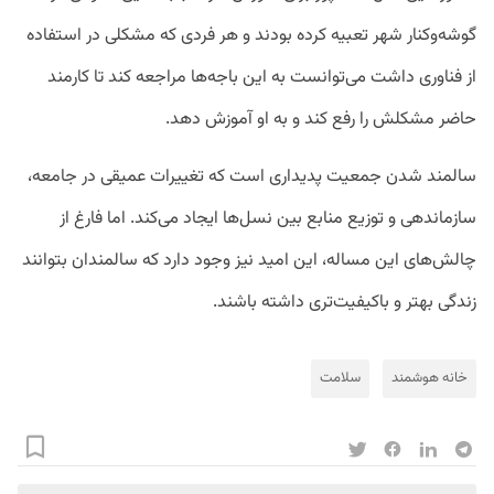
گوشه‌وکنار شهر تعبیه کرده بودند و هر فردی که مشکلی در استفاده
از فناوری داشت می‌توانست به این باجه‌ها مراجعه کند تا کارمند
حاضر مشکلش را رفع کند و به او آموزش دهد.
سالمند شدن جمعیت پدیداری است که تغییرات عمیقی در جامعه،
سازماندهی و توزیع منابع بین نسل‌ها ایجاد می‌کند. اما فارغ از
چالش‌های این مساله، این امید نیز وجود دارد که سالمندان بتوانند
زندگی بهتر و باکیفیت‌تری داشته باشند.
خانه هوشمند
سلامت