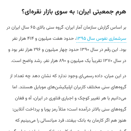
هرم جمعیتی ایران: به سوی بازار نقره‌ای؟
بر اساس گزارش سازمان آمار ایران، گروه سنی بالای ۶۵ سال ایران در
سرشماری نفوس سال ۱۳۹۵
، حدود هفت میلیون و ۴۱۴ هزار نفر
بود. این رقم در سال ۱۳۹۰ حدود چهار میلیون و ۲۹۶ هزار نفر بود و
در سال ۱۳۷۰ تقریباً یک میلیون و ۸۹۰ هزار نفر. رشد واضح است.
در این میان، داده رسمی‌ای وجود ندارد که نشان دهد چه تعداد از
گروه‌های سنی مختلف کاربران اپلیکیشن‌های موبایل هستند. اما
می‌دانیم با هر تغییر کوچک و اجباری فناوری در ایران، آه و فغان
گروه‌های سنی بالاتر درآمده است؛ مثلاً رمز پویا و پرداخت آنلاین:
هنوز هم اگر کارمان به بانک بیفتد، فرد میانسالی را می‌بینیم که