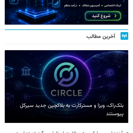
آخرین مطالب
بلک‌راک، ویزا و مسترکارت به بلاکچین جدید سیرکل
پیوستند