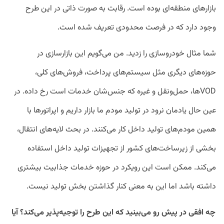
بازارهای منطقه‌ای بوده است. رقابت به صورت ذاتی در این طرح
وجود دارد که در فرصت محدودی تعریف شده است.
شما مثال خودروسازی را زدید. من می‌گویم این بازارسازی در
حوزه‌های دیگری مثل سیستم‌های پرداخت، فروش‌های کلی،
VODها، حمل‌ونقل و غیره که جنس‌شان خدمات است رخ داده. در
عین حال یادمان نرود در تولید مودم ما بازار داریم و اپراتورها با
همین مودم‌های تولید داخل کار می‌کنند. در بحث لایه‌های انتقال،
بخشی از زیرساخت‌های کشور از تجهیزات تولید داخل استفاده
می‌کند. ممکن است این رویکرد در حوزه خدمات جذابیت بیشتری
داشته باشد اما این به معنی کنار گذاشتن بخش تولید نیست.
چه افقی در پیش رو می‌بینید که این طرح را توجیه‌پذیر می‌کند؟ آیا