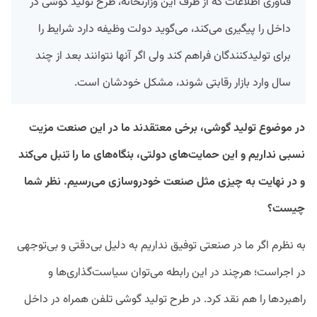
فناوری اطلاعات که از طرف این وزارتخانه، طرح تولید گوشی در
داخل را پیگیری می‌کند، می‌گوید دولت وظیفه دارد شرایط را
برای تولیدکنندگان فراهم کند ولی اگر آنها نتوانند بعد از چند
سال وارد بازار رقابتی شوند، مشکل خودشان است.
در موضوع تولید گوشی، برخی معتقدند ما در این صنعت مزیت
نسبی نداریم و این حمایت‌های دولتی، بنگا‌ه‌های ما را تنبل می‌کند
و در نهایت به چیزی مثل صنعت خودروسازی می‌رسیم. نظر شما
چیست؟
به نظرم اگر ما در صنعتی توفیق نداریم به دلیل بی‌دقتی و بی‌توجهی
در اجراست؛ هرچند در این رابطه می‌توان سیاست‌گذاری‌ها و
راهبردها را هم نقد کرد. در طرح تولید گوشی تلفن همراه در داخل