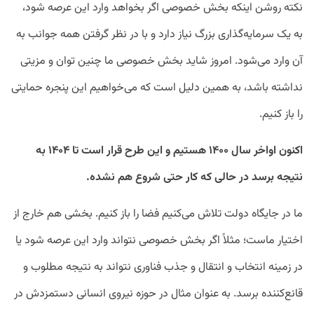
نکته روشن اینکه بخش خصوصی اگر بخواهد وارد این عرصه شود،
به یک سرمایه‌گذاری بزرگ نیاز دارد و با در نظر گرفتن همه جوانب به
آن وارد می‌شود. امروز شاید بخش خصوصی ما چنین توان و مزیتی
نداشته باشد، به همین دلیل است که می‌خواهیم این پنجره حمایتی
را باز کنیم.
اکنون اواخر سال ۱۴۰۰ هستیم و این طرح قرار است تا ۱۴۰۴ به
نتیجه برسد در ‌حالی که کار حتی شروع هم نشده.
ما در جایگاه دولت تلاش می‌کنیم فضا را باز کنیم. بخشی هم خارج از
اختیار ماست؛ مثلاً اگر بخش خصوصی نتواند وارد این عرصه شود یا
در زمینه انتخاب و انتقال و جذب فناوری نتواند به نتیجه مطلوب و
قانع‌کننده برسد. به عنوان مثال در حوزه نیروی انسانی دستمزدش در