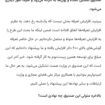
صندوق تشکیل نشده و پول‌ها به خزانه می‌رود و صرف امور دیگری
می‌شود.
ببینید، افزایش تعرفه بحثی نیست که یک‌شبه رخ دهد. به نظرم
افزایش تعرفه‌ها اتفاق افتاده است ضمن اینکه ما بحث این طرح را
به افزایش تعرفه‌ها منوط و متصل نکرده‌ایم. در حال حاضر تعرفه
گوشی‌های بالای ۶۰۰ دلار افزایش یافته و ما پیشنهاد داده‌ایم که این
مبلغ برای توسعه همین زیست‌بوم به کار گرفته شود. خبر آخر این
است که این صندوق در وزارت صمت تشکیل می‌شود. به هر حال ما
امیدواریم بتوانیم با همکاری مرکز ملی فضای مجازی و وزارت
ارتباطات و سایر نهادها این پیشنهاد را عملی کنیم.
بالاخره متولی این صندوق چه نهادی است؟