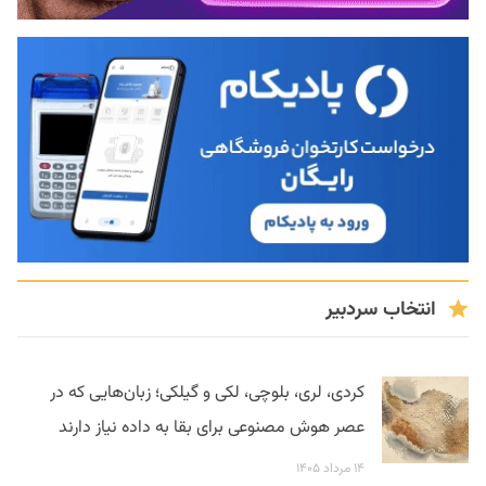
انتخاب سردبیر
کردی، لری، بلوچی، لکی و گیلکی؛ زبان‌هایی که در
عصر هوش مصنوعی برای بقا به داده نیاز دارند
۱۴ مرداد ۱۴۰۵