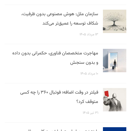
سازمان ملل: هوش مصنوعی بدون ظرفیت،
شکاف توسعه را عمیق‌تر می‌کند
۱۳ مرداد ۱۴۰۵
مهاجرت متخصصان فناوری، حکمرانی بدون داده
و بدون سنجش
۱۰ مرداد ۱۴۰۵
فیلتر در وقت اضافه؛ فوتبال ۳۶۰ را چه کسی
متوقف کرد؟
۳۱ تیر ۱۴۰۵