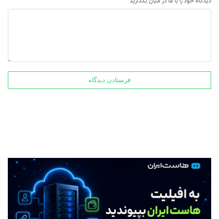
دیدگاه خود را با ما در میان بگذارید