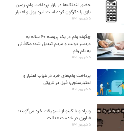
حضور لندتک‌ها در بازار پرداخت وام، زمین
بازی را دگرگون کرده است؛نبرد پول و اعتبار
۵ شهریور ۱۴۰۱
چگونه وام در یک پروسه ۴۰ ساله به
دردسر دولت و مردم تبدیل شد؛ مکافاتی
به نام وام
۵ شهریور ۱۴۰۱
پرداخت وام‌های خرد در غیاب اعتبار و
اعتبارسنجی؛ فیل در تاریکی
۵ شهریور ۱۴۰۱
ویپاد و بانکینو از تسهیلات خرد می‌گویند؛
فناوری در خدمت عدالت
۵ شهریور ۱۴۰۱