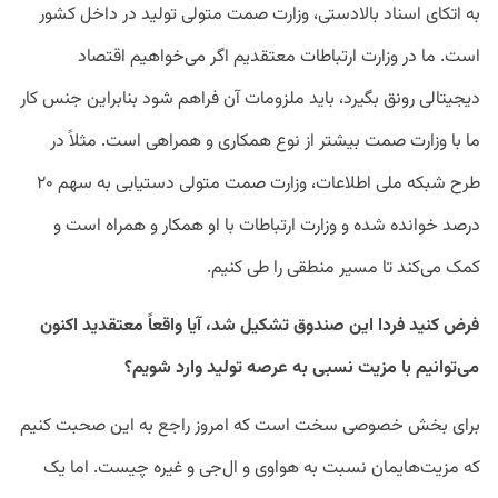
به اتکای اسناد بالادستی، وزارت صمت متولی تولید در داخل کشور
است. ما در وزارت ارتباطات معتقدیم اگر می‌خواهیم اقتصاد
دیجیتالی رونق بگیرد، باید ملزومات آن فراهم شود بنابراین جنس کار
ما با وزارت صمت بیشتر از نوع همکاری و همراهی است. مثلاً در
طرح شبکه ملی اطلاعات، وزارت صمت متولی دستیابی به سهم ۲۰
درصد خوانده شده و وزارت ارتباطات با او همکار و همراه است و
کمک می‌کند تا مسیر منطقی را طی کنیم.
فرض کنید فردا این صندوق تشکیل شد، آیا واقعاً معتقدید اکنون
می‌توانیم با مزیت نسبی به عرصه تولید وارد شویم؟
برای بخش خصوصی سخت است که امروز راجع به این صحبت کنیم
که مزیت‌هایمان نسبت به هواوی و ال‌جی و غیره چیست. اما یک