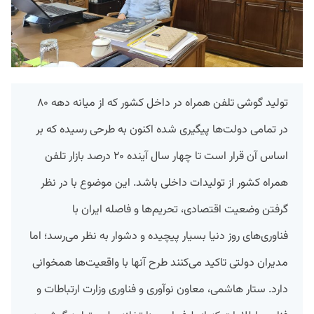
تولید گوشی تلفن همراه در داخل کشور که از میانه دهه ۸۰
در تمامی دولت‌ها پیگیری شده اکنون به طرحی رسیده که بر
اساس آن قرار است تا چهار سال آینده ۲۰ درصد بازار تلفن
همراه کشور از تولیدات داخلی باشد. این موضوع با در نظر
گرفتن وضعیت اقتصادی، تحریم‌ها و فاصله ایران با
فناوری‌های روز دنیا بسیار پیچیده و دشوار به نظر می‌رسد؛ اما
مدیران دولتی تاکید می‌کنند طرح آنها با واقعیت‌ها همخوانی
دارد. ستار هاشمی، معاون نوآوری و فناوری وزارت ارتباطات و