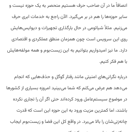
انصافاً ما در آن صاحب حرف هستیم منحصر به یک حوزه نیست و
سایر حوزه‌ها را هم در بر می‌گیرد. الآن راجع به خدمات ابری حرف
می‌زنیم. مثلاً شیائومی در حال بارگذاری تجهیزات و دیوایس‌هایش
روی این سرویس است چون همزمان منطق عملکردی و اقتصادی
دارد. ما نیز امیدواریم بتوانیم به این زیست‌بوم و همه مولفه‌هایش
با هم فکر کنیم.
درباره نگرانی‌های امنیتی مانند رفتار گوگل و حذف‌هایی که انجام
می‌دهد هم عرض می‌کنم که شما می‌بینید امروزه بسیاری از کشورها
در موضوع سیستم‌عامل ورود کرده‌اند حتی اگر آن را تجاری نکرده
باشند، اما کمترین مزیت ورود به این حوزه این است که قدرت
چانه‌زنی‌شان را بالا می‌برد. در واقع کل این فضا و زیست‌بوم ایجاب