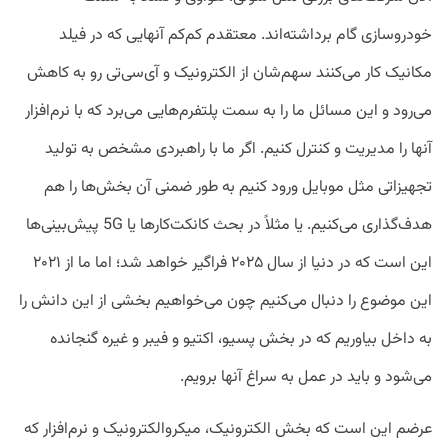
خودروسازی گام برداشته‌اند. معتقدم کم‌کم آنهایی که در فیلد
مکانیک کار می‌کنند سهم‌شان از الکترونیک و آی‌سی‌تی رو به کاهش
می‌رود و این مسائل ما را به سمت پلتفرم‌هایی می‌برد که با نرم‌افزار
آنها را مدیریت و کنترل کنیم. اگر ما با راهبردی مشخص به تولید
تجهیزاتی مثل موبایل ورود کنیم به طور ضمنی آن بخش‌ها را هم
هدف‌گذاری می‌کنیم. یا مثلاً در بحث کانکت‌کارها یا 5G پیش‌بینی‌ها
این است که در دنیا از سال ۲۰۲۵ فراگیر خواهد شد؛ اما ما از ۲۰۲۱
این موضوع را دنبال می‌کنیم چون می‌خواهیم بخشی از این دانش را
به داخل بیاوریم که در بخش پسیو، اکتیو و فیبر و غیره گنجانده
می‌شود و باید در عمل به سراغ آنها برویم.
عرضم این است که بخش الکترونیک، میکروالکترونیک و نرم‌افزار که