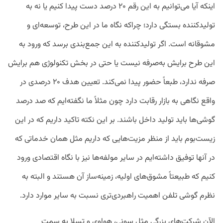
اینکه آیا می‌توانیم به این رقم ۲۰ درصد دست پیدا کنیم یا نه به
تولیدکننده بستگی دارد؛ چراکه نگاه ما در این طرح، توسعه‌ای و
مشوقانه است. اگر تولیدکننده به این جمع‌بندی برسد که ورود به
این طرح برایش به‌صرفه نیست یا حتی در بخش تکنولوژی هم برایش
صرفه ندارد، طبعاً حضور پیدا نمی‌کند. تعیین هدف ۲۰ درصدی در
واقع نگاهی به بازار رقابت دارد چون مثلاً ما نگفته‌ایم که صد درصد
گوشی‌ها باید تولید داخل باشند. بر این نکته تاکید داریم که در این
زیست‌بوم باید از منظر مزیت‌هایی که داریم مثل همان خدماتی که
در آنها توفیق داشته‌ایم در سایر مولفه‌ها نیز با نگاه اقتصادی ورود
کنیم که طبیعتاً مشوق‌های اولیه، زمینه‌ساز آن هستند و البته به
نظرم گوشی تلفن اهمیت راهبردی‌تری نسبت به سایر موارد دارد.
الآن شرکت‌های بزرگی مثل سونی،‌ هواوی و تسلا به سمت