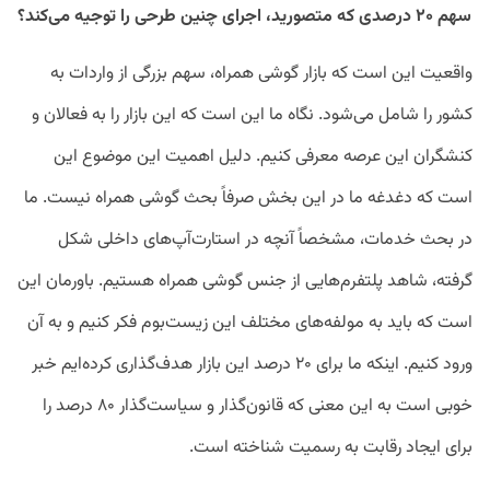
سهم ۲۰ درصدی که متصورید، اجرای چنین طرحی را توجیه می‌کند؟
واقعیت این است که بازار گوشی همراه، سهم بزرگی از واردات به
کشور را شامل می‌شود. نگاه ما این است که این بازار را به فعالان و
کنشگران این عرصه معرفی کنیم. دلیل اهمیت این موضوع این
است که دغدغه ما در این بخش صرفاً بحث گوشی همراه نیست. ما
در بحث خدمات، مشخصاً آنچه در استارت‌آپ‌های داخلی شکل
گرفته، شاهد پلتفرم‌هایی از جنس گوشی همراه هستیم. باورمان این
است که باید به مولفه‌های مختلف این زیست‌بوم فکر کنیم و به آن
ورود کنیم. اینکه ما برای ۲۰ درصد این بازار هدف‌گذاری کرده‌ایم خبر
خوبی است به این معنی که قانون‌گذار و سیاست‌گذار ۸۰ درصد را
برای ایجاد رقابت به رسمیت شناخته است.