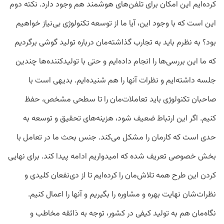
کرده‌ایم این امکان برای تلفن‌های هوشمند هم وجود دارد. نکته دوم
این است که با وجود این، آیا ما از توسعه تکنولوژی بی‌نیاز خواهیم
بود؟ به نظرم باید به تجارب گذاشته‌مان درباره تولید گوشی برگردیم
که ما این بررسی‌ها را انجام داده‌ایم و حتی با تولیدکننده‌ها چندین
جلسه داشته‌ایم و نظرات آنها را هم شنیده‌ایم. بدیهی است با
صاحبان تکنولوژی باید تعاملات‌مان را تا سطحی مشخص، حفظ
کنیم. اگر این ارتباط ضعیف شود، هزینه‌های تحقیق و توسعه به
حدی است که کارمان را مشکل می‌کند. جنس بحث ما در تعامل با
بخش خصوصی تعریف شده که امیدواریم ادامه پیدا کند. برای نهایی
کردن این طرح همه تلاش‌مان را کرده‌ایم تا از دی‌نفعان کلیدی و
نظرات‌شان نهایت بهره و مشاوره را بگیریم و آنها را اعمال کنیم.
نگاه‌مان هم به تولید کیفی در کشور، توجه به ذائقه مخاطب و