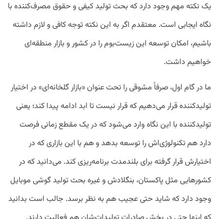
یک نکته مهم وجود دارد که بحث تولید کیفی و حقوق مصرف‌کننده با
نگاه ایجابی است. معتقدم اگر به این نکته توجه کافی و لازم داشته
باشیم، امکان توسعه این زیست‌بوم را در کشور و بازار منطقه‌ای
خواهیم داشت.
ما در گام اول، صرفاً مشوقی را تحت عنوان «بازار گلخانه‌ای» در اختیار
تولیدکننده قرار می‌دهیم که قرار نیست تا ابد ادامه پیدا کند؛ یعنی
تولیدکننده با این نگاه وارد می‌شود که در یک مقطع زمانی فرصت
دارد هم تکنولوژی‌اش را توسعه بدهد و هم با این بازاری که در
اختیارش قرار گرفته برای بلندمدت برنامه‌ریزی کند. می‌دانید که در
کشورهایی مثل پاکستان، بنگلادش و غیره بحث تولید گوشی موبایل
وجود دارد که شاید حتی عجیب هم به نظر برسد. جالب است بدانید
که اینها حتی در بخش صادرات تولیدات‌شان هم فعالیت دارند.