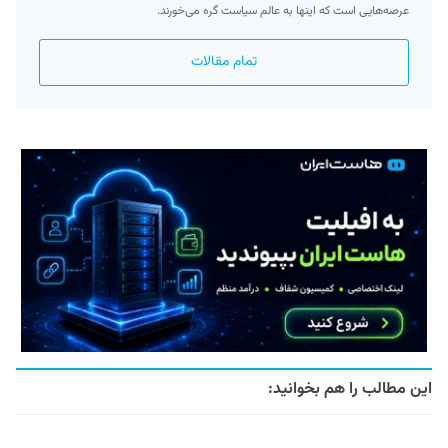
عرصه‌هایی است که اینها به عالم سیاست گره می‌خورند.
تمام مقالات
این مطالب را هم بخوانید: