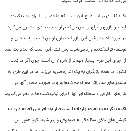
می‌کند که به این سمت حرکت کنیم.
نکته کلیدی در این طرح این است که ما فضایی را برای تولیدکننده
ایجاد و بازاری را برای او امن می‌کنیم او هم تعدادی مشتری می‌گیرد.
در صورت ادامه یافتن این بازار انحصاری اولین آسیب به تحقیق و
توسعه تولیدکننده وارد می‌شود. پس نکته این است که مدیریت بعد
از اجرای این طرح بسیار مهم‌تر از شروع آن است چون اگر مراقبت
نشود، به همه بازیگران به یک اندازه ضربه می‌زند. ما در این طرح به
مشوق‌های صادراتی هم توجه کرده‌ایم و در صورت حضور آنها در
بازارهای خارجی و منطقه‌ای آنها را برای تولیدکننده‌ها در نظر می‌گیریم.
نکته دیگر بحث تعرفه واردات است، قرار بود افزایش تعرفه واردات
گوشی‌های بالای ۶۰۰ دلار به صندوقی واریز شود. گویا هنوز این