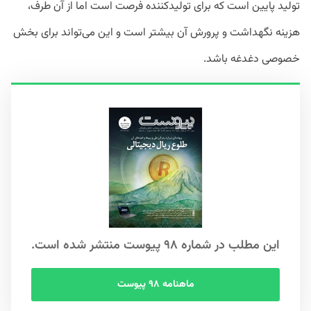
تولید پایین است که برای تولیدکننده فرصت است اما از آن طرف،
هزینه نگهداشت و پرورش آن بیشتر است و این می‌تواند برای بخش
خصوصی دغدغه باشد.
این مطلب در شماره ۹۸ پیوست منتشر شده است.
ماهنامه ۹۸ پیوست