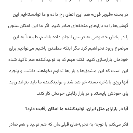
در بحث «فیچر فون» هم این اتفاق رخ داده و ما توانسته‌ایم این
گوشی‌ها را به بازارهای منطقه‌ای صادر کنیم. اگر ما این امکان‌سنجی
را در بخش خصوصی به درستی انجام داده باشیم، طبیعتاً به این
موضوع ورود نخواهیم کرد مگر اینکه مطمئن باشیم می‌توانیم برای
خودمان بازارسازی کنیم. نکته مهم که به تولیدکننده هم تاکید شده
این است که این مشوق‌ها و بازارها تداوم نخواهند داشت و پنجره
آنها روزی بالاخره بسته خواهد شد و تولیدکننده ما باید بتواند روید
پای خودش بایستد و در بازار رقابتی خودش کار کند.
آیا در بازارای مثل ایران، تولیدکننده ما امکان رقابت دارد؟
فکر می‌کنم با توجه به تجربه‌های قبلی‌مان که هم تولید و هم صادر